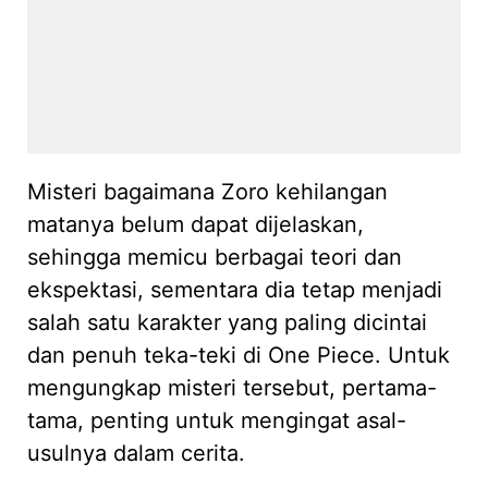
Misteri bagaimana Zoro kehilangan
matanya belum dapat dijelaskan,
sehingga memicu berbagai teori dan
ekspektasi, sementara dia tetap menjadi
salah satu karakter yang paling dicintai
dan penuh teka-teki di One Piece. Untuk
mengungkap misteri tersebut, pertama-
tama, penting untuk mengingat asal-
usulnya dalam cerita.