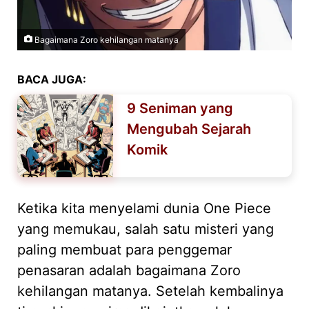
Bagaimana Zoro kehilangan matanya
BACA JUGA:
9 Seniman yang
Mengubah Sejarah
Komik
Ketika kita menyelami dunia One Piece
yang memukau, salah satu misteri yang
paling membuat para penggemar
penasaran adalah bagaimana Zoro
kehilangan matanya. Setelah kembalinya