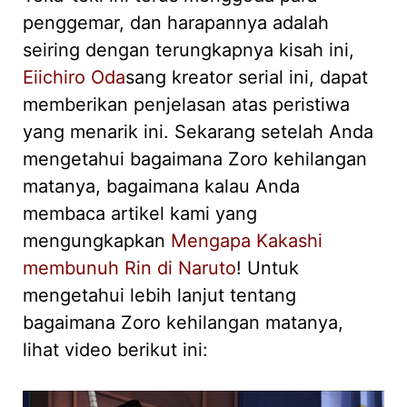
penggemar, dan harapannya adalah
seiring dengan terungkapnya kisah ini,
Eiichiro Oda
sang kreator serial ini, dapat
memberikan penjelasan atas peristiwa
yang menarik ini. Sekarang setelah Anda
mengetahui bagaimana Zoro kehilangan
matanya, bagaimana kalau Anda
membaca artikel kami yang
mengungkapkan
Mengapa Kakashi
membunuh Rin di Naruto
! Untuk
mengetahui lebih lanjut tentang
bagaimana Zoro kehilangan matanya,
lihat video berikut ini: