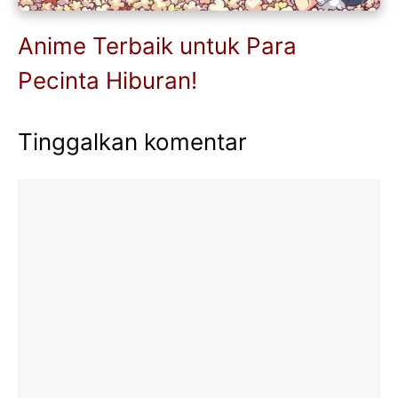
Anime Terbaik untuk Para
Pecinta Hiburan!
Tinggalkan komentar
Komentar