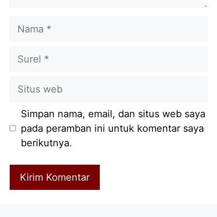
Nama
Surel
Situs
web
Simpan nama, email, dan situs web saya
pada peramban ini untuk komentar saya
berikutnya.