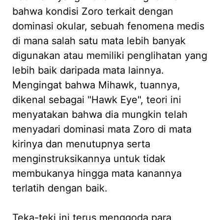
bahwa kondisi Zoro terkait dengan
dominasi okular, sebuah fenomena medis
di mana salah satu mata lebih banyak
digunakan atau memiliki penglihatan yang
lebih baik daripada mata lainnya.
Mengingat bahwa Mihawk, tuannya,
dikenal sebagai "Hawk Eye", teori ini
menyatakan bahwa dia mungkin telah
menyadari dominasi mata Zoro di mata
kirinya dan menutupnya serta
menginstruksikannya untuk tidak
membukanya hingga mata kanannya
terlatih dengan baik.
Teka-teki ini terus menggoda para