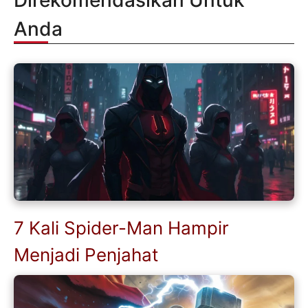
Anda
7 Kali Spider-Man Hampir
Menjadi Penjahat