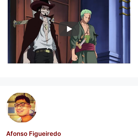
Afonso Figueiredo