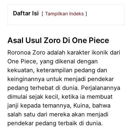
Daftar Isi
Tampilkan Indeks
Asal Usul Zoro Di One Piece
Roronoa Zoro adalah karakter ikonik dari
One Piece, yang dikenal dengan
kekuatan, keterampilan pedang dan
keinginannya untuk menjadi pendekar
pedang terhebat di dunia. Perjalanannya
dimulai sejak kecil, ketika ia membuat
janji kepada temannya, Kuina, bahwa
salah satu dari mereka akan menjadi
pendekar pedang terbaik di dunia.