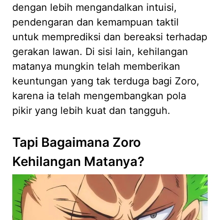
dengan lebih mengandalkan intuisi,
pendengaran dan kemampuan taktil
untuk memprediksi dan bereaksi terhadap
gerakan lawan. Di sisi lain, kehilangan
matanya mungkin telah memberikan
keuntungan yang tak terduga bagi Zoro,
karena ia telah mengembangkan pola
pikir yang lebih kuat dan tangguh.
Tapi Bagaimana Zoro
Kehilangan Matanya?