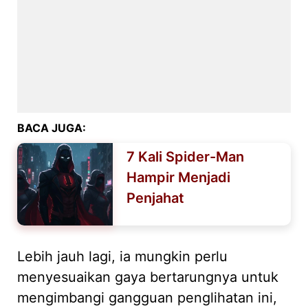
BACA JUGA:
7 Kali Spider-Man
Hampir Menjadi
Penjahat
Lebih jauh lagi, ia mungkin perlu
menyesuaikan gaya bertarungnya untuk
mengimbangi gangguan penglihatan ini,