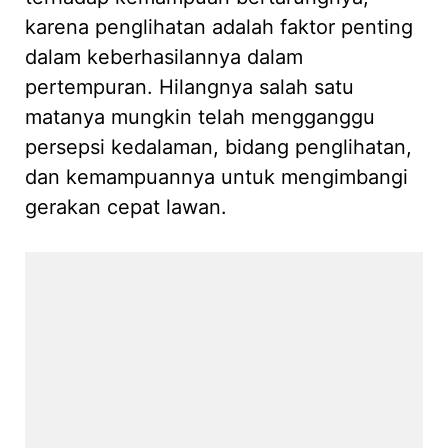
karena penglihatan adalah faktor penting
dalam keberhasilannya dalam
pertempuran. Hilangnya salah satu
matanya mungkin telah mengganggu
persepsi kedalaman, bidang penglihatan,
dan kemampuannya untuk mengimbangi
gerakan cepat lawan.