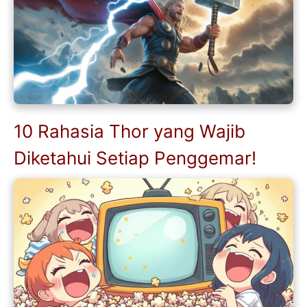
10 Rahasia Thor yang Wajib
Diketahui Setiap Penggemar!