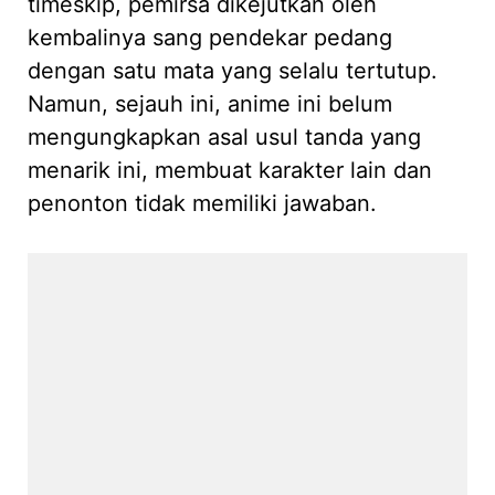
timeskip, pemirsa dikejutkan oleh
kembalinya sang pendekar pedang
dengan satu mata yang selalu tertutup.
Namun, sejauh ini, anime ini belum
mengungkapkan asal usul tanda yang
menarik ini, membuat karakter lain dan
penonton tidak memiliki jawaban.