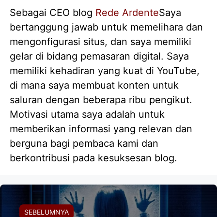
Sebagai CEO blog
Rede Ardente
Saya
bertanggung jawab untuk memelihara dan
mengonfigurasi situs, dan saya memiliki
gelar di bidang pemasaran digital. Saya
memiliki kehadiran yang kuat di YouTube,
di mana saya membuat konten untuk
saluran dengan beberapa ribu pengikut.
Motivasi utama saya adalah untuk
memberikan informasi yang relevan dan
berguna bagi pembaca kami dan
berkontribusi pada kesuksesan blog.
SEBELUMNYA