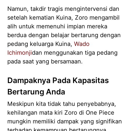
Namun, takdir tragis mengintervensi dan
setelah kematian Kuina, Zoro mengambil
alih untuk memenuhi impian mereka
berdua dengan belajar bertarung dengan
pedang keluarga Kuina,
Wado
Ichimonji
dan menggunakan tiga pedang
pada saat yang bersamaan.
Dampaknya Pada Kapasitas
Bertarung Anda
Meskipun kita tidak tahu penyebabnya,
kehilangan mata kiri Zoro di One Piece
mungkin memiliki dampak yang signifikan
terhadap kemampuan bertarungnya,