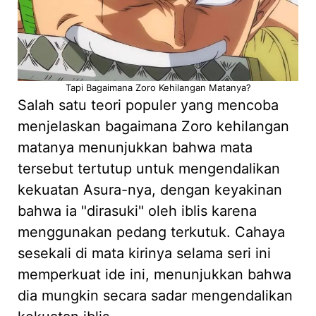
Tapi Bagaimana Zoro Kehilangan Matanya?
Salah satu teori populer yang mencoba
menjelaskan bagaimana Zoro kehilangan
matanya menunjukkan bahwa mata
tersebut tertutup untuk mengendalikan
kekuatan Asura-nya, dengan keyakinan
bahwa ia "dirasuki" oleh iblis karena
menggunakan pedang terkutuk. Cahaya
sesekali di mata kirinya selama seri ini
memperkuat ide ini, menunjukkan bahwa
dia mungkin secara sadar mengendalikan