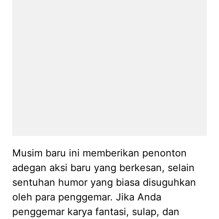
Musim baru ini memberikan penonton
adegan aksi baru yang berkesan, selain
sentuhan humor yang biasa disuguhkan
oleh para penggemar. Jika Anda
penggemar karya fantasi, sulap, dan