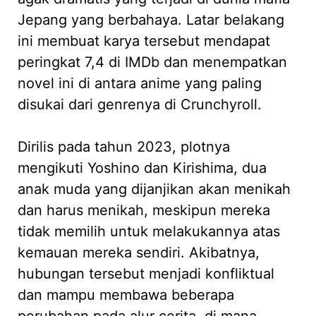
Jepang yang berbahaya. Latar belakang
ini membuat karya tersebut mendapat
peringkat 7,4 di IMDb dan menempatkan
novel ini di antara anime yang paling
disukai dari genrenya di Crunchyroll.
Dirilis pada tahun 2023, plotnya
mengikuti Yoshino dan Kirishima, dua
anak muda yang dijanjikan akan menikah
dan harus menikah, meskipun mereka
tidak memilih untuk melakukannya atas
kemauan mereka sendiri. Akibatnya,
hubungan tersebut menjadi konfliktual
dan mampu membawa beberapa
perubahan pada alur cerita, di mana