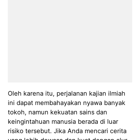
Oleh karena itu, perjalanan kajian ilmiah
ini dapat membahayakan nyawa banyak
tokoh, namun kekuatan sains dan
keingintahuan manusia berada di luar
risiko tersebut. Jika Anda mencari cerita