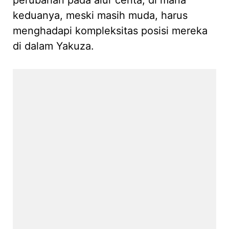
keduanya, meski masih muda, harus
menghadapi kompleksitas posisi mereka
di dalam Yakuza.