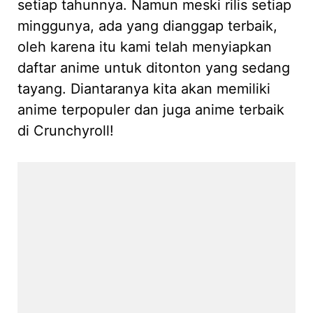
setiap tahunnya. Namun meski rilis setiap
minggunya, ada yang dianggap terbaik,
oleh karena itu kami telah menyiapkan
daftar anime untuk ditonton yang sedang
tayang. Diantaranya kita akan memiliki
anime terpopuler dan juga anime terbaik
di Crunchyroll!