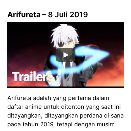
Arifureta
– 8 Juli 2019
Arifureta adalah yang pertama dalam
daftar anime untuk ditonton yang saat ini
ditayangkan, ditayangkan perdana di sana
pada tahun 2019, tetapi dengan musim