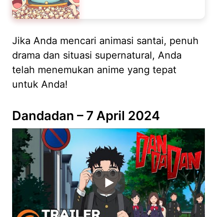
Jika Anda mencari animasi santai, penuh
drama dan situasi supernatural, Anda
telah menemukan anime yang tepat
untuk Anda!
Dandadan – 7 April 2024