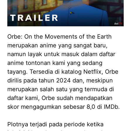
Orbe: On the Movements of the Earth
merupakan anime yang sangat baru,
namun layak untuk masuk dalam daftar
anime tontonan kami yang sedang
tayang. Tersedia di katalog Netflix, Orbe
dirilis pada tahun 2024 dan, meskipun
merupakan salah satu yang termuda di
daftar kami, Orbe sudah mendapatkan
skor mengagumkan sebesar 8,0 di IMDb.
Plotnya terjadi pada periode ketika