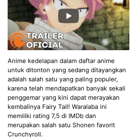
Anime kedelapan dalam daftar anime
untuk ditonton yang sedang ditayangkan
adalah salah satu yang paling populer,
karena telah mendapatkan banyak sekali
penggemar yang kini dapat merayakan
kembalinya Fairy Tail! Waralaba ini
memiliki rating 7,5 di IMDb dan
merupakan salah satu Shonen favorit
Crunchyroll.