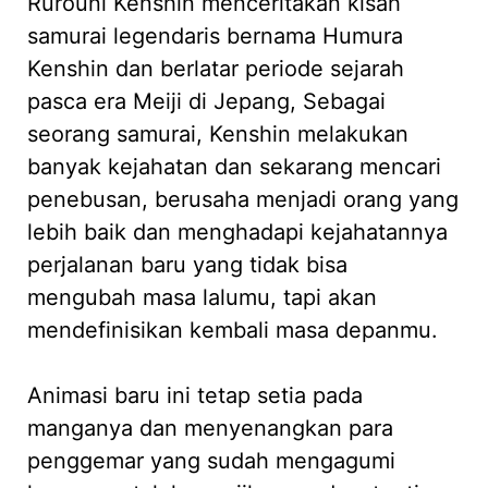
Rurouni Kenshin menceritakan kisah
samurai legendaris bernama Humura
Kenshin dan berlatar periode sejarah
pasca era Meiji di Jepang, Sebagai
seorang samurai, Kenshin melakukan
banyak kejahatan dan sekarang mencari
penebusan, berusaha menjadi orang yang
lebih baik dan menghadapi kejahatannya
perjalanan baru yang tidak bisa
mengubah masa lalumu, tapi akan
mendefinisikan kembali masa depanmu.
Animasi baru ini tetap setia pada
manganya dan menyenangkan para
penggemar yang sudah mengagumi