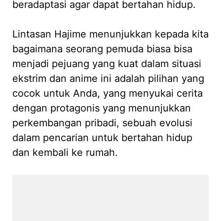
beradaptasi agar dapat bertahan hidup.
Lintasan Hajime menunjukkan kepada kita
bagaimana seorang pemuda biasa bisa
menjadi pejuang yang kuat dalam situasi
ekstrim dan anime ini adalah pilihan yang
cocok untuk Anda, yang menyukai cerita
dengan protagonis yang menunjukkan
perkembangan pribadi, sebuah evolusi
dalam pencarian untuk bertahan hidup
dan kembali ke rumah.