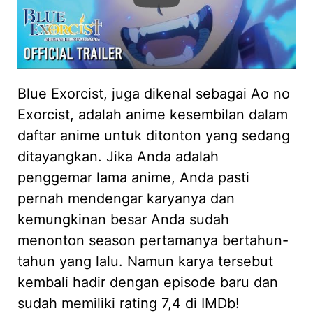
Blue Exorcist, juga dikenal sebagai Ao no
Exorcist, adalah anime kesembilan dalam
daftar anime untuk ditonton yang sedang
ditayangkan. Jika Anda adalah
penggemar lama anime, Anda pasti
pernah mendengar karyanya dan
kemungkinan besar Anda sudah
menonton season pertamanya bertahun-
tahun yang lalu. Namun karya tersebut
kembali hadir dengan episode baru dan
sudah memiliki rating 7,4 di IMDb!