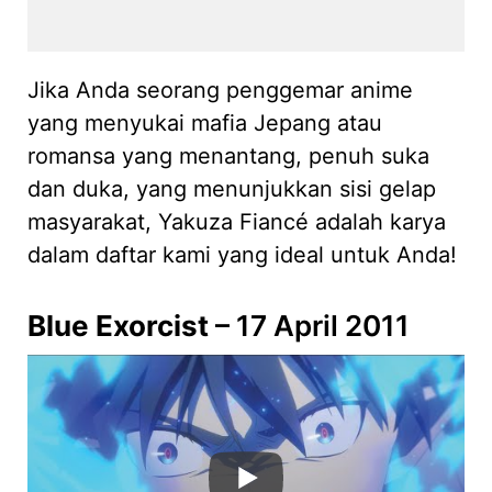
Jika Anda seorang penggemar anime
yang menyukai mafia Jepang atau
romansa yang menantang, penuh suka
dan duka, yang menunjukkan sisi gelap
masyarakat, Yakuza Fiancé adalah karya
dalam daftar kami yang ideal untuk Anda!
Blue Exorcist
– 17 April 2011