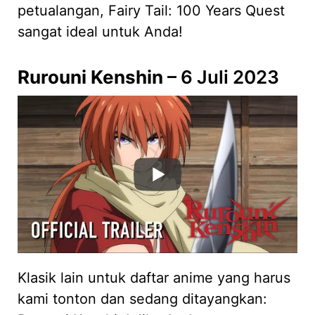
petualangan, Fairy Tail: 100 Years Quest
sangat ideal untuk Anda!
Rurouni Kenshin
– 6 Juli 2023
Klasik lain untuk daftar anime yang harus
kami tonton dan sedang ditayangkan: