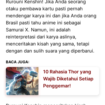
Rurouni Kenshin! Jika Anda seorang
otaku pembawa kartu pasti pernah
mendengar karya ini dan jika Anda orang
Brasil pasti tahu anime ini sebagai
Samurai X. Namun, ini adalah
reinterpretasi dari karya aslinya,
menceritakan kisah yang sama, tetapi
dengan dan sulih suara yang diperbarui.
BACA JUGA:
10 Rahasia Thor yang
Wajib Diketahui Setiap
Penggemar!