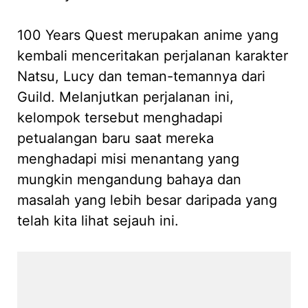
100 Years Quest merupakan anime yang
kembali menceritakan perjalanan karakter
Natsu, Lucy dan teman-temannya dari
Guild. Melanjutkan perjalanan ini,
kelompok tersebut menghadapi
petualangan baru saat mereka
menghadapi misi menantang yang
mungkin mengandung bahaya dan
masalah yang lebih besar daripada yang
telah kita lihat sejauh ini.