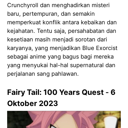
Crunchyroll dan menghadirkan misteri
baru, pertempuran, dan semakin
memperkuat konflik antara kebaikan dan
kejahatan. Tentu saja, persahabatan dan
kesetiaan masih menjadi sorotan dari
karyanya, yang menjadikan Blue Exorcist
sebagai anime yang bagus bagi mereka
yang menyukai hal-hal supernatural dan
perjalanan sang pahlawan.
Fairy Tail: 100 Years Quest
-
6
Oktober 2023