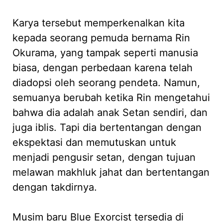
Karya tersebut memperkenalkan kita
kepada seorang pemuda bernama Rin
Okurama, yang tampak seperti manusia
biasa, dengan perbedaan karena telah
diadopsi oleh seorang pendeta. Namun,
semuanya berubah ketika Rin mengetahui
bahwa dia adalah anak Setan sendiri, dan
juga iblis. Tapi dia bertentangan dengan
ekspektasi dan memutuskan untuk
menjadi pengusir setan, dengan tujuan
melawan makhluk jahat dan bertentangan
dengan takdirnya.
Musim baru Blue Exorcist tersedia di