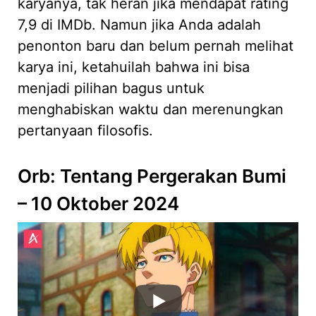
karyanya, tak heran jika mendapat rating
7,9 di IMDb. Namun jika Anda adalah
penonton baru dan belum pernah melihat
karya ini, ketahuilah bahwa ini bisa
menjadi pilihan bagus untuk
menghabiskan waktu dan merenungkan
pertanyaan filosofis.
Orb: Tentang Pergerakan Bumi
– 10 Oktober 2024