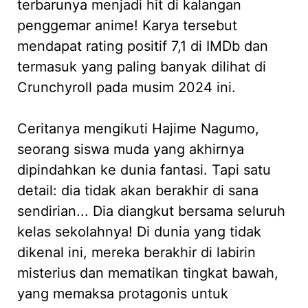
terbarunya menjadi hit di kalangan
penggemar anime! Karya tersebut
mendapat rating positif 7,1 di IMDb dan
termasuk yang paling banyak dilihat di
Crunchyroll pada musim 2024 ini.
Ceritanya mengikuti Hajime Nagumo,
seorang siswa muda yang akhirnya
dipindahkan ke dunia fantasi. Tapi satu
detail: dia tidak akan berakhir di sana
sendirian... Dia diangkut bersama seluruh
kelas sekolahnya! Di dunia yang tidak
dikenal ini, mereka berakhir di labirin
misterius dan mematikan tingkat bawah,
yang memaksa protagonis untuk