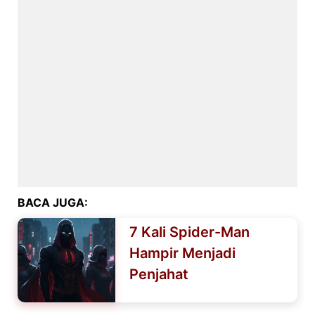
BACA JUGA:
7 Kali Spider-Man
Hampir Menjadi
Penjahat