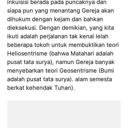
inkuisisi berada pada puncaknya dan
siapa pun yang menantang Gereja akan
dihukum dengan kejam dan bahkan
dieksekusi. Dengan demikian, yang kita
ikuti adalah perjalanan tak kenal lelah
beberapa tokoh untuk membuktikan teori
Heliosentrisme (bahwa Matahari adalah
pusat tata surya), namun Gereja banyak
menyebarkan teori Geosentrisme (Bumi
adalah pusat tata surya). alam semesta
berkat kehendak Tuhan).