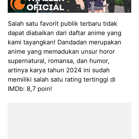
Salah satu favorit publik terbaru tidak
dapat diabaikan dari daftar anime yang
kami tayangkan! Dandadan merupakan
anime yang memadukan unsur horor
supernatural, romansa, dan humor,
artinya karya tahun 2024 ini sudah
memiliki salah satu rating tertinggi di
IMDb: 8,7 poin!