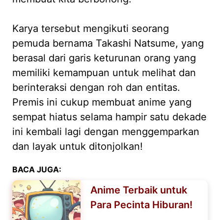
Karya tersebut mengikuti seorang
pemuda bernama Takashi Natsume, yang
berasal dari garis keturunan orang yang
memiliki kemampuan untuk melihat dan
berinteraksi dengan roh dan entitas.
Premis ini cukup membuat anime yang
sempat hiatus selama hampir satu dekade
ini kembali lagi dengan menggemparkan
dan layak untuk ditonjolkan!
BACA JUGA:
Anime Terbaik untuk
Para Pecinta Hiburan!