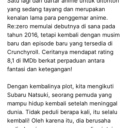
Satu lagi dari daftar anime untuk ditonton
yang sedang tayang dan merupakan
kenalan lama para penggemar anime.
Re:zero memulai debutnya di sana pada
tahun 2016, tetapi kembali dengan musim
baru dan episode baru yang tersedia di
Crunchyroll. Ceritanya mendapat rating
8,1 di IMDb berkat perpaduan antara
fantasi dan ketegangan!
Dengan kembalinya plot, kita mengikuti
Subaru Natsuki, seorang pemuda yang
mampu hidup kembali setelah meninggal
dunia. Tidak peduli berapa kali, itu selalu
kembali! Oleh karena itu, dia berusaha