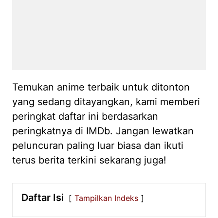
Temukan anime terbaik untuk ditonton
yang sedang ditayangkan, kami memberi
peringkat daftar ini berdasarkan
peringkatnya di IMDb. Jangan lewatkan
peluncuran paling luar biasa dan ikuti
terus berita terkini sekarang juga!
Daftar Isi
Tampilkan Indeks