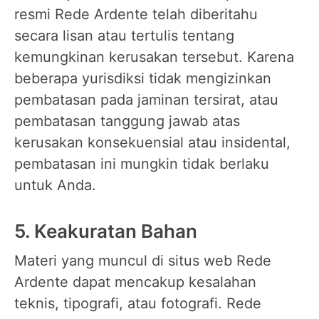
resmi Rede Ardente telah diberitahu
secara lisan atau tertulis tentang
kemungkinan kerusakan tersebut. Karena
beberapa yurisdiksi tidak mengizinkan
pembatasan pada jaminan tersirat, atau
pembatasan tanggung jawab atas
kerusakan konsekuensial atau insidental,
pembatasan ini mungkin tidak berlaku
untuk Anda.
5. Keakuratan Bahan
Materi yang muncul di situs web Rede
Ardente dapat mencakup kesalahan
teknis, tipografi, atau fotografi. Rede