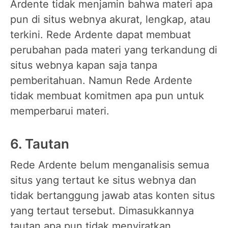
Ardente tidak menjamin bahwa materi apa
pun di situs webnya akurat, lengkap, atau
terkini. Rede Ardente dapat membuat
perubahan pada materi yang terkandung di
situs webnya kapan saja tanpa
pemberitahuan. Namun Rede Ardente
tidak membuat komitmen apa pun untuk
memperbarui materi.
6. Tautan
Rede Ardente belum menganalisis semua
situs yang tertaut ke situs webnya dan
tidak bertanggung jawab atas konten situs
yang tertaut tersebut. Dimasukkannya
tautan apa pun tidak menyiratkan