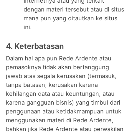
Internetnya atau yang terkait
dengan materi tersebut atau di situs
mana pun yang ditautkan ke situs
ini.
4. Keterbatasan
Dalam hal apa pun Rede Ardente atau
pemasoknya tidak akan bertanggung
jawab atas segala kerusakan (termasuk,
tanpa batasan, kerusakan karena
kehilangan data atau keuntungan, atau
karena gangguan bisnis) yang timbul dari
penggunaan atau ketidakmampuan untuk
menggunakan materi di Rede Ardente,
bahkan jika Rede Ardente atau perwakilan