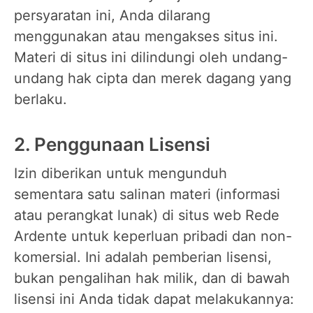
persyaratan ini, Anda dilarang
menggunakan atau mengakses situs ini.
Materi di situs ini dilindungi oleh undang-
undang hak cipta dan merek dagang yang
berlaku.
2. Penggunaan Lisensi
Izin diberikan untuk mengunduh
sementara satu salinan materi (informasi
atau perangkat lunak) di situs web Rede
Ardente untuk keperluan pribadi dan non-
komersial. Ini adalah pemberian lisensi,
bukan pengalihan hak milik, dan di bawah
lisensi ini Anda tidak dapat melakukannya: