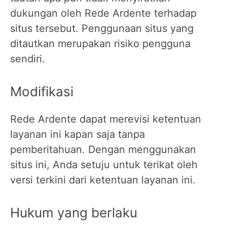
dukungan oleh Rede Ardente terhadap
situs tersebut. Penggunaan situs yang
ditautkan merupakan risiko pengguna
sendiri.
Modifikasi
Rede Ardente dapat merevisi ketentuan
layanan ini kapan saja tanpa
pemberitahuan. Dengan menggunakan
situs ini, Anda setuju untuk terikat oleh
versi terkini dari ketentuan layanan ini.
Hukum yang berlaku