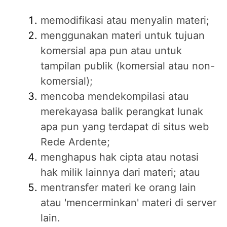
memodifikasi atau menyalin materi;
menggunakan materi untuk tujuan
komersial apa pun atau untuk
tampilan publik (komersial atau non-
komersial);
mencoba mendekompilasi atau
merekayasa balik perangkat lunak
apa pun yang terdapat di situs web
Rede Ardente;
menghapus hak cipta atau notasi
hak milik lainnya dari materi; atau
mentransfer materi ke orang lain
atau 'mencerminkan' materi di server
lain.