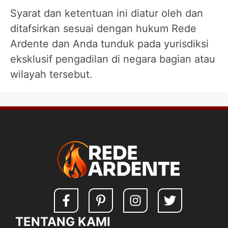
Syarat dan ketentuan ini diatur oleh dan
ditafsirkan sesuai dengan hukum Rede
Ardente dan Anda tunduk pada yurisdiksi
eksklusif pengadilan di negara bagian atau
wilayah tersebut.
TENTANG KAMI