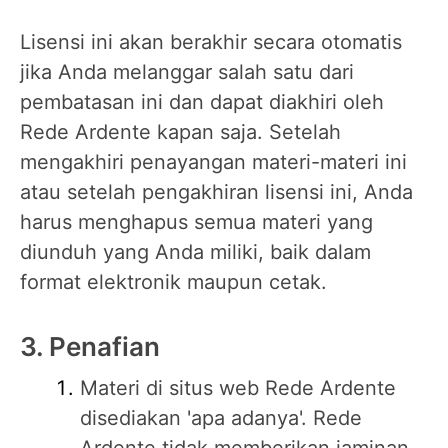
Lisensi ini akan berakhir secara otomatis
jika Anda melanggar salah satu dari
pembatasan ini dan dapat diakhiri oleh
Rede Ardente kapan saja. Setelah
mengakhiri penayangan materi-materi ini
atau setelah pengakhiran lisensi ini, Anda
harus menghapus semua materi yang
diunduh yang Anda miliki, baik dalam
format elektronik maupun cetak.
3. Penafian
Materi di situs web Rede Ardente
disediakan 'apa adanya'. Rede