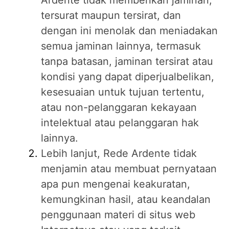
Ardente tidak memberikan jaminan,
tersurat maupun tersirat, dan
dengan ini menolak dan meniadakan
semua jaminan lainnya, termasuk
tanpa batasan, jaminan tersirat atau
kondisi yang dapat diperjualbelikan,
kesesuaian untuk tujuan tertentu,
atau non-pelanggaran kekayaan
intelektual atau pelanggaran hak
lainnya.
Lebih lanjut, Rede Ardente tidak
menjamin atau membuat pernyataan
apa pun mengenai keakuratan,
kemungkinan hasil, atau keandalan
penggunaan materi di situs web