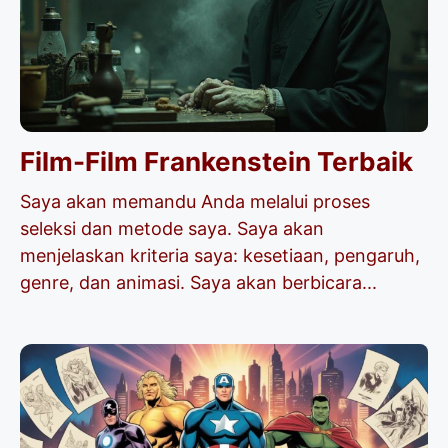
Film-Film Frankenstein Terbaik
Saya akan memandu Anda melalui proses
seleksi dan metode saya. Saya akan
menjelaskan kriteria saya: kesetiaan, pengaruh,
genre, dan animasi. Saya akan berbicara...