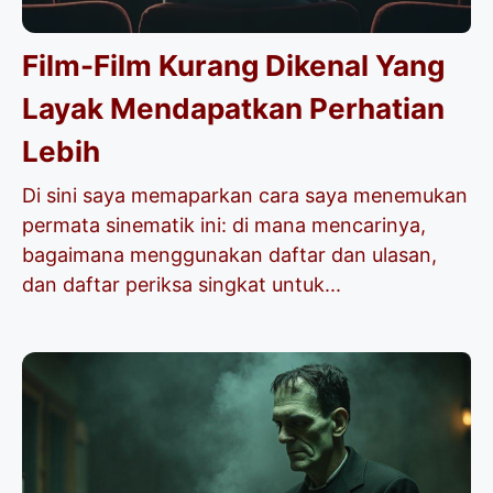
Film-Film Kurang Dikenal Yang
Layak Mendapatkan Perhatian
Lebih
Di sini saya memaparkan cara saya menemukan
permata sinematik ini: di mana mencarinya,
bagaimana menggunakan daftar dan ulasan,
dan daftar periksa singkat untuk...