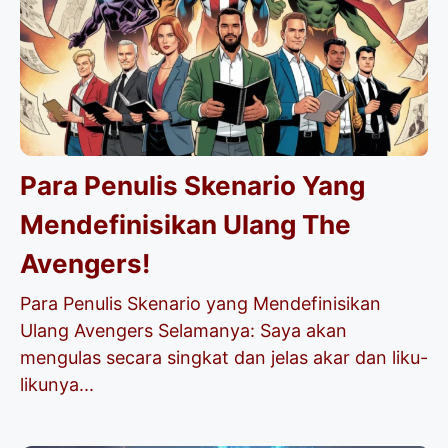
Para Penulis Skenario Yang
Mendefinisikan Ulang The
Avengers!
Para Penulis Skenario yang Mendefinisikan
Ulang Avengers Selamanya: Saya akan
mengulas secara singkat dan jelas akar dan liku-
likunya...