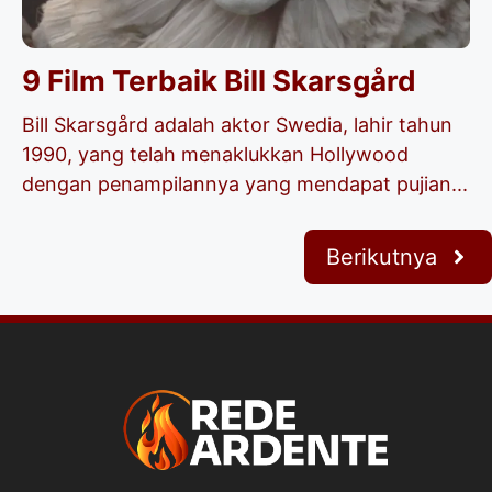
9 Film Terbaik Bill Skarsgård
Bill Skarsgård​ adalah aktor Swedia, lahir tahun
1990, yang telah menaklukkan Hollywood
dengan penampilannya yang mendapat pujian...
Berikutnya