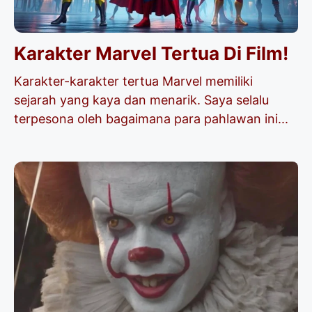
Karakter Marvel Tertua Di Film!
Karakter-karakter tertua Marvel memiliki
sejarah yang kaya dan menarik. Saya selalu
terpesona oleh bagaimana para pahlawan ini...