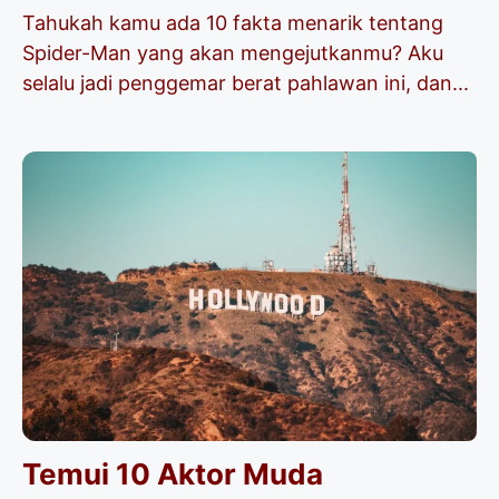
Tahukah kamu ada 10 fakta menarik tentang
Spider-Man yang akan mengejutkanmu? Aku
selalu jadi penggemar berat pahlawan ini, dan...
Temui 10 Aktor Muda