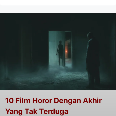
10 Film Horor Dengan Akhir
Yang Tak Terduga