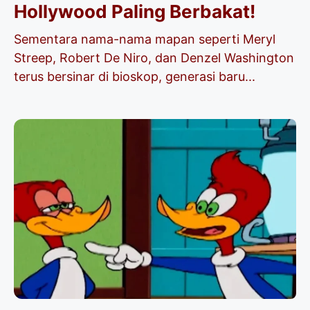
Hollywood Paling Berbakat!
Sementara nama-nama mapan seperti Meryl
Streep, Robert De Niro, dan Denzel Washington
terus bersinar di bioskop, generasi baru...