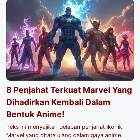
8 Penjahat Terkuat Marvel Yang
Dihadirkan Kembali Dalam
Bentuk Anime!
Teks ini menyajikan delapan penjahat ikonik
Marvel yang ditata ulang dalam gaya anime.