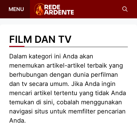
Langsung
MENU
ke
isi
FILM DAN TV
Dalam kategori ini Anda akan
menemukan artikel-artikel terbaik yang
berhubungan dengan dunia perfilman
dan tv secara umum. Jika Anda ingin
mencari artikel tertentu yang tidak Anda
temukan di sini, cobalah menggunakan
navigasi situs untuk memfilter pencarian
Anda.