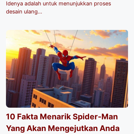
Idenya adalah untuk menunjukkan proses
desain ulang...
10 Fakta Menarik Spider-Man
Yang Akan Mengejutkan Anda