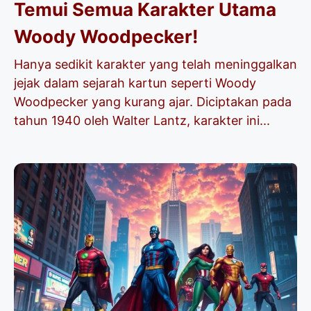
Temui Semua Karakter Utama
Woody Woodpecker!
Hanya sedikit karakter yang telah meninggalkan
jejak dalam sejarah kartun seperti Woody
Woodpecker yang kurang ajar. Diciptakan pada
tahun 1940 oleh Walter Lantz, karakter ini...