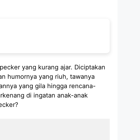
pecker yang kurang ajar. Diciptakan
gan humornya yang riuh, tawanya
annya yang gila hingga rencana-
rkenang di ingatan anak-anak
ecker?