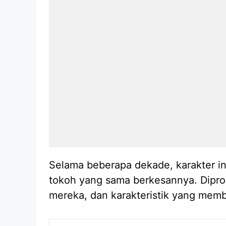
Selama beberapa dekade, karakter i
tokoh yang sama berkesannya. Diprod
mereka, dan karakteristik yang memb