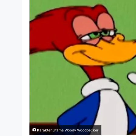
Karakter Utama Woody Woodpecker