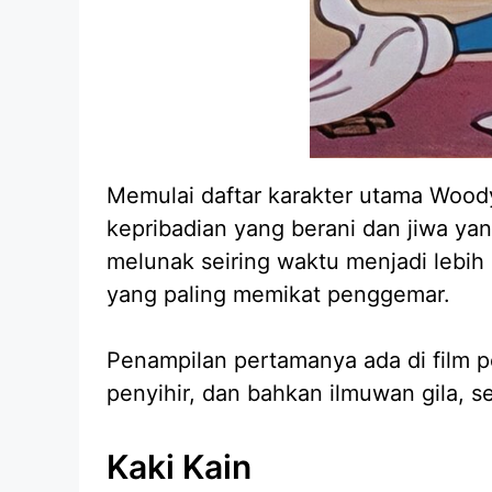
Memulai daftar karakter utama Wood
kepribadian yang berani dan jiwa ya
melunak seiring waktu menjadi lebih 
yang paling memikat penggemar.
Penampilan pertamanya ada di film
penyihir, dan bahkan ilmuwan gila, 
Kaki Kain