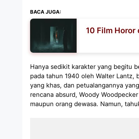
BACA JUGA:
10 Film Horor
Hanya sedikit karakter yang begitu 
pada tahun 1940 oleh Walter Lantz, 
yang khas, dan petualangannya yang 
rencana absurd, Woody Woodpecker t
maupun orang dewasa. Namun, tahu