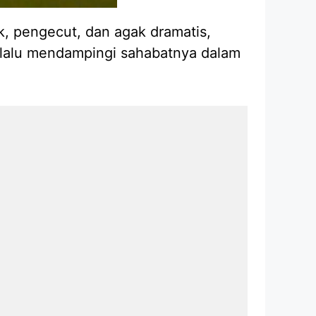
, pengecut, dan agak dramatis,
selalu mendampingi sahabatnya dalam