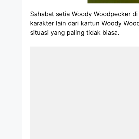
Sahabat setia Woody Woodpecker di W
karakter lain dari kartun Woody Woo
situasi yang paling tidak biasa.