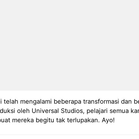
ni telah mengalami beberapa transformasi dan 
uksi oleh Universal Studios, pelajari semua k
uat mereka begitu tak terlupakan. Ayo!