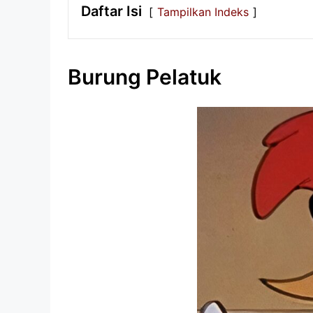
Daftar Isi
Tampilkan Indeks
Burung Pelatuk