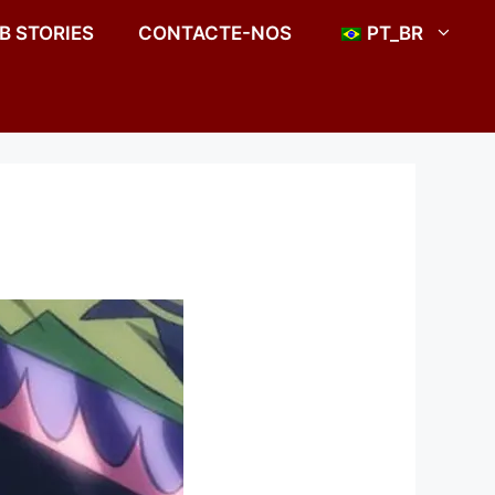
B STORIES
CONTACTE-NOS
PT_BR