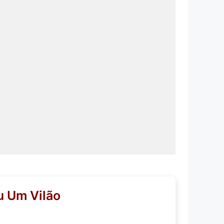
 Um Vilão