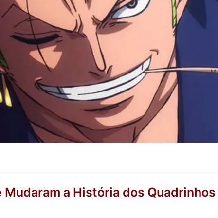
e Mudaram a História dos Quadrinhos