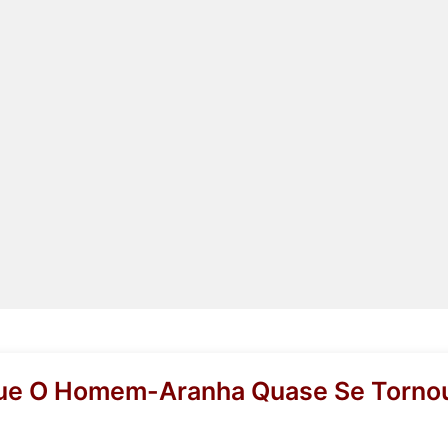
ue O Homem-Aranha Quase Se Tornou