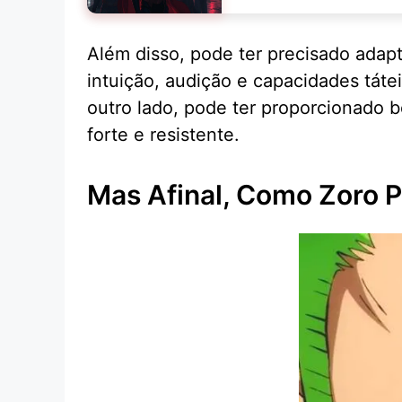
Além disso, pode ter precisado adapt
intuição, audição e capacidades táte
outro lado, pode ter proporcionado 
forte e resistente.
Mas Afinal, Como Zoro 