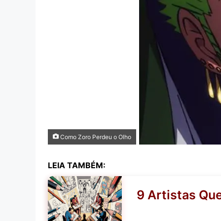
Como Zoro Perdeu o Olho
LEIA TAMBÉM:
9 Artistas Qu