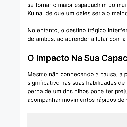
se tornar o maior espadachim do mun
Kuina, de que um deles seria o mel
No entanto, o destino trágico interf
de ambos, ao aprender a lutar com a
O Impacto Na Sua Capac
Mesmo não conhecendo a causa, a p
significativo nas suas habilidades d
perda de um dos olhos pode ter pre
acompanhar movimentos rápidos de 