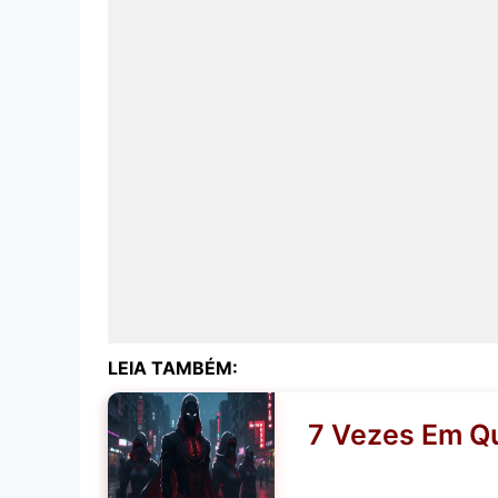
LEIA TAMBÉM:
7 Vezes Em Q