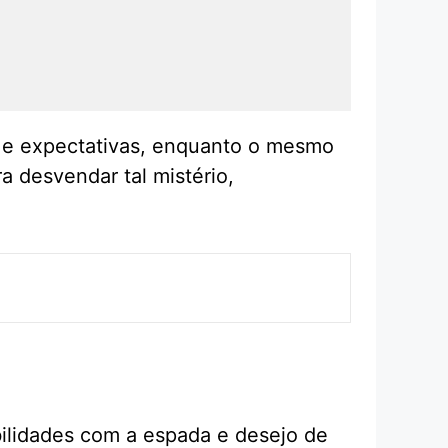
s e expectativas, enquanto o mesmo
 desvendar tal mistério,
ilidades com a espada e desejo de