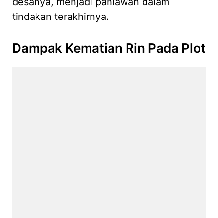
desanya, menjadi pahlawan dalam
tindakan terakhirnya.
Dampak Kematian Rin Pada Plot