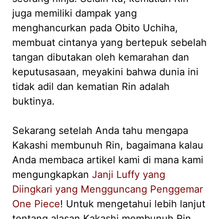
juga memiliki dampak yang
menghancurkan pada Obito Uchiha,
membuat cintanya yang bertepuk sebelah
tangan dibutakan oleh kemarahan dan
keputusasaan, meyakini bahwa dunia ini
tidak adil dan kematian Rin adalah
buktinya.
Sekarang setelah Anda tahu mengapa
Kakashi membunuh Rin, bagaimana kalau
Anda membaca artikel kami di mana kami
mengungkapkan
Janji Luffy yang
Diingkari yang Mengguncang Penggemar
One Piece
! Untuk mengetahui lebih lanjut
tentang alasan Kakashi membunuh Rin,