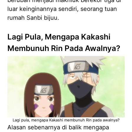
luar keinginannya sendiri, seorang tuan
rumah Sanbi bijuu.
Lagi Pula, Mengapa Kakashi
Membunuh Rin Pada Awalnya?
Lagi pula, mengapa Kakashi membunuh Rin pada awalnya?
Alasan sebenarnya di balik mengapa