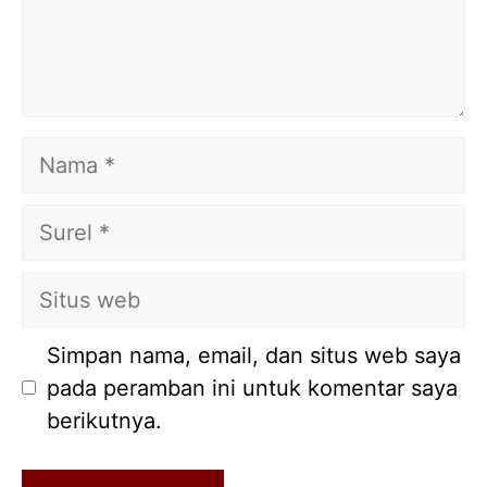
Nama
Surel
Situs
web
Simpan nama, email, dan situs web saya
pada peramban ini untuk komentar saya
berikutnya.