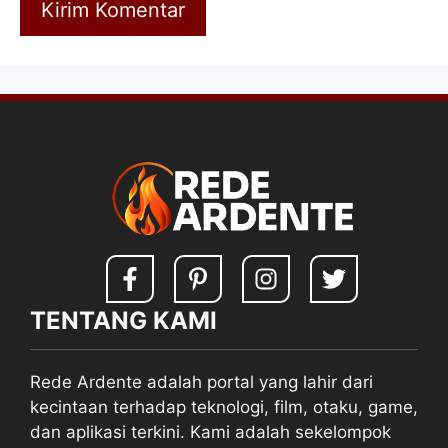
TENTANG KAMI
Rede Ardente adalah portal yang lahir dari
kecintaan terhadap teknologi, film, otaku, game,
dan aplikasi terkini. Kami adalah sekelompok