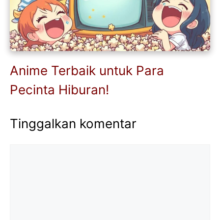
Anime Terbaik untuk Para
Pecinta Hiburan!
Tinggalkan komentar
Komentar