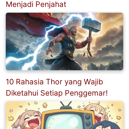
Menjadi Penjahat
10 Rahasia Thor yang Wajib
Diketahui Setiap Penggemar!