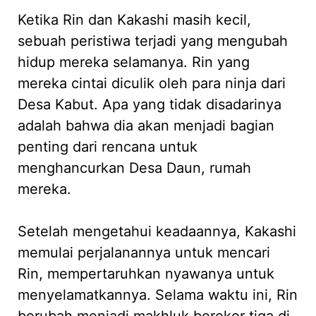
Ketika Rin dan Kakashi masih kecil,
sebuah peristiwa terjadi yang mengubah
hidup mereka selamanya. Rin yang
mereka cintai diculik oleh para ninja dari
Desa Kabut. Apa yang tidak disadarinya
adalah bahwa dia akan menjadi bagian
penting dari rencana untuk
menghancurkan Desa Daun, rumah
mereka.
Setelah mengetahui keadaannya, Kakashi
memulai perjalanannya untuk mencari
Rin, mempertaruhkan nyawanya untuk
menyelamatkannya. Selama waktu ini, Rin
berubah menjadi makhluk berekor tiga di