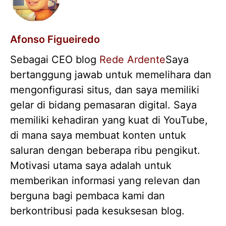
Afonso Figueiredo
Sebagai CEO blog
Rede Ardente
Saya
bertanggung jawab untuk memelihara dan
mengonfigurasi situs, dan saya memiliki
gelar di bidang pemasaran digital. Saya
memiliki kehadiran yang kuat di YouTube,
di mana saya membuat konten untuk
saluran dengan beberapa ribu pengikut.
Motivasi utama saya adalah untuk
memberikan informasi yang relevan dan
berguna bagi pembaca kami dan
berkontribusi pada kesuksesan blog.