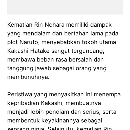
Kematian Rin Nohara memiliki dampak
yang mendalam dan bertahan lama pada
plot Naruto, menyebabkan tokoh utama
Kakashi Hatake sangat terguncang,
membawa beban rasa bersalah dan
tanggung jawab sebagai orang yang
membunuhnya.
Peristiwa yang menyakitkan ini menempa
kepribadian Kakashi, membuatnya
menjadi lebih pendiam dan serius, serta
membentuk keyakinannya sebagai
seorang ninja. Selain itu, kematian Rin