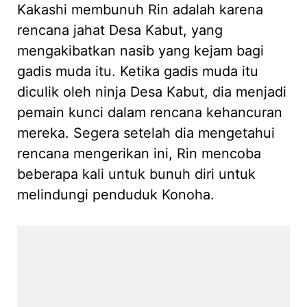
Kakashi membunuh Rin adalah karena
rencana jahat Desa Kabut, yang
mengakibatkan nasib yang kejam bagi
gadis muda itu. Ketika gadis muda itu
diculik oleh ninja Desa Kabut, dia menjadi
pemain kunci dalam rencana kehancuran
mereka. Segera setelah dia mengetahui
rencana mengerikan ini, Rin mencoba
beberapa kali untuk bunuh diri untuk
melindungi penduduk Konoha.