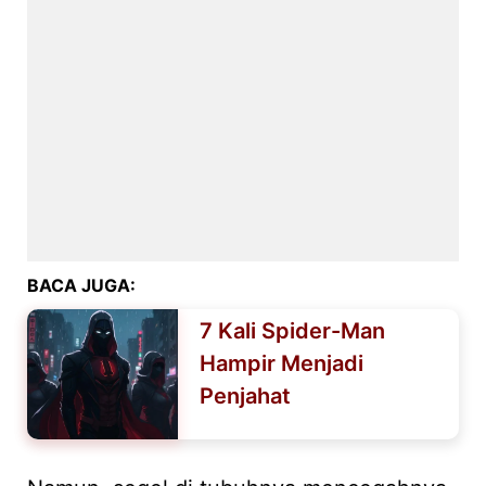
BACA JUGA:
7 Kali Spider-Man
Hampir Menjadi
Penjahat