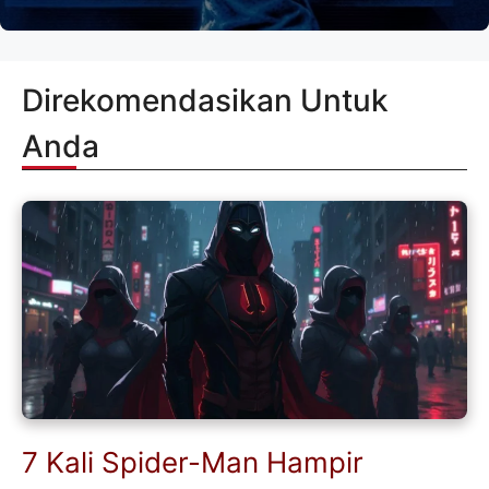
Direkomendasikan Untuk
Anda
7 Kali Spider-Man Hampir