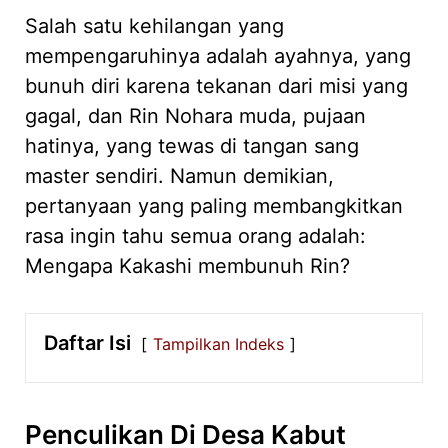
Salah satu kehilangan yang
mempengaruhinya adalah ayahnya, yang
bunuh diri karena tekanan dari misi yang
gagal, dan Rin Nohara muda, pujaan
hatinya, yang tewas di tangan sang
master sendiri. Namun demikian,
pertanyaan yang paling membangkitkan
rasa ingin tahu semua orang adalah:
Mengapa Kakashi membunuh Rin?
Daftar Isi
Tampilkan Indeks
Penculikan Di Desa Kabut