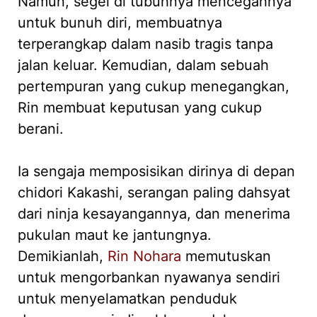
Namun, segel di tubuhnya mencegahnya
untuk bunuh diri, membuatnya
terperangkap dalam nasib tragis tanpa
jalan keluar. Kemudian, dalam sebuah
pertempuran yang cukup menegangkan,
Rin membuat keputusan yang cukup
berani.
Ia sengaja memposisikan dirinya di depan
chidori Kakashi, serangan paling dahsyat
dari ninja kesayangannya, dan menerima
pukulan maut ke jantungnya.
Demikianlah,
Rin Nohara
memutuskan
untuk mengorbankan nyawanya sendiri
untuk menyelamatkan penduduk