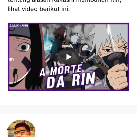
lihat video berikut ini: