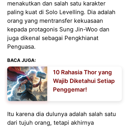
menakutkan dan salah satu karakter
paling kuat di Solo Levelling. Dia adalah
orang yang mentransfer kekuasaan
kepada protagonis Sung Jin-Woo dan
juga dikenal sebagai Pengkhianat
Penguasa.
BACA JUGA:
10 Rahasia Thor yang
Wajib Diketahui Setiap
Penggemar!
Itu karena dia dulunya adalah salah satu
dari tujuh orang, tetapi akhirnya