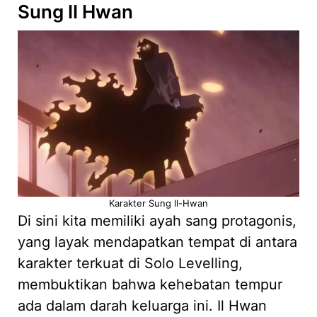
Sung II Hwan
Karakter Sung Il-Hwan
Di sini kita memiliki ayah sang protagonis,
yang layak mendapatkan tempat di antara
karakter terkuat di Solo Levelling,
membuktikan bahwa kehebatan tempur
ada dalam darah keluarga ini. Il Hwan