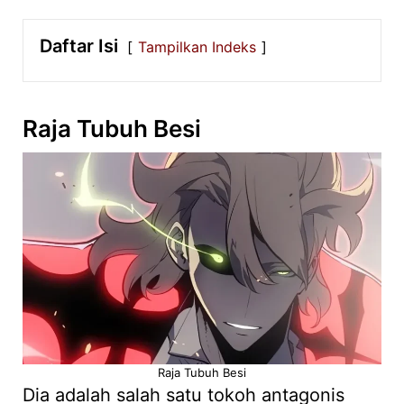
Daftar Isi
Tampilkan Indeks
Raja Tubuh Besi
Raja Tubuh Besi
Dia adalah salah satu tokoh antagonis