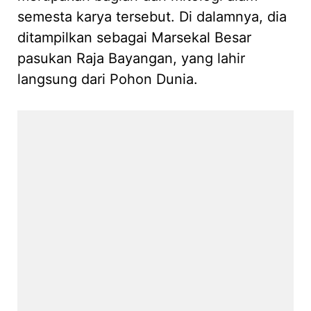
semesta karya tersebut. Di dalamnya, dia
ditampilkan sebagai Marsekal Besar
pasukan Raja Bayangan, yang lahir
langsung dari Pohon Dunia.