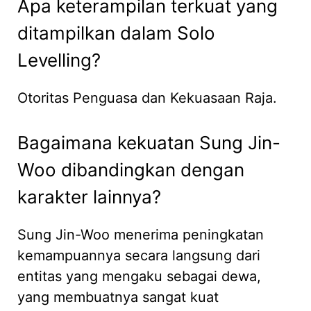
Apa keterampilan terkuat yang
ditampilkan dalam Solo
Levelling?
Otoritas Penguasa dan Kekuasaan Raja.
Bagaimana kekuatan Sung Jin-
Woo dibandingkan dengan
karakter lainnya?
Sung Jin-Woo menerima peningkatan
kemampuannya secara langsung dari
entitas yang mengaku sebagai dewa,
yang membuatnya sangat kuat