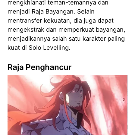
mengkhianati teman-temannya dan
menjadi Raja Bayangan. Selain
mentransfer kekuatan, dia juga dapat
mengekstrak dan memperkuat bayangan,
menjadikannya salah satu karakter paling
kuat di Solo Levelling.
Raja Penghancur