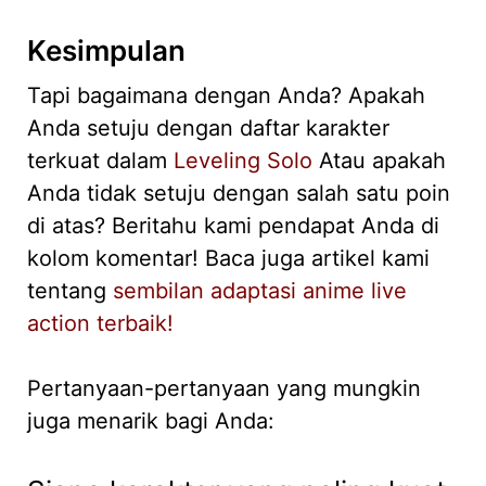
Kesimpulan
Tapi bagaimana dengan Anda? Apakah
Anda setuju dengan daftar karakter
terkuat dalam
Leveling Solo
Atau apakah
Anda tidak setuju dengan salah satu poin
di atas? Beritahu kami pendapat Anda di
kolom komentar! Baca juga artikel kami
tentang
sembilan adaptasi anime live
action terbaik!
Pertanyaan-pertanyaan yang mungkin
juga menarik bagi Anda: