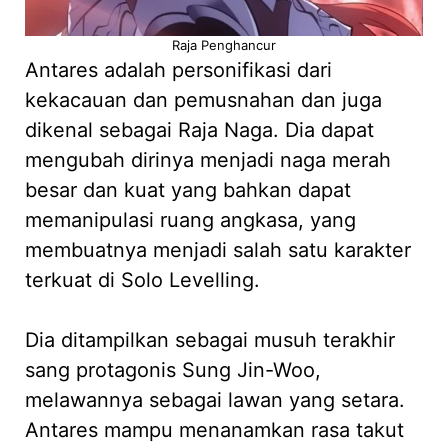
Raja Penghancur
Antares adalah personifikasi dari
kekacauan dan pemusnahan dan juga
dikenal sebagai Raja Naga. Dia dapat
mengubah dirinya menjadi naga merah
besar dan kuat yang bahkan dapat
memanipulasi ruang angkasa, yang
membuatnya menjadi salah satu karakter
terkuat di Solo Levelling.
Dia ditampilkan sebagai musuh terakhir
sang protagonis Sung Jin-Woo,
melawannya sebagai lawan yang setara.
Antares mampu menanamkan rasa takut