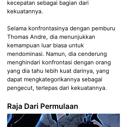
kecepatan sebagai bagian dari
kekuatannya.
Selama konfrontasinya dengan pemburu
Thomas Andre, dia menunjukkan
kemampuan luar biasa untuk
mendominasi. Namun, dia cenderung
menghindari konfrontasi dengan orang
yang dia tahu lebih kuat darinya, yang
dapat mengkategorikannya sebagai
pengecut, terlepas dari kekuatannya.
Raja Dari Permulaan