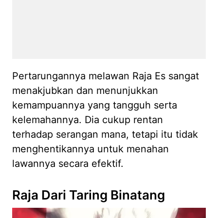
Pertarungannya melawan Raja Es sangat
menakjubkan dan menunjukkan
kemampuannya yang tangguh serta
kelemahannya. Dia cukup rentan
terhadap serangan mana, tetapi itu tidak
menghentikannya untuk menahan
lawannya secara efektif.
Raja Dari Taring Binatang