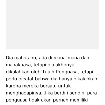
Dia mahatahu, ada di mana-mana dan
mahakuasa, tetapi dia akhirnya
dikalahkan oleh Tujuh Penguasa, tetapi
perlu dicatat bahwa dia hanya dikalahkan
karena mereka bersatu untuk
menghadapinya. Jika berdiri sendiri, para
penguasa tidak akan pernah memiliki