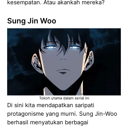
kesempatan. Atau akankah mereka?
Sung Jin Woo
Tokoh utama dalam serial ini
Di sini kita mendapatkan saripati
protagonisme yang murni. Sung Jin-Woo
berhasil menyatukan berbagai