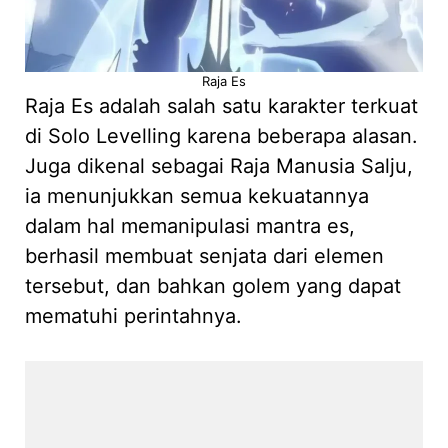
Raja Es
Raja Es adalah salah satu karakter terkuat
di Solo Levelling karena beberapa alasan.
Juga dikenal sebagai Raja Manusia Salju,
ia menunjukkan semua kekuatannya
dalam hal memanipulasi mantra es,
berhasil membuat senjata dari elemen
tersebut, dan bahkan golem yang dapat
mematuhi perintahnya.