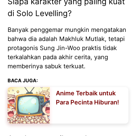
Siapa karakter yang paling kuat
di Solo Levelling?
Banyak penggemar mungkin mengatakan
bahwa dia adalah Makhluk Mutlak, tetapi
protagonis Sung Jin-Woo praktis tidak
terkalahkan pada akhir cerita, yang
memberinya sabuk terkuat.
BACA JUGA:
Anime Terbaik untuk
Para Pecinta Hiburan!