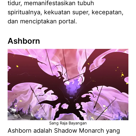
tidur, memanifestasikan tubuh
spiritualnya, kekuatan super, kecepatan,
dan menciptakan portal.
Ashborn
Sang Raja Bayangan
Ashborn adalah Shadow Monarch yang