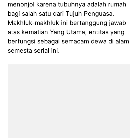
menonjol karena tubuhnya adalah rumah
bagi salah satu dari Tujuh Penguasa.
Makhluk-makhluk ini bertanggung jawab
atas kematian Yang Utama, entitas yang
berfungsi sebagai semacam dewa di alam
semesta serial ini.