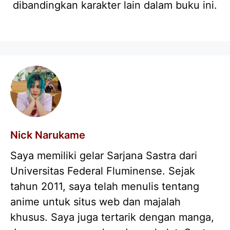
dibandingkan karakter lain dalam buku ini.
Nick Narukame
Saya memiliki gelar Sarjana Sastra dari
Universitas Federal Fluminense. Sejak
tahun 2011, saya telah menulis tentang
anime untuk situs web dan majalah
khusus. Saya juga tertarik dengan manga,