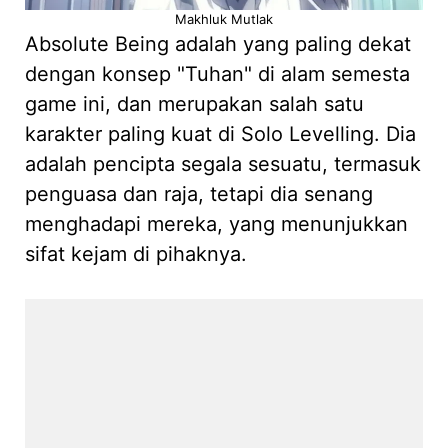
Makhluk Mutlak
Absolute Being adalah yang paling dekat
dengan konsep "Tuhan" di alam semesta
game ini, dan merupakan salah satu
karakter paling kuat di Solo Levelling. Dia
adalah pencipta segala sesuatu, termasuk
penguasa dan raja, tetapi dia senang
menghadapi mereka, yang menunjukkan
sifat kejam di pihaknya.