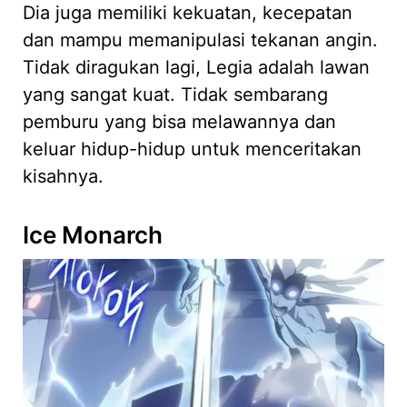
Dia juga memiliki kekuatan, kecepatan
dan mampu memanipulasi tekanan angin.
Tidak diragukan lagi, Legia adalah lawan
yang sangat kuat. Tidak sembarang
pemburu yang bisa melawannya dan
keluar hidup-hidup untuk menceritakan
kisahnya.
Ice Monarch