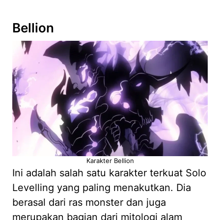
Bellion
Karakter Bellion
Ini adalah salah satu karakter terkuat Solo
Levelling yang paling menakutkan. Dia
berasal dari ras monster dan juga
merupakan bagian dari mitologi alam