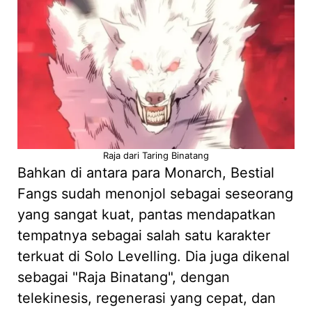
Raja dari Taring Binatang
Bahkan di antara para Monarch, Bestial
Fangs sudah menonjol sebagai seseorang
yang sangat kuat, pantas mendapatkan
tempatnya sebagai salah satu karakter
terkuat di Solo Levelling. Dia juga dikenal
sebagai "Raja Binatang", dengan
telekinesis, regenerasi yang cepat, dan