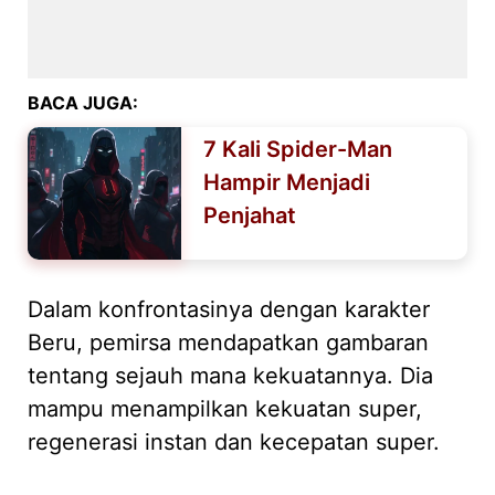
BACA JUGA:
7 Kali Spider-Man
Hampir Menjadi
Penjahat
Dalam konfrontasinya dengan karakter
Beru, pemirsa mendapatkan gambaran
tentang sejauh mana kekuatannya. Dia
mampu menampilkan kekuatan super,
regenerasi instan dan kecepatan super.