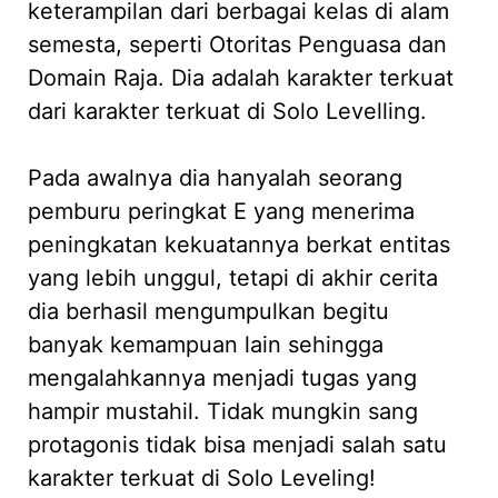
keterampilan dari berbagai kelas di alam
semesta, seperti Otoritas Penguasa dan
Domain Raja. Dia adalah karakter terkuat
dari karakter terkuat di Solo Levelling.
Pada awalnya dia hanyalah seorang
pemburu peringkat E yang menerima
peningkatan kekuatannya berkat entitas
yang lebih unggul, tetapi di akhir cerita
dia berhasil mengumpulkan begitu
banyak kemampuan lain sehingga
mengalahkannya menjadi tugas yang
hampir mustahil. Tidak mungkin sang
protagonis tidak bisa menjadi salah satu
karakter terkuat di Solo Leveling!