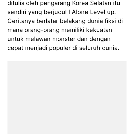
ditulis oleh pengarang Korea Selatan itu
sendiri yang berjudul I Alone Level up.
Ceritanya berlatar belakang dunia fiksi di
mana orang-orang memiliki kekuatan
untuk melawan monster dan dengan
cepat menjadi populer di seluruh dunia.