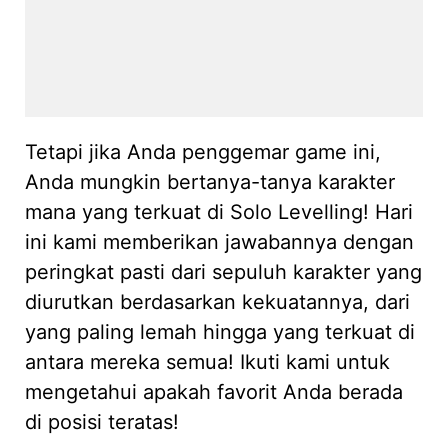
Tetapi jika Anda penggemar game ini,
Anda mungkin bertanya-tanya karakter
mana yang terkuat di Solo Levelling! Hari
ini kami memberikan jawabannya dengan
peringkat pasti dari sepuluh karakter yang
diurutkan berdasarkan kekuatannya, dari
yang paling lemah hingga yang terkuat di
antara mereka semua! Ikuti kami untuk
mengetahui apakah favorit Anda berada
di posisi teratas!