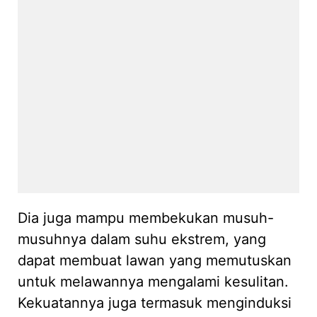
Dia juga mampu membekukan musuh-
musuhnya dalam suhu ekstrem, yang
dapat membuat lawan yang memutuskan
untuk melawannya mengalami kesulitan.
Kekuatannya juga termasuk menginduksi