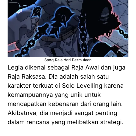
Sang Raja dari Permulaan
Legia dikenal sebagai Raja Awal dan juga
Raja Raksasa. Dia adalah salah satu
karakter terkuat di Solo Levelling karena
kemampuannya yang unik untuk
mendapatkan kebenaran dari orang lain.
Akibatnya, dia menjadi sangat penting
dalam rencana yang melibatkan strategi.