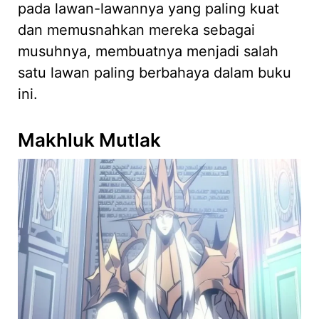
pada lawan-lawannya yang paling kuat
dan memusnahkan mereka sebagai
musuhnya, membuatnya menjadi salah
satu lawan paling berbahaya dalam buku
ini.
Makhluk Mutlak