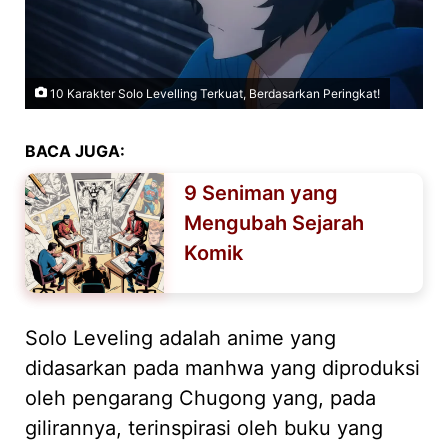
10 Karakter Solo Levelling Terkuat, Berdasarkan Peringkat!
BACA JUGA:
9 Seniman yang
Mengubah Sejarah
Komik
Solo Leveling adalah anime yang
didasarkan pada manhwa yang diproduksi
oleh pengarang Chugong yang, pada
gilirannya, terinspirasi oleh buku yang