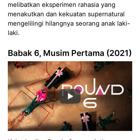
melibatkan eksperimen rahasia yang
menakutkan dan kekuatan supernatural
mengelilingi hilangnya seorang anak laki-
laki.
Babak 6, Musim Pertama (2021)