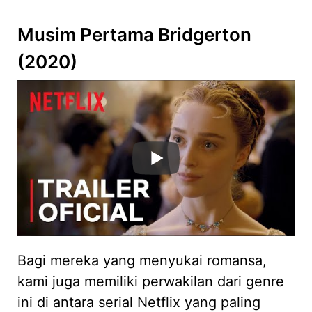
Musim Pertama Bridgerton
(2020)
Bagi mereka yang menyukai romansa,
kami juga memiliki perwakilan dari genre
ini di antara serial Netflix yang paling