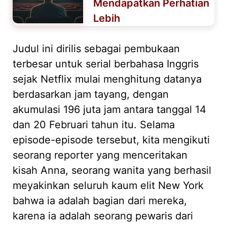
Mendapatkan Perhatian
Lebih
Judul ini dirilis sebagai pembukaan
terbesar untuk serial berbahasa Inggris
sejak Netflix mulai menghitung datanya
berdasarkan jam tayang, dengan
akumulasi 196 juta jam antara tanggal 14
dan 20 Februari tahun itu. Selama
episode-episode tersebut, kita mengikuti
seorang reporter yang menceritakan
kisah Anna, seorang wanita yang berhasil
meyakinkan seluruh kaum elit New York
bahwa ia adalah bagian dari mereka,
karena ia adalah seorang pewaris dari