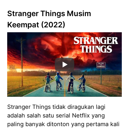
Stranger Things Musim
Keempat (2022)
Stranger Things tidak diragukan lagi
adalah salah satu serial Netflix yang
paling banyak ditonton yang pertama kali