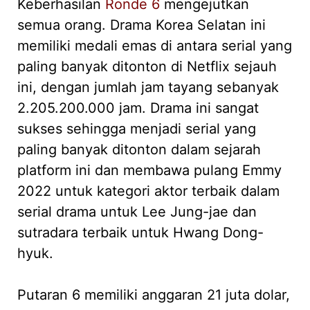
Keberhasilan
Ronde 6
mengejutkan
semua orang. Drama Korea Selatan ini
memiliki medali emas di antara serial yang
paling banyak ditonton di Netflix sejauh
ini, dengan jumlah jam tayang sebanyak
2.205.200.000 jam. Drama ini sangat
sukses sehingga menjadi serial yang
paling banyak ditonton dalam sejarah
platform ini dan membawa pulang Emmy
2022 untuk kategori aktor terbaik dalam
serial drama untuk Lee Jung-jae dan
sutradara terbaik untuk Hwang Dong-
hyuk.
Putaran 6 memiliki anggaran 21 juta dolar,