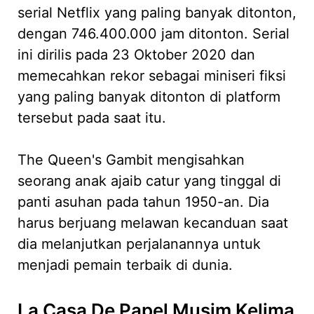
serial Netflix yang paling banyak ditonton,
dengan 746.400.000 jam ditonton. Serial
ini dirilis pada 23 Oktober 2020 dan
memecahkan rekor sebagai miniseri fiksi
yang paling banyak ditonton di platform
tersebut pada saat itu.
The Queen's Gambit mengisahkan
seorang anak ajaib catur yang tinggal di
panti asuhan pada tahun 1950-an. Dia
harus berjuang melawan kecanduan saat
dia melanjutkan perjalanannya untuk
menjadi pemain terbaik di dunia.
La Casa De Papel Musim Kelima