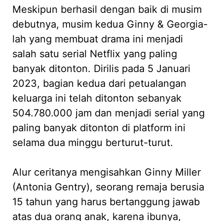
Meskipun berhasil dengan baik di musim
debutnya, musim kedua Ginny & Georgia-
lah yang membuat drama ini menjadi
salah satu serial Netflix yang paling
banyak ditonton. Dirilis pada 5 Januari
2023, bagian kedua dari petualangan
keluarga ini telah ditonton sebanyak
504.780.000 jam dan menjadi serial yang
paling banyak ditonton di platform ini
selama dua minggu berturut-turut.
Alur ceritanya mengisahkan Ginny Miller
(Antonia Gentry), seorang remaja berusia
15 tahun yang harus bertanggung jawab
atas dua orang anak, karena ibunya,