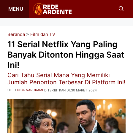
Langsung
MENU
ke
isi
Beranda
>
Film dan TV
11 Serial Netflix Yang Paling
Banyak Ditonton Hingga Saat
Ini!
Cari Tahu Serial Mana Yang Memiliki
Jumlah Penonton Terbesar Di Platform Ini!
OLEH
NICK NARUKAME
DITERBITKAN DI:
30 MARET 2024