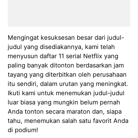
Mengingat kesuksesan besar dari judul-
judul yang disediakannya, kami telah
menyusun daftar 11 serial Netflix yang
paling banyak ditonton berdasarkan jam
tayang yang diterbitkan oleh perusahaan
itu sendiri, dalam urutan yang meningkat.
Ikuti kami untuk menemukan judul-judul
luar biasa yang mungkin belum pernah
Anda tonton secara maraton dan, siapa
tahu, menemukan salah satu favorit Anda
di podium!