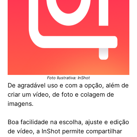
Foto Ilustrativa: InShot
De agradável uso e com a opção, além de
criar um vídeo, de foto e colagem de
imagens.
Boa facilidade na escolha, ajuste e edição
de vídeo, a InShot permite compartilhar