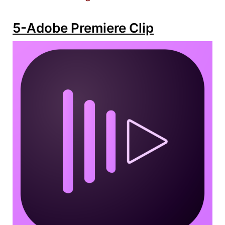
5-Adobe Premiere Clip