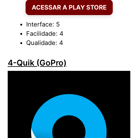
ACESSAR A PLAY STORE
Interface: 5
Facilidade: 4
Qualidade: 4
4-Quik (GoPro)