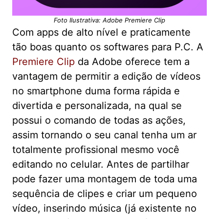
Foto Ilustrativa: Adobe Premiere Clip
Com apps de alto nível e praticamente
tão boas quanto os softwares para P.C. A
Premiere Clip
da Adobe oferece tem a
vantagem de permitir a edição de vídeos
no smartphone duma forma rápida e
divertida e personalizada, na qual se
possui o comando de todas as ações,
assim tornando o seu canal tenha um ar
totalmente profissional mesmo você
editando no celular. Antes de partilhar
pode fazer uma montagem de toda uma
sequência de clipes e criar um pequeno
vídeo, inserindo música (já existente no