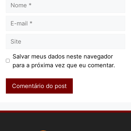
Nome
E-
mail
Site
Salvar meus dados neste navegador
para a próxima vez que eu comentar.