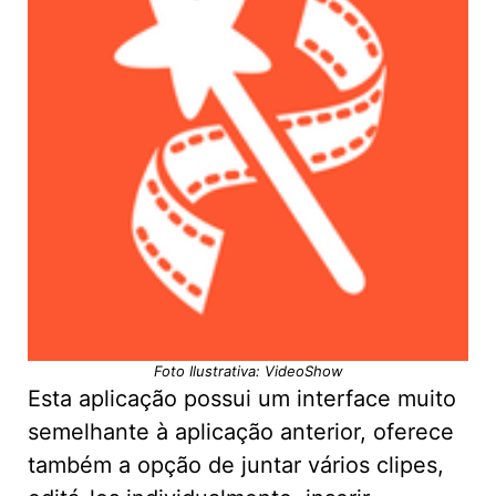
Foto Ilustrativa: VideoShow
Esta aplicação possui um interface muito
semelhante à aplicação anterior, oferece
também a opção de juntar vários clipes,