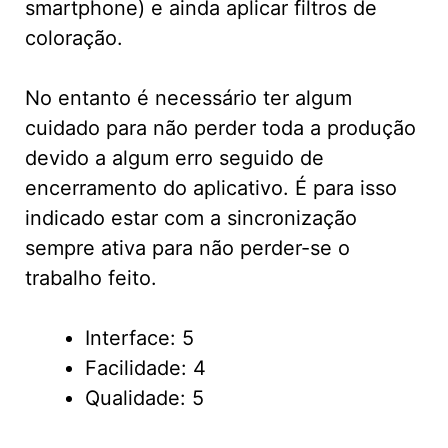
smartphone) e ainda aplicar filtros de
coloração.
No entanto é necessário ter algum
cuidado para não perder toda a produção
devido a algum erro seguido de
encerramento do aplicativo. É para isso
indicado estar com a sincronização
sempre ativa para não perder-se o
trabalho feito.
Interface: 5
Facilidade: 4
Qualidade: 5