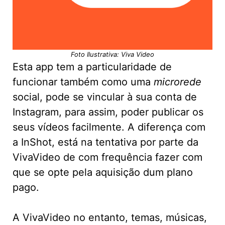
Foto Ilustrativa: Viva Video
Esta app tem a particularidade de
funcionar também como uma
microrede
social, pode se vincular à sua conta de
Instagram, para assim, poder publicar os
seus vídeos facilmente. A diferença com
a InShot, está na tentativa por parte da
VivaVideo de com frequência fazer com
que se opte pela aquisição dum plano
pago.
A VivaVideo no entanto, temas, músicas,