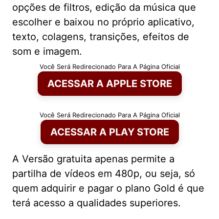
opções de filtros, edição da música que
escolher e baixou no próprio aplicativo,
texto, colagens, transições, efeitos de
som e imagem.
Você Será Redirecionado Para A Página Oficial
ACESSAR A APPLE STORE
Você Será Redirecionado Para A Página Oficial
ACESSAR A PLAY STORE
A Versão gratuita apenas permite a
partilha de vídeos em 480p, ou seja, só
quem adquirir e pagar o plano Gold é que
terá acesso a qualidades superiores.