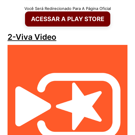
Você Será Redirecionado Para A Página Oficial
ACESSAR A PLAY STORE
2-Viva Video