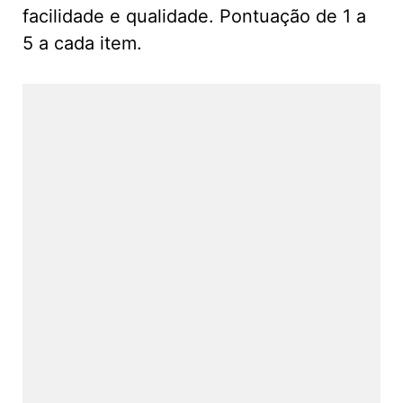
facilidade e qualidade. Pontuação de 1 a
5 a cada item.