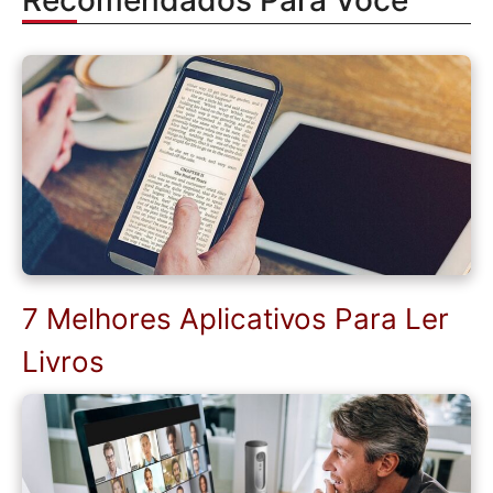
7 Melhores Aplicativos Para Ler
Livros