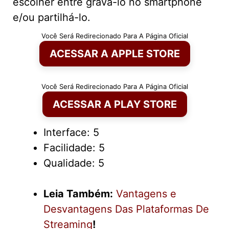
escolher entre gravá-lo no smartphone
e/ou partilhá-lo.
Você Será Redirecionado Para A Página Oficial
ACESSAR A APPLE STORE
Você Será Redirecionado Para A Página Oficial
ACESSAR A PLAY STORE
Interface: 5
Facilidade: 5
Qualidade: 5
Leia Também:
Vantagens e
Desvantagens Das Plataformas De
Streaming
!