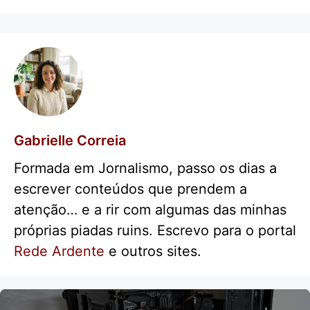
Gabrielle Correia
Formada em Jornalismo, passo os dias a
escrever conteúdos que prendem a
atenção… e a rir com algumas das minhas
próprias piadas ruins. Escrevo para o portal
Rede Ardente
e outros sites.