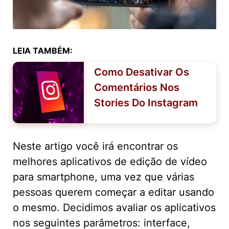
LEIA TAMBÉM:
Como Desativar Os
Comentários Nos
Stories Do Instagram
Neste artigo você irá encontrar os
melhores aplicativos de edição de vídeo
para smartphone, uma vez que várias
pessoas querem começar a editar usando
o mesmo. Decidimos avaliar os aplicativos
nos seguintes parâmetros: interface,