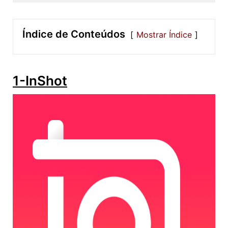
Índice de Conteúdos
Mostrar Índice
1-InShot