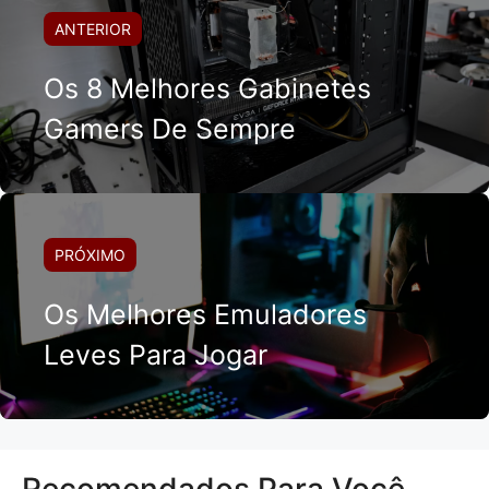
ANTERIOR
Os 8 Melhores Gabinetes
Gamers De Sempre
PRÓXIMO
Os Melhores Emuladores
Leves Para Jogar
Recomendados Para Você