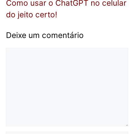
Como usar o ChatGPT no celular
do jeito certo!
Deixe um comentário
Comentário