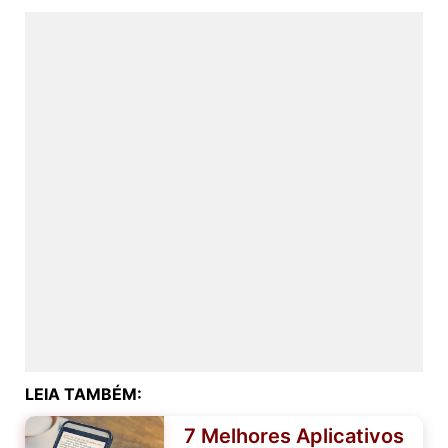
LEIA TAMBÉM:
7 Melhores Aplicativos