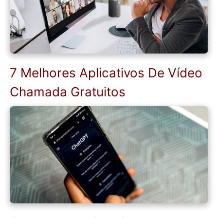
7 Melhores Aplicativos De Vídeo
Chamada Gratuitos