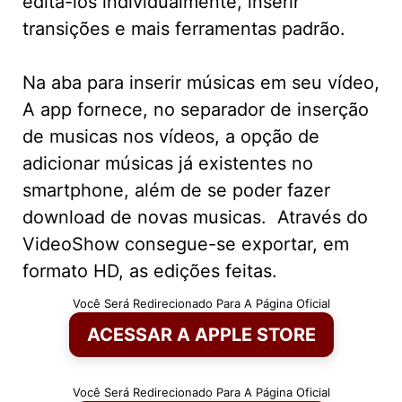
editá-los individualmente, inserir
transições e mais ferramentas padrão.
Na aba para inserir músicas em seu vídeo,
A app fornece, no separador de inserção
de musicas nos vídeos, a opção de
adicionar músicas já existentes no
smartphone, além de se poder fazer
download de novas musicas. Através do
VideoShow consegue-se exportar, em
formato HD, as edições feitas.
Você Será Redirecionado Para A Página Oficial
ACESSAR A APPLE STORE
Você Será Redirecionado Para A Página Oficial