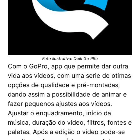
Foto Ilustrativa: Quik Go PRo
Com o GoPro, app que permite dar outra
vida aos vídeos, com uma serie de otimas
opções de qualidade e pré-montadas,
dando assim a possibilidade de animar e
fazer pequenos ajustes aos vídeos.
Ajustar o enquadramento, início da
música, duração do vídeo, filtros, fontes e
paletas. Após a edição o vídeo pode-se