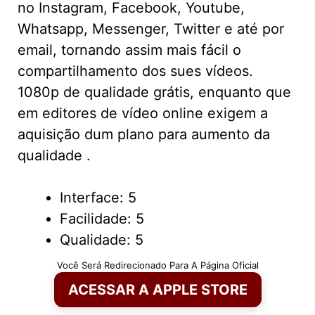
no Instagram, Facebook, Youtube,
Whatsapp, Messenger, Twitter e até por
email, tornando assim mais fácil o
compartilhamento dos sues vídeos.
1080p de qualidade grátis, enquanto que
em editores de vídeo online exigem a
aquisição dum plano para aumento da
qualidade .
Interface: 5
Facilidade: 5
Qualidade: 5
Você Será Redirecionado Para A Página Oficial
ACESSAR A APPLE STORE