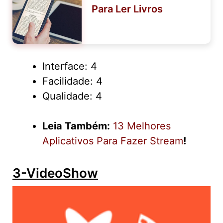
Para Ler Livros
Interface: 4
Facilidade: 4
Qualidade: 4
Leia Também:
13 Melhores
Aplicativos Para Fazer Stream
!
3-VideoShow