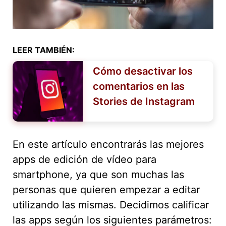
LEER TAMBIÉN:
Cómo desactivar los
comentarios en las
Stories de Instagram
En este artículo encontrarás las mejores
apps de edición de vídeo para
smartphone, ya que son muchas las
personas que quieren empezar a editar
utilizando las mismas. Decidimos calificar
las apps según los siguientes parámetros: