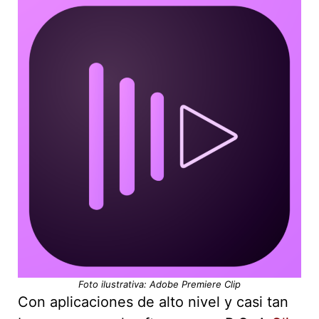
Foto ilustrativa: Adobe Premiere Clip
Con aplicaciones de alto nivel y casi tan