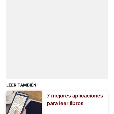
LEER TAMBIÉN:
7 mejores aplicaciones
para leer libros