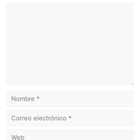
Comentario
Nombre
Correo
electrónico
Web