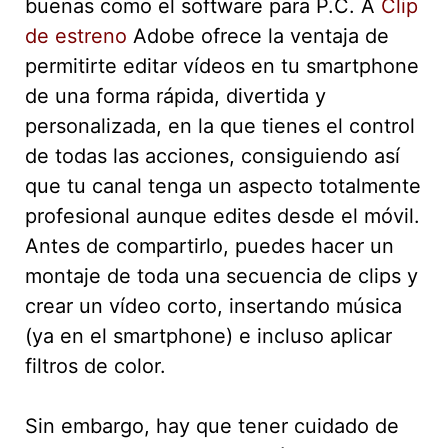
buenas como el software para P.C. A
Clip
de estreno
Adobe ofrece la ventaja de
permitirte editar vídeos en tu smartphone
de una forma rápida, divertida y
personalizada, en la que tienes el control
de todas las acciones, consiguiendo así
que tu canal tenga un aspecto totalmente
profesional aunque edites desde el móvil.
Antes de compartirlo, puedes hacer un
montaje de toda una secuencia de clips y
crear un vídeo corto, insertando música
(ya en el smartphone) e incluso aplicar
filtros de color.
Sin embargo, hay que tener cuidado de