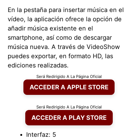
En la pestaña para insertar música en el
vídeo, la aplicación ofrece la opción de
añadir música existente en el
smartphone, así como de descargar
música nueva. A través de VideoShow
puedes exportar, en formato HD, las
ediciones realizadas.
Será Redirigido A La Página Oficial
ACCEDER A APPLE STORE
Será Redirigido A La Página Oficial
ACCEDER A PLAY STORE
Interfaz: 5