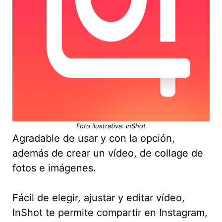
Foto ilustrativa: InShot
Agradable de usar y con la opción,
además de crear un vídeo, de collage de
fotos e imágenes.
Fácil de elegir, ajustar y editar vídeo,
InShot te permite compartir en Instagram,