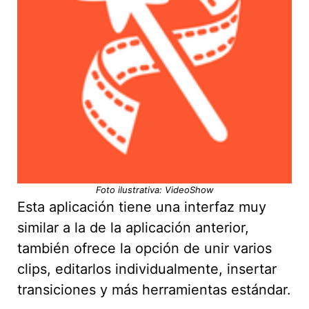
Foto ilustrativa: VideoShow
Esta aplicación tiene una interfaz muy
similar a la de la aplicación anterior,
también ofrece la opción de unir varios
clips, editarlos individualmente, insertar
transiciones y más herramientas estándar.