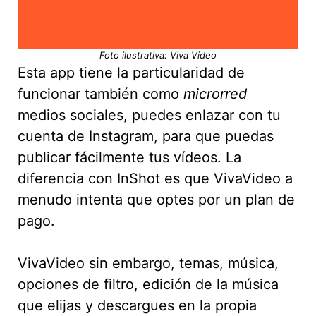
Foto ilustrativa: Viva Video
Esta app tiene la particularidad de
funcionar también como
microrred
medios sociales, puedes enlazar con tu
cuenta de Instagram, para que puedas
publicar fácilmente tus vídeos. La
diferencia con InShot es que VivaVideo a
menudo intenta que optes por un plan de
pago.
VivaVideo sin embargo, temas, música,
opciones de filtro, edición de la música
que elijas y descargues en la propia