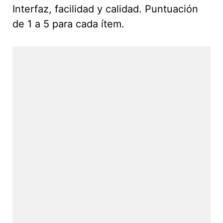
Interfaz, facilidad y calidad. Puntuación
de 1 a 5 para cada ítem.