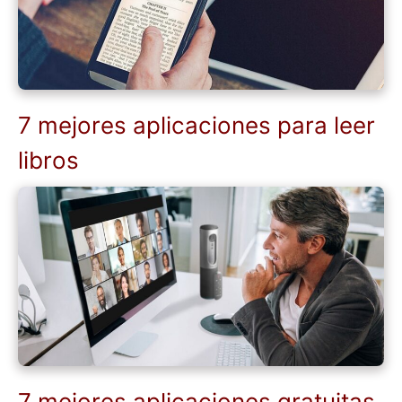
7 mejores aplicaciones para leer
libros
7 mejores aplicaciones gratuitas