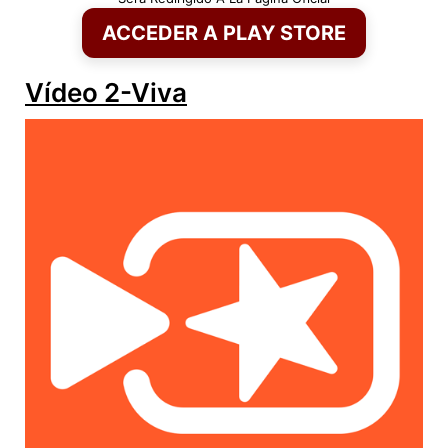
ACCEDER A PLAY STORE
Vídeo 2-Viva