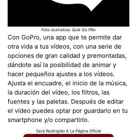
Foto ilustrativa: Quik Go PRo
Con GoPro, una app que te permite dar
otra vida a tus vídeos, con una serie de
opciones de gran calidad y premontadas,
dándote así la posibilidad de animar y
hacer pequeños ajustes a los vídeos.
Ajusta el encuadre, el inicio de la música,
la duración del vídeo, los filtros, las
fuentes y las paletas. Después de editar
el vídeo puedes optar por guardarlo en tu
smartphone y/o compartirlo.
Será Redirigido A La Página Oficial