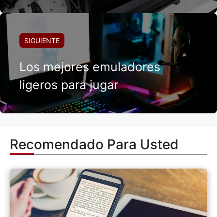
SIGUIENTE
Los mejores emuladores
ligeros para jugar
Recomendado Para Usted