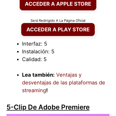
ACCEDER A APPLE STORE
Será Redirigido A La Página Oficial
ACCEDER A PLAY STORE
Interfaz: 5
Instalación: 5
Calidad: 5
Lea también:
Ventajas y
desventajas de las plataformas de
streaming
!
5-Clip De Adobe Premiere