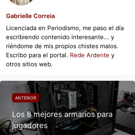
Gabrielle Correia
Licenciada en Periodismo, me paso el día
escribiendo contenido interesante... y
riéndome de mis propios chistes malos.
Escribo para el portal.
Rede Ardente
y
otros sitios web.
ANTERIOR
Los 8 mejores armarios para
jugadores