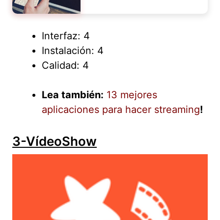
Interfaz: 4
Instalación: 4
Calidad: 4
Lea también:
13 mejores
aplicaciones para hacer streaming
!
3-VídeoShow