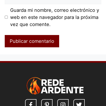
Guarda mi nombre, correo electrónico y
web en este navegador para la próxima
vez que comente.