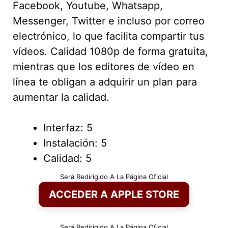
Facebook, Youtube, Whatsapp,
Messenger, Twitter e incluso por correo
electrónico, lo que facilita compartir tus
vídeos. Calidad 1080p de forma gratuita,
mientras que los editores de vídeo en
línea te obligan a adquirir un plan para
aumentar la calidad.
Interfaz: 5
Instalación: 5
Calidad: 5
Será Redirigido A La Página Oficial
ACCEDER A APPLE STORE
Será Redirigido A La Página Oficial