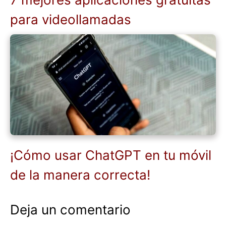
para videollamadas
¡Cómo usar ChatGPT en tu móvil
de la manera correcta!
Deja un comentario