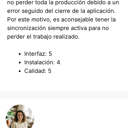
no perder toda la producción debido a un
error seguido del cierre de la aplicación.
Por este motivo, es aconsejable tener la
sincronización siempre activa para no
perder el trabajo realizado.
Interfaz: 5
Instalación: 4
Calidad: 5