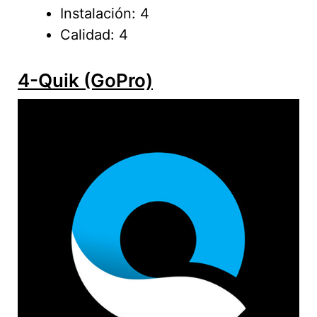
Instalación: 4
Calidad: 4
4-Quik (GoPro)