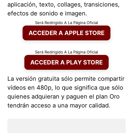
aplicación, texto, collages, transiciones,
efectos de sonido e imagen.
Será Redirigido A La Página Oficial
ACCEDER A APPLE STORE
Será Redirigido A La Página Oficial
ACCEDER A PLAY STORE
La versión gratuita sólo permite compartir
vídeos en 480p, lo que significa que sólo
quienes adquieran y paguen el plan Oro
tendrán acceso a una mayor calidad.