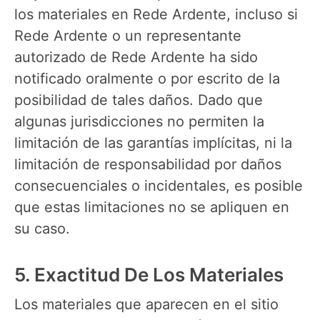
los materiales en Rede Ardente, incluso si
Rede Ardente o un representante
autorizado de Rede Ardente ha sido
notificado oralmente o por escrito de la
posibilidad de tales daños. Dado que
algunas jurisdicciones no permiten la
limitación de las garantías implícitas, ni la
limitación de responsabilidad por daños
consecuenciales o incidentales, es posible
que estas limitaciones no se apliquen en
su caso.
5. Exactitud De Los Materiales
Los materiales que aparecen en el sitio