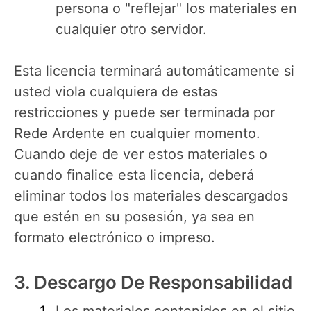
persona o "reflejar" los materiales en
cualquier otro servidor.
Esta licencia terminará automáticamente si
usted viola cualquiera de estas
restricciones y puede ser terminada por
Rede Ardente en cualquier momento.
Cuando deje de ver estos materiales o
cuando finalice esta licencia, deberá
eliminar todos los materiales descargados
que estén en su posesión, ya sea en
formato electrónico o impreso.
3. Descargo De Responsabilidad