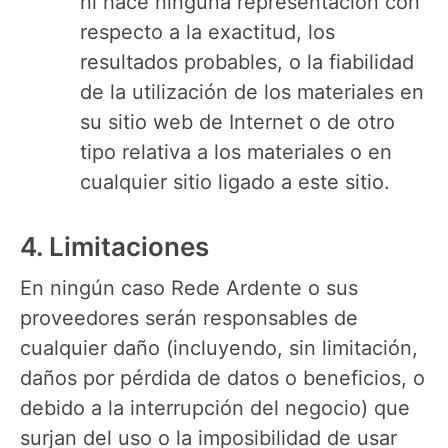
ni hace ninguna representación con
respecto a la exactitud, los
resultados probables, o la fiabilidad
de la utilización de los materiales en
su sitio web de Internet o de otro
tipo relativa a los materiales o en
cualquier sitio ligado a este sitio.
4. Limitaciones
En ningún caso Rede Ardente o sus
proveedores serán responsables de
cualquier daño (incluyendo, sin limitación,
daños por pérdida de datos o beneficios, o
debido a la interrupción del negocio) que
surjan del uso o la imposibilidad de usar