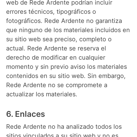
web de Rede Ardente podrían incluir
errores técnicos, tipográficos o
fotográficos. Rede Ardente no garantiza
que ninguno de los materiales incluidos en
su sitio web sea preciso, completo o
actual. Rede Ardente se reserva el
derecho de modificar en cualquier
momento y sin previo aviso los materiales
contenidos en su sitio web. Sin embargo,
Rede Ardente no se compromete a
actualizar los materiales.
6. Enlaces
Rede Ardente no ha analizado todos los
sitios vinculados a su sitio web y no es