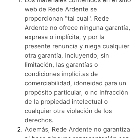
Los materiales contenidos en el sitio
web de Rede Ardente se
proporcionan "tal cual". Rede
Ardente no ofrece ninguna garantía,
expresa o implícita, y por la
presente renuncia y niega cualquier
otra garantía, incluyendo, sin
limitación, las garantías o
condiciones implícitas de
comerciabilidad, idoneidad para un
propósito particular, o no infracción
de la propiedad intelectual o
cualquier otra violación de los
derechos.
Además, Rede Ardente no garantiza