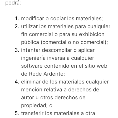
podrá:
modificar o copiar los materiales;
utilizar los materiales para cualquier
fin comercial o para su exhibición
pública (comercial o no comercial);
intentar descompilar o aplicar
ingeniería inversa a cualquier
software contenido en el sitio web
de Rede Ardente;
eliminar de los materiales cualquier
mención relativa a derechos de
autor u otros derechos de
propiedad; o
transferir los materiales a otra