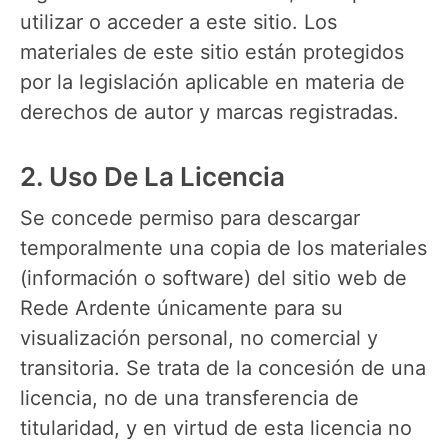
utilizar o acceder a este sitio. Los
materiales de este sitio están protegidos
por la legislación aplicable en materia de
derechos de autor y marcas registradas.
2. Uso De La Licencia
Se concede permiso para descargar
temporalmente una copia de los materiales
(información o software) del sitio web de
Rede Ardente únicamente para su
visualización personal, no comercial y
transitoria. Se trata de la concesión de una
licencia, no de una transferencia de
titularidad, y en virtud de esta licencia no