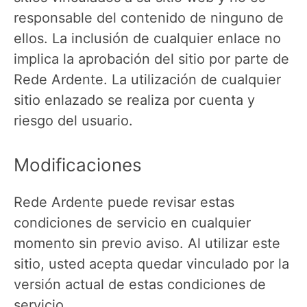
responsable del contenido de ninguno de
ellos. La inclusión de cualquier enlace no
implica la aprobación del sitio por parte de
Rede Ardente. La utilización de cualquier
sitio enlazado se realiza por cuenta y
riesgo del usuario.
Modificaciones
Rede Ardente puede revisar estas
condiciones de servicio en cualquier
momento sin previo aviso. Al utilizar este
sitio, usted acepta quedar vinculado por la
versión actual de estas condiciones de
servicio.