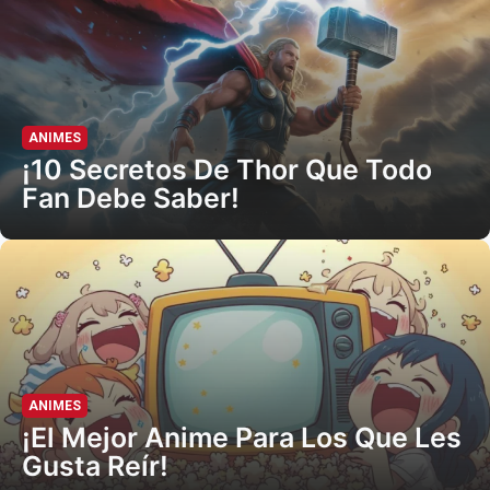
ANIMES
¡10 Secretos De Thor Que Todo
Fan Debe Saber!
ANIMES
¡El Mejor Anime Para Los Que Les
Gusta Reír!