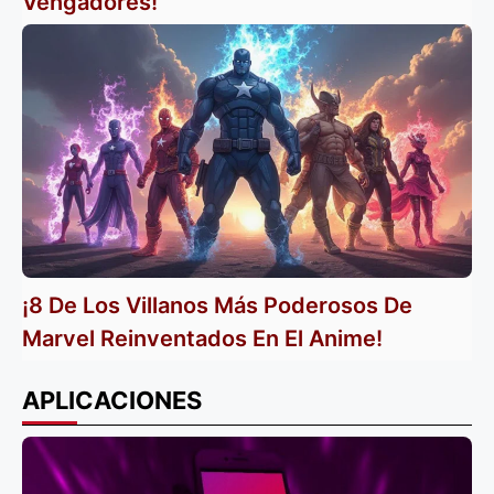
Vengadores!
¡8 De Los Villanos Más Poderosos De
Marvel Reinventados En El Anime!
APLICACIONES