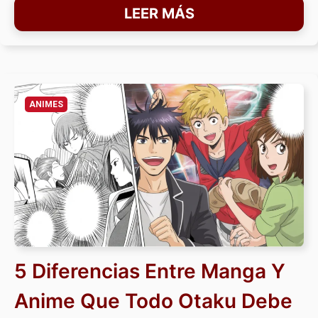
LEER MÁS
ANIMES
5 Diferencias Entre Manga Y
Anime Que Todo Otaku Debe