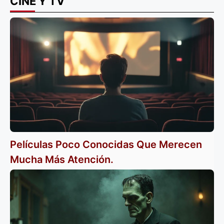
CINE Y TV
Películas Poco Conocidas Que Merecen
Mucha Más Atención.