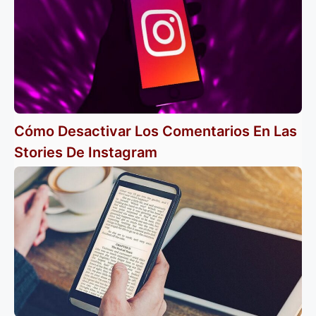
Cómo Desactivar Los Comentarios En Las
Stories De Instagram