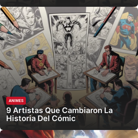
ANIMES
9 Artistas Que Cambiaron La
Historia Del Cómic