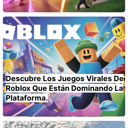
Descubre Los Juegos Virales De
Roblox Que Están Dominando La
Plataforma.