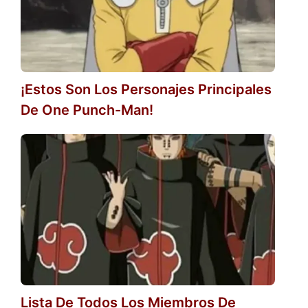
¡Estos Son Los Personajes Principales
De One Punch-Man!
Lista De Todos Los Miembros De