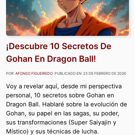
¡Descubre 10 Secretos De
Gohan En Dragon Ball!
POR:
AFONSO FIGUEIREDO
PUBLICADO EN:
23 DE FEBRERO DE 2026
Voy a revelar aquí, desde mi perspectiva
personal, 10 secretos sobre Gohan en
Dragon Ball. Hablaré sobre la evolución de
Gohan, su papel en las sagas, su poder,
sus transformaciones (Super Saiyajin y
Místico) y sus técnicas de lucha.