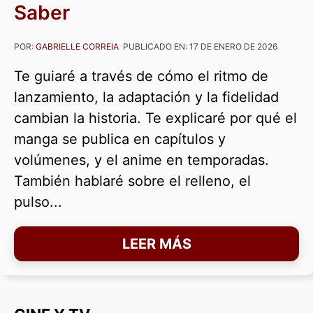
Saber
POR:
GABRIELLE CORREIA
PUBLICADO EN:
17 DE ENERO DE 2026
Te guiaré a través de cómo el ritmo de
lanzamiento, la adaptación y la fidelidad
cambian la historia. Te explicaré por qué el
manga se publica en capítulos y
volúmenes, y el anime en temporadas.
También hablaré sobre el relleno, el
pulso...
LEER MÁS