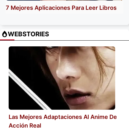
7 Mejores Aplicaciones Para Leer Libros
WEBSTORIES
Las Mejores Adaptaciones Al Anime De
Acción Real