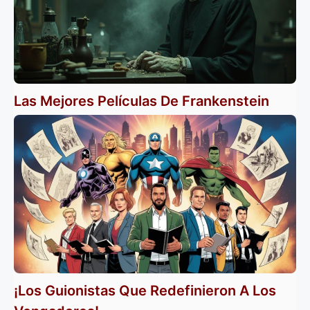
Las Mejores Películas De Frankenstein
¡Los Guionistas Que Redefinieron A Los