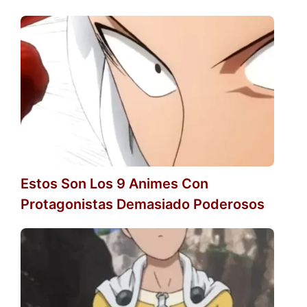
Estos Son Los 9 Animes Con
Protagonistas Demasiado Poderosos