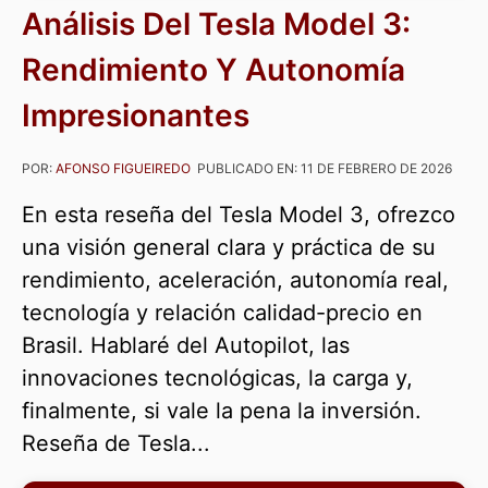
Análisis Del Tesla Model 3:
Rendimiento Y Autonomía
Impresionantes
POR:
AFONSO FIGUEIREDO
PUBLICADO EN:
11 DE FEBRERO DE 2026
En esta reseña del Tesla Model 3, ofrezco
una visión general clara y práctica de su
rendimiento, aceleración, autonomía real,
tecnología y relación calidad-precio en
Brasil. Hablaré del Autopilot, las
innovaciones tecnológicas, la carga y,
finalmente, si vale la pena la inversión.
Reseña de Tesla...