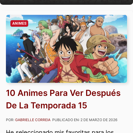
ANIMES
10 Animes Para Ver Después
De La Temporada 15
POR:
GABRIELLE CORREIA
PUBLICADO EN:
2 DE MARZO DE 2026
He seleccionado mis favoritas para los