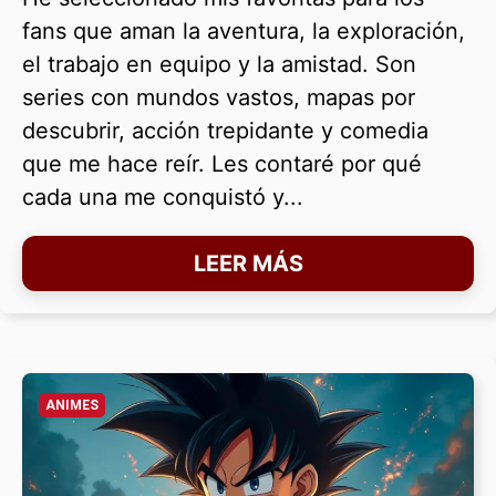
fans que aman la aventura, la exploración,
el trabajo en equipo y la amistad. Son
series con mundos vastos, mapas por
descubrir, acción trepidante y comedia
que me hace reír. Les contaré por qué
cada una me conquistó y...
LEER MÁS
ANIMES