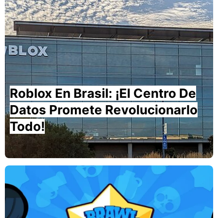
Roblox En Brasil: ¡El Centro De
Datos Promete Revolucionarlo
Todo!