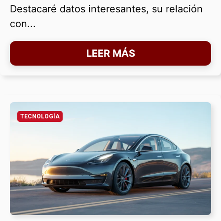
Destacaré datos interesantes, su relación
con...
LEER MÁS
TECNOLOGÍA