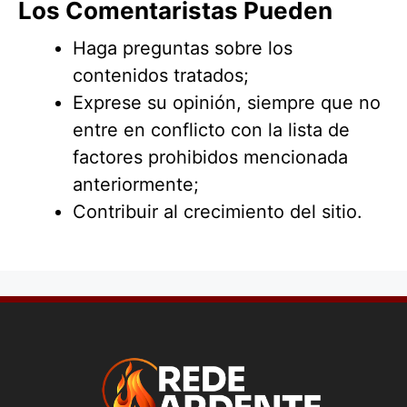
Los Comentaristas Pueden
Haga preguntas sobre los
contenidos tratados;
Exprese su opinión, siempre que no
entre en conflicto con la lista de
factores prohibidos mencionada
anteriormente;
Contribuir al crecimiento del sitio.