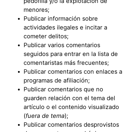
pedofilia y/o la explotación de
menores;
Publicar información sobre
actividades ilegales e incitar a
cometer delitos;
Publicar varios comentarios
seguidos para entrar en la lista de
comentaristas más frecuentes;
Publicar comentarios con enlaces a
programas de afiliación;
Publicar comentarios que no
guarden relación con el tema del
artículo o el contenido visualizado
(
fuera de tema
);
Publicar comentarios desprovistos