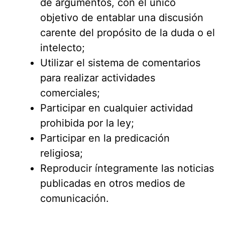
de argumentos, con el único
objetivo de entablar una discusión
carente del propósito de la duda o el
intelecto;
Utilizar el sistema de comentarios
para realizar actividades
comerciales;
Participar en cualquier actividad
prohibida por la ley;
Participar en la predicación
religiosa;
Reproducir íntegramente las noticias
publicadas en otros medios de
comunicación.