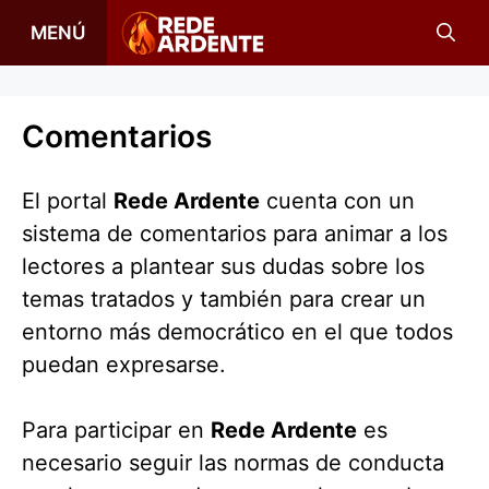
Saltar
MENÚ
al
contenido
Comentarios
El portal
Rede Ardente
cuenta con un
sistema de comentarios para animar a los
lectores a plantear sus dudas sobre los
temas tratados y también para crear un
entorno más democrático en el que todos
puedan expresarse.
Para participar en
Rede Ardente
es
necesario seguir las normas de conducta