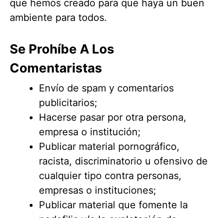
que hemos creado para que haya un buen
ambiente para todos.
Se Prohíbe A Los
Comentaristas
Envío de spam y comentarios
publicitarios;
Hacerse pasar por otra persona,
empresa o institución;
Publicar material pornográfico,
racista, discriminatorio u ofensivo de
cualquier tipo contra personas,
empresas o instituciones;
Publicar material que fomente la