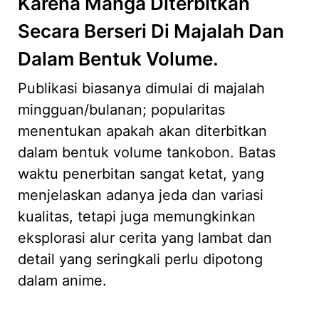
Karena Manga Diterbitkan
Secara Berseri Di Majalah Dan
Dalam Bentuk Volume.
Publikasi biasanya dimulai di majalah
mingguan/bulanan; popularitas
menentukan apakah akan diterbitkan
dalam bentuk volume tankobon. Batas
waktu penerbitan sangat ketat, yang
menjelaskan adanya jeda dan variasi
kualitas, tetapi juga memungkinkan
eksplorasi alur cerita yang lambat dan
detail yang seringkali perlu dipotong
dalam anime.