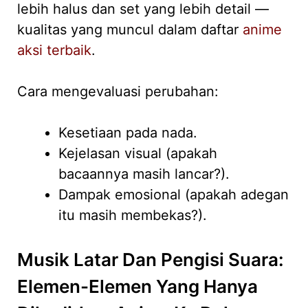
lebih halus dan set yang lebih detail —
kualitas yang muncul dalam daftar
anime
aksi terbaik
.
Cara mengevaluasi perubahan:
Kesetiaan pada nada.
Kejelasan visual (apakah
bacaannya masih lancar?).
Dampak emosional (apakah adegan
itu masih membekas?).
Musik Latar Dan Pengisi Suara:
Elemen-Elemen Yang Hanya