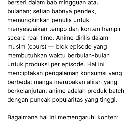
berseri dalam bab mingguan atau
bulanan; setiap babnya pendek,
memungkinkan penulis untuk
menyesuaikan tempo dan konten hampir
secara real-time. Anime dirilis dalam
musim (cours) — blok episode yang
membutuhkan waktu berbulan-bulan
untuk produksi per episode. Hal ini
menciptakan pengalaman konsumsi yang
berbeda: manga merupakan aliran yang
berkelanjutan; anime adalah produk batch
dengan puncak popularitas yang tinggi.
Bagaimana hal ini memengaruhi konten: