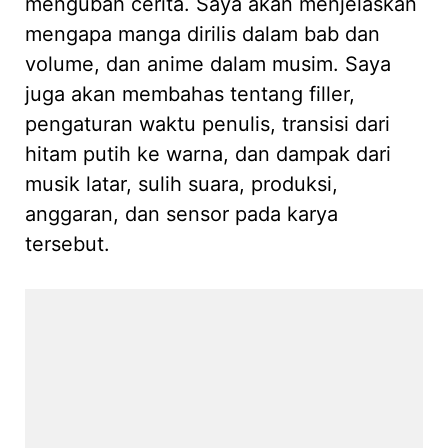
mengubah cerita. Saya akan menjelaskan
mengapa manga dirilis dalam bab dan
volume, dan anime dalam musim. Saya
juga akan membahas tentang filler,
pengaturan waktu penulis, transisi dari
hitam putih ke warna, dan dampak dari
musik latar, sulih suara, produksi,
anggaran, dan sensor pada karya
tersebut.