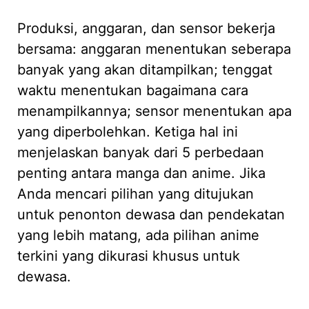
Produksi, anggaran, dan sensor bekerja
bersama: anggaran menentukan seberapa
banyak yang akan ditampilkan; tenggat
waktu menentukan bagaimana cara
menampilkannya; sensor menentukan apa
yang diperbolehkan. Ketiga hal ini
menjelaskan banyak dari 5 perbedaan
penting antara manga dan anime. Jika
Anda mencari pilihan yang ditujukan
untuk penonton dewasa dan pendekatan
yang lebih matang, ada pilihan anime
terkini yang dikurasi khusus untuk
dewasa.