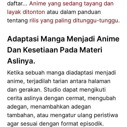
daftar...
Anime yang sedang tayang dan
layak ditonton
atau dalam panduan
tentang
rilis yang paling ditunggu-tunggu
.
Adaptasi Manga Menjadi Anime
Dan Kesetiaan Pada Materi
Aslinya.
Ketika sebuah manga diadaptasi menjadi
anime, terjadilah tarian antara halaman
dan gerakan. Studio dapat mengikuti
cerita aslinya dengan cermat, mengubah
adegan, menambahkan adegan
tambahan, atau mengatur ulang peristiwa
agar sesuai dengan format episodik.