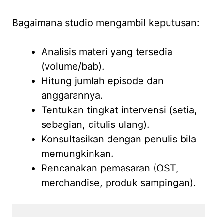
Bagaimana studio mengambil keputusan:
Analisis materi yang tersedia
(volume/bab).
Hitung jumlah episode dan
anggarannya.
Tentukan tingkat intervensi (setia,
sebagian, ditulis ulang).
Konsultasikan dengan penulis bila
memungkinkan.
Rencanakan pemasaran (OST,
merchandise, produk sampingan).