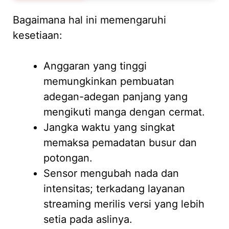
Bagaimana hal ini memengaruhi
kesetiaan:
Anggaran yang tinggi
memungkinkan pembuatan
adegan-adegan panjang yang
mengikuti manga dengan cermat.
Jangka waktu yang singkat
memaksa pemadatan busur dan
potongan.
Sensor mengubah nada dan
intensitas; terkadang layanan
streaming merilis versi yang lebih
setia pada aslinya.