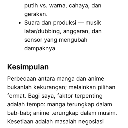
putih vs. warna, cahaya, dan
gerakan.
Suara dan produksi — musik
latar/dubbing, anggaran, dan
sensor yang mengubah
dampaknya.
Kesimpulan
Perbedaan antara manga dan anime
bukanlah kekurangan; melainkan pilihan
format. Bagi saya, faktor terpenting
adalah tempo: manga terungkap dalam
bab-bab; anime terungkap dalam musim.
Kesetiaan adalah masalah negosiasi