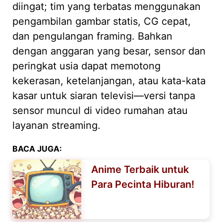
diingat; tim yang terbatas menggunakan
pengambilan gambar statis, CG cepat,
dan pengulangan framing. Bahkan
dengan anggaran yang besar, sensor dan
peringkat usia dapat memotong
kekerasan, ketelanjangan, atau kata-kata
kasar untuk siaran televisi—versi tanpa
sensor muncul di video rumahan atau
layanan streaming.
BACA JUGA:
Anime Terbaik untuk
Para Pecinta Hiburan!