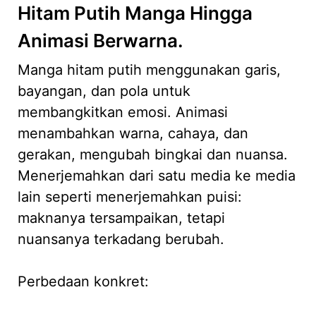
Hitam Putih Manga Hingga
Animasi Berwarna.
Manga hitam putih menggunakan garis,
bayangan, dan pola untuk
membangkitkan emosi. Animasi
menambahkan warna, cahaya, dan
gerakan, mengubah bingkai dan nuansa.
Menerjemahkan dari satu media ke media
lain seperti menerjemahkan puisi:
maknanya tersampaikan, tetapi
nuansanya terkadang berubah.
Perbedaan konkret: