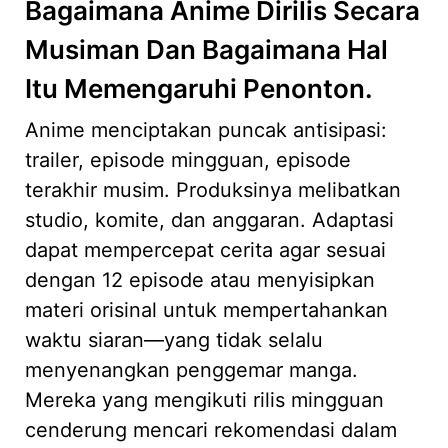
Bagaimana Anime Dirilis Secara
Musiman Dan Bagaimana Hal
Itu Memengaruhi Penonton.
Anime menciptakan puncak antisipasi:
trailer, episode mingguan, episode
terakhir musim. Produksinya melibatkan
studio, komite, dan anggaran. Adaptasi
dapat mempercepat cerita agar sesuai
dengan 12 episode atau menyisipkan
materi orisinal untuk mempertahankan
waktu siaran—yang tidak selalu
menyenangkan penggemar manga.
Mereka yang mengikuti rilis mingguan
cenderung mencari rekomendasi dalam