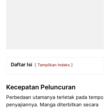
Daftar Isi
Tampilkan Indeks
Kecepatan Peluncuran
Perbedaan utamanya terletak pada tempo
penyajiannya. Manga diterbitkan secara