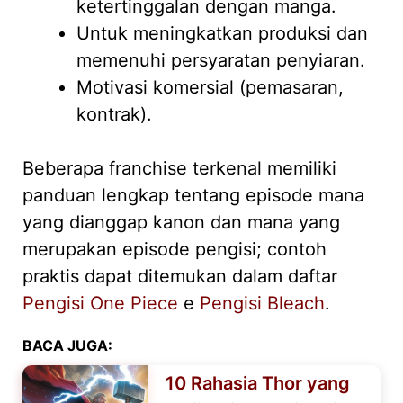
ketertinggalan dengan manga.
Untuk meningkatkan produksi dan
memenuhi persyaratan penyiaran.
Motivasi komersial (pemasaran,
kontrak).
Beberapa franchise terkenal memiliki
panduan lengkap tentang episode mana
yang dianggap kanon dan mana yang
merupakan episode pengisi; contoh
praktis dapat ditemukan dalam daftar
Pengisi One Piece
e
Pengisi Bleach
.
BACA JUGA:
10 Rahasia Thor yang