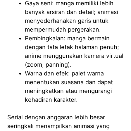
Gaya seni: manga memiliki lebih
banyak arsiran dan detail; animasi
menyederhanakan garis untuk
mempermudah pergerakan.
Pembingkaian: manga bermain
dengan tata letak halaman penuh;
anime menggunakan kamera virtual
(zoom, panning).
Warna dan efek: palet warna
menentukan suasana dan dapat
meningkatkan atau mengurangi
kehadiran karakter.
Serial dengan anggaran lebih besar
seringkali menampilkan animasi yang