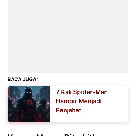
BACA JUGA:
7 Kali Spider-Man
Hampir Menjadi
Penjahat