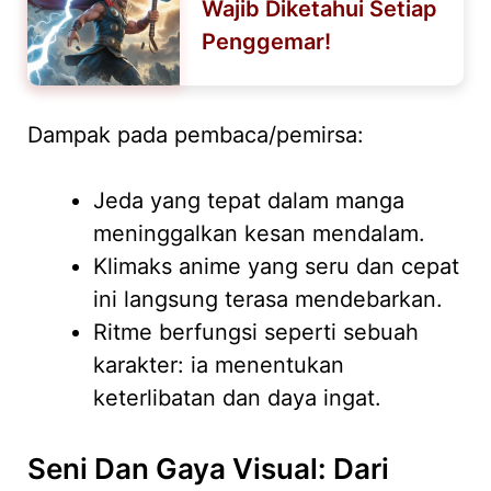
Wajib Diketahui Setiap
Penggemar!
Dampak pada pembaca/pemirsa:
Jeda yang tepat dalam manga
meninggalkan kesan mendalam.
Klimaks anime yang seru dan cepat
ini langsung terasa mendebarkan.
Ritme berfungsi seperti sebuah
karakter: ia menentukan
keterlibatan dan daya ingat.
Seni Dan Gaya Visual: Dari