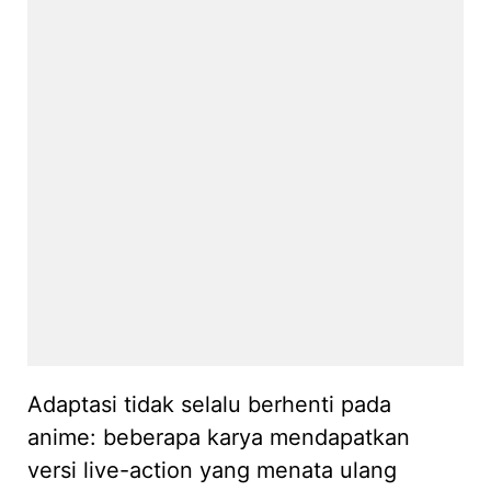
Adaptasi tidak selalu berhenti pada
anime: beberapa karya mendapatkan
versi live-action yang menata ulang