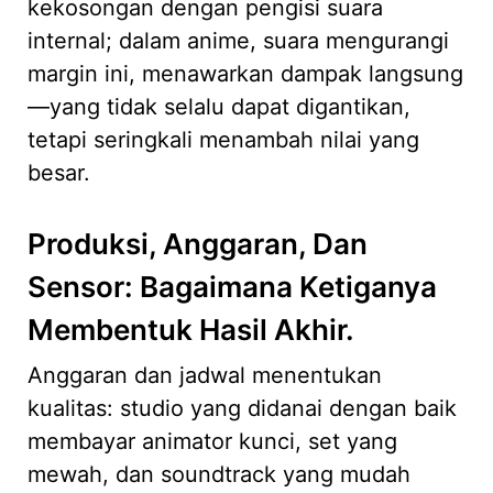
kekosongan dengan pengisi suara
internal; dalam anime, suara mengurangi
margin ini, menawarkan dampak langsung
—yang tidak selalu dapat digantikan,
tetapi seringkali menambah nilai yang
besar.
Produksi, Anggaran, Dan
Sensor: Bagaimana Ketiganya
Membentuk Hasil Akhir.
Anggaran dan jadwal menentukan
kualitas: studio yang didanai dengan baik
membayar animator kunci, set yang
mewah, dan soundtrack yang mudah