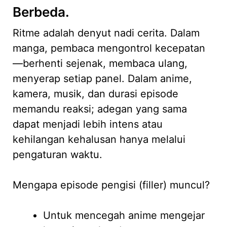
Berbeda.
Ritme adalah denyut nadi cerita. Dalam
manga, pembaca mengontrol kecepatan
—berhenti sejenak, membaca ulang,
menyerap setiap panel. Dalam anime,
kamera, musik, dan durasi episode
memandu reaksi; adegan yang sama
dapat menjadi lebih intens atau
kehilangan kehalusan hanya melalui
pengaturan waktu.
Mengapa episode pengisi (filler) muncul?
Untuk mencegah anime mengejar