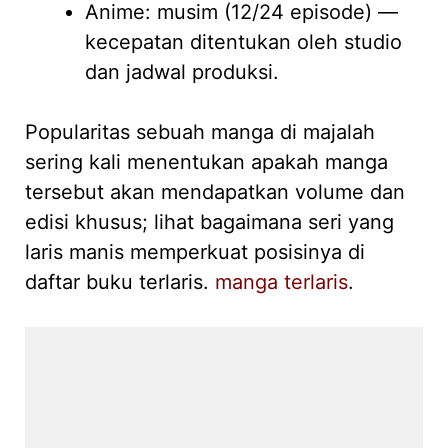
Anime: musim (12/24 episode) —
kecepatan ditentukan oleh studio
dan jadwal produksi.
Popularitas sebuah manga di majalah
sering kali menentukan apakah manga
tersebut akan mendapatkan volume dan
edisi khusus; lihat bagaimana seri yang
laris manis memperkuat posisinya di
daftar buku terlaris.
manga terlaris
.