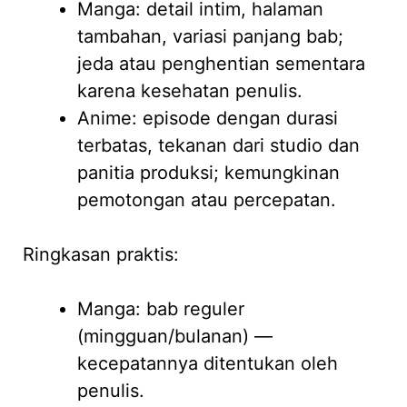
Manga: detail intim, halaman
tambahan, variasi panjang bab;
jeda atau penghentian sementara
karena kesehatan penulis.
Anime: episode dengan durasi
terbatas, tekanan dari studio dan
panitia produksi; kemungkinan
pemotongan atau percepatan.
Ringkasan praktis:
Manga: bab reguler
(mingguan/bulanan) —
kecepatannya ditentukan oleh
penulis.