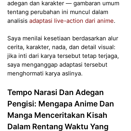
adegan dan karakter — gambaran umum
tentang perubahan ini muncul dalam
analisis
adaptasi live-action dari anime
.
Saya menilai kesetiaan berdasarkan alur
cerita, karakter, nada, dan detail visual:
jika inti dari karya tersebut tetap terjaga,
saya menganggap adaptasi tersebut
menghormati karya aslinya.
Tempo Narasi Dan Adegan
Pengisi: Mengapa Anime Dan
Manga Menceritakan Kisah
Dalam Rentang Waktu Yang