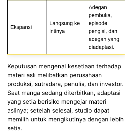
Adegan
pembuka,
Langsung ke
episode
Ekspansi
intinya
pengisi, dan
adegan yang
diadaptasi.
Keputusan mengenai kesetiaan terhadap
materi asli melibatkan perusahaan
produksi, sutradara, penulis, dan investor.
Saat manga sedang diterbitkan, adaptasi
yang setia berisiko mengejar materi
aslinya; setelah selesai, studio dapat
memilih untuk mengikutinya dengan lebih
setia.