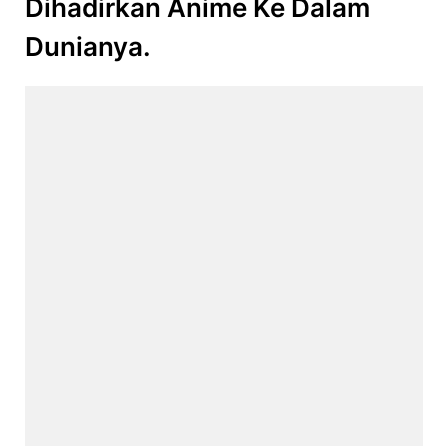
Dihadirkan Anime Ke Dalam
Dunianya.