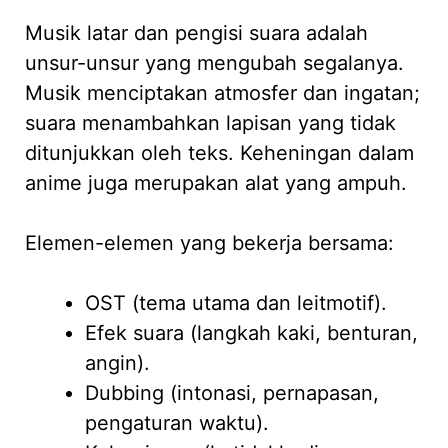
Musik latar dan pengisi suara adalah
unsur-unsur yang mengubah segalanya.
Musik menciptakan atmosfer dan ingatan;
suara menambahkan lapisan yang tidak
ditunjukkan oleh teks. Keheningan dalam
anime juga merupakan alat yang ampuh.
Elemen-elemen yang bekerja bersama:
OST (tema utama dan leitmotif).
Efek suara (langkah kaki, benturan,
angin).
Dubbing (intonasi, pernapasan,
pengaturan waktu).