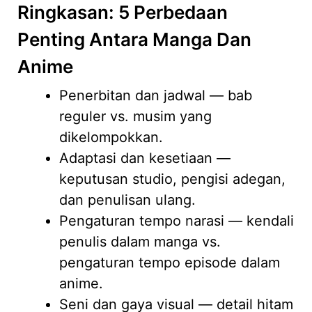
Ringkasan: 5 Perbedaan
Penting Antara Manga Dan
Anime
Penerbitan dan jadwal — bab
reguler vs. musim yang
dikelompokkan.
Adaptasi dan kesetiaan —
keputusan studio, pengisi adegan,
dan penulisan ulang.
Pengaturan tempo narasi — kendali
penulis dalam manga vs.
pengaturan tempo episode dalam
anime.
Seni dan gaya visual — detail hitam