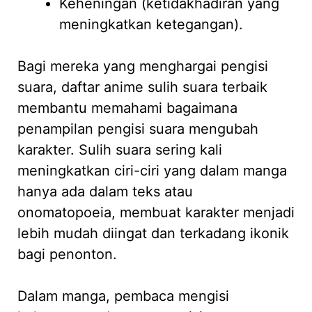
Keheningan (ketidakhadiran yang
meningkatkan ketegangan).
Bagi mereka yang menghargai pengisi
suara, daftar anime sulih suara terbaik
membantu memahami bagaimana
penampilan pengisi suara mengubah
karakter. Sulih suara sering kali
meningkatkan ciri-ciri yang dalam manga
hanya ada dalam teks atau
onomatopoeia, membuat karakter menjadi
lebih mudah diingat dan terkadang ikonik
bagi penonton.
Dalam manga, pembaca mengisi