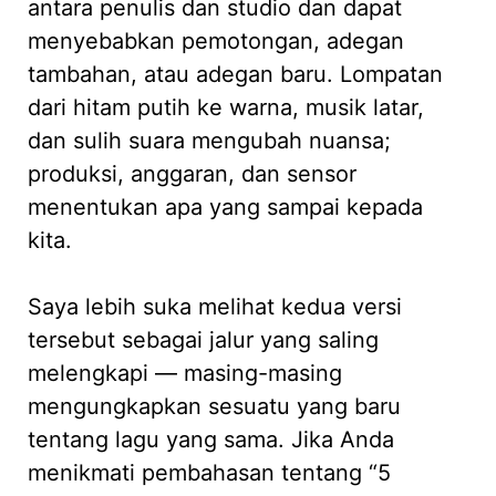
antara penulis dan studio dan dapat
menyebabkan pemotongan, adegan
tambahan, atau adegan baru. Lompatan
dari hitam putih ke warna, musik latar,
dan sulih suara mengubah nuansa;
produksi, anggaran, dan sensor
menentukan apa yang sampai kepada
kita.
Saya lebih suka melihat kedua versi
tersebut sebagai jalur yang saling
melengkapi — masing-masing
mengungkapkan sesuatu yang baru
tentang lagu yang sama. Jika Anda
menikmati pembahasan tentang “5