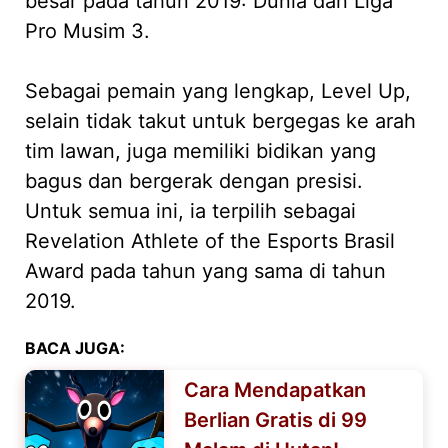
besar pada tahun 2019: Dunia dan Liga
Pro Musim 3.
Sebagai pemain yang lengkap, Level Up,
selain tidak takut untuk bergegas ke arah
tim lawan, juga memiliki bidikan yang
bagus dan bergerak dengan presisi.
Untuk semua ini, ia terpilih sebagai
Revelation Athlete of the Esports Brasil
Award pada tahun yang sama di tahun
2019.
BACA JUGA:
Cara Mendapatkan
Berlian Gratis di 99