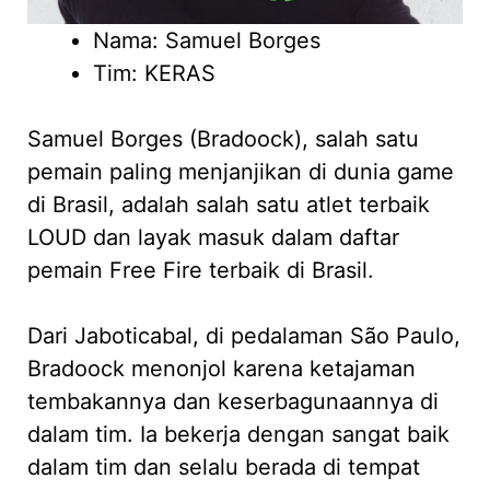
Nama: Samuel Borges
Tim: KERAS
Samuel Borges (Bradoock), salah satu
pemain paling menjanjikan di dunia game
di Brasil, adalah salah satu atlet terbaik
LOUD dan layak masuk dalam daftar
pemain Free Fire terbaik di Brasil.
Dari Jaboticabal, di pedalaman São Paulo,
Bradoock menonjol karena ketajaman
tembakannya dan keserbagunaannya di
dalam tim. Ia bekerja dengan sangat baik
dalam tim dan selalu berada di tempat