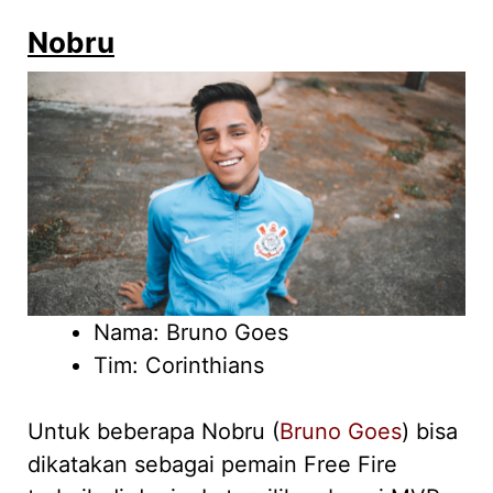
Nobru
Nama: Bruno Goes
Tim: Corinthians
Untuk beberapa Nobru (
Bruno Goes
) bisa
dikatakan sebagai pemain Free Fire