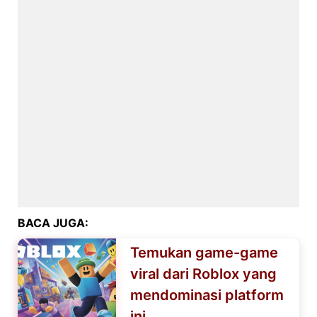
BACA JUGA:
Temukan game-game
viral dari Roblox yang
mendominasi platform
ini.