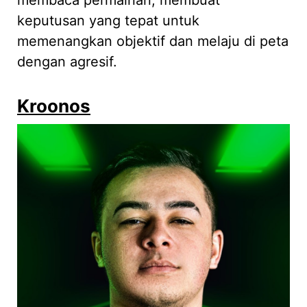
keputusan yang tepat untuk
memenangkan objektif dan melaju di peta
dengan agresif.
Kroonos