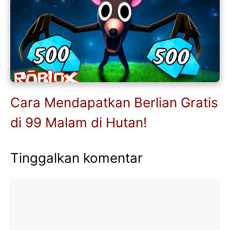
Cara Mendapatkan Berlian Gratis
di 99 Malam di Hutan!
Tinggalkan komentar
Komentar