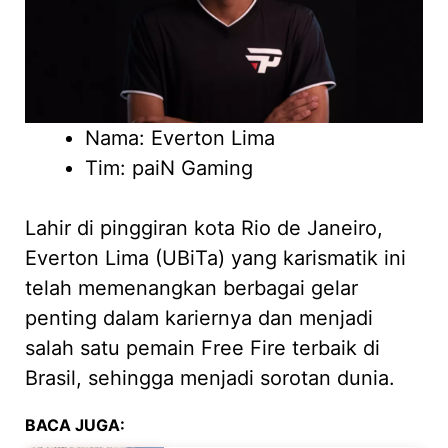
Nama: Everton Lima
Tim: paiN Gaming
Lahir di pinggiran kota Rio de Janeiro,
Everton Lima (UBiTa) yang karismatik ini
telah memenangkan berbagai gelar
penting dalam kariernya dan menjadi
salah satu pemain Free Fire terbaik di
Brasil, sehingga menjadi sorotan dunia.
BACA JUGA: