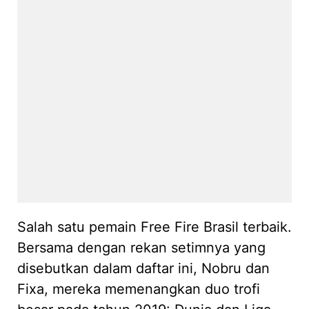
Salah satu pemain Free Fire Brasil terbaik.
Bersama dengan rekan setimnya yang
disebutkan dalam daftar ini, Nobru dan
Fixa, mereka memenangkan duo trofi