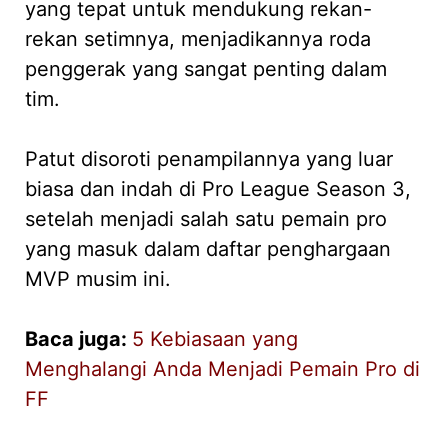
yang tepat untuk mendukung rekan-
rekan setimnya, menjadikannya roda
penggerak yang sangat penting dalam
tim.
Patut disoroti penampilannya yang luar
biasa dan indah di Pro League Season 3,
setelah menjadi salah satu pemain pro
yang masuk dalam daftar penghargaan
MVP musim ini.
Baca juga:
5 Kebiasaan yang
Menghalangi Anda Menjadi Pemain Pro di
FF