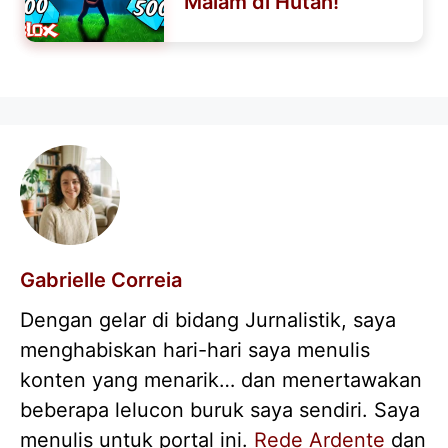
Malam di Hutan!
Gabrielle Correia
Dengan gelar di bidang Jurnalistik, saya
menghabiskan hari-hari saya menulis
konten yang menarik… dan menertawakan
beberapa lelucon buruk saya sendiri. Saya
menulis untuk portal ini.
Rede Ardente
dan