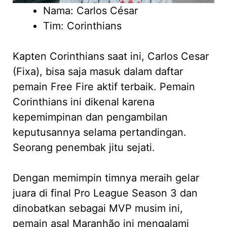
Nama: Carlos César
Tim: Corinthians
Kapten Corinthians saat ini, Carlos Cesar
(Fixa), bisa saja masuk dalam daftar
pemain Free Fire aktif terbaik. Pemain
Corinthians ini dikenal karena
kepemimpinan dan pengambilan
keputusannya selama pertandingan.
Seorang penembak jitu sejati.
Dengan memimpin timnya meraih gelar
juara di final Pro League Season 3 dan
dinobatkan sebagai MVP musim ini,
pemain asal Maranhão ini mengalami