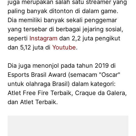
juga merupakan salah satu streamer yang
paling banyak ditonton di dalam game.
Dia memiliki banyak sekali penggemar
yang tersebar di berbagai jejaring sosial,
seperti
Instagram
dan 2,2 juta pengikut
dan 5,12 juta di
Youtube
.
Dia juga menonjol pada tahun 2019 di
Esports Brasil Award (semacam "Oscar"
untuk olahraga Brasil) dalam kategori:
Atlet Free Fire Terbaik, Craque da Galera,
dan Atlet Terbaik.