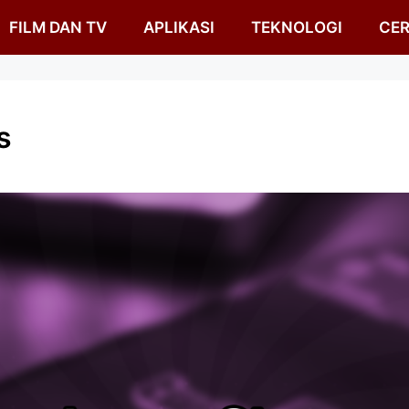
FILM DAN TV
APLIKASI
TEKNOLOGI
CER
s