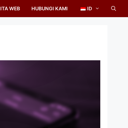
ITA WEB
HUBUNGI KAMI
ID