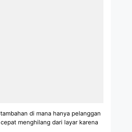
n tambahan di mana hanya pelanggan
cepat menghilang dari layar karena