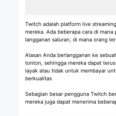
Twitch adalah platform live streamin
mereka. Ada beberapa cara di mana
langganan saluran, di mana orang te
Alasan Anda berlangganan ke sebua
tonton, sehingga mereka dapat terus
layak atau tidak untuk membayar un
berkualitas
Sebagian besar pengguna Twitch berl
mereka juga dapat menerima beberapa