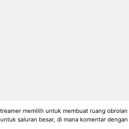
streamer memilih untuk membuat ruang obrola
 untuk saluran besar, di mana komentar dengan 