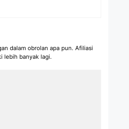
an dalam obrolan apa pun. Afiliasi
 lebih banyak lagi.