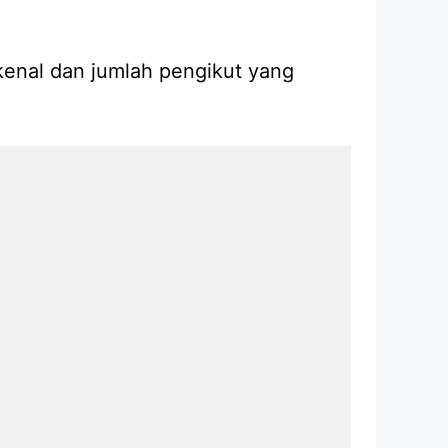
kenal dan jumlah pengikut yang