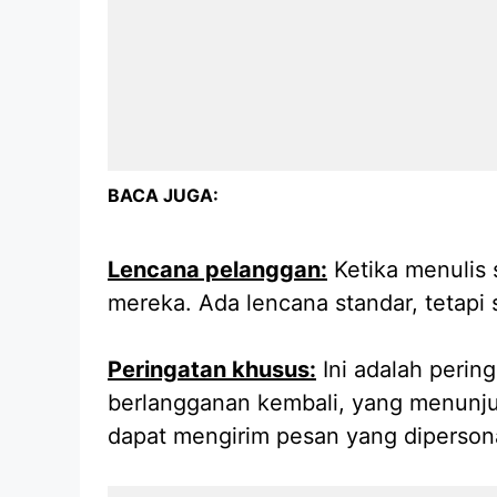
BACA JUGA:
Lencana pelanggan:
Ketika menulis 
mereka. Ada lencana standar, tetapi
Peringatan khusus:
Ini adalah perin
berlangganan kembali, yang menunj
dapat mengirim pesan yang dipersona