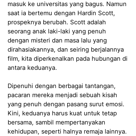
masuk ke universitas yang bagus. Namun
saat ia bertemu dengan Hardin Scott,
prospeknya berubah. Scott adalah
seorang anak laki-laki yang penuh
dengan misteri dan masa lalu yang
dirahasiakannya, dan seiring berjalannya
film, kita diperkenalkan pada hubungan di
antara keduanya.
Dipenuhi dengan berbagai tantangan,
pacaran mereka menjadi sebuah kisah
yang penuh dengan pasang surut emosi.
Kini, keduanya harus kuat untuk tetap
bersama, sambil mempertanyakan
kehidupan, seperti halnya remaja lainnya.