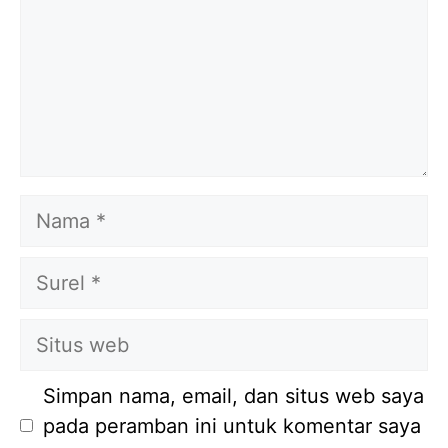
Nama
Surel
Situs
web
Simpan nama, email, dan situs web saya
pada peramban ini untuk komentar saya