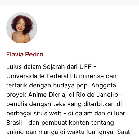
Flavia Pedro
Lulus dalam Sejarah dari UFF -
Universidade Federal Fluminense dan
tertarik dengan budaya pop. Anggota
proyek Anime Dicria, di Rio de Janeiro,
penulis dengan teks yang diterbitkan di
berbagai situs web - di dalam dan di luar
Brasil - dan pembuat konten tentang
anime dan manga di waktu luangnya. Saat