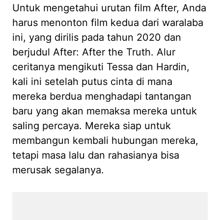
Untuk mengetahui urutan film After, Anda
harus menonton film kedua dari waralaba
ini, yang dirilis pada tahun 2020 dan
berjudul After: After the Truth. Alur
ceritanya mengikuti Tessa dan Hardin,
kali ini setelah putus cinta di mana
mereka berdua menghadapi tantangan
baru yang akan memaksa mereka untuk
saling percaya. Mereka siap untuk
membangun kembali hubungan mereka,
tetapi masa lalu dan rahasianya bisa
merusak segalanya.