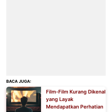
BACA JUGA:
Film-Film Kurang Dikenal
yang Layak
Mendapatkan Perhatian