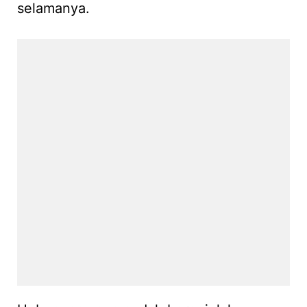
selamanya.