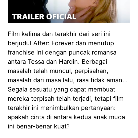
Film kelima dan terakhir dari seri ini
berjudul After: Forever dan menutup
franchise ini dengan puncak romansa
antara Tessa dan Hardin. Berbagai
masalah telah muncul, perpisahan,
masalah dari masa lalu, rasa tidak aman...
Segala sesuatu yang dapat membuat
mereka terpisah telah terjadi, tetapi film
terakhir ini menimbulkan pertanyaan:
apakah cinta di antara kedua anak muda
ini benar-benar kuat?