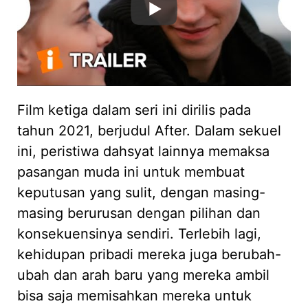
Film ketiga dalam seri ini dirilis pada
tahun 2021, berjudul After. Dalam sekuel
ini, peristiwa dahsyat lainnya memaksa
pasangan muda ini untuk membuat
keputusan yang sulit, dengan masing-
masing berurusan dengan pilihan dan
konsekuensinya sendiri. Terlebih lagi,
kehidupan pribadi mereka juga berubah-
ubah dan arah baru yang mereka ambil
bisa saja memisahkan mereka untuk