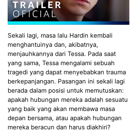
Sekali lagi, masa lalu Hardin kembali
menghantuinya dan, akibatnya,
menjauhkannya dari Tessa. Pada saat
yang sama, Tessa mengalami sebuah
tragedi yang dapat menyebabkan trauma
berkepanjangan. Pasangan ini sekali lagi
berada dalam posisi untuk memutuskan:
apakah hubungan mereka adalah sesuatu
yang baik yang akan membawa masa
depan bersama, atau apakah hubungan
mereka beracun dan harus diakhiri?