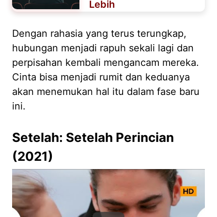
Lebih
Dengan rahasia yang terus terungkap,
hubungan menjadi rapuh sekali lagi dan
perpisahan kembali mengancam mereka.
Cinta bisa menjadi rumit dan keduanya
akan menemukan hal itu dalam fase baru
ini.
Setelah: Setelah Perincian
(2021)