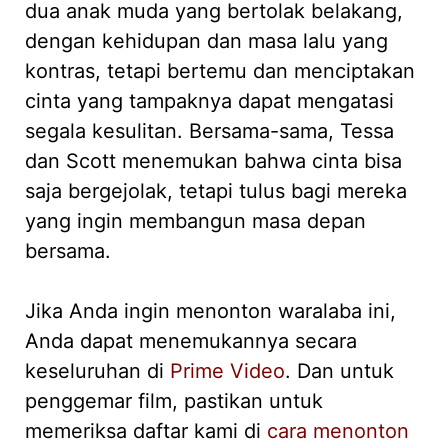
dua anak muda yang bertolak belakang,
dengan kehidupan dan masa lalu yang
kontras, tetapi bertemu dan menciptakan
cinta yang tampaknya dapat mengatasi
segala kesulitan. Bersama-sama, Tessa
dan Scott menemukan bahwa cinta bisa
saja bergejolak, tetapi tulus bagi mereka
yang ingin membangun masa depan
bersama.
Jika Anda ingin menonton waralaba ini,
Anda dapat menemukannya secara
keseluruhan di
Prime Video
. Dan untuk
penggemar film, pastikan untuk
memeriksa daftar kami di
cara menonton