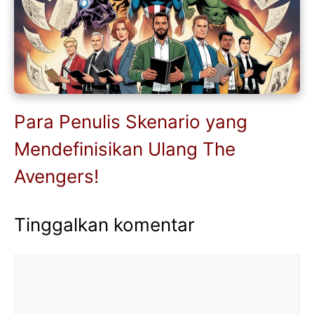
Para Penulis Skenario yang
Mendefinisikan Ulang The
Avengers!
Tinggalkan komentar
Komentar