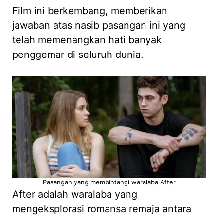
Film ini berkembang, memberikan
jawaban atas nasib pasangan ini yang
telah memenangkan hati banyak
penggemar di seluruh dunia.
Pasangan yang membintangi waralaba After
After adalah waralaba yang
mengeksplorasi romansa remaja antara