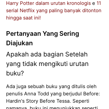
Harry Potter dalam urutan kronologis
e
11
serial Netflix yang paling banyak ditonton
hingga saat ini!
Pertanyaan Yang Sering
Diajukan
Apakah ada bagian Setelah
yang tidak mengikuti urutan
buku?
Ada juga sebuah buku yang ditulis oleh
penulis Anna Todd yang berjudul Before:
Hardin's Story Before Tessa. Seperti
namanya, buku ini menunjukkan seperti