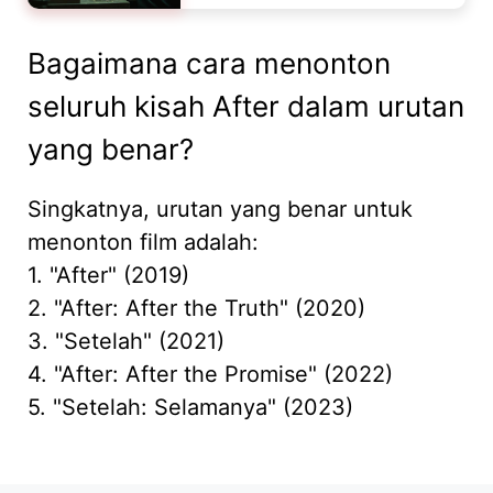
Bagaimana cara menonton
seluruh kisah After dalam urutan
yang benar?
Singkatnya, urutan yang benar untuk
menonton film adalah:
1. "After" (2019)
2. "After: After the Truth" (2020)
3. "Setelah" (2021)
4. "After: After the Promise" (2022)
5. "Setelah: Selamanya" (2023)