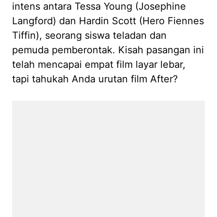
intens antara Tessa Young (Josephine
Langford) dan Hardin Scott (Hero Fiennes
Tiffin), seorang siswa teladan dan
pemuda pemberontak. Kisah pasangan ini
telah mencapai empat film layar lebar,
tapi tahukah Anda urutan film After?