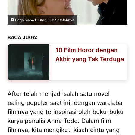
Bagaimana Urutan Film Setelahnya
BACA JUGA:
10 Film Horor dengan
Akhir yang Tak Terduga
After telah menjadi salah satu novel
paling populer saat ini, dengan waralaba
filmnya yang terinspirasi oleh buku-buku
karya penulis Anna Todd. Dalam film-
filmnya, kita mengikuti kisah cinta yang