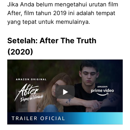
Jika Anda belum mengetahui urutan film
After, film tahun 2019 ini adalah tempat
yang tepat untuk memulainya.
Setelah: After The Truth
(2020)