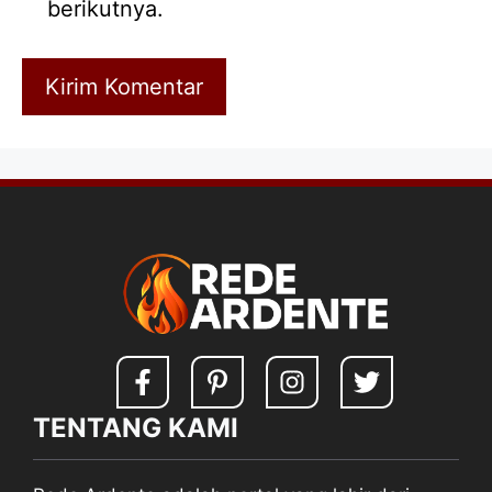
berikutnya.
TENTANG KAMI