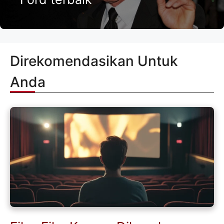
Direkomendasikan Untuk
Anda