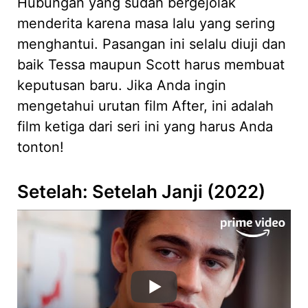
Hubungan yang sudah bergejolak
menderita karena masa lalu yang sering
menghantui. Pasangan ini selalu diuji dan
baik Tessa maupun Scott harus membuat
keputusan baru. Jika Anda ingin
mengetahui urutan film After, ini adalah
film ketiga dari seri ini yang harus Anda
tonton!
Setelah: Setelah Janji (2022)