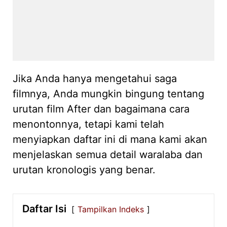
Jika Anda hanya mengetahui saga
filmnya, Anda mungkin bingung tentang
urutan film After dan bagaimana cara
menontonnya, tetapi kami telah
menyiapkan daftar ini di mana kami akan
menjelaskan semua detail waralaba dan
urutan kronologis yang benar.
Daftar Isi
Tampilkan Indeks