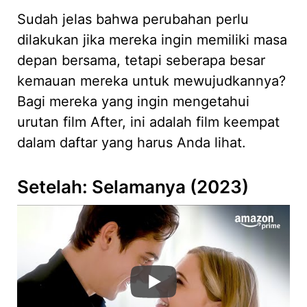
Sudah jelas bahwa perubahan perlu
dilakukan jika mereka ingin memiliki masa
depan bersama, tetapi seberapa besar
kemauan mereka untuk mewujudkannya?
Bagi mereka yang ingin mengetahui
urutan film After, ini adalah film keempat
dalam daftar yang harus Anda lihat.
Setelah: Selamanya (2023)