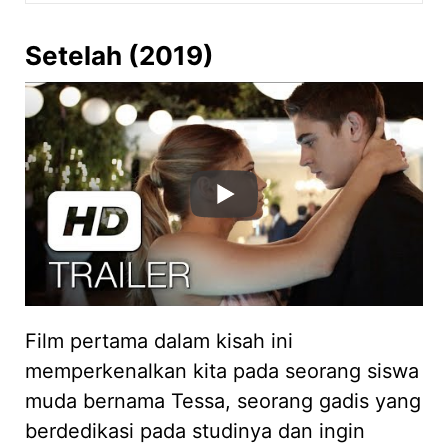
Setelah (2019)
Film pertama dalam kisah ini
memperkenalkan kita pada seorang siswa
muda bernama Tessa, seorang gadis yang
berdedikasi pada studinya dan ingin