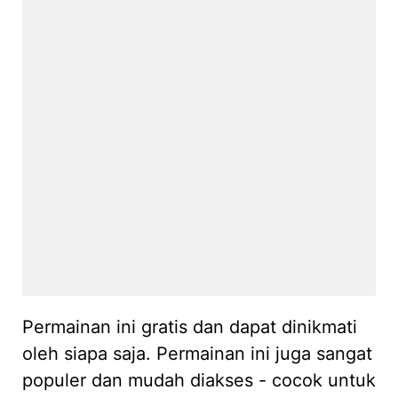
Permainan ini gratis dan dapat dinikmati
oleh siapa saja. Permainan ini juga sangat
populer dan mudah diakses - cocok untuk