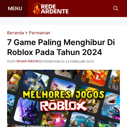
Langsung
MENU
ke
isi
Beranda
>
Permainan
7 Game Paling Menghibur Di
Roblox Pada Tahun 2024
OLEH
RENAN RIBEIRO
DITERBITKAN DI:
23 FEBRUARI 2023