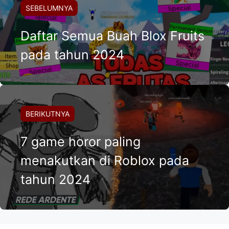
SEBELUMNYA
Daftar Semua Buah Blox Fruits
pada tahun 2024
BERIKUTNYA
7 game horor paling
menakutkan di Roblox pada
tahun 2024