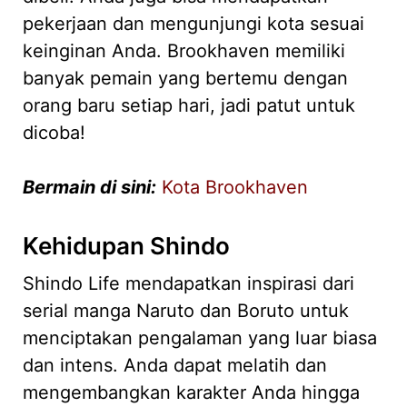
pekerjaan dan mengunjungi kota sesuai
keinginan Anda. Brookhaven memiliki
banyak pemain yang bertemu dengan
orang baru setiap hari, jadi patut untuk
dicoba!
Bermain di sini:
Kota Brookhaven
Kehidupan Shindo
Shindo Life mendapatkan inspirasi dari
serial manga Naruto dan Boruto untuk
menciptakan pengalaman yang luar biasa
dan intens. Anda dapat melatih dan
mengembangkan karakter Anda hingga