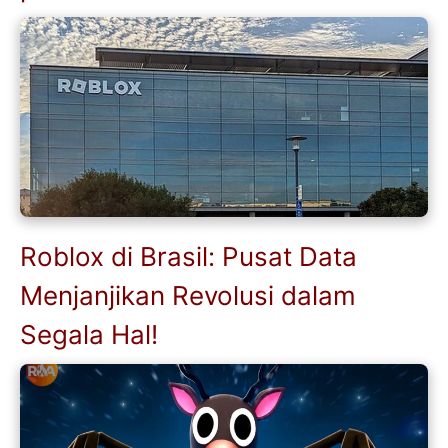
Roblox di Brasil: Pusat Data
Menjanjikan Revolusi dalam
Segala Hal!