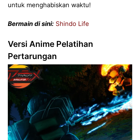
untuk menghabiskan waktu!
Bermain di sini:
Shindo Life
Versi Anime Pelatihan
Pertarungan