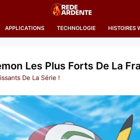
APPLICATIONS
TECHNOLOGIE
HISTOIRES 
mon Les Plus Forts De La Fra
ssants De La Série !