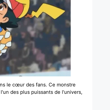
dans le cœur des fans. Ce monstre
'un des plus puissants de l'univers,