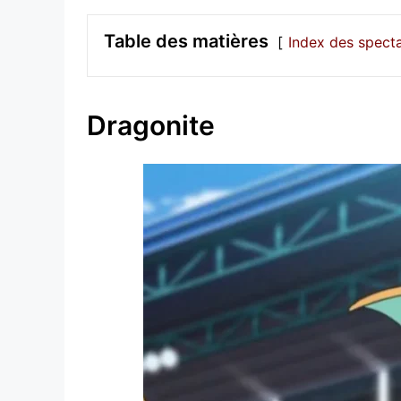
Table des matières
Index des spect
Dragonite