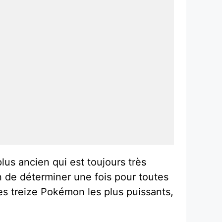
lus ancien qui est toujours très
n de déterminer une fois pour toutes
es treize Pokémon les plus puissants,