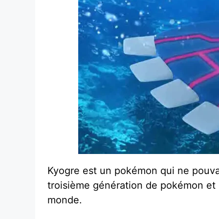
Kyogre est un pokémon qui ne pouvait
troisième génération de pokémon et 
monde.