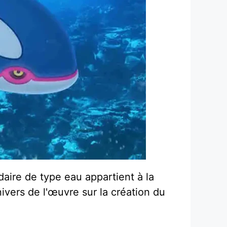
aire de type eau appartient à la
vers de l'œuvre sur la création du