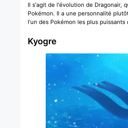
Il s'agit de l'évolution de Dragonair,
Pokémon. Il a une personnalité plutôt
l'un des Pokémon les plus puissants d
Kyogre