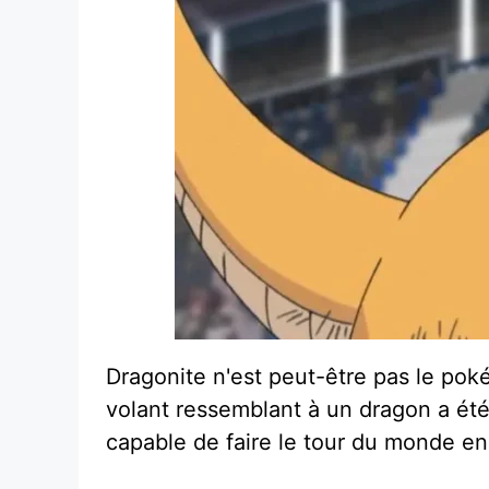
Dragonite n'est peut-être pas le poké
volant ressemblant à un dragon a été
capable de faire le tour du monde e