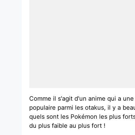
Comme il s'agit d'un anime qui a une 
populaire parmi les otakus, il y a b
quels sont les Pokémon les plus fort
du plus faible au plus fort !