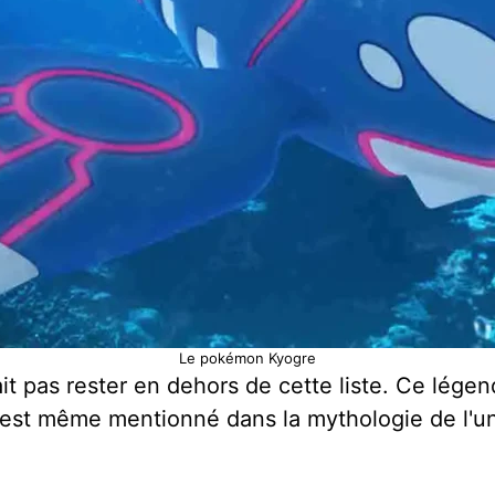
Le pokémon Kyogre
 pas rester en dehors de cette liste. Ce légend
est même mentionné dans la mythologie de l'uni