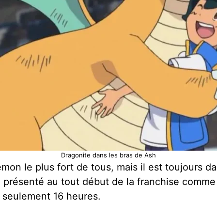
Dragonite dans les bras de Ash
mon le plus fort de tous, mais il est toujours 
 présenté au tout début de la franchise comme l
n seulement 16 heures.