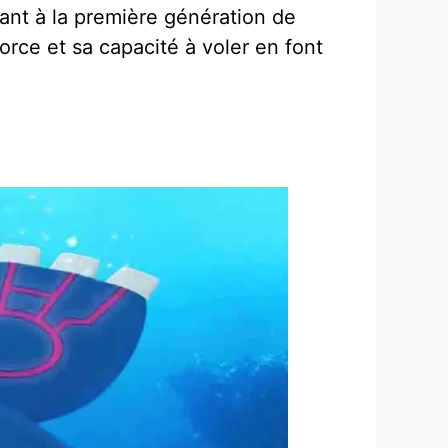
enant à la première génération de
orce et sa capacité à voler en font