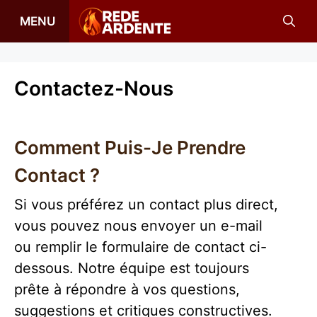
Aller
MENU
au
contenu
Contactez-Nous
Comment Puis-Je Prendre
Contact ?
Si vous préférez un contact plus direct,
vous pouvez nous envoyer un e-mail
ou remplir le formulaire de contact ci-
dessous. Notre équipe est toujours
prête à répondre à vos questions,
suggestions et critiques constructives.