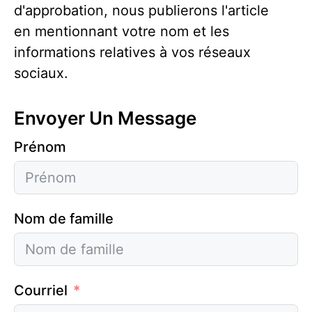
d'approbation, nous publierons l'article
en mentionnant votre nom et les
informations relatives à vos réseaux
sociaux.
Envoyer Un Message
Prénom
Nom de famille
Courriel