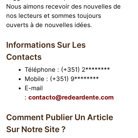
Nous aimons recevoir des nouvelles de
nos lecteurs et sommes toujours
ouverts à de nouvelles idées.
Informations Sur Les
Contacts
Téléphone : (+351) 2********
Mobile : (+351) 9********
E-mail
:
contacto@redeardente.com
Comment Publier Un Article
Sur Notre Site ?