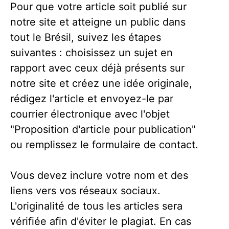
Pour que votre article soit publié sur
notre site et atteigne un public dans
tout le Brésil, suivez les étapes
suivantes : choisissez un sujet en
rapport avec ceux déjà présents sur
notre site et créez une idée originale,
rédigez l'article et envoyez-le par
courrier électronique avec l'objet
"Proposition d'article pour publication"
ou remplissez le formulaire de contact.
Vous devez inclure votre nom et des
liens vers vos réseaux sociaux.
L'originalité de tous les articles sera
vérifiée afin d'éviter le plagiat. En cas