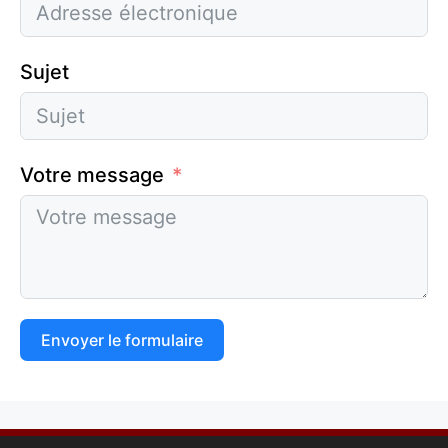
Sujet
Votre message
Envoyer le formulaire