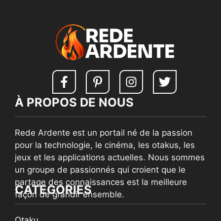
À PROPOS DE NOUS
Rede Ardente est un portail né de la passion
pour la technologie, le cinéma, les otakus, les
jeux et les applications actuelles. Nous sommes
un groupe de passionnés qui croient que le
partage des connaissances est la meilleure
CATEGORIES
façon de grandir ensemble.
Otaku