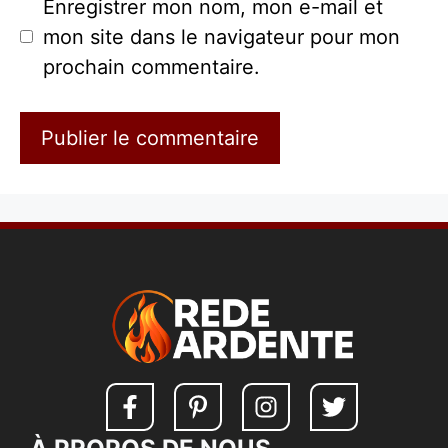
Enregistrer mon nom, mon e-mail et
mon site dans le navigateur pour mon
prochain commentaire.