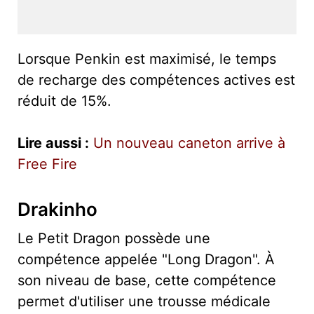
Lorsque Penkin est maximisé, le temps
de recharge des compétences actives est
réduit de 15%.
Lire aussi :
Un nouveau caneton arrive à
Free Fire
Drakinho
Le Petit Dragon possède une
compétence appelée "Long Dragon". À
son niveau de base, cette compétence
permet d'utiliser une trousse médicale