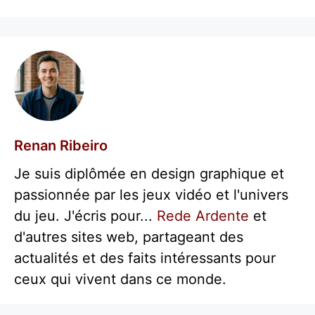
Renan Ribeiro
Je suis diplômée en design graphique et
passionnée par les jeux vidéo et l'univers
du jeu. J'écris pour...
Rede Ardente
et
d'autres sites web, partageant des
actualités et des faits intéressants pour
ceux qui vivent dans ce monde.