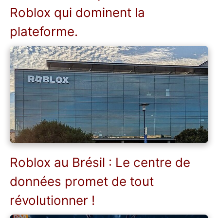
Roblox qui dominent la
plateforme.
Roblox au Brésil : Le centre de
données promet de tout
révolutionner !