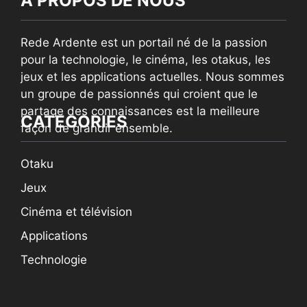
À PROPOS DE NOUS
Rede Ardente est un portail né de la passion
pour la technologie, le cinéma, les otakus, les
jeux et les applications actuelles. Nous sommes
un groupe de passionnés qui croient que le
partage des connaissances est la meilleure
CATEGORIES
façon de grandir ensemble.
Otaku
Jeux
Cinéma et télévision
Applications
Technologie