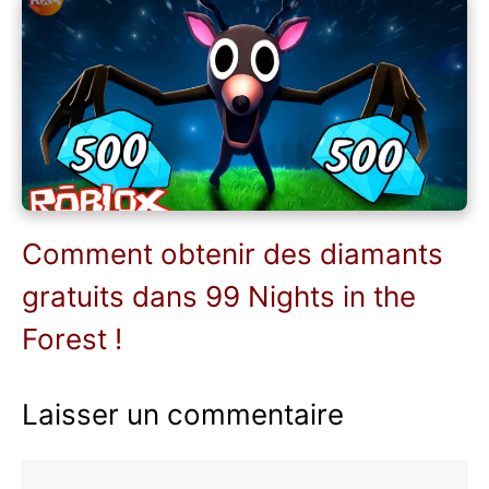
Comment obtenir des diamants
gratuits dans 99 Nights in the
Forest !
Laisser un commentaire
Commentaire