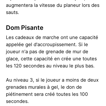
augmentera la vitesse du planeur lors des
sauts.
Dom Pisante
Les cadeaux de marche ont une capacité
appelée gel d'accroupissement. Si le
joueur n'a pas de grenade de mur de
glace, cette capacité en crée une toutes
les 120 secondes au niveau le plus bas.
Au niveau 3, si le joueur a moins de deux
grenades murales à gel, le don de
piétinement sera créé toutes les 100
secondes.