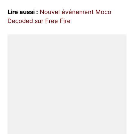
Lire aussi :
Nouvel événement Moco
Decoded sur Free Fire