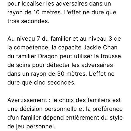
pour localiser les adversaires dans un
rayon de 10 mètres. L'effet ne dure que
trois secondes.
Au niveau 7 du familier et au niveau 3 de
la compétence, la capacité Jackie Chan
du familier Dragon peut utiliser la trousse
de soins pour détecter les adversaires
dans un rayon de 30 mètres. L'effet ne
dure que cinq secondes.
Avertissement : le choix des familiers est
une décision personnelle et la préférence
d'un familier dépend entièrement du style
de jeu personnel.