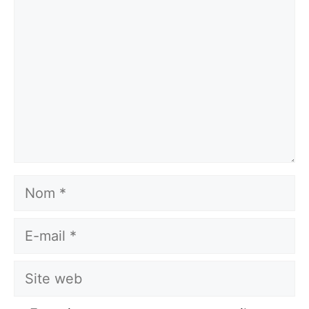
Nom
E-
mail
Site
web