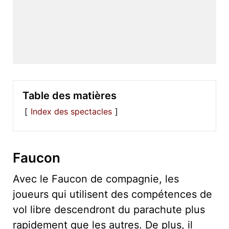
Table des matières
Index des spectacles
Faucon
Avec le Faucon de compagnie, les
joueurs qui utilisent des compétences de
vol libre descendront du parachute plus
rapidement que les autres. De plus, il