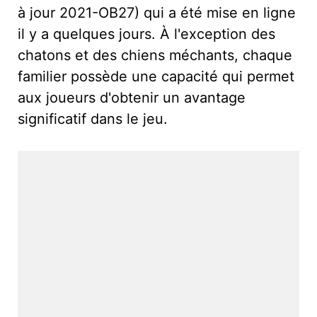
à jour 2021-OB27) qui a été mise en ligne
il y a quelques jours. À l'exception des
chatons et des chiens méchants, chaque
familier possède une capacité qui permet
aux joueurs d'obtenir un avantage
significatif dans le jeu.