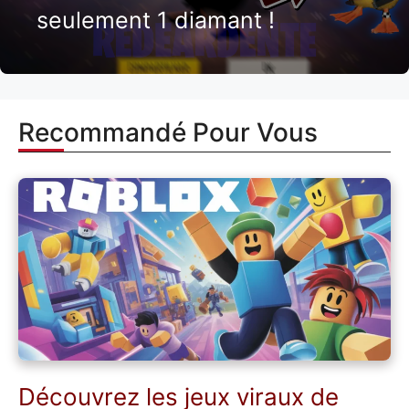
seulement 1 diamant !
Recommandé Pour Vous
Découvrez les jeux viraux de