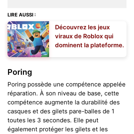
LIRE AUSSI :
Découvrez les jeux
viraux de Roblox qui
dominent la plateforme.
Poring
Poring possède une compétence appelée
réparation. À son niveau de base, cette
compétence augmente la durabilité des
casques et des gilets pare-balles de 1
toutes les 3 secondes. Elle peut
également protéger les gilets et les