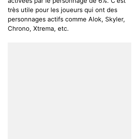
activées par le personnage de 6%. C'est
très utile pour les joueurs qui ont des
personnages actifs comme Alok, Skyler,
Chrono, Xtrema, etc.