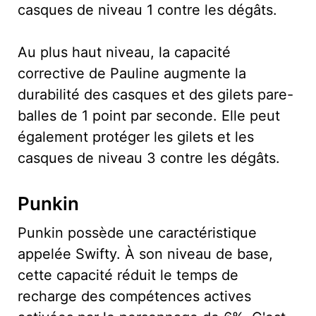
casques de niveau 1 contre les dégâts.
Au plus haut niveau, la capacité
corrective de Pauline augmente la
durabilité des casques et des gilets pare-
balles de 1 point par seconde. Elle peut
également protéger les gilets et les
casques de niveau 3 contre les dégâts.
Punkin
Punkin possède une caractéristique
appelée Swifty. À son niveau de base,
cette capacité réduit le temps de
recharge des compétences actives