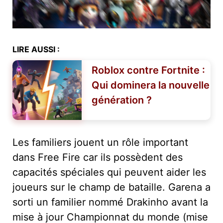
LIRE AUSSI :
Roblox contre Fortnite :
Qui dominera la nouvelle
génération ?
Les familiers jouent un rôle important
dans Free Fire car ils possèdent des
capacités spéciales qui peuvent aider les
joueurs sur le champ de bataille. Garena a
sorti un familier nommé Drakinho avant la
mise à jour Championnat du monde (mise