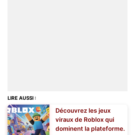
LIRE AUSSI :
Découvrez les jeux
viraux de Roblox qui
dominent la plateforme.