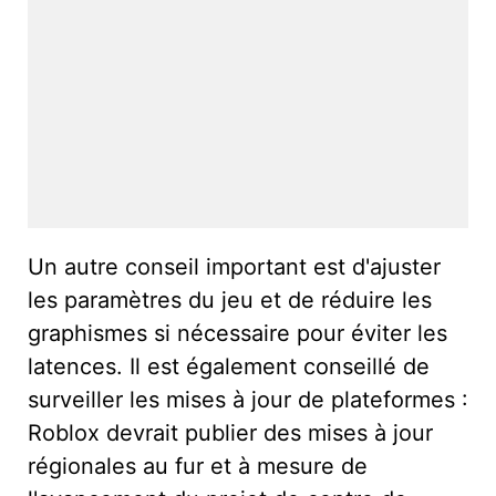
Un autre conseil important est d'ajuster
les paramètres du jeu et de réduire les
graphismes si nécessaire pour éviter les
latences. Il est également conseillé de
surveiller les mises à jour de plateformes :
Roblox devrait publier des mises à jour
régionales au fur et à mesure de