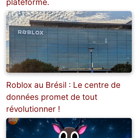
plateforme.
Roblox au Brésil : Le centre de
données promet de tout
révolutionner !