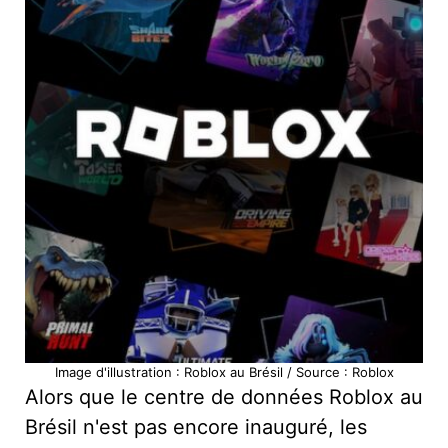
Image d'illustration : Roblox au Brésil / Source : Roblox
Alors que le centre de données Roblox au
Brésil n'est pas encore inauguré, les