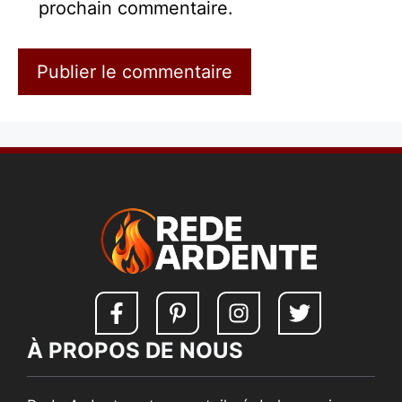
prochain commentaire.
À PROPOS DE NOUS