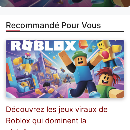
Recommandé Pour Vous
Découvrez les jeux viraux de
Roblox qui dominent la