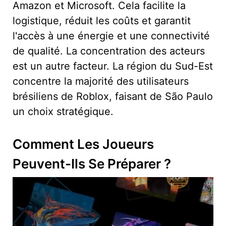
Amazon et Microsoft. Cela facilite la
logistique, réduit les coûts et garantit
l'accès à une énergie et une connectivité
de qualité. La concentration des acteurs
est un autre facteur. La région du Sud-Est
concentre la majorité des utilisateurs
brésiliens de Roblox, faisant de São Paulo
un choix stratégique.
Comment Les Joueurs
Peuvent-Ils Se Préparer ?