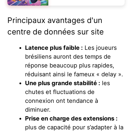
Principaux avantages d'un
centre de données sur site
Latence plus faible :
Les joueurs
brésiliens auront des temps de
réponse beaucoup plus rapides,
réduisant ainsi le fameux « delay ».
Une plus grande stabilité :
les
chutes et fluctuations de
connexion ont tendance à
diminuer.
Prise en charge des extensions :
plus de capacité pour s’adapter à la