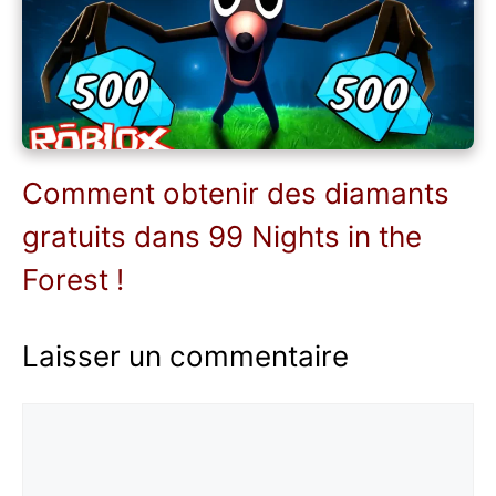
Comment obtenir des diamants
gratuits dans 99 Nights in the
Forest !
Laisser un commentaire
Commentaire