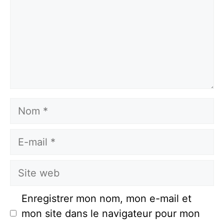
Nom
E-
mail
Site
web
Enregistrer mon nom, mon e-mail et
mon site dans le navigateur pour mon