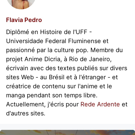
Flavia Pedro
Diplômé en Histoire de l'UFF -
Universidade Federal Fluminense et
passionné par la culture pop. Membre du
projet Anime Dicria, à Rio de Janeiro,
écrivain avec des textes publiés sur divers
sites Web - au Brésil et à l'étranger - et
créatrice de contenu sur l'anime et le
manga pendant son temps libre.
Actuellement, j'écris pour
Rede Ardente
et
d'autres sites.