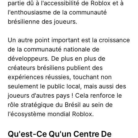
partie dû à l'accessibilité de Roblox et à
l'enthousiasme de la communauté
brésilienne des joueurs.
Un autre point important est la croissance
de la communauté nationale de
développeurs. De plus en plus de
créateurs brésiliens publient des
expériences réussies, touchant non
seulement le public local, mais aussi des
joueurs d'autres pays ! Cela renforce le
rôle stratégique du Brésil au sein de
l'écosystème mondial Roblox.
Qu'est-Ce Qu'un Centre De