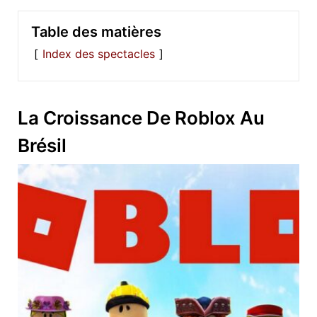
Table des matières
Index des spectacles
La Croissance De Roblox Au
Brésil