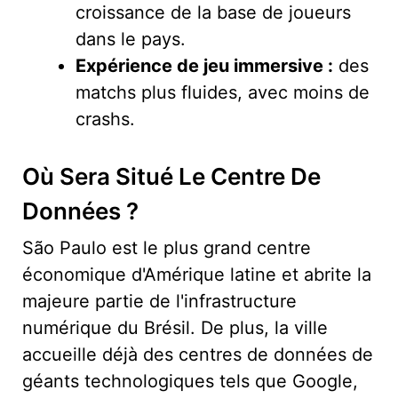
croissance de la base de joueurs
dans le pays.
Expérience de jeu immersive :
des
matchs plus fluides, avec moins de
crashs.
Où Sera Situé Le Centre De
Données ?
São Paulo est le plus grand centre
économique d'Amérique latine et abrite la
majeure partie de l'infrastructure
numérique du Brésil. De plus, la ville
accueille déjà des centres de données de
géants technologiques tels que Google,