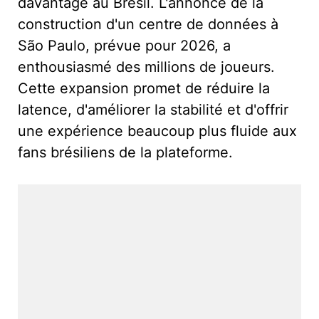
davantage au Brésil. L'annonce de la
construction d'un centre de données à
São Paulo, prévue pour 2026, a
enthousiasmé des millions de joueurs.
Cette expansion promet de réduire la
latence, d'améliorer la stabilité et d'offrir
une expérience beaucoup plus fluide aux
fans brésiliens de la plateforme.