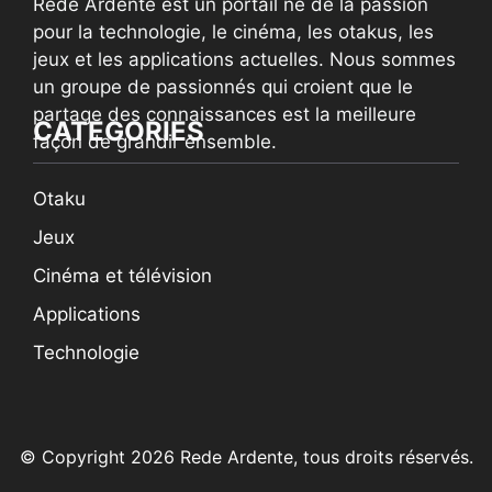
Rede Ardente est un portail né de la passion
pour la technologie, le cinéma, les otakus, les
jeux et les applications actuelles. Nous sommes
un groupe de passionnés qui croient que le
partage des connaissances est la meilleure
CATEGORIES
façon de grandir ensemble.
Otaku
Jeux
Cinéma et télévision
Applications
Technologie
© Copyright 2026 Rede Ardente, tous droits réservés.