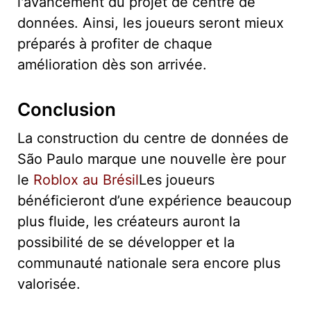
l'avancement du projet de centre de
données. Ainsi, les joueurs seront mieux
préparés à profiter de chaque
amélioration dès son arrivée.
Conclusion
La construction du centre de données de
São Paulo marque une nouvelle ère pour
le
Roblox au Brésil
Les joueurs
bénéficieront d’une expérience beaucoup
plus fluide, les créateurs auront la
possibilité de se développer et la
communauté nationale sera encore plus
valorisée.