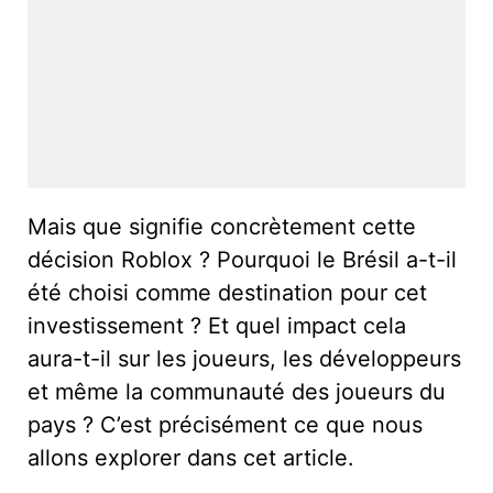
Mais que signifie concrètement cette
décision Roblox ? Pourquoi le Brésil a-t-il
été choisi comme destination pour cet
investissement ? Et quel impact cela
aura-t-il sur les joueurs, les développeurs
et même la communauté des joueurs du
pays ? C’est précisément ce que nous
allons explorer dans cet article.