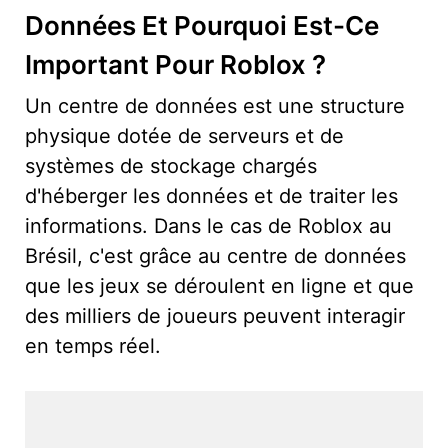
Données Et Pourquoi Est-Ce
Important Pour Roblox ?
Un centre de données est une structure
physique dotée de serveurs et de
systèmes de stockage chargés
d'héberger les données et de traiter les
informations. Dans le cas de Roblox au
Brésil, c'est grâce au centre de données
que les jeux se déroulent en ligne et que
des milliers de joueurs peuvent interagir
en temps réel.