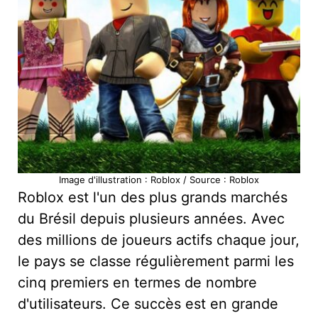
Image d'illustration : Roblox / Source : Roblox
Roblox est l'un des plus grands marchés
du Brésil depuis plusieurs années. Avec
des millions de joueurs actifs chaque jour,
le pays se classe régulièrement parmi les
cinq premiers en termes de nombre
d'utilisateurs. Ce succès est en grande