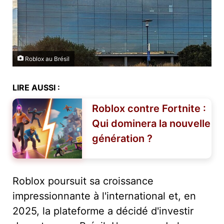
Roblox au Brésil
LIRE AUSSI :
Roblox contre Fortnite :
Qui dominera la nouvelle
génération ?
Roblox poursuit sa croissance
impressionnante à l'international et, en
2025, la plateforme a décidé d'investir