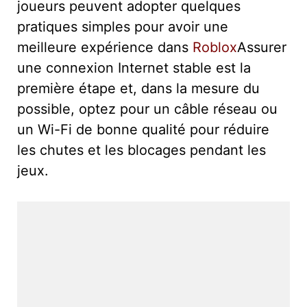
joueurs peuvent adopter quelques
pratiques simples pour avoir une
meilleure expérience dans
Roblox
Assurer
une connexion Internet stable est la
première étape et, dans la mesure du
possible, optez pour un câble réseau ou
un Wi-Fi de bonne qualité pour réduire
les chutes et les blocages pendant les
jeux.