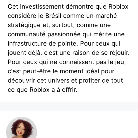
Cet investissement démontre que Roblox
considère le Brésil comme un marché
stratégique et, surtout, comme une
communauté passionnée qui mérite une
infrastructure de pointe. Pour ceux qui
jouent déjà, c'est une raison de se réjouir.
Pour ceux qui ne connaissent pas le jeu,
c'est peut-être le moment idéal pour
découvrir cet univers et profiter de tout
ce que Roblox a à offrir.