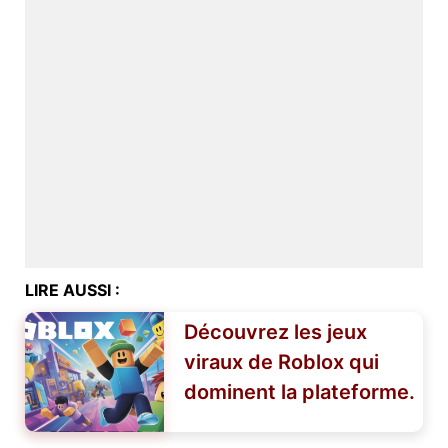
LIRE AUSSI :
Découvrez les jeux
viraux de Roblox qui
dominent la plateforme.