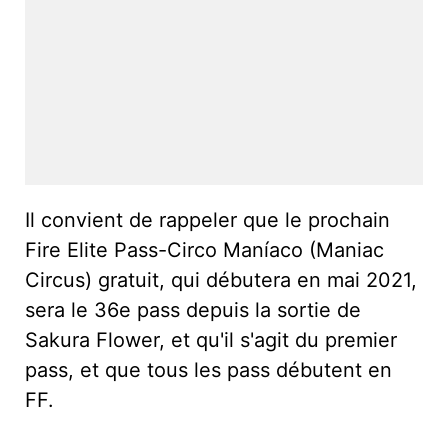
Il convient de rappeler que le prochain
Fire Elite Pass-Circo Maníaco (Maniac
Circus) gratuit, qui débutera en mai 2021,
sera le 36e pass depuis la sortie de
Sakura Flower, et qu'il s'agit du premier
pass, et que tous les pass débutent en
FF.