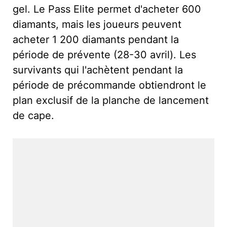
gel. Le Pass Elite permet d'acheter 600
diamants, mais les joueurs peuvent
acheter 1 200 diamants pendant la
période de prévente (28-30 avril). Les
survivants qui l'achètent pendant la
période de précommande obtiendront le
plan exclusif de la planche de lancement
de cape.