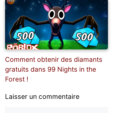
Comment obtenir des diamants
gratuits dans 99 Nights in the
Forest !
Laisser un commentaire
Commentaire