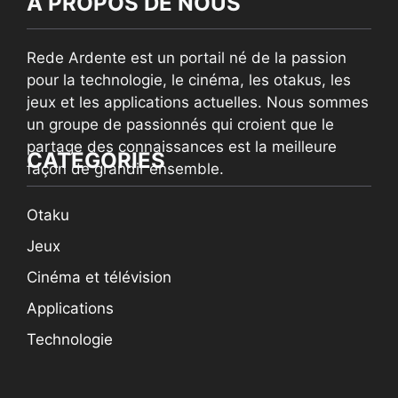
À PROPOS DE NOUS
Rede Ardente est un portail né de la passion
pour la technologie, le cinéma, les otakus, les
jeux et les applications actuelles. Nous sommes
un groupe de passionnés qui croient que le
partage des connaissances est la meilleure
CATEGORIES
façon de grandir ensemble.
Otaku
Jeux
Cinéma et télévision
Applications
Technologie