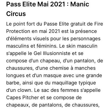
Pass Elite Mai 2021 : Manic
Circus
Le point fort du Passe Elite gratuit de Fire
Protection en mai 2021 est la présence
d'éléments visuels pour les personnages
masculins et féminins. Le skin masculin
s'appelle le Gel Illusionniste et se
compose d'un chapeau, d'un pantalon, de
chaussures, d'une chemise à manches
longues et d'un masque avec une grande
barbe, ainsi que du maquillage typique
d'un clown. Le sac des femmes s'appelle
Capes Pitcher et se compose de
chapeaux, de pantalons, de chaussures,