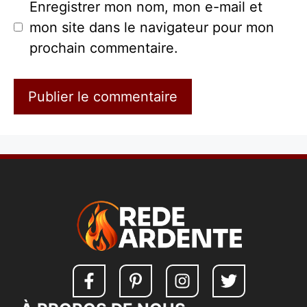
Enregistrer mon nom, mon e-mail et
mon site dans le navigateur pour mon
prochain commentaire.