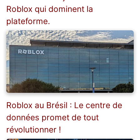
Roblox qui dominent la
plateforme.
Roblox au Brésil : Le centre de
données promet de tout
révolutionner !