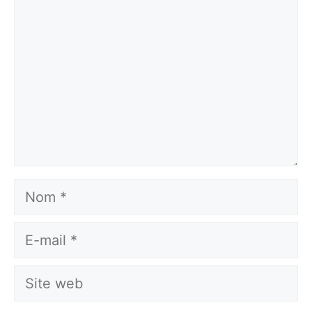
Nom
E-
mail
Site
web