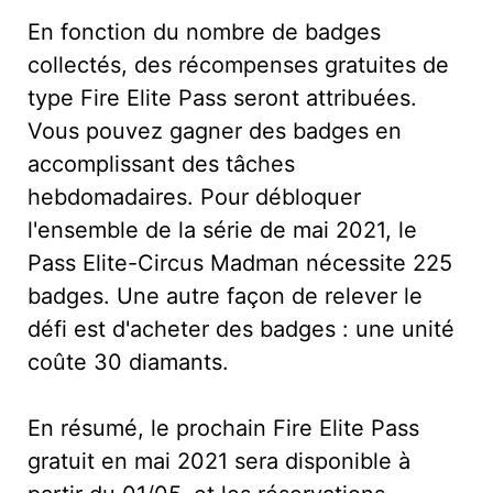
En fonction du nombre de badges
collectés, des récompenses gratuites de
type Fire Elite Pass seront attribuées.
Vous pouvez gagner des badges en
accomplissant des tâches
hebdomadaires. Pour débloquer
l'ensemble de la série de mai 2021, le
Pass Elite-Circus Madman nécessite 225
badges. Une autre façon de relever le
défi est d'acheter des badges : une unité
coûte 30 diamants.
En résumé, le prochain Fire Elite Pass
gratuit en mai 2021 sera disponible à