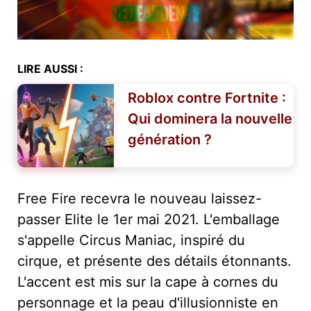
LIRE AUSSI :
Roblox contre Fortnite :
Qui dominera la nouvelle
génération ?
Free Fire recevra le nouveau laissez-
passer Elite le 1er mai 2021. L'emballage
s'appelle Circus Maniac, inspiré du
cirque, et présente des détails étonnants.
L'accent est mis sur la cape à cornes du
personnage et la peau d'illusionniste en