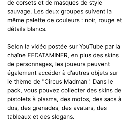
de corsets et de masques de style
sauvage. Les deux groupes suivent la
même palette de couleurs : noir, rouge et
détails blancs.
Selon la vidéo postée sur YouTube par la
chaîne FFDATAMINER, en plus des skins
de personnages, les joueurs peuvent
également accéder à d'autres objets sur
le thème de "Circus Madman". Dans le
pack, vous pouvez collecter des skins de
pistolets à plasma, des motos, des sacs à
dos, des grenades, des avatars, des
tableaux et des slogans.