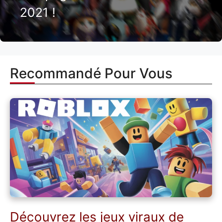
2021 !
Recommandé Pour Vous
Découvrez les jeux viraux de