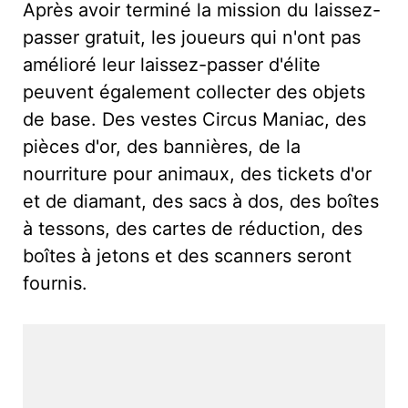
Après avoir terminé la mission du laissez-
passer gratuit, les joueurs qui n'ont pas
amélioré leur laissez-passer d'élite
peuvent également collecter des objets
de base. Des vestes Circus Maniac, des
pièces d'or, des bannières, de la
nourriture pour animaux, des tickets d'or
et de diamant, des sacs à dos, des boîtes
à tessons, des cartes de réduction, des
boîtes à jetons et des scanners seront
fournis.