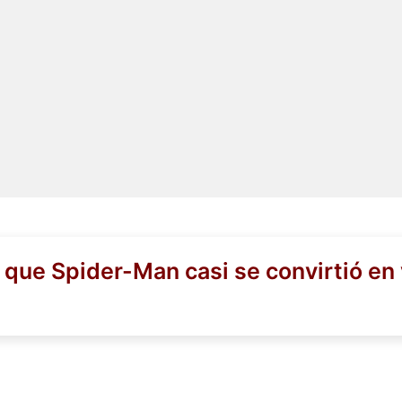
 que Spider-Man casi se convirtió en 