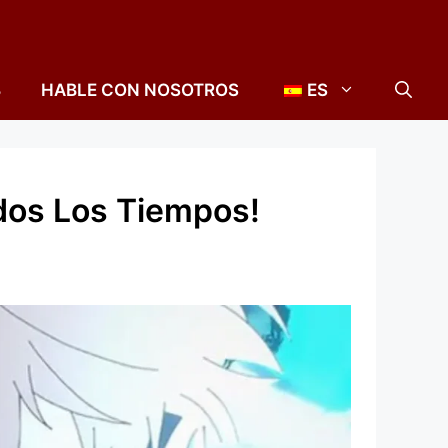
B
HABLE CON NOSOTROS
ES
dos Los Tiempos!