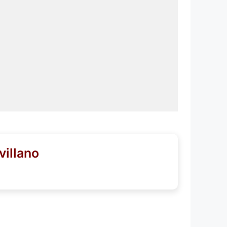
villano