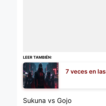
LEER TAMBIÉN:
7 veces en las
Sukuna vs Gojo