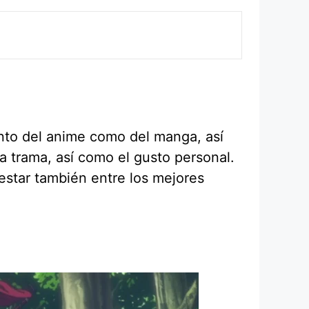
anto del anime como del manga, así
a trama, así como el gusto personal.
estar también entre los mejores