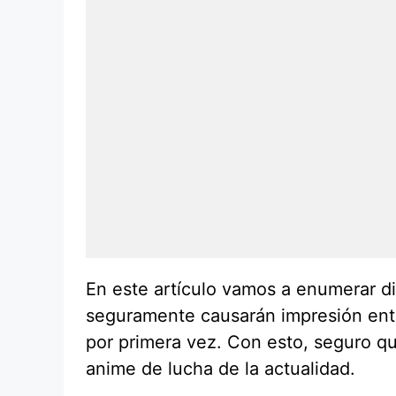
En este artículo vamos a enumerar d
seguramente causarán impresión entr
por primera vez. Con esto, seguro q
anime de lucha de la actualidad.