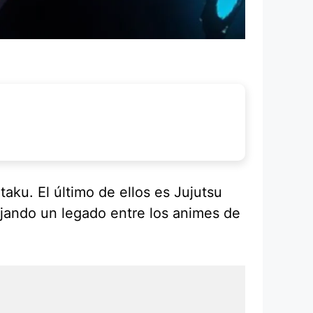
aku. El último de ellos es Jujutsu
ejando un legado entre los animes de