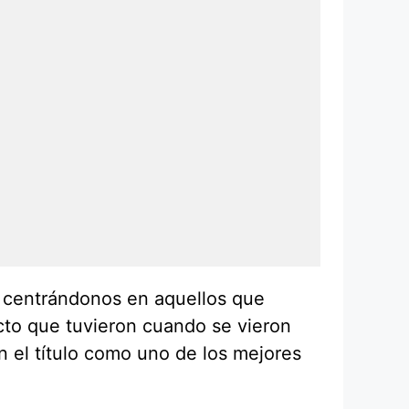
, centrándonos en aquellos que
cto que tuvieron cuando se vieron
 el título como uno de los mejores