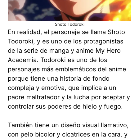
Shoto Todoroki
En realidad, el personaje se llama Shoto
Todoroki, y es uno de los protagonistas
de la serie de manga y anime My Hero
Academia. Todoroki es uno de los
personajes más emblemáticos del anime
porque tiene una historia de fondo
compleja y emotiva, que implica a un
padre maltratador y la lucha por aceptar y
controlar sus poderes de hielo y fuego.
También tiene un diseño visual llamativo,
con pelo bicolor y cicatrices en la cara, y