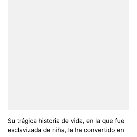
Su trágica historia de vida, en la que fue
esclavizada de niña, la ha convertido en