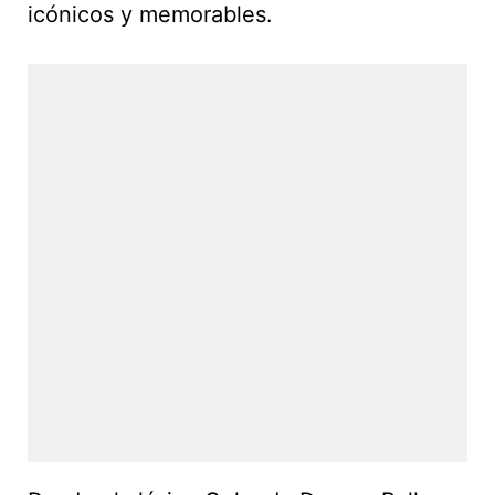
icónicos y memorables.