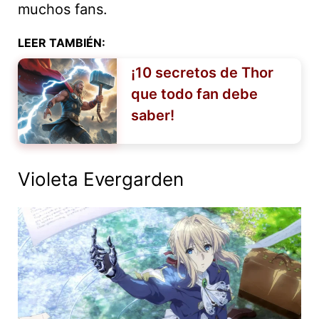
muchos fans.
LEER TAMBIÉN:
¡10 secretos de Thor
que todo fan debe
saber!
Violeta Evergarden