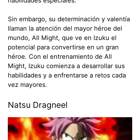
habilidades especiales.
Sin embargo, su determinación y valentía
llaman la atención del mayor héroe del
mundo, All Might, que ve en Izuku el
potencial para convertirse en un gran
héroe. Con el entrenamiento de All
Might, Izuku comienza a desarrollar sus
habilidades y a enfrentarse a retos cada
vez mayores.
Natsu Dragneel