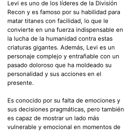
Levi es uno de los líderes de la División
Recon y es famoso por su habilidad para
matar titanes con facilidad, lo que le
convierte en una fuerza indispensable en
la lucha de la humanidad contra estas
criaturas gigantes. Además, Levi es un
personaje complejo y entrañable con un
pasado doloroso que ha moldeado su
personalidad y sus acciones en el
presente.
Es conocido por su falta de emociones y
sus decisiones pragmáticas, pero también
es capaz de mostrar un lado más
vulnerable y emocional en momentos de