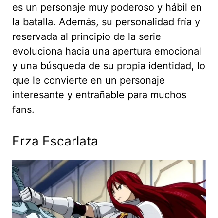
es un personaje muy poderoso y hábil en
la batalla. Además, su personalidad fría y
reservada al principio de la serie
evoluciona hacia una apertura emocional
y una búsqueda de su propia identidad, lo
que le convierte en un personaje
interesante y entrañable para muchos
fans.
Erza Escarlata