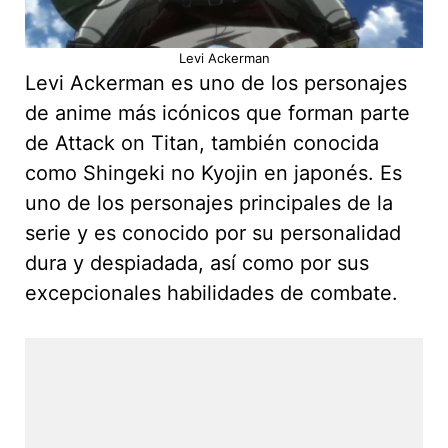
Levi Ackerman
Levi Ackerman es uno de los personajes
de anime más icónicos que forman parte
de Attack on Titan, también conocida
como Shingeki no Kyojin en japonés. Es
uno de los personajes principales de la
serie y es conocido por su personalidad
dura y despiadada, así como por sus
excepcionales habilidades de combate.