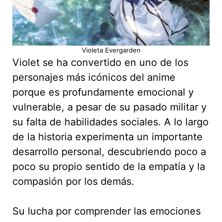
Violeta Evergarden
Violet se ha convertido en uno de los
personajes más icónicos del anime
porque es profundamente emocional y
vulnerable, a pesar de su pasado militar y
su falta de habilidades sociales. A lo largo
de la historia experimenta un importante
desarrollo personal, descubriendo poco a
poco su propio sentido de la empatía y la
compasión por los demás.
Su lucha por comprender las emociones