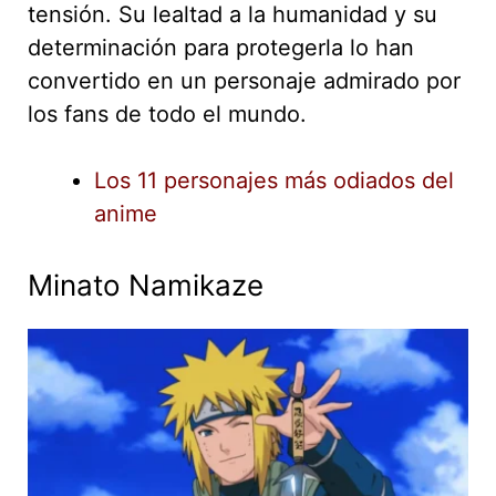
tensión. Su lealtad a la humanidad y su
determinación para protegerla lo han
convertido en un personaje admirado por
los fans de todo el mundo.
Los 11 personajes más odiados del
anime
Minato Namikaze