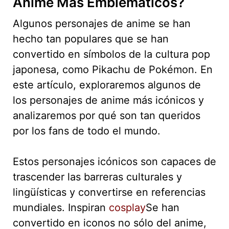
Anime Más Emblemáticos?
Algunos personajes de anime se han
hecho tan populares que se han
convertido en símbolos de la cultura pop
japonesa, como Pikachu de Pokémon. En
este artículo, exploraremos algunos de
los personajes de anime más icónicos y
analizaremos por qué son tan queridos
por los fans de todo el mundo.
Estos personajes icónicos son capaces de
trascender las barreras culturales y
lingüísticas y convertirse en referencias
mundiales. Inspiran
cosplay
Se han
convertido en iconos no sólo del anime,