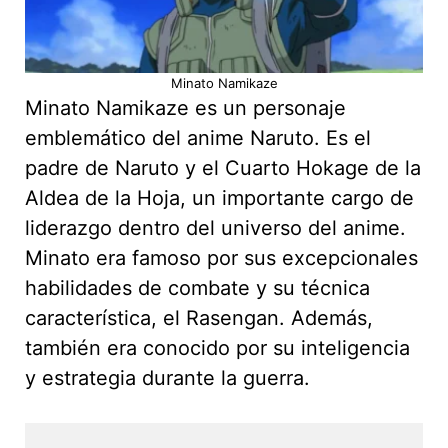
Minato Namikaze
Minato Namikaze es un personaje
emblemático del anime Naruto. Es el
padre de Naruto y el Cuarto Hokage de la
Aldea de la Hoja, un importante cargo de
liderazgo dentro del universo del anime.
Minato era famoso por sus excepcionales
habilidades de combate y su técnica
característica, el Rasengan. Además,
también era conocido por su inteligencia
y estrategia durante la guerra.