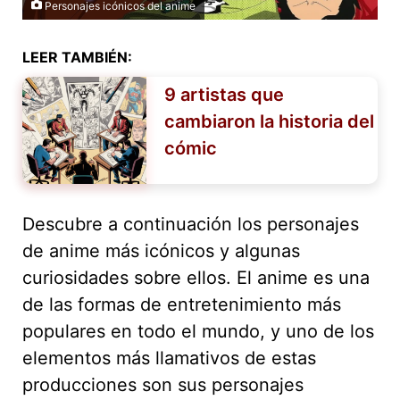
Personajes icónicos del anime
LEER TAMBIÉN:
9 artistas que
cambiaron la historia del
cómic
Descubre a continuación los personajes
de anime más icónicos y algunas
curiosidades sobre ellos. El anime es una
de las formas de entretenimiento más
populares en todo el mundo, y uno de los
elementos más llamativos de estas
producciones son sus personajes