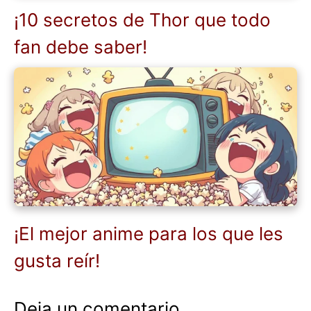
¡10 secretos de Thor que todo
fan debe saber!
¡El mejor anime para los que les
gusta reír!
Deja un comentario