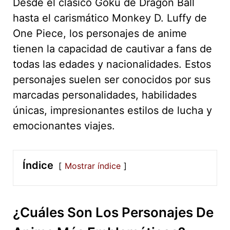
Desde el clásico Goku de Dragon Ball
hasta el carismático Monkey D. Luffy de
One Piece, los personajes de anime
tienen la capacidad de cautivar a fans de
todas las edades y nacionalidades. Estos
personajes suelen ser conocidos por sus
marcadas personalidades, habilidades
únicas, impresionantes estilos de lucha y
emocionantes viajes.
Índice
Mostrar índice
¿Cuáles Son Los Personajes De