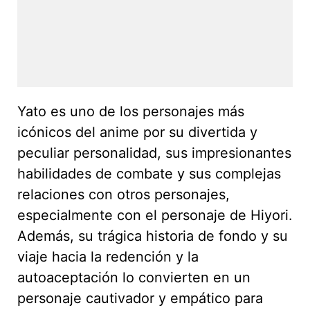
Yato es uno de los personajes más
icónicos del anime por su divertida y
peculiar personalidad, sus impresionantes
habilidades de combate y sus complejas
relaciones con otros personajes,
especialmente con el personaje de Hiyori.
Además, su trágica historia de fondo y su
viaje hacia la redención y la
autoaceptación lo convierten en un
personaje cautivador y empático para