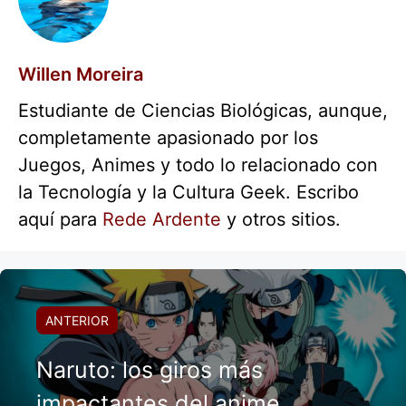
Willen Moreira
Estudiante de Ciencias Biológicas, aunque,
completamente apasionado por los
Juegos, Animes y todo lo relacionado con
la Tecnología y la Cultura Geek. Escribo
aquí para
Rede Ardente
y otros sitios.
ANTERIOR
Naruto: los giros más
impactantes del anime