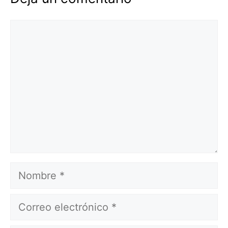
Comentario
Nombre
Correo
electrónico