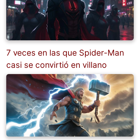
7 veces en las que Spider-Man
casi se convirtió en villano