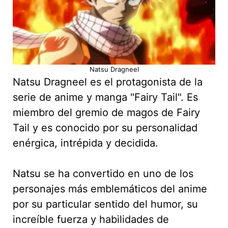
Natsu Dragneel
Natsu Dragneel es el protagonista de la
serie de anime y manga "Fairy Tail". Es
miembro del gremio de magos de Fairy
Tail y es conocido por su personalidad
enérgica, intrépida y decidida.
Natsu se ha convertido en uno de los
personajes más emblemáticos del anime
por su particular sentido del humor, su
increíble fuerza y habilidades de