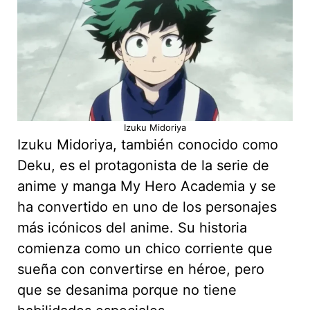
Izuku Midoriya
Izuku Midoriya, también conocido como
Deku, es el protagonista de la serie de
anime y manga My Hero Academia y se
ha convertido en uno de los personajes
más icónicos del anime. Su historia
comienza como un chico corriente que
sueña con convertirse en héroe, pero
que se desanima porque no tiene