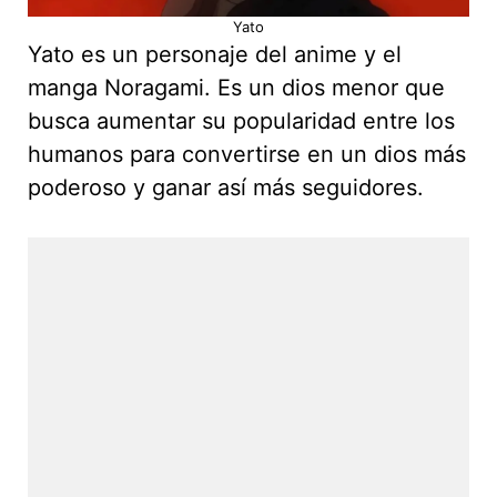
Yato
Yato es un personaje del anime y el
manga Noragami. Es un dios menor que
busca aumentar su popularidad entre los
humanos para convertirse en un dios más
poderoso y ganar así más seguidores.