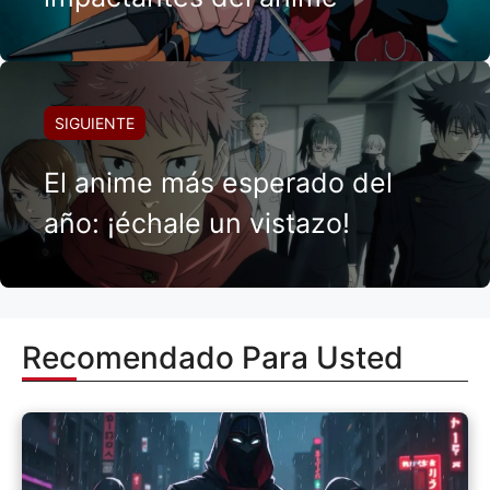
SIGUIENTE
El anime más esperado del
año: ¡échale un vistazo!
Recomendado Para Usted