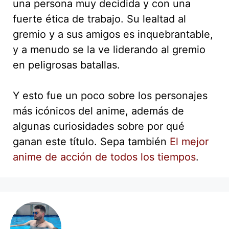
una persona muy decidida y con una
fuerte ética de trabajo. Su lealtad al
gremio y a sus amigos es inquebrantable,
y a menudo se la ve liderando al gremio
en peligrosas batallas.
Y esto fue un poco sobre los personajes
más icónicos del anime, además de
algunas curiosidades sobre por qué
ganan este título. Sepa también
El mejor
anime de acción de todos los tiempos
.