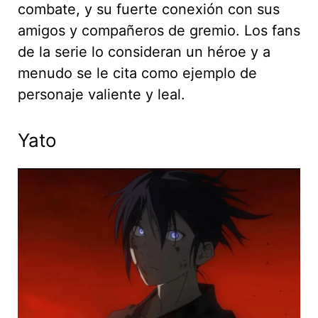
combate, y su fuerte conexión con sus
amigos y compañeros de gremio. Los fans
de la serie lo consideran un héroe y a
menudo se le cita como ejemplo de
personaje valiente y leal.
Yato