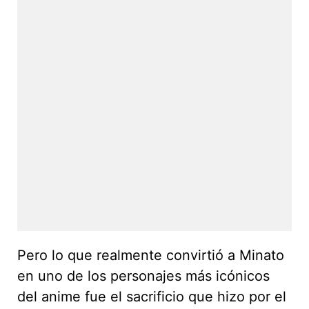
Pero lo que realmente convirtió a Minato
en uno de los personajes más icónicos
del anime fue el sacrificio que hizo por el