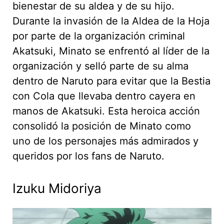
bienestar de su aldea y de su hijo.
Durante la invasión de la Aldea de la Hoja
por parte de la organización criminal
Akatsuki, Minato se enfrentó al líder de la
organización y selló parte de su alma
dentro de Naruto para evitar que la Bestia
con Cola que llevaba dentro cayera en
manos de Akatsuki. Esta heroica acción
consolidó la posición de Minato como
uno de los personajes más admirados y
queridos por los fans de Naruto.
Izuku Midoriya