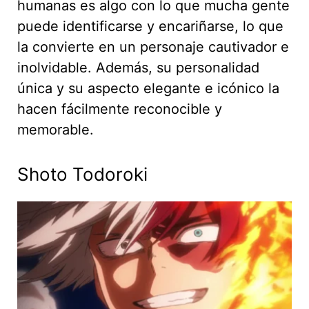
humanas es algo con lo que mucha gente
puede identificarse y encariñarse, lo que
la convierte en un personaje cautivador e
inolvidable. Además, su personalidad
única y su aspecto elegante e icónico la
hacen fácilmente reconocible y
memorable.
Shoto Todoroki