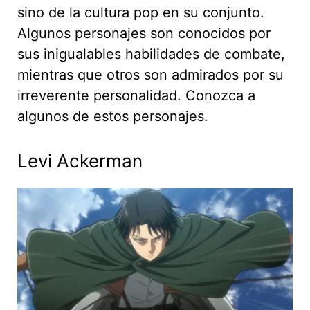
sino de la cultura pop en su conjunto.
Algunos personajes son conocidos por
sus inigualables habilidades de combate,
mientras que otros son admirados por su
irreverente personalidad. Conozca a
algunos de estos personajes.
Levi Ackerman