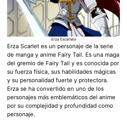
Erza Escarlata
Erza Scarlet es un personaje de la serie
de manga y anime Fairy Tail. Es una maga
del gremio de Fairy Tail y es conocida por
su fuerza física, sus habilidades mágicas
y su personalidad fuerte y protectora.
Erza se ha convertido en uno de los
personajes más emblemáticos del anime
por su complejidad y profundidad como
personaje.