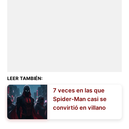
LEER TAMBIÉN:
7 veces en las que
Spider-Man casi se
convirtió en villano