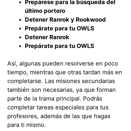
Prepárese para la búsqueda del
último portero
Detener Ranrok y Rookwood
Prepárate para tu OWLS
Detener Ranrok
Prepárate para tu OWLS
Así, algunas pueden resolverse en poco
tiempo, mientras que otras tardan más en
completarse. Las misiones secundarias
también son necesarias, ya que forman
parte de la trama principal. Podrás
completar tareas especiales para tus
profesores, además de las que hagas
para ti mismo.