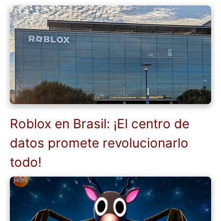
Roblox en Brasil: ¡El centro de
datos promete revolucionarlo
todo!