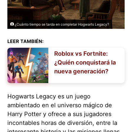
¿Cuánto tiempo se tarda en completar Hogwarts Legacy?
LEER TAMBIÉN:
Roblox vs Fortnite:
¿Quién conquistará la
nueva generación?
Hogwarts Legacy es un juego
ambientado en el universo mágico de
Harry Potter y ofrece a sus jugadores
incontables horas de diversión, entre la
interesante historia y las misiones llenas