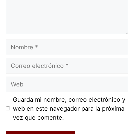
Nombre
Correo
electrónico
Web
Guarda mi nombre, correo electrónico y
web en este navegador para la próxima
vez que comente.