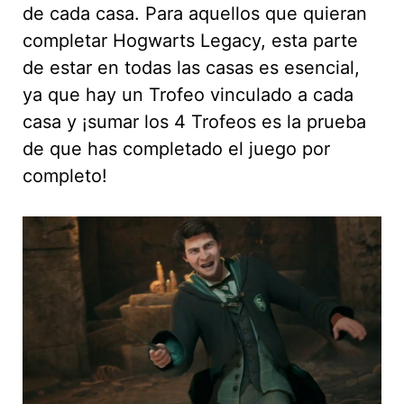
de cada casa. Para aquellos que quieran
completar Hogwarts Legacy, esta parte
de estar en todas las casas es esencial,
ya que hay un Trofeo vinculado a cada
casa y ¡sumar los 4 Trofeos es la prueba
de que has completado el juego por
completo!