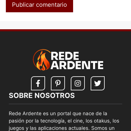
SOBRE NOSOTROS
Rede Ardente es un portal que nace de la
pasión por la tecnología, el cine, los otakus, los
juegos y las aplicaciones actuales. Somos un