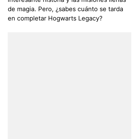
de magia. Pero, ¿sabes cuánto se tarda
en completar Hogwarts Legacy?