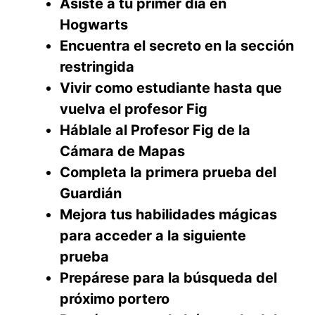
Asiste a tu primer día en
Hogwarts
Encuentra el secreto en la sección
restringida
Vivir como estudiante hasta que
vuelva el profesor Fig
Háblale al Profesor Fig de la
Cámara de Mapas
Completa la primera prueba del
Guardián
Mejora tus habilidades mágicas
para acceder a la siguiente
prueba
Prepárese para la búsqueda del
próximo portero