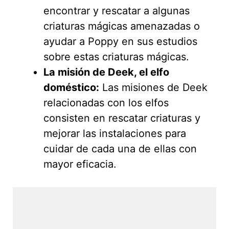
encontrar y rescatar a algunas
criaturas mágicas amenazadas o
ayudar a Poppy en sus estudios
sobre estas criaturas mágicas.
La misión de Deek, el elfo
doméstico:
Las misiones de Deek
relacionadas con los elfos
consisten en rescatar criaturas y
mejorar las instalaciones para
cuidar de cada una de ellas con
mayor eficacia.