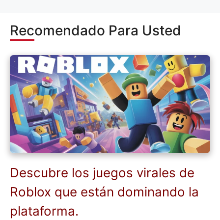
Recomendado Para Usted
Descubre los juegos virales de
Roblox que están dominando la
plataforma.