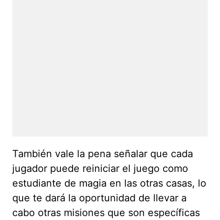
También vale la pena señalar que cada
jugador puede reiniciar el juego como
estudiante de magia en las otras casas, lo
que te dará la oportunidad de llevar a
cabo otras misiones que son específicas