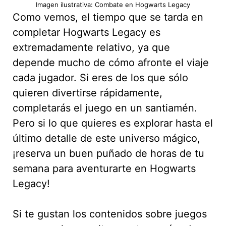
Imagen ilustrativa: Combate en Hogwarts Legacy
Como vemos, el tiempo que se tarda en
completar Hogwarts Legacy es
extremadamente relativo, ya que
depende mucho de cómo afronte el viaje
cada jugador. Si eres de los que sólo
quieren divertirse rápidamente,
completarás el juego en un santiamén.
Pero si lo que quieres es explorar hasta el
último detalle de este universo mágico,
¡reserva un buen puñado de horas de tu
semana para aventurarte en Hogwarts
Legacy!
Si te gustan los contenidos sobre juegos