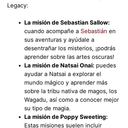
Legacy:
La misión de Sebastian Sallow:
cuando acompañe a
Sebastián
en
sus aventuras y ayúdale a
desentrañar los misterios, ¡podrás
aprender sobre las artes oscuras!
La misión de Natsai Onai:
puedes
ayudar a Natsai a explorar el
mundo mágico y aprender más
sobre la tribu nativa de magos, los
Wagadu, así como a conocer mejor
su tipo de magia.
La misión de Poppy Sweeting:
Estas misiones suelen incluir