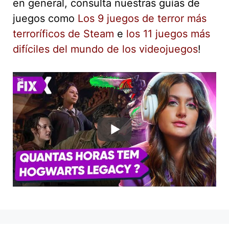
en general, consulta nuestras guías de
juegos como
Los 9 juegos de terror más
terroríficos de Steam
e
los 11 juegos más
difíciles del mundo de los videojuegos
!