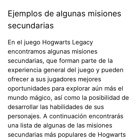
Ejemplos de algunas misiones
secundarias
En el juego Hogwarts Legacy
encontramos algunas misiones
secundarias, que forman parte de la
experiencia general del juego y pueden
ofrecer a sus jugadores mejores
oportunidades para explorar aún más el
mundo mágico, así como la posibilidad de
desarrollar las habilidades de sus
personajes. A continuación encontrarás
una lista de algunas de las misiones
secundarias más populares de Hogwarts