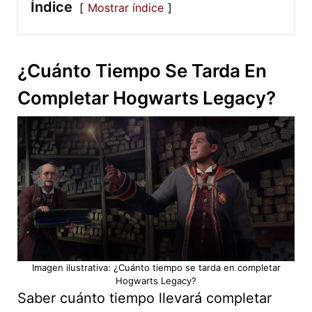
Índice
Mostrar índice
¿Cuánto Tiempo Se Tarda En
Completar Hogwarts Legacy?
Imagen ilustrativa: ¿Cuánto tiempo se tarda en completar
Hogwarts Legacy?
Saber cuánto tiempo llevará completar