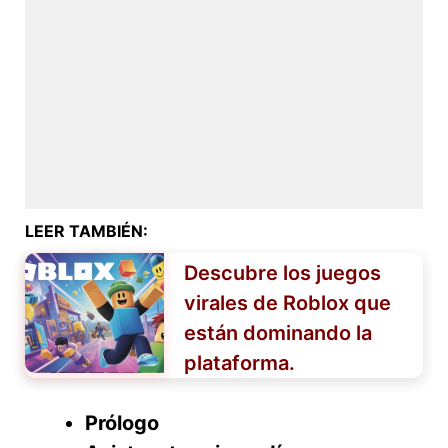
LEER TAMBIÉN:
Descubre los juegos
virales de Roblox que
están dominando la
plataforma.
Prólogo