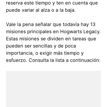
reserva este tiempo y ten en cuenta que
puede variar al alza o a la baja.
Vale la pena señalar que todavía hay 13
misiones principales en Hogwarts Legacy.
Estas misiones se dividen en tareas que
pueden ser sencillas y de poca
importancia, o exigir más tiempo y
esfuerzo. Consulta la lista a continuación: