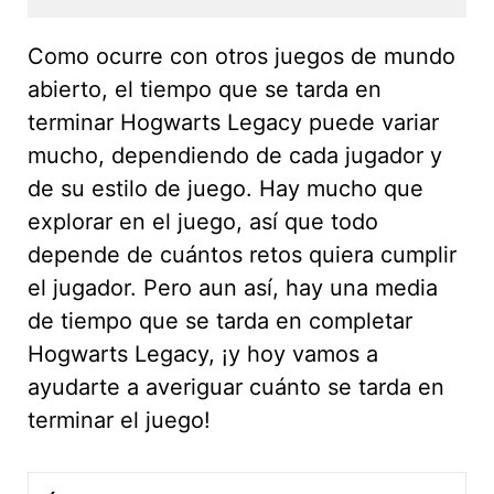
Como ocurre con otros juegos de mundo
abierto, el tiempo que se tarda en
terminar Hogwarts Legacy puede variar
mucho, dependiendo de cada jugador y
de su estilo de juego. Hay mucho que
explorar en el juego, así que todo
depende de cuántos retos quiera cumplir
el jugador. Pero aun así, hay una media
de tiempo que se tarda en completar
Hogwarts Legacy, ¡y hoy vamos a
ayudarte a averiguar cuánto se tarda en
terminar el juego!