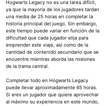
Hogwarts Legacy no es una tarea difícil,
ya que la mayoría de los jugadores tardan
una media de 25 horas en completar la
historia principal del juego. Sin embargo,
este tiempo puede variar en función de la
dificultad que cada jugador elija para
emprender este viaje, así como de la
cantidad de contenido secundario que se
encuentre mientras aborda las misiones
de la trama central.
Completar todo en Hogwarts Legacy
puede llevar aproximadamente 65 horas.
Si eres un jugador que quiere aprovechar
al máximo su experiencia en este mundo,