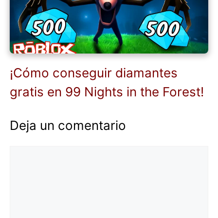
¡Cómo conseguir diamantes
gratis en 99 Nights in the Forest!
Deja un comentario
Comentario