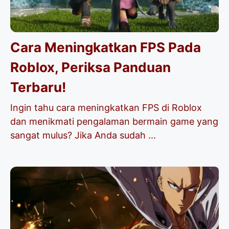
Cara Meningkatkan FPS Pada
Roblox, Periksa Panduan
Terbaru!
Ingin tahu cara meningkatkan FPS di Roblox
dan menikmati pengalaman bermain game yang
sangat mulus? Jika Anda sudah ...