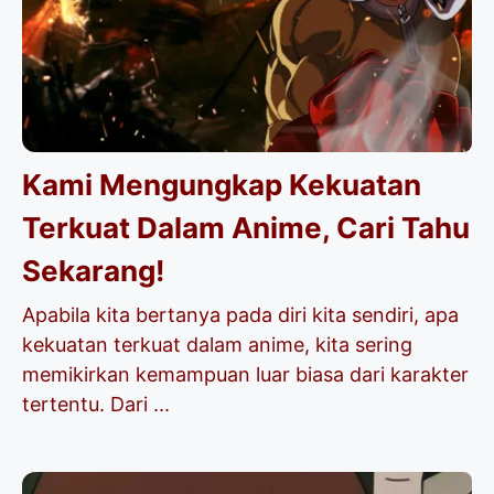
Kami Mengungkap Kekuatan
Terkuat Dalam Anime, Cari Tahu
Sekarang!
Apabila kita bertanya pada diri kita sendiri, apa
kekuatan terkuat dalam anime, kita sering
memikirkan kemampuan luar biasa dari karakter
tertentu. Dari ...