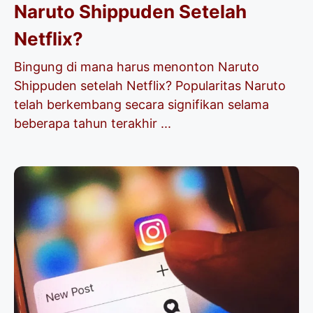
Naruto Shippuden Setelah
Netflix?
Bingung di mana harus menonton Naruto
Shippuden setelah Netflix? Popularitas Naruto
telah berkembang secara signifikan selama
beberapa tahun terakhir ...