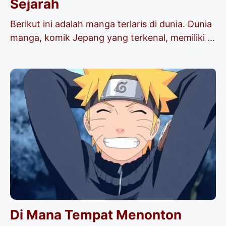
Sejarah
Berikut ini adalah manga terlaris di dunia. Dunia
manga, komik Jepang yang terkenal, memiliki ...
Di Mana Tempat Menonton