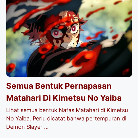
Semua Bentuk Pernapasan
Matahari Di Kimetsu No Yaiba
Lihat semua bentuk Nafas Matahari di Kimetsu
No Yaiba. Perlu dicatat bahwa pertempuran di
Demon Slayer ...