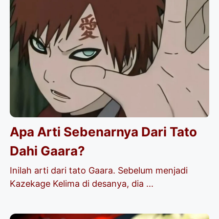
Apa Arti Sebenarnya Dari Tato
Dahi Gaara?
Inilah arti dari tato Gaara. Sebelum menjadi
Kazekage Kelima di desanya, dia ...