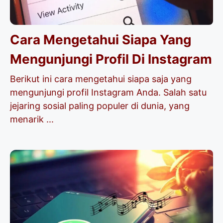
Cara Mengetahui Siapa Yang
Mengunjungi Profil Di Instagram
Berikut ini cara mengetahui siapa saja yang
mengunjungi profil Instagram Anda. Salah satu
jejaring sosial paling populer di dunia, yang
menarik ...