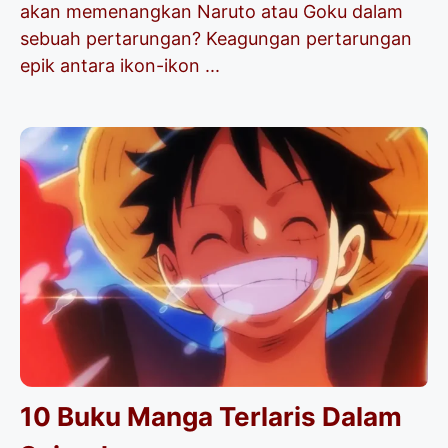
akan memenangkan Naruto atau Goku dalam
sebuah pertarungan? Keagungan pertarungan
epik antara ikon-ikon ...
10 Buku Manga Terlaris Dalam