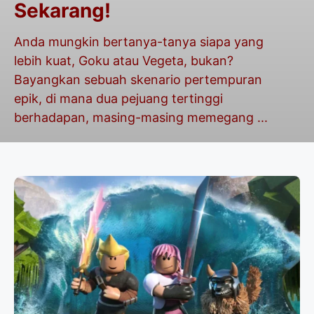
Sekarang!
Anda mungkin bertanya-tanya siapa yang
lebih kuat, Goku atau Vegeta, bukan?
Bayangkan sebuah skenario pertempuran
epik, di mana dua pejuang tertinggi
berhadapan, masing-masing memegang ...