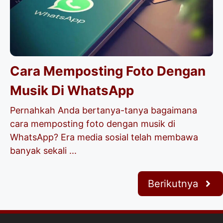
Cara Memposting Foto Dengan
Musik Di WhatsApp
Pernahkah Anda bertanya-tanya bagaimana
cara memposting foto dengan musik di
WhatsApp? Era media sosial telah membawa
banyak sekali ...
Berikutnya