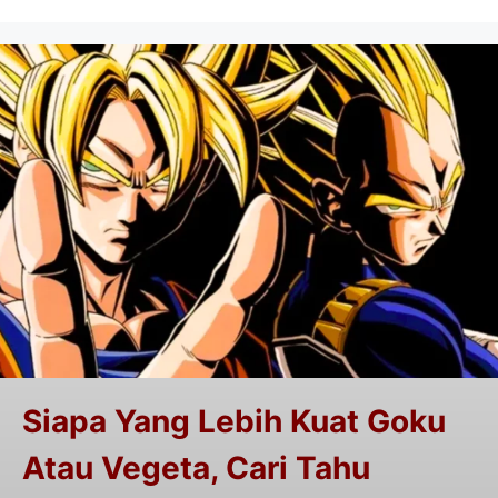
Siapa Yang Lebih Kuat Goku
Atau Vegeta, Cari Tahu