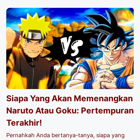
Siapa Yang Akan Memenangkan
Naruto Atau Goku: Pertempuran
Terakhir!
Pernahkah Anda bertanya-tanya, siapa yang