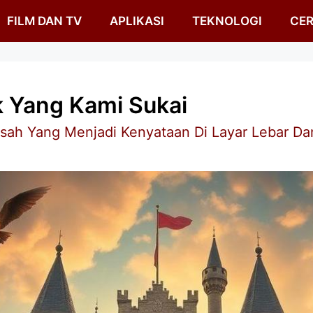
FILM DAN TV
APLIKASI
TEKNOLOGI
CER
k Yang Kami Sukai
sah Yang Menjadi Kenyataan Di Layar Lebar Dan