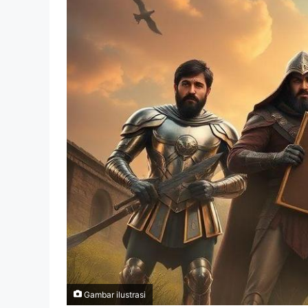
Gambar ilustrasi