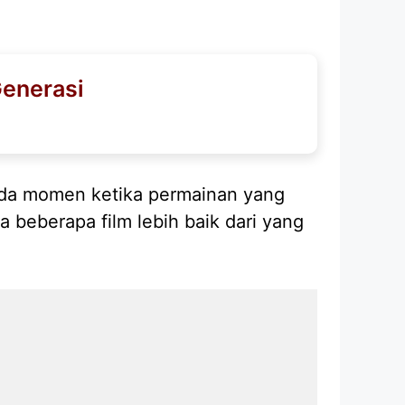
Generasi
nda momen ketika permainan yang
a beberapa film lebih baik dari yang