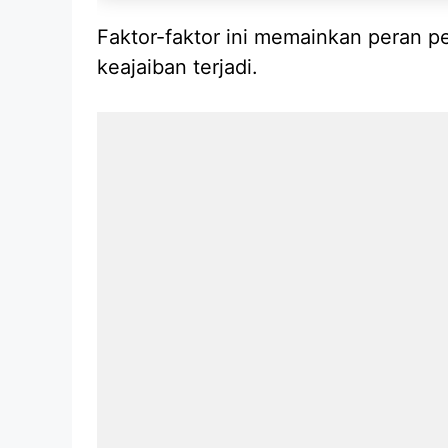
Faktor-faktor ini memainkan peran p
keajaiban terjadi.