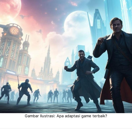
Gambar Ilustrasi: Apa adaptasi game terbaik?