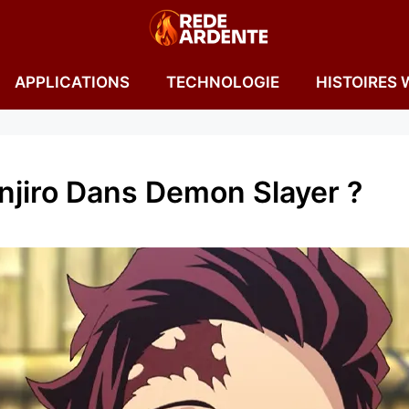
APPLICATIONS
TECHNOLOGIE
HISTOIRES 
anjiro Dans Demon Slayer ?