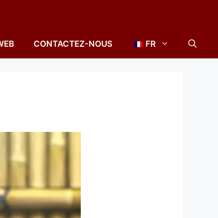
WEB
CONTACTEZ-NOUS
FR