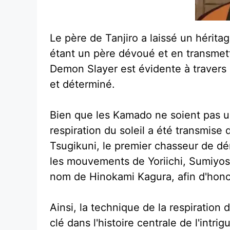
Le père de Tanjiro a laissé un hérita
étant un père dévoué et en transmetta
Demon Slayer est évidente à travers le
et déterminé.
Bien que les Kamado ne soient pas u
respiration du soleil a été transmise
Tsugikuni, le premier chasseur de d
les mouvements de Yoriichi, Sumiyos
nom de Hinokami Kagura, afin d'honor
Ainsi, la technique de la respiration
clé dans l'histoire centrale de l'int