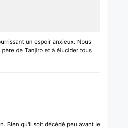
ourrissant un espoir anxieux. Nous
 père de Tanjiro et à élucider tous
n. Bien qu'il soit décédé peu avant le