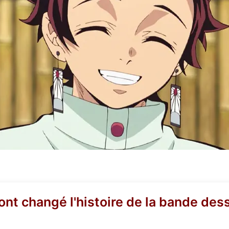
 ont changé l'histoire de la bande des