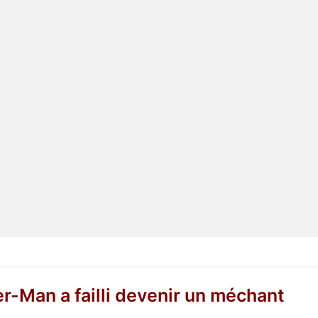
er-Man a failli devenir un méchant