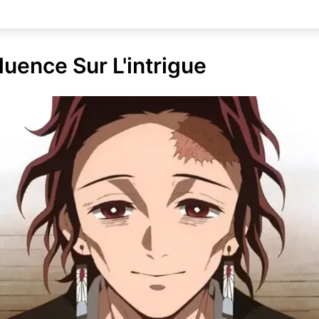
luence Sur L'intrigue