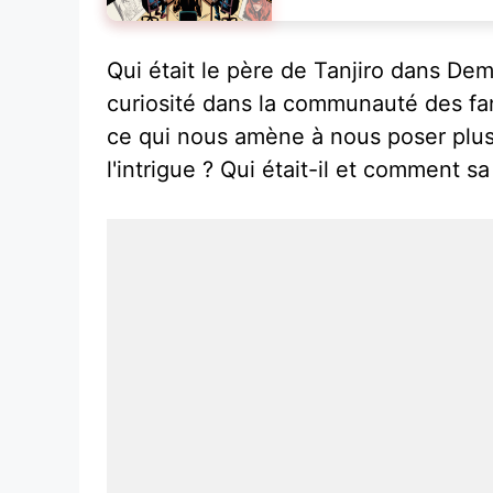
Qui était le père de Tanjiro dans De
curiosité dans la communauté des fan
ce qui nous amène à nous poser plusi
l'intrigue ? Qui était-il et comment s