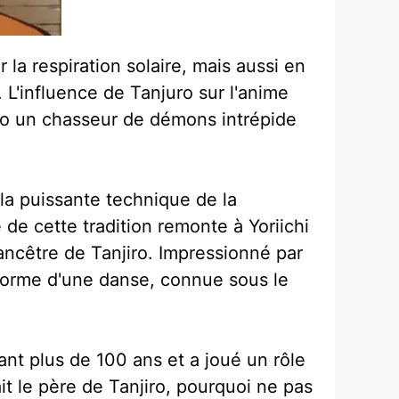
la respiration solaire, mais aussi en
 L'influence de Tanjuro sur l'anime
njiro un chasseur de démons intrépide
la puissante technique de la
 de cette tradition remonte à Yoriichi
ncêtre de Tanjiro. Impressionné par
forme d'une danse, connue sous le
ant plus de 100 ans et a joué un rôle
it le père de Tanjiro, pourquoi ne pas