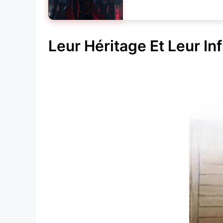
Leur Héritage Et Leur Inf