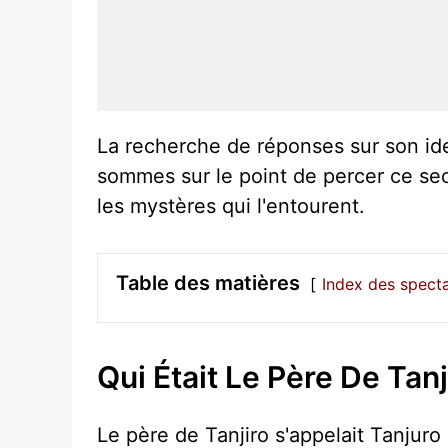
La recherche de réponses sur son iden
sommes sur le point de percer ce secr
les mystères qui l'entourent.
Table des matières
Index des spect
Qui Était Le Père De Tanj
Le père de Tanjiro s'appelait Tanjuro