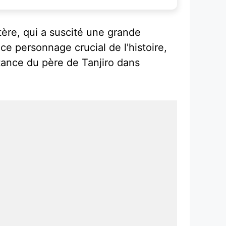
ère, qui a suscité une grande
e personnage crucial de l'histoire,
rtance du père de Tanjiro dans