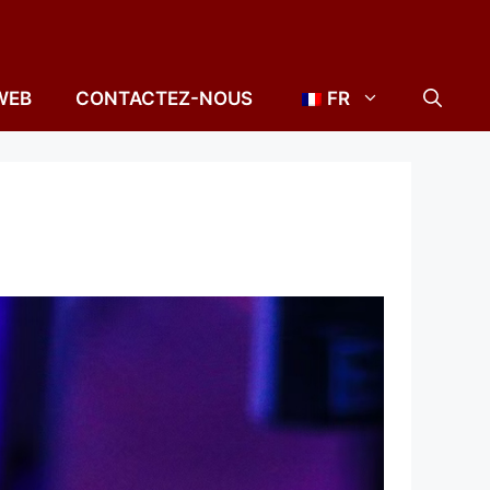
WEB
CONTACTEZ-NOUS
FR