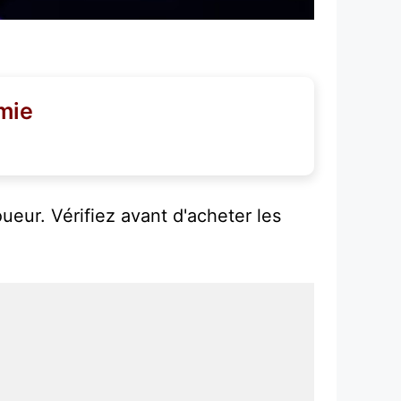
mie
ueur. Vérifiez avant d'acheter les