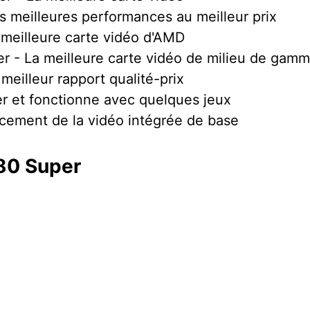
Les meilleures performances au meilleur p
eilleure carte vidéo d'AMD
r - La meilleure carte vidéo de milieu de ga
 meilleur rapport qualité-prix
 et fonctionne avec quelques jeux
cement de la vidéo intégrée de base
80 Super