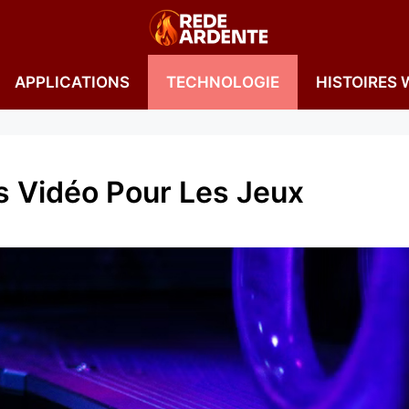
APPLICATIONS
TECHNOLOGIE
HISTOIRES 
s Vidéo Pour Les Jeux