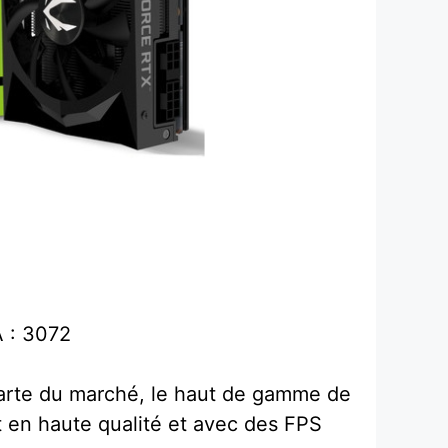
 : 3072
arte du marché, le haut de gamme de
ut en haute qualité et avec des FPS