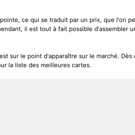
nte, ce qui se traduit par un prix, que l'on pe
ndant, il est tout à fait possible d'assembler 
 sur le point d'apparaître sur le marché. Dès q
r la liste des meilleures cartes.