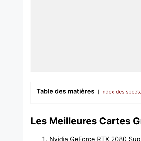
Table des matières
Index des spect
Les Meilleures Cartes 
Nvidia GeForce RTX 2080 Supe