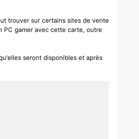
ut trouver sur certains sites de vente
un PC gamer avec cette carte, outre
u'elles seront disponibles et après