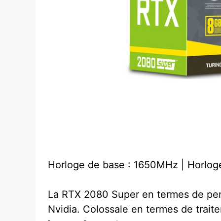
Horloge de base : 1650MHz | Horlo
La RTX 2080 Super en termes de per
Nvidia. Colossale en termes de traite