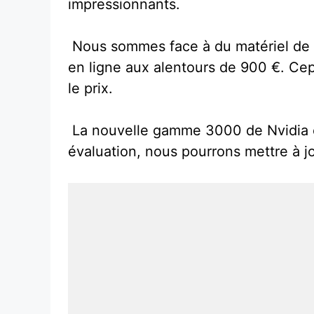
impressionnants.
Nous sommes face à du matériel de poi
en ligne aux alentours de 900 €. Cepe
le prix.
La nouvelle gamme 3000 de Nvidia est
évaluation, nous pourrons mettre à jou