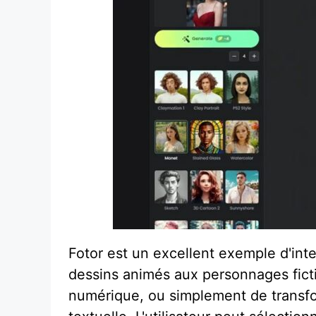
Fotor est un excellent exemple d'inte
dessins animés aux personnages fictif
numérique, ou simplement de transfor