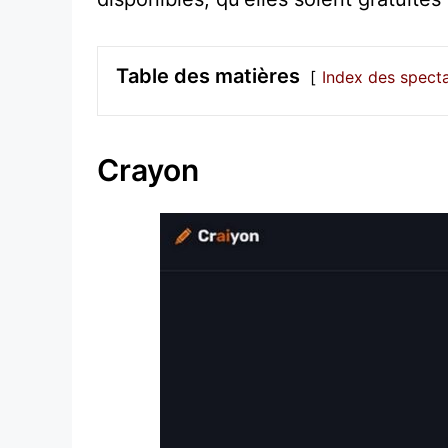
Table des matières
Index des spect
Crayon