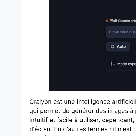
Craiyon est une intelligence artifici
qui permet de générer des images à par
intuitif et facile à utiliser, cependa
d'écran. En d'autres termes : il n'est