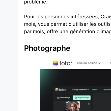
problème.
Pour les personnes intéressées, Crai
mois, vous permet d'utiliser les outil
par mois, offre une génération d'imag
Photographe