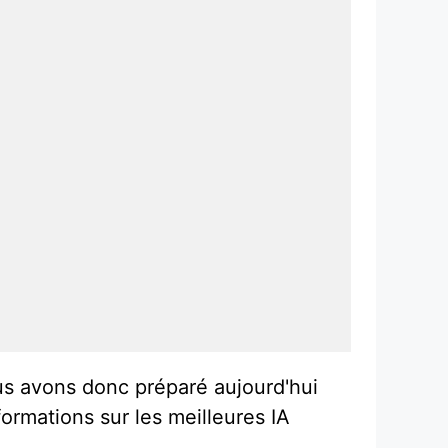
ous avons donc préparé aujourd'hui
formations sur les meilleures IA