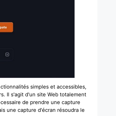
ctionnalités simples et accessibles,
s. Il s'agit d'un site Web totalement
t nécessaire de prendre une capture
mais une capture d'écran résoudra le