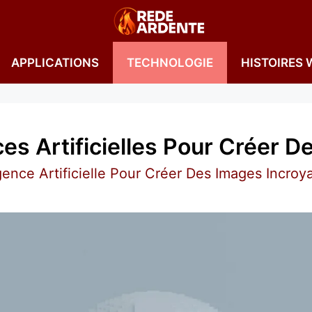
APPLICATIONS
TECHNOLOGIE
HISTOIRES 
ces Artificielles Pour Créer 
gence Artificielle Pour Créer Des Images Incroy