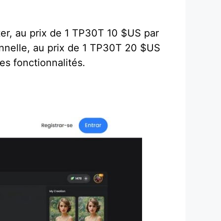
ter, au prix de 1 TP30T 10 $US par
sionnelle, au prix de 1 TP30T 20 $US
es fonctionnalités.