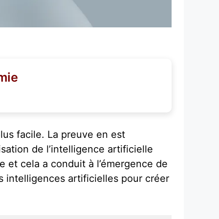
mie
lus facile. La preuve en est
sation de l’intelligence artificielle
e et cela a conduit à l’émergence de
intelligences artificielles pour créer