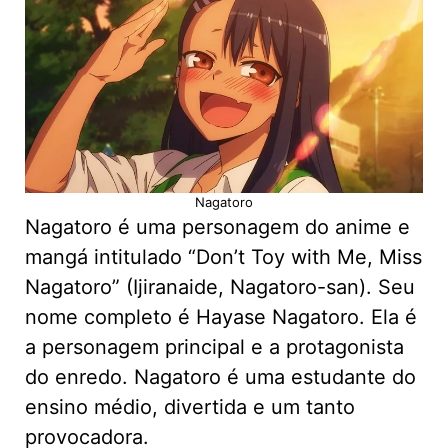
Nagatoro
Nagatoro é uma personagem do anime e
mangá intitulado “Don’t Toy with Me, Miss
Nagatoro” (Ijiranaide, Nagatoro-san). Seu
nome completo é Hayase Nagatoro. Ela é
a personagem principal e a protagonista
do enredo. Nagatoro é uma estudante do
ensino médio, divertida e um tanto
provocadora.