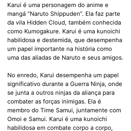
Karui é uma personagem do anime e
mangá “Naruto Shippuden”. Ela faz parte
da vila Hidden Cloud, também conhecida
como Kumogakure. Karui é uma kunoichi
habilidosa e destemida, que desempenha
um papel importante na história como
uma das aliadas de Naruto e seus amigos.
No enredo, Karui desempenha um papel
significativo durante a Guerra Ninja, onde
se junta a outros ninjas da aliança para
combater as forças inimigas. Ela é
membro do Time Samui, juntamente com
Omoi e Samui. Karui é uma kunoichi
habilidosa em combate corpo a corpo,