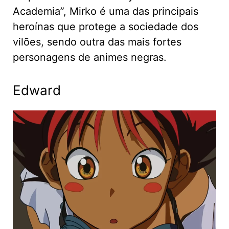
Academia”, Mirko é uma das principais
heroínas que protege a sociedade dos
vilões, sendo outra das mais fortes
personagens de animes negras.
Edward