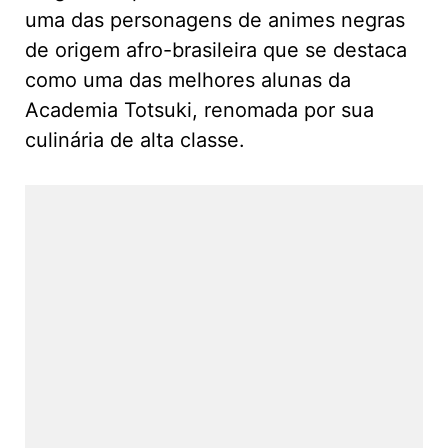
uma das personagens de animes negras
de origem afro-brasileira que se destaca
como uma das melhores alunas da
Academia Totsuki, renomada por sua
culinária de alta classe.