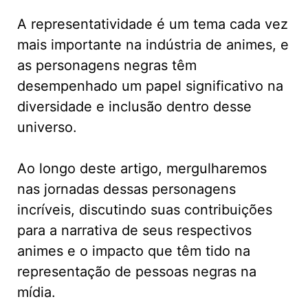
A representatividade é um tema cada vez
mais importante na indústria de animes, e
as personagens negras têm
desempenhado um papel significativo na
diversidade e inclusão dentro desse
universo.
Ao longo deste artigo, mergulharemos
nas jornadas dessas personagens
incríveis, discutindo suas contribuições
para a narrativa de seus respectivos
animes e o impacto que têm tido na
representação de pessoas negras na
mídia.