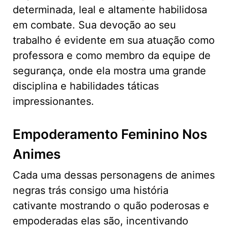
determinada, leal e altamente habilidosa
em combate. Sua devoção ao seu
trabalho é evidente em sua atuação como
professora e como membro da equipe de
segurança, onde ela mostra uma grande
disciplina e habilidades táticas
impressionantes.
Empoderamento Feminino Nos
Animes
Cada uma dessas personagens de animes
negras trás consigo uma história
cativante mostrando o quão poderosas e
empoderadas elas são, incentivando