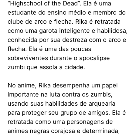
“Highschool of the Dead”. Ela é uma
estudante do ensino médio e membro do
clube de arco e flecha. Rika é retratada
como uma garota inteligente e habilidosa,
conhecida por sua destreza com o arco e
flecha. Ela é uma das poucas
sobreviventes durante o apocalipse
zumbi que assola a cidade.
No anime, Rika desempenha um papel
importante na luta contra os zumbis,
usando suas habilidades de arquearia
para proteger seu grupo de amigos. Ela é
retratada como uma personagens de
animes negras corajosa e determinada,