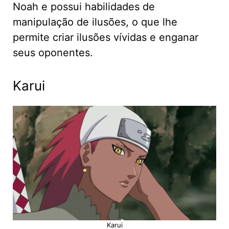
Noah e possui habilidades de
manipulação de ilusões, o que lhe
permite criar ilusões vívidas e enganar
seus oponentes.
Karui
Karui