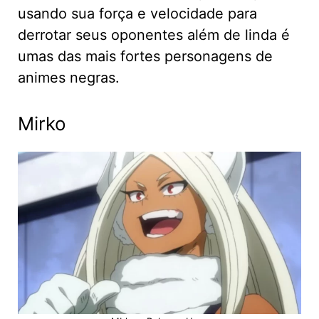
usando sua força e velocidade para
derrotar seus oponentes além de linda é
umas das mais fortes personagens de
animes negras.
Mirko