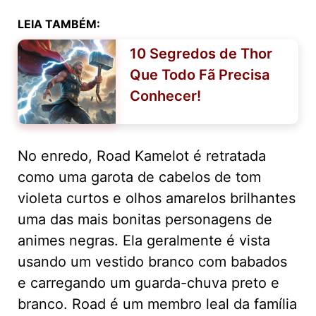
LEIA TAMBÉM:
10 Segredos de Thor
Que Todo Fã Precisa
Conhecer!
No enredo, Road Kamelot é retratada
como uma garota de cabelos de tom
violeta curtos e olhos amarelos brilhantes
uma das mais bonitas personagens de
animes negras. Ela geralmente é vista
usando um vestido branco com babados
e carregando um guarda-chuva preto e
branco. Road é um membro leal da família