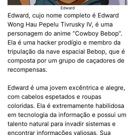
Edward
Edward, cujo nome completo é Edward
Wong Hau Pepelu Tivrusky IV, é uma
personagem do anime “Cowboy Bebop”.
Ela é uma hacker prodígio e membro da
tripulação da nave espacial Bebop, que é
composta por um grupo de caçadores de
recompensas.
Edward é uma jovem excêntrica e alegre,
com cabelos espetados e roupas
coloridas. Ela é extremamente habilidosa
em tecnologia da informação e possui um
talento natural para invadir sistemas e
encontrar informações valiosas. Sua