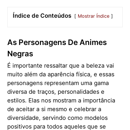
Índice de Conteúdos
Mostrar Índice
As Personagens De Animes
Negras
É importante ressaltar que a beleza vai
muito além da aparência física, e essas
personagens representam uma gama
diversa de traços, personalidades e
estilos. Elas nos mostram a importância
de aceitar a si mesmo e celebrar a
diversidade, servindo como modelos
positivos para todos aqueles que se