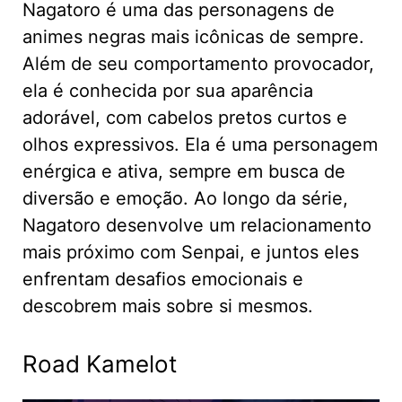
Nagatoro é uma das personagens de
animes negras mais icônicas de sempre.
Além de seu comportamento provocador,
ela é conhecida por sua aparência
adorável, com cabelos pretos curtos e
olhos expressivos. Ela é uma personagem
enérgica e ativa, sempre em busca de
diversão e emoção. Ao longo da série,
Nagatoro desenvolve um relacionamento
mais próximo com Senpai, e juntos eles
enfrentam desafios emocionais e
descobrem mais sobre si mesmos.
Road Kamelot