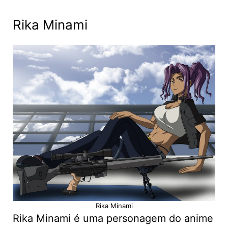
Rika Minami
Rika Minami
Rika Minami é uma personagem do anime