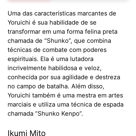
Uma das características marcantes de
Yoruichi é sua habilidade de se
transformar em uma forma felina preta
chamada de “Shunko”, que combina
técnicas de combate com poderes
espirituais. Ela é uma lutadora
incrivelmente habilidosa e veloz,
conhecida por sua agilidade e destreza
no campo de batalha. Além disso,
Yoruichi também é uma mestra em artes
marciais e utiliza uma técnica de espada
chamada “Shunko Kenpo”.
Ikumi Mito