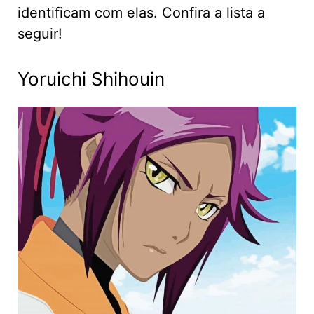
identificam com elas. Confira a lista a
seguir!
Yoruichi Shihouin