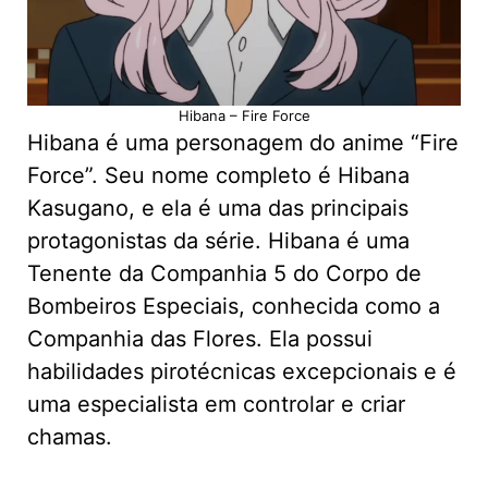
Hibana – Fire Force
Hibana é uma personagem do anime “Fire
Force”. Seu nome completo é Hibana
Kasugano, e ela é uma das principais
protagonistas da série. Hibana é uma
Tenente da Companhia 5 do Corpo de
Bombeiros Especiais, conhecida como a
Companhia das Flores. Ela possui
habilidades pirotécnicas excepcionais e é
uma especialista em controlar e criar
chamas.