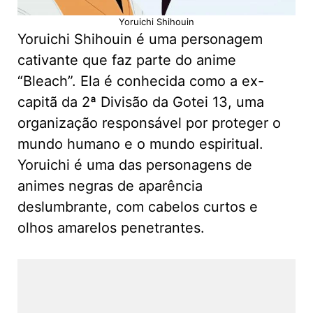
Yoruichi Shihouin
Yoruichi Shihouin é uma personagem
cativante que faz parte do anime
“Bleach”. Ela é conhecida como a ex-
capitã da 2ª Divisão da Gotei 13, uma
organização responsável por proteger o
mundo humano e o mundo espiritual.
Yoruichi é uma das personagens de
animes negras de aparência
deslumbrante, com cabelos curtos e
olhos amarelos penetrantes.