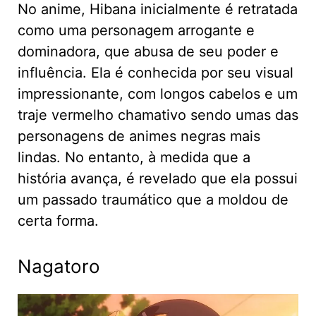
No anime, Hibana inicialmente é retratada
como uma personagem arrogante e
dominadora, que abusa de seu poder e
influência. Ela é conhecida por seu visual
impressionante, com longos cabelos e um
traje vermelho chamativo sendo umas das
personagens de animes negras mais
lindas. No entanto, à medida que a
história avança, é revelado que ela possui
um passado traumático que a moldou de
certa forma.
Nagatoro