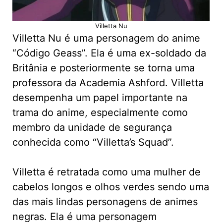
Villetta Nu
Villetta Nu é uma personagem do anime
“Código Geass”. Ela é uma ex-soldado da
Britânia e posteriormente se torna uma
professora da Academia Ashford. Villetta
desempenha um papel importante na
trama do anime, especialmente como
membro da unidade de segurança
conhecida como “Villetta’s Squad”.
Villetta é retratada como uma mulher de
cabelos longos e olhos verdes sendo uma
das mais lindas personagens de animes
negras. Ela é uma personagem