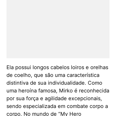
Ela possui longos cabelos loiros e orelhas
de coelho, que são uma característica
distintiva de sua individualidade. Como
uma heroína famosa, Mirko é reconhecida
por sua força e agilidade excepcionais,
sendo especializada em combate corpo a
corpo. No mundo de “My Hero