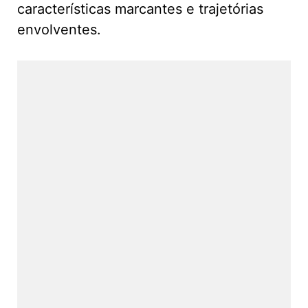
características marcantes e trajetórias
envolventes.