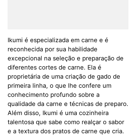
Ikumi é especializada em carne e é
reconhecida por sua habilidade
excepcional na seleção e preparação de
diferentes cortes de carne. Ela é
proprietária de uma criação de gado de
primeira linha, o que lhe confere um
conhecimento profundo sobre a
qualidade da carne e técnicas de preparo.
Além disso, Ikumi é uma cozinheira
talentosa que sabe como realçar o sabor
e a textura dos pratos de carne que cria.