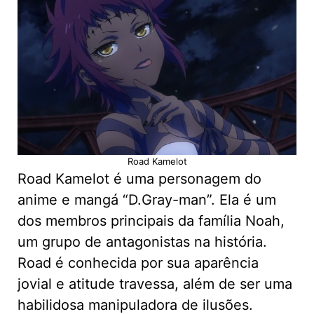
Road Kamelot
Road Kamelot é uma personagem do
anime e mangá “D.Gray-man”. Ela é um
dos membros principais da família Noah,
um grupo de antagonistas na história.
Road é conhecida por sua aparência
jovial e atitude travessa, além de ser uma
habilidosa manipuladora de ilusões.