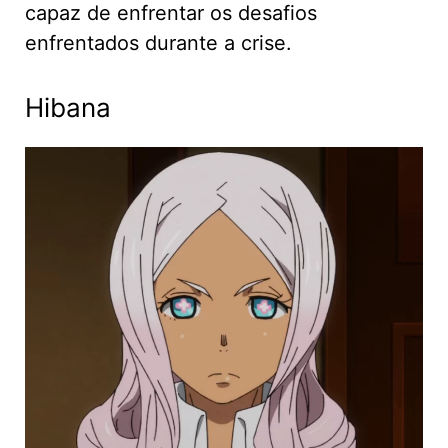
capaz de enfrentar os desafios
enfrentados durante a crise.
Hibana