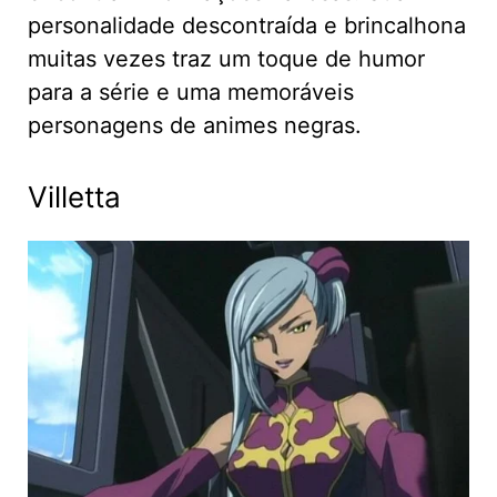
personalidade descontraída e brincalhona
muitas vezes traz um toque de humor
para a série e uma memoráveis
personagens de animes negras.
Villetta