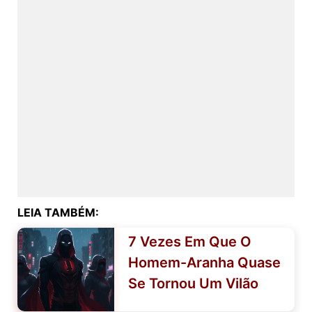
LEIA TAMBÉM:
7 Vezes Em Que O
Homem-Aranha Quase
Se Tornou Um Vilão