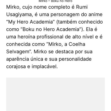
MIrko – Boku no Hero
Mirko, cujo nome completo é Rumi
Usagiyama, é uma personagem do anime
“My Hero Academia” (também conhecido
como “Boku no Hero Academia”). Ela é
uma heroína profissional de alto nível e é
conhecida como “Mirko, a Coelha
Selvagem”. Mirko se destaca por sua
aparência única e sua personalidade
corajosa e implacável.