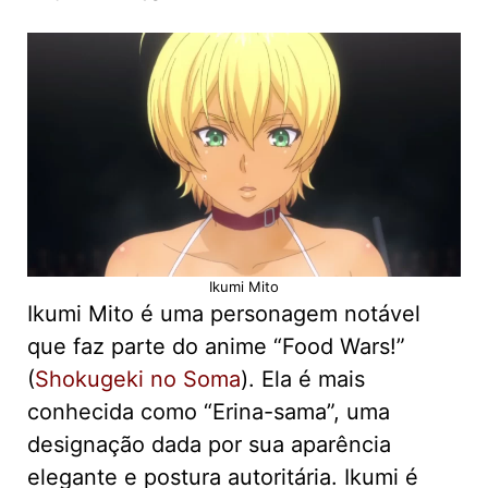
Ikumi Mito
Ikumi Mito é uma personagem notável
que faz parte do anime “Food Wars!”
(
Shokugeki no Soma
). Ela é mais
conhecida como “Erina-sama”, uma
designação dada por sua aparência
elegante e postura autoritária. Ikumi é