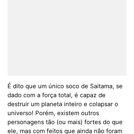
É dito que um único soco de Saitama, se
dado com a força total, é capaz de
destruir um planeta inteiro e colapsar o
universo! Porém, existem outros
personagens tão (ou mais) fortes do que
ele, mas com feitos que ainda não foram