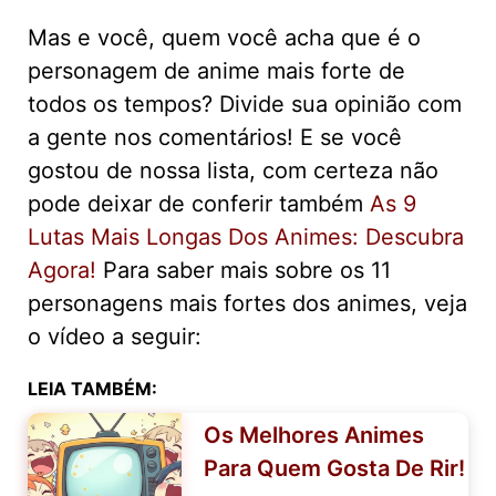
Mas e você, quem você acha que é o
personagem de anime mais forte de
todos os tempos? Divide sua opinião com
a gente nos comentários! E se você
gostou de nossa lista, com certeza não
pode deixar de conferir também
As 9
Lutas Mais Longas Dos Animes: Descubra
Agora!
Para saber mais sobre os 11
personagens mais fortes dos animes, veja
o vídeo a seguir:
LEIA TAMBÉM:
Os Melhores Animes
Para Quem Gosta De Rir!