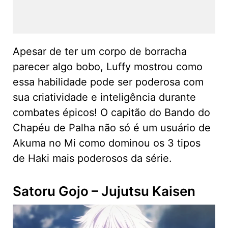
Apesar de ter um corpo de borracha
parecer algo bobo, Luffy mostrou como
essa habilidade pode ser poderosa com
sua criatividade e inteligência durante
combates épicos! O capitão do Bando do
Chapéu de Palha não só é um usuário de
Akuma no Mi como dominou os 3 tipos
de Haki mais poderosos da série.
Satoru Gojo – Jujutsu Kaisen