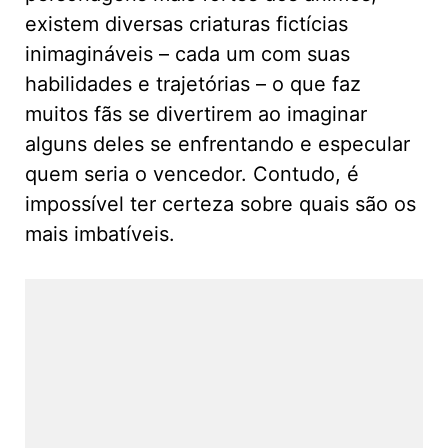
existem diversas criaturas fictícias
inimagináveis – cada um com suas
habilidades e trajetórias – o que faz
muitos fãs se divertirem ao imaginar
alguns deles se enfrentando e especular
quem seria o vencedor. Contudo, é
impossível ter certeza sobre quais são os
mais imbatíveis.