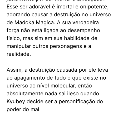
Esse ser adorável é imortal e onipotente,
adorando causar a destruição no universo
de Madoka Magica. A sua verdadeira
força não está ligada ao desempenho
físico, mas sim em sua habilidade de
manipular outros personagens e a
realidade.
Assim, a destruição causada por ele leva
ao apagamento de tudo o que existe no
universo ao nível molecular, então
absolutamente nada sai ileso quando
Kyubey decide ser a personificação do
poder do mal.