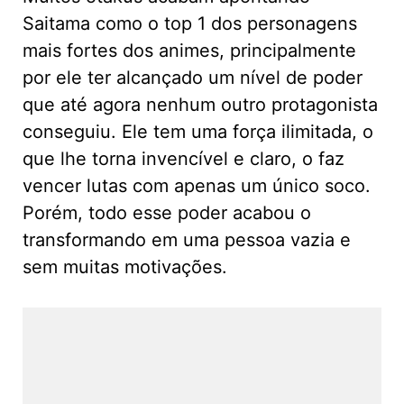
Saitama como o top 1 dos personagens
mais fortes dos animes, principalmente
por ele ter alcançado um nível de poder
que até agora nenhum outro protagonista
conseguiu. Ele tem uma força ilimitada, o
que lhe torna invencível e claro, o faz
vencer lutas com apenas um único soco.
Porém, todo esse poder acabou o
transformando em uma pessoa vazia e
sem muitas motivações.