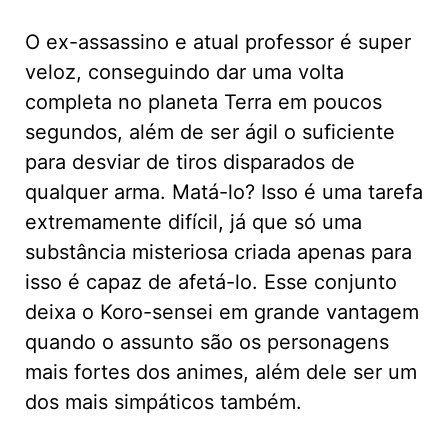
O ex-assassino e atual professor é super
veloz, conseguindo dar uma volta
completa no planeta Terra em poucos
segundos, além de ser ágil o suficiente
para desviar de tiros disparados de
qualquer arma. Matá-lo? Isso é uma tarefa
extremamente difícil, já que só uma
substância misteriosa criada apenas para
isso é capaz de afetá-lo. Esse conjunto
deixa o Koro-sensei em grande vantagem
quando o assunto são os personagens
mais fortes dos animes, além dele ser um
dos mais simpáticos também.