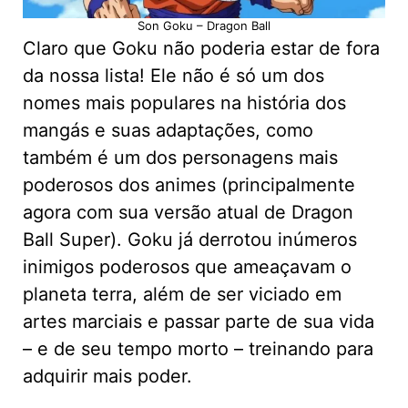
Son Goku – Dragon Ball
Claro que Goku não poderia estar de fora
da nossa lista! Ele não é só um dos
nomes mais populares na história dos
mangás e suas adaptações, como
também é um dos personagens mais
poderosos dos animes (principalmente
agora com sua versão atual de Dragon
Ball Super). Goku já derrotou inúmeros
inimigos poderosos que ameaçavam o
planeta terra, além de ser viciado em
artes marciais e passar parte de sua vida
– e de seu tempo morto – treinando para
adquirir mais poder.