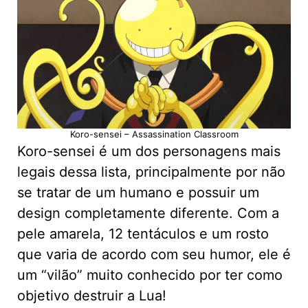
Koro-sensei – Assassination Classroom
Koro-sensei é um dos personagens mais
legais dessa lista, principalmente por não
se tratar de um humano e possuir um
design completamente diferente. Com a
pele amarela, 12 tentáculos e um rosto
que varia de acordo com seu humor, ele é
um “vilão” muito conhecido por ter como
objetivo destruir a Lua!