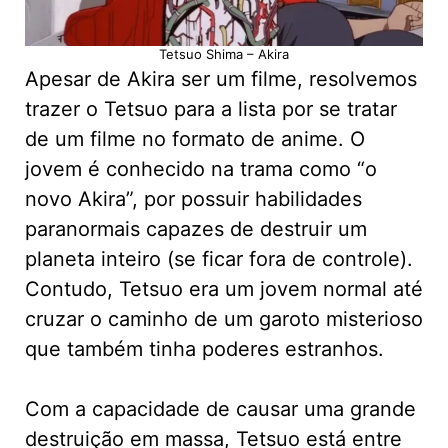
Tetsuo Shima – Akira
Apesar de Akira ser um filme, resolvemos
trazer o Tetsuo para a lista por se tratar
de um filme no formato de anime. O
jovem é conhecido na trama como “o
novo Akira”, por possuir habilidades
paranormais capazes de destruir um
planeta inteiro (se ficar fora de controle).
Contudo, Tetsuo era um jovem normal até
cruzar o caminho de um garoto misterioso
que também tinha poderes estranhos.
Com a capacidade de causar uma grande
destruição em massa, Tetsuo está entre