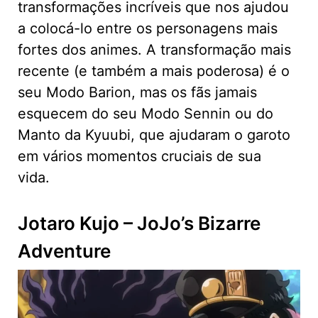
transformações incríveis que nos ajudou
a colocá-lo entre os personagens mais
fortes dos animes. A transformação mais
recente (e também a mais poderosa) é o
seu Modo Barion, mas os fãs jamais
esquecem do seu Modo Sennin ou do
Manto da Kyuubi, que ajudaram o garoto
em vários momentos cruciais de sua
vida.
Jotaro Kujo – JoJo’s Bizarre
Adventure