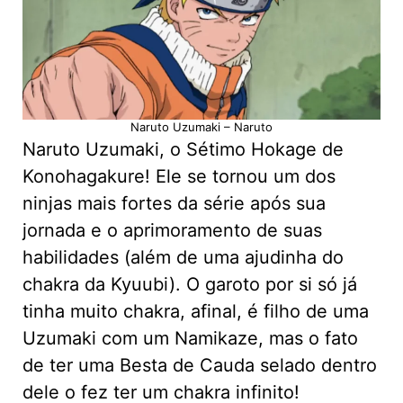
Naruto Uzumaki – Naruto
Naruto Uzumaki, o Sétimo Hokage de
Konohagakure! Ele se tornou um dos
ninjas mais fortes da série após sua
jornada e o aprimoramento de suas
habilidades (além de uma ajudinha do
chakra da Kyuubi). O garoto por si só já
tinha muito chakra, afinal, é filho de uma
Uzumaki com um Namikaze, mas o fato
de ter uma Besta de Cauda selado dentro
dele o fez ter um chakra infinito!