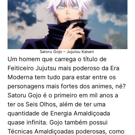
Satoru Gojo – Jujutsu Kaisen
Um homem que carrega o título de
Feiticeiro Jujutsu mais poderoso da Era
Moderna tem tudo para estar entre os
personagens mais fortes dos animes, né?
Satoru Gojo é o primeiro em mil anos a
ter os Seis Olhos, além de ter uma
quantidade de Energia Amaldiçoada
quase infinita. Gojo também possui
Técnicas Amaldiçoadas poderosas, como