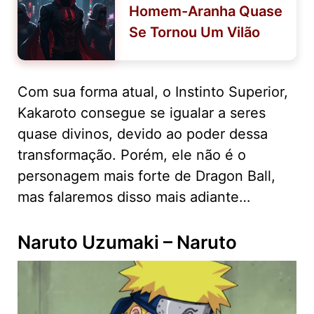
Homem-Aranha Quase
Se Tornou Um Vilão
Com sua forma atual, o Instinto Superior,
Kakaroto consegue se igualar a seres
quase divinos, devido ao poder dessa
transformação. Porém, ele não é o
personagem mais forte de Dragon Ball,
mas falaremos disso mais adiante…
Naruto Uzumaki – Naruto