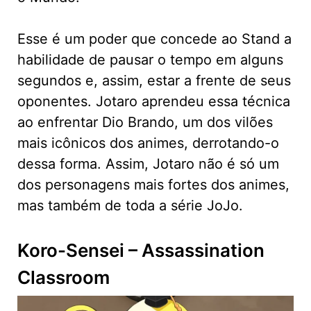
Esse é um poder que concede ao Stand a
habilidade de pausar o tempo em alguns
segundos e, assim, estar a frente de seus
oponentes. Jotaro aprendeu essa técnica
ao enfrentar Dio Brando, um dos vilões
mais icônicos dos animes, derrotando-o
dessa forma. Assim, Jotaro não é só um
dos personagens mais fortes dos animes,
mas também de toda a série JoJo.
Koro-Sensei – Assassination
Classroom