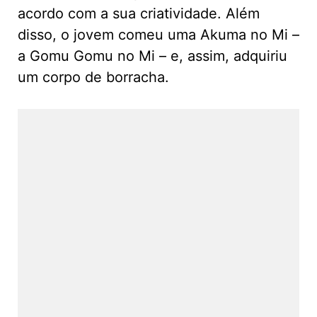
acordo com a sua criatividade. Além
disso, o jovem comeu uma Akuma no Mi –
a Gomu Gomu no Mi – e, assim, adquiriu
um corpo de borracha.