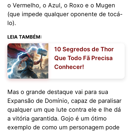
o Vermelho, o Azul, o Roxo e o Mugen
(que impede qualquer oponente de tocá-
lo).
LEIA TAMBÉM:
10 Segredos de Thor
Que Todo Fã Precisa
Conhecer!
Mas o grande destaque vai para sua
Expansão de Domínio, capaz de paralisar
qualquer um que lute contra ele e lhe dá
a vitória garantida. Gojo é um ótimo
exemplo de como um personagem pode