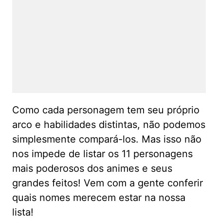
Como cada personagem tem seu próprio
arco e habilidades distintas, não podemos
simplesmente compará-los. Mas isso não
nos impede de listar os 11 personagens
mais poderosos dos animes e seus
grandes feitos! Vem com a gente conferir
quais nomes merecem estar na nossa
lista!