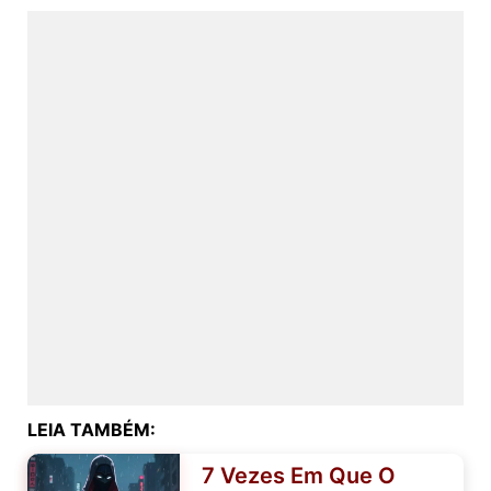
LEIA TAMBÉM:
7 Vezes Em Que O