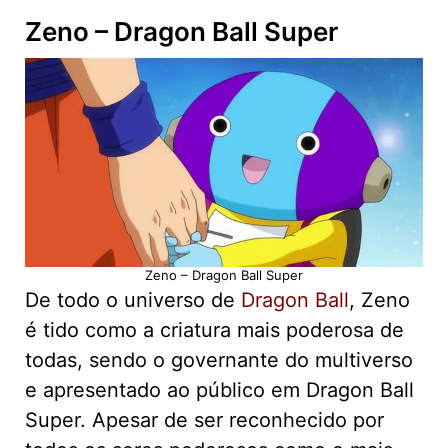
Zeno – Dragon Ball Super
Zeno – Dragon Ball Super
De todo o universo de
Dragon Ball
, Zeno
é tido como a criatura mais poderosa de
todas, sendo o governante do multiverso
e apresentado ao público em Dragon Ball
Super. Apesar de ser reconhecido por