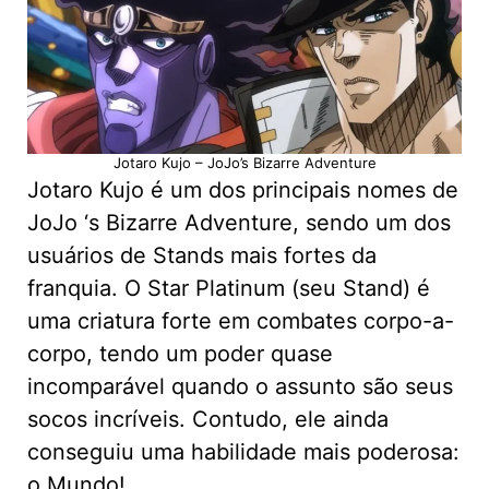
Jotaro Kujo – JoJo’s Bizarre Adventure
Jotaro Kujo é um dos principais nomes de
JoJo ‘s Bizarre Adventure, sendo um dos
usuários de Stands mais fortes da
franquia. O Star Platinum (seu Stand) é
uma criatura forte em combates corpo-a-
corpo, tendo um poder quase
incomparável quando o assunto são seus
socos incríveis. Contudo, ele ainda
conseguiu uma habilidade mais poderosa:
o Mundo!