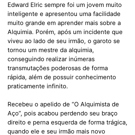
Edward Elric sempre foi um jovem muito
inteligente e apresentou uma facilidade
muito grande em aprender mais sobre a
Alquimia. Porém, após um incidente que
viveu ao lado de seu irmão, o garoto se
tornou um mestre da alquimia,
conseguindo realizar inúmeras
transmutações poderosas de forma
rápida, além de possuir conhecimento
praticamente infinito.
Recebeu o apelido de “O Alquimista de
Aço”, pois acabou perdendo seu braço
direito e perna esquerda de forma trágica,
quando ele e seu irmão mais novo