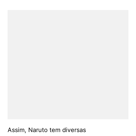
Assim, Naruto tem diversas