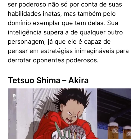
ser poderoso não só por conta de suas
habilidades inatas, mas também pelo
domínio exemplar que tem delas. Sua
inteligência supera a de qualquer outro
personagem, já que ele é capaz de
pensar em estratégias inimagináveis para
derrotar oponentes poderosos.
Tetsuo Shima – Akira