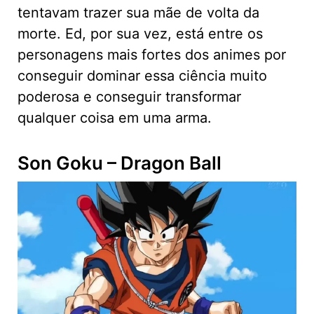
tentavam trazer sua mãe de volta da
morte. Ed, por sua vez, está entre os
personagens mais fortes dos animes por
conseguir dominar essa ciência muito
poderosa e conseguir transformar
qualquer coisa em uma arma.
Son Goku – Dragon Ball