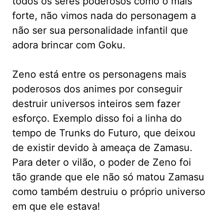
todos os seres poderosos como o mais
forte, não vimos nada do personagem a
não ser sua personalidade infantil que
adora brincar com Goku.
Zeno está entre os personagens mais
poderosos dos animes por conseguir
destruir universos inteiros sem fazer
esforço. Exemplo disso foi a linha do
tempo de Trunks do Futuro, que deixou
de existir devido à ameaça de Zamasu.
Para deter o vilão, o poder de Zeno foi
tão grande que ele não só matou Zamasu
como também destruiu o próprio universo
em que ele estava!