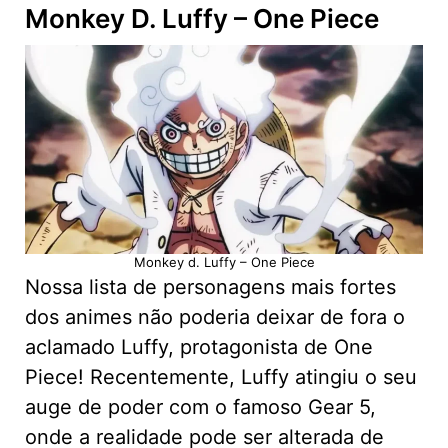
Monkey D. Luffy – One Piece
Monkey d. Luffy – One Piece
Nossa lista de personagens mais fortes
dos animes não poderia deixar de fora o
aclamado Luffy, protagonista de One
Piece! Recentemente, Luffy atingiu o seu
auge de poder com o famoso Gear 5,
onde a realidade pode ser alterada de