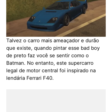
Talvez o carro mais ameaçador e durão
que existe, quando pintar esse bad boy
de preto faz você se sentir como o
Batman. No entanto, este supercarro
legal de motor central foi inspirado na
lendária Ferrari F40.