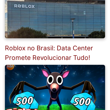
Roblox no Brasil: Data Center
Promete Revolucionar Tudo!