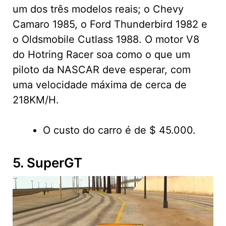
um dos três modelos reais; o Chevy
Camaro 1985, o Ford Thunderbird 1982 e
o Oldsmobile Cutlass 1988. O motor V8
do Hotring Racer soa como o que um
piloto da NASCAR deve esperar, com
uma velocidade máxima de cerca de
218KM/H.
O custo do carro é de $ 45.000.
5. SuperGT