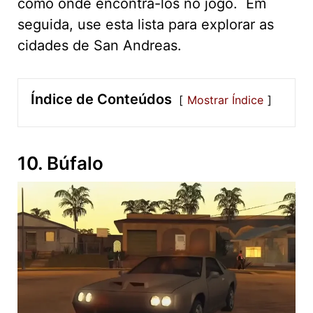
como onde encontrá-los no jogo. Em
seguida, use esta lista para explorar as
cidades de San Andreas.
Índice de Conteúdos
Mostrar Índice
10. Búfalo