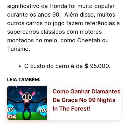
significativo da Honda foi muito popular
durante os anos 90. Além disso, muitos
outros carros no jogo fazem referências a
supercarros clássicos com motores
montados no meio, como Cheetah ou
Turismo.
O custo do carro é de $ 95.000.
LEIA TAMBÉM:
Como Ganhar Diamantes
De Graça No 99 Nights
In The Forest!