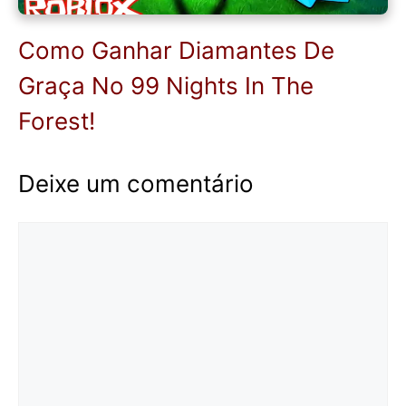
Como Ganhar Diamantes De
Graça No 99 Nights In The
Forest!
Deixe um comentário
Comentário