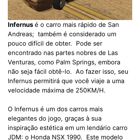
Infernus
é o carro mais rápido de San
Andreas; também é considerado um
pouco difícil de obter. Pode ser
encontrado nas partes nobres de Las
Venturas, como Palm Springs, embora
não seja fácil obtê-lo. Ao fazer isso, seu
Infernus permitirá que você viaje a uma
velocidade máxima de 250KM/H.
O Infernus é um dos carros mais
elegantes do jogo, graças à sua
inspiração estética em um lendário carro
JDM: o Honda NSX 1990. Este modelo