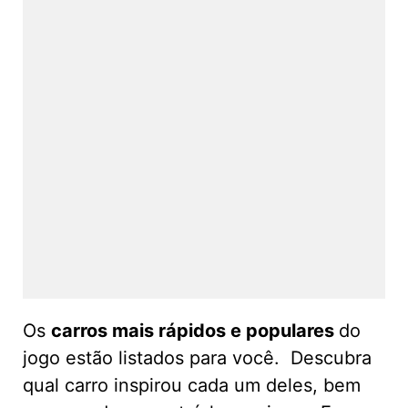
Os
carros mais rápidos e populares
do
jogo estão listados para você. Descubra
qual carro inspirou cada um deles, bem