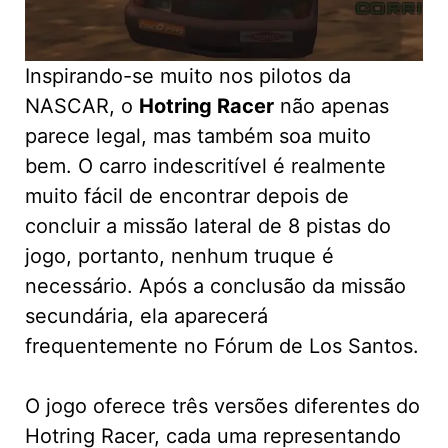
Inspirando-se muito nos pilotos da
NASCAR, o
Hotring Racer
não apenas
parece legal, mas também soa muito
bem. O carro indescritível é realmente
muito fácil de encontrar depois de
concluir a missão lateral de 8 pistas do
jogo, portanto, nenhum truque é
necessário. Após a conclusão da missão
secundária, ela aparecerá
frequentemente no Fórum de Los Santos.
O jogo oferece três versões diferentes do
Hotring Racer, cada uma representando