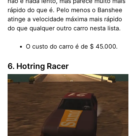
não é nada lento, mas parece muito mais
rápido do que é. Pelo menos o Banshee
atinge a velocidade máxima mais rápido
do que qualquer outro carro nesta lista.
O custo do carro é de $ 45.000.
6. Hotring Racer