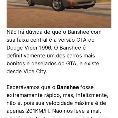
Não há dúvida de que o Banshee com
sua faixa central é a versão GTA do
Dodge Viper 1996. O Banshee é
definitivamente um dos carros mais
bonitos e desejados do GTA, e existe
desde Vice City.
Esperávamos que o
Banshee
fosse
extremamente rápido, mas, infelizmente,
não é, pois sua velocidade máxima é de
apenas 201KM/H. Não nos leve a mal,