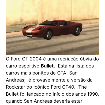
O Ford GT 2004 é uma recriação óbvia do
carro esportivo
Bullet
. Está na lista dos
carros mais bonitos de GTA: San
Andreas; é provavelmente a versão da
Rockstar do icônico Ford GT40. The
Bullet foi lançado no início dos anos 1990,
quando San Andreas deveria estar