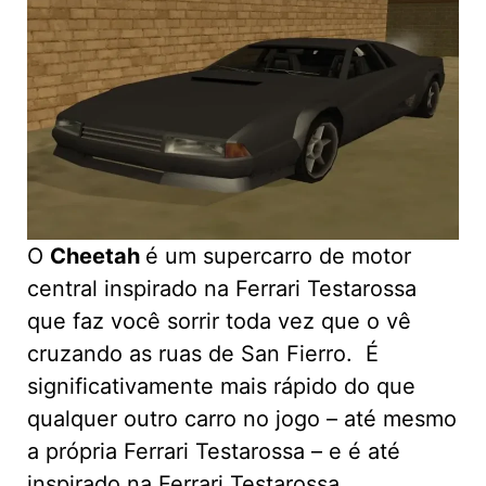
O
Cheetah
é um supercarro de motor
central inspirado na Ferrari Testarossa
que faz você sorrir toda vez que o vê
cruzando as ruas de San Fierro. É
significativamente mais rápido do que
qualquer outro carro no jogo – até mesmo
a própria Ferrari Testarossa – e é até
inspirado na Ferrari Testarossa.