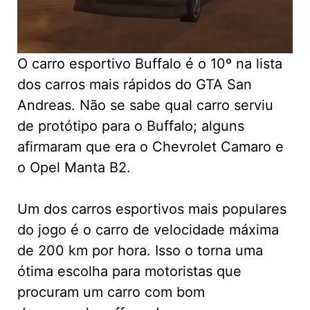
O carro esportivo Buffalo é o 10º na lista
dos carros mais rápidos do GTA San
Andreas. Não se sabe qual carro serviu
de protótipo para o Buffalo; alguns
afirmaram que era o Chevrolet Camaro e
o Opel Manta B2.
Um dos carros esportivos mais populares
do jogo é o carro de velocidade máxima
de 200 km por hora. Isso o torna uma
ótima escolha para motoristas que
procuram um carro com bom