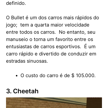
definido.
O Bullet é um dos carros mais rápidos do
jogo; tem a quarta maior velocidade
entre todos os carros. No entanto, seu
manuseio o torna um favorito entre os
entusiastas de carros esportivos. É um
carro rápido e divertido de conduzir em
estradas sinuosas.
O custo do carro é de $ 105.000.
3. Cheetah