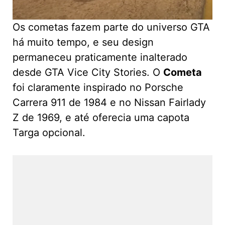
Os cometas fazem parte do universo GTA
há muito tempo, e seu design
permaneceu praticamente inalterado
desde GTA Vice City Stories. O
Cometa
foi claramente inspirado no Porsche
Carrera 911 de 1984 e no Nissan Fairlady
Z de 1969, e até oferecia uma capota
Targa opcional.