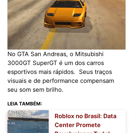
No GTA San Andreas, o Mitsubishi
3000GT SuperGT é um dos carros
esportivos mais rápidos. Seus traços
visuais e de performance compensam
seu som sem brilho.
LEIA TAMBÉM:
Roblox no Brasil: Data
Center Promete