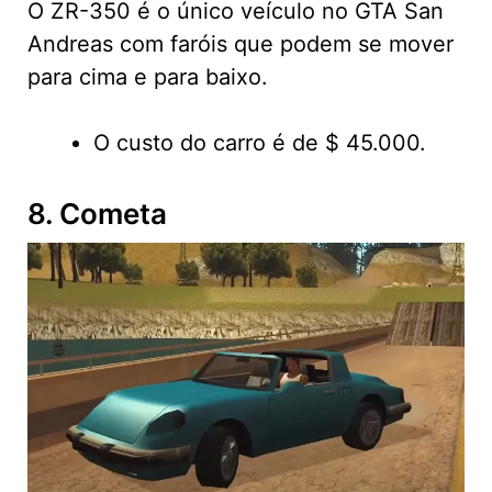
O ZR-350 é o único veículo no GTA San
Andreas com faróis que podem se mover
para cima e para baixo.
O custo do carro é de $ 45.000.
8. Cometa