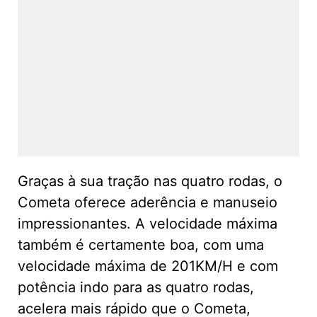
Graças à sua tração nas quatro rodas, o
Cometa oferece aderência e manuseio
impressionantes. A velocidade máxima
também é certamente boa, com uma
velocidade máxima de 201KM/H e com
potência indo para as quatro rodas,
acelera mais rápido que o Cometa,