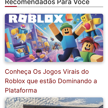
Recomendados Para Você
Conheça Os Jogos Virais do
Roblox que estão Dominando a
Plataforma