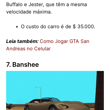
Buffalo e Jester, que têm a mesma
velocidade máxima.
O custo do carro é de $ 35.000.
Leia também:
Como Jogar GTA San
Andreas no Celular
7. Banshee