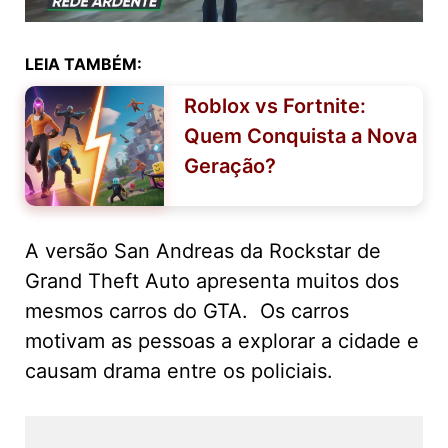
LEIA TAMBÉM:
Roblox vs Fortnite:
Quem Conquista a Nova
Geração?
A versão San Andreas da Rockstar de
Grand Theft Auto apresenta muitos dos
mesmos carros do GTA. Os carros
motivam as pessoas a explorar a cidade e
causam drama entre os policiais.