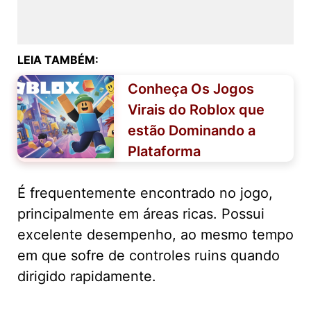
LEIA TAMBÉM:
Conheça Os Jogos
Virais do Roblox que
estão Dominando a
Plataforma
É frequentemente encontrado no jogo,
principalmente em áreas ricas. Possui
excelente desempenho, ao mesmo tempo
em que sofre de controles ruins quando
dirigido rapidamente.