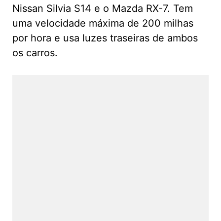
Nissan Silvia S14 e o Mazda RX-7. Tem
uma velocidade máxima de 200 milhas
por hora e usa luzes traseiras de ambos
os carros.