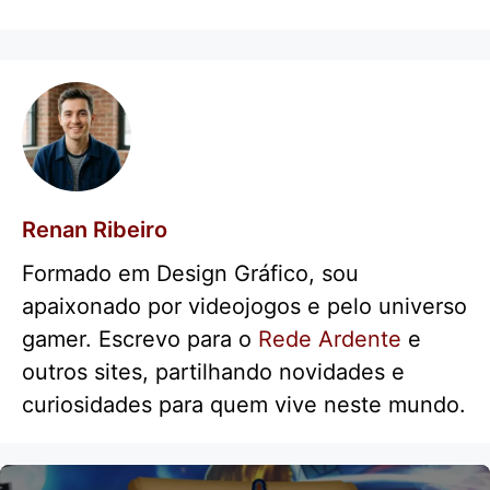
Renan Ribeiro
Formado em Design Gráfico, sou
apaixonado por videojogos e pelo universo
gamer. Escrevo para o
Rede Ardente
e
outros sites, partilhando novidades e
curiosidades para quem vive neste mundo.