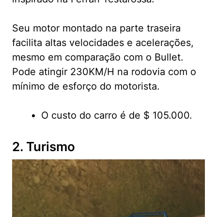
Seu motor montado na parte traseira
facilita altas velocidades e acelerações,
mesmo em comparação com o Bullet.
Pode atingir 230KM/H na rodovia com o
mínimo de esforço do motorista.
O custo do carro é de $ 105.000.
2. Turismo