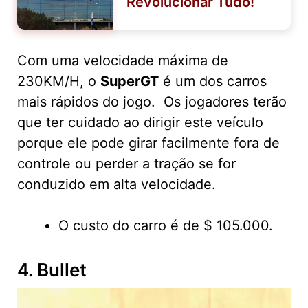
Revolucionar Tudo!
Com uma velocidade máxima de
230KM/H, o
SuperGT
é um dos carros
mais rápidos do jogo. Os jogadores terão
que ter cuidado ao dirigir este veículo
porque ele pode girar facilmente fora de
controle ou perder a tração se for
conduzido em alta velocidade.
O custo do carro é de $ 105.000.
4. Bullet