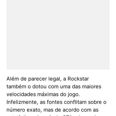
Além de parecer legal, a Rockstar
também o dotou com uma das maiores
velocidades máximas do jogo.
Infelizmente, as fontes conflitam sobre o
número exato, mas de acordo com as