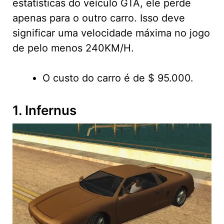
estatísticas do veículo GTA, ele perde
apenas para o outro carro. Isso deve
significar uma velocidade máxima no jogo
de pelo menos 240KM/H.
O custo do carro é de $ 95.000.
1. Infernus