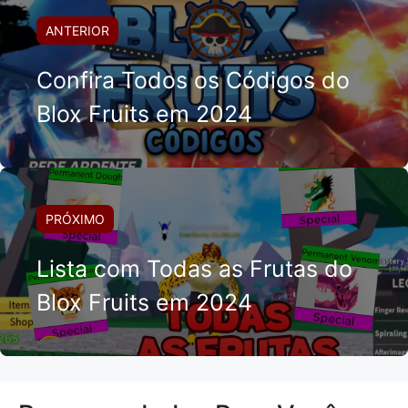
ANTERIOR
Confira Todos os Códigos do
Blox Fruits em 2024
PRÓXIMO
Lista com Todas as Frutas do
Blox Fruits em 2024