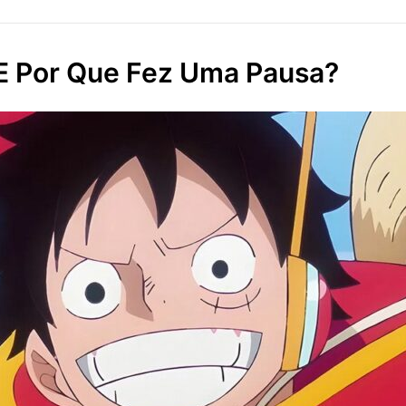
E Por Que Fez Uma Pausa?