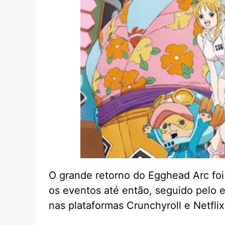
O grande retorno do Egghead Arc foi
os eventos até então, seguido pelo e
nas plataformas Crunchyroll e Netflix