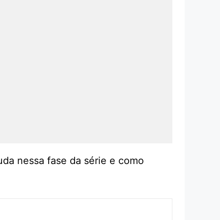
da nessa fase da série e como