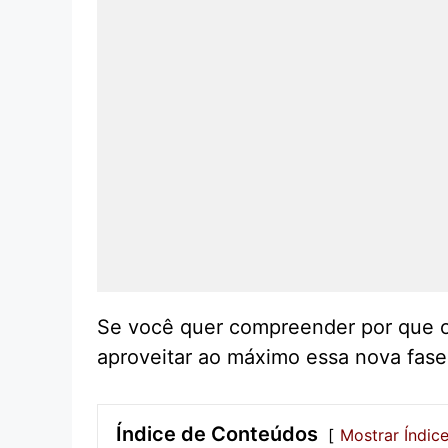
Se você quer compreender por que o
aproveitar ao máximo essa nova fase,
Índice de Conteúdos
Mostrar Índic