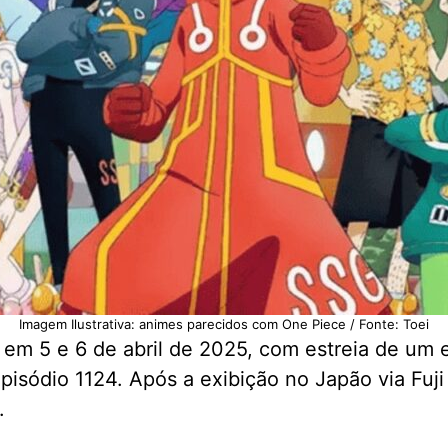
Imagem Ilustrativa: animes parecidos com One Piece / Fonte: Toei
 em 5 e 6 de abril de 2025, com estreia de um 
pisódio 1124. Após a exibição no Japão via Fuji
.