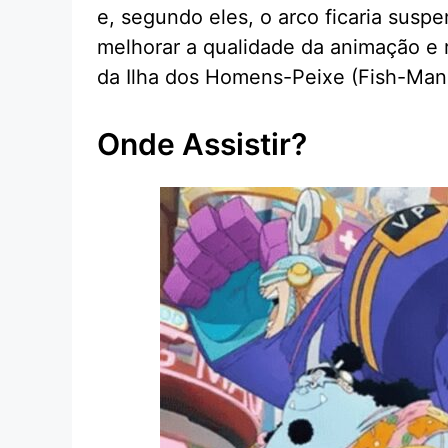
e, segundo eles, o arco ficaria susp
melhorar a qualidade da animação e 
da Ilha dos Homens-Peixe (Fish-Man 
Onde Assistir?