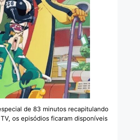
especial de 83 minutos recapitulando
 TV, os episódios ficaram disponíveis