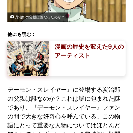
丹治郎の父親は誰だったのか？
他にも読む：
漫画の歴史を変えた9人の
アーティスト
デーモン・スレイヤー』に登場する炭治郎
の父親は誰なのか？これは謎に包まれた謎
であり、『デーモン・スレイヤー』ファン
の間で大きな好奇心を呼んでいる。この物
語にとって重要な人物についてはほとんど