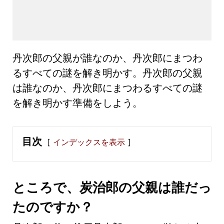
丹次郎の父親が誰なのか、丹次郎にまつわ
るすべての謎を解き明かす。丹次郎の父親
は誰なのか、丹次郎にまつわるすべての謎
を解き明かす準備をしよう。
目次
インデックスを表示
ところで、炭治郎の父親は誰だっ
たのですか？