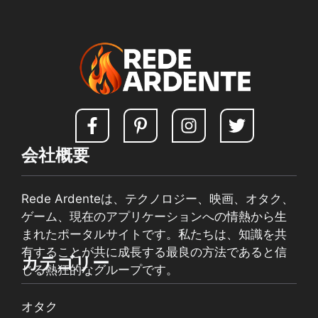
会社概要
Rede Ardenteは、テクノロジー、映画、オタク、
ゲーム、現在のアプリケーションへの情熱から生
まれたポータルサイトです。私たちは、知識を共
有することが共に成長する最良の方法であると信
カテゴリー
じる熱狂的なグループです。
オタク