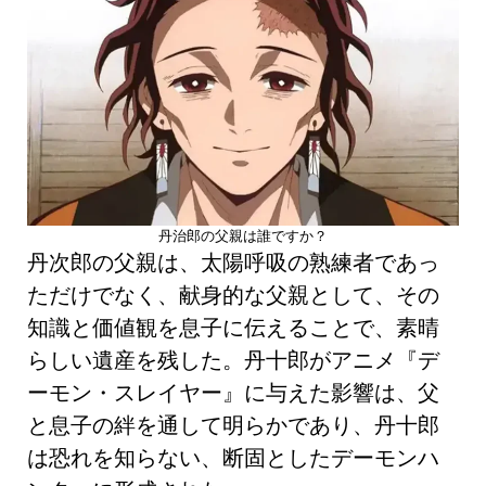
丹治郎の父親は誰ですか？
丹次郎の父親は、太陽呼吸の熟練者であっ
ただけでなく、献身的な父親として、その
知識と価値観を息子に伝えることで、素晴
らしい遺産を残した。丹十郎がアニメ『デ
ーモン・スレイヤー』に与えた影響は、父
と息子の絆を通して明らかであり、丹十郎
は恐れを知らない、断固としたデーモンハ