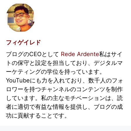
フィゲイレド
ブログのCEOとして
Rede Ardente
私はサイ
トの保守と設定を担当しており、デジタルマ
ーケティングの学位を持っています。
YouTubeにも力を入れており、数千人のフォ
ロワーを持つチャンネルのコンテンツを制作
しています。私の主なモチベーションは、読
者に適切で有益な情報を提供し、ブログの成
功に貢献することです。