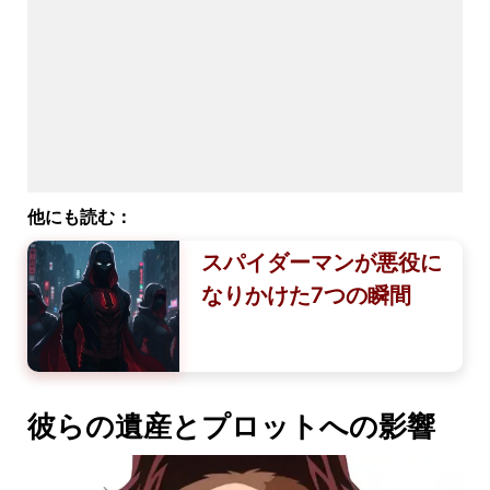
他にも読む：
スパイダーマンが悪役に
なりかけた7つの瞬間
彼らの遺産とプロットへの影響