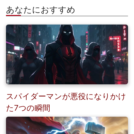
あなたにおすすめ
スパイダーマンが悪役になりかけ
た7つの瞬間