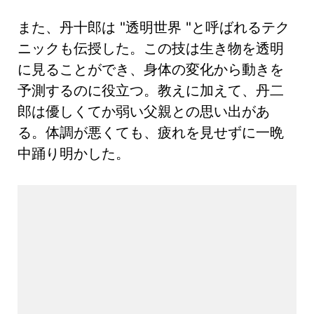
また、丹十郎は "透明世界 "と呼ばれるテク
ニックも伝授した。この技は生き物を透明
に見ることができ、身体の変化から動きを
予測するのに役立つ。教えに加えて、丹二
郎は優しくてか弱い父親との思い出があ
る。体調が悪くても、疲れを見せずに一晩
中踊り明かした。