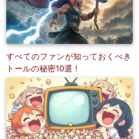
すべてのファンが知っておくべき
トールの秘密10選！