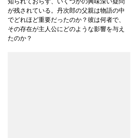
知られておらず、いくつかの興味深い疑問
が残されている。丹次郎の父親は物語の中
でどれほど重要だったのか？彼は何者で、
その存在が主人公にどのような影響を与え
たのか？