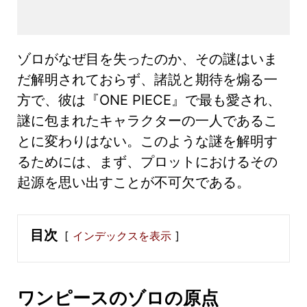
ゾロがなぜ目を失ったのか、その謎はいま
だ解明されておらず、諸説と期待を煽る一
方で、彼は『ONE PIECE』で最も愛され、
謎に包まれたキャラクターの一人であるこ
とに変わりはない。このような謎を解明す
るためには、まず、プロットにおけるその
起源を思い出すことが不可欠である。
目次
インデックスを表示
ワンピースのゾロの原点