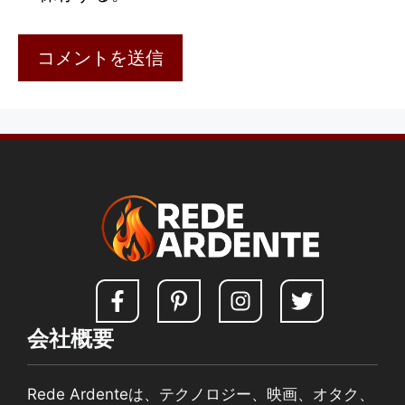
会社概要
Rede Ardenteは、テクノロジー、映画、オタク、