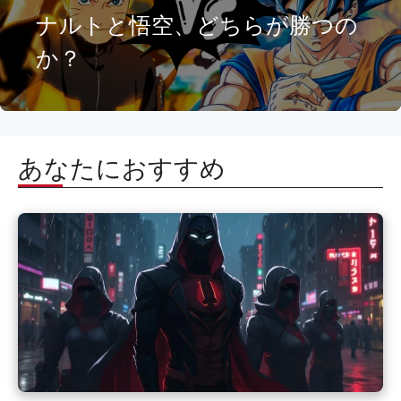
ナルトと悟空、どちらが勝つの
か？
あなたにおすすめ