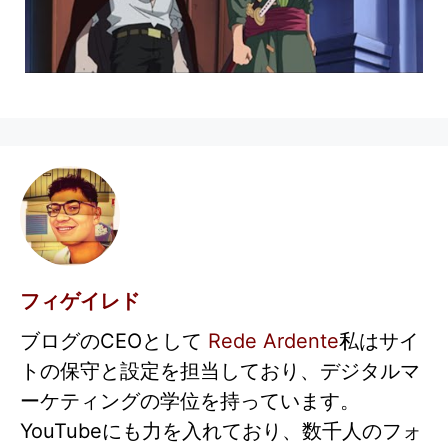
フィゲイレド
ブログのCEOとして
Rede Ardente
私はサイ
トの保守と設定を担当しており、デジタルマ
ーケティングの学位を持っています。
YouTubeにも力を入れており、数千人のフォ