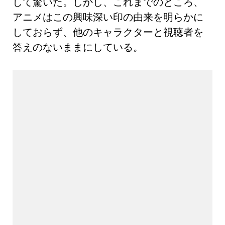
して驚いた。しかし、これまでのところ、
アニメはこの興味深い印の由来を明らかに
しておらず、他のキャラクターと視聴者を
答えのないままにしている。