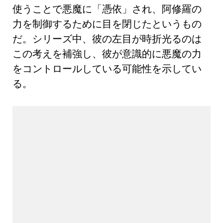
使うことで悪魔に「憑依」され、阿修羅の
力を制御するために目を閉じたというもの
だ。シリーズ中、彼の左目が時折光るのは
この考えを補強し、彼が意識的に悪魔の力
をコントロールしている可能性を示してい
る。