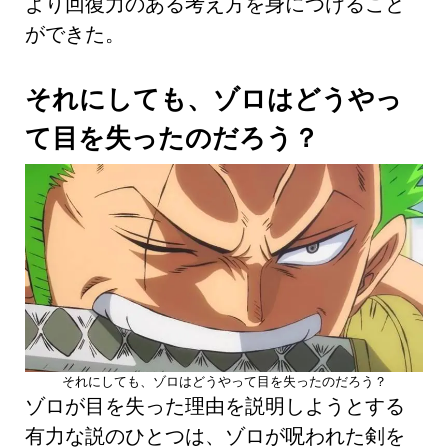
より回復力のある考え方を身につけること
ができた。
それにしても、ゾロはどうやっ
て目を失ったのだろう？
それにしても、ゾロはどうやって目を失ったのだろう？
ゾロが目を失った理由を説明しようとする
有力な説のひとつは、ゾロが呪われた剣を