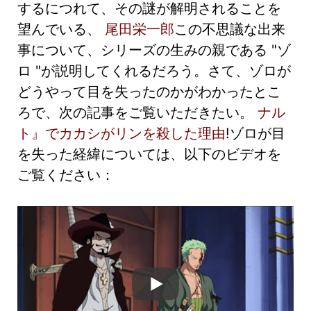
するにつれて、その謎が解明されることを
望んでいる、
尾田栄一郎
この不思議な出来
事について、シリーズの生みの親である "ゾ
ロ "が説明してくれるだろう。さて、ゾロが
どうやって目を失ったのかがわかったとこ
ろで、次の記事をご覧いただきたい。
ナル
ト』でカカシがリンを殺した理由
!ゾロが目
を失った経緯については、以下のビデオを
ご覧ください：