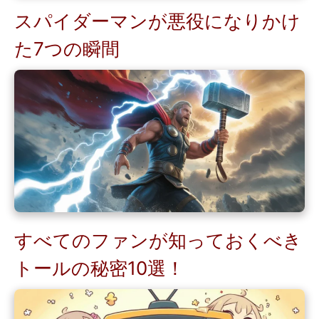
スパイダーマンが悪役になりかけ
た7つの瞬間
すべてのファンが知っておくべき
トールの秘密10選！