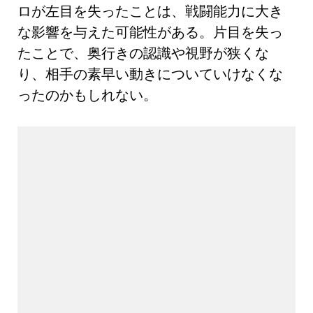
ロが左目を失ったことは、戦闘能力に大き
な影響を与えた可能性がある。片目を失っ
たことで、奥行きの認識や視野が狭くな
り、相手の素早い動きについていけなくな
ったのかもしれない。