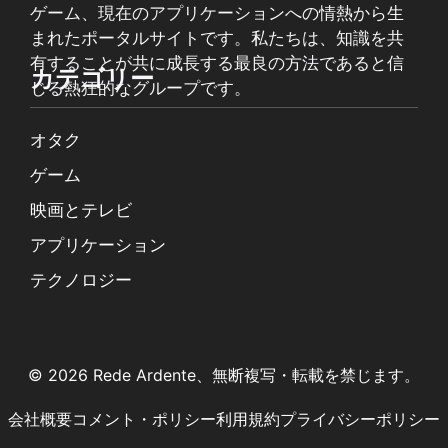
ゲーム、現在のアプリケーションへの情熱から生
まれたポータルサイトです。私たちは、知識を共
有することが共に成長する最良の方法であると信
カテゴリー
じる熱狂的なグループです。
オタク
ゲーム
映画とテレビ
アプリケーション
テクノロジー
© 2026 Rede Ardente、無断複写・転載を禁じます。
会社概要
コメント・ポリシー
利用規約
プライバシーポリシー