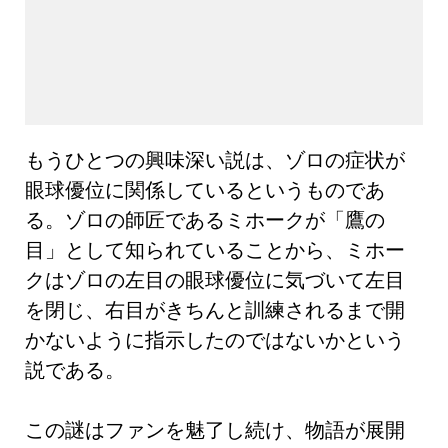
もうひとつの興味深い説は、ゾロの症状が
眼球優位に関係しているというものであ
る。ゾロの師匠であるミホークが「鷹の
目」として知られていることから、ミホー
クはゾロの左目の眼球優位に気づいて左目
を閉じ、右目がきちんと訓練されるまで開
かないように指示したのではないかという
説である。
この謎はファンを魅了し続け、物語が展開