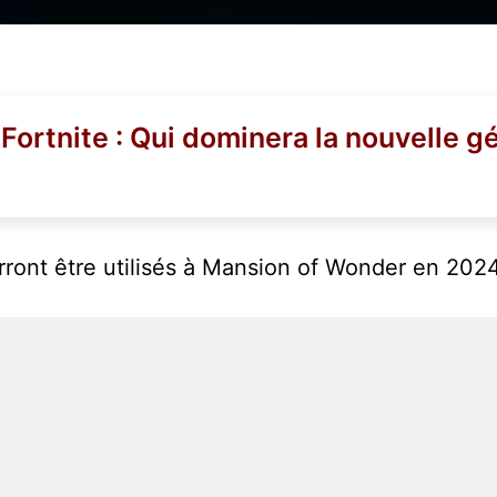
Fortnite : Qui dominera la nouvelle g
rront être utilisés à Mansion of Wonder en 2024