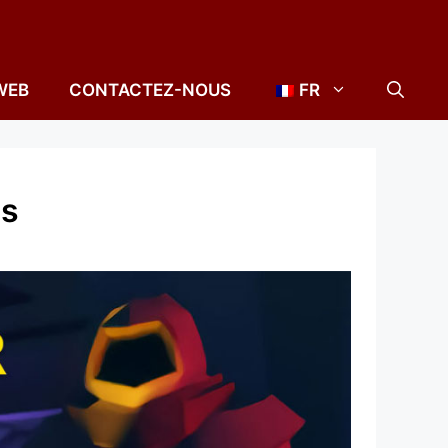
WEB
CONTACTEZ-NOUS
FR
es