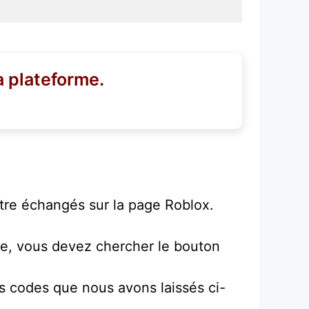
a plateforme.
tre échangés sur la page Roblox.
e, vous devez chercher le bouton
les codes que nous avons laissés ci-