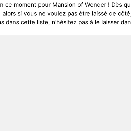
t en ce moment pour Mansion of Wonder ! Dès qu
 alors si vous ne voulez pas être laissé de côté,
s dans cette liste, n'hésitez pas à le laisser 