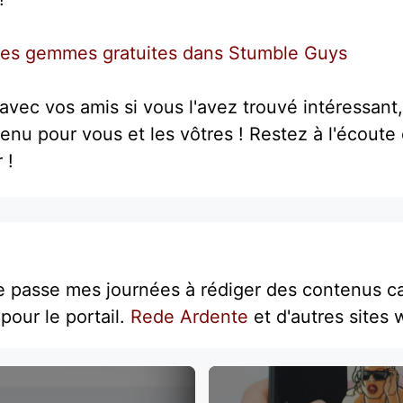
es gemmes gratuites dans Stumble Guys
avec vos amis si vous l'avez trouvé intéressant, i
enu pour vous et les vôtres ! Restez à l'écout
 !
e passe mes journées à rédiger des contenus ca
pour le portail.
Rede Ardente
et d'autres sites 