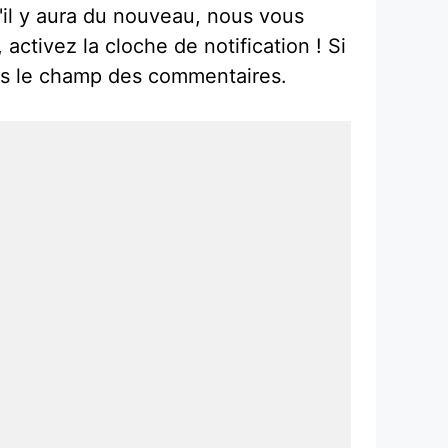
'il y aura du nouveau, nous vous
 activez la cloche de notification ! Si
dans le champ des commentaires.