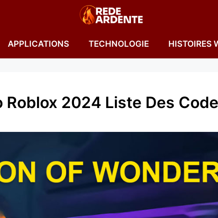
APPLICATIONS
TECHNOLOGIE
HISTOIRES 
 Roblox 2024 Liste Des Cod