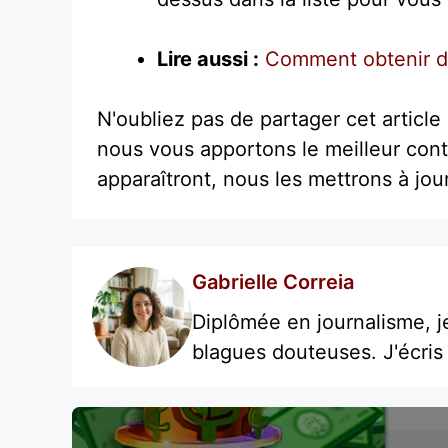
Lire aussi :
Comment obtenir d
N'oubliez pas de partager cet article 
nous vous apportons le meilleur cont
apparaîtront, nous les mettrons à jour
Gabrielle Correia
Diplômée en journalisme, j
blagues douteuses. J'écris 