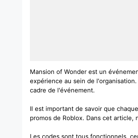
Mansion of Wonder est un événement
expérience au sein de l'organisation
cadre de l'événement.
Il est important de savoir que chaqu
promos de Roblox. Dans cet article, 
Les codes sont tous fonctionnels, ce