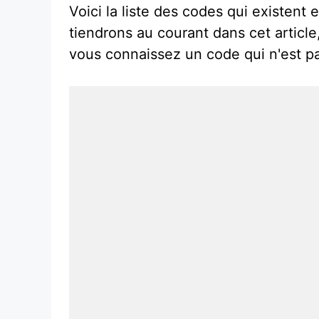
Voici la liste des codes qui existen
tiendrons au courant dans cet article,
vous connaissez un code qui n'est pa