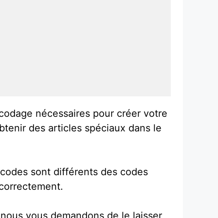
codage nécessaires pour créer votre
btenir des articles spéciaux dans le
 codes sont différents des codes
 correctement.
, nous vous demandons de le laisser