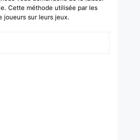
e. Cette méthode utilisée par les
 joueurs sur leurs jeux.