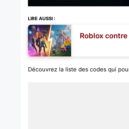
LIRE AUSSI :
Roblox contre 
Découvrez la liste des codes qui pou