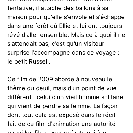
tentative, il attache des ballons à sa
maison pour qu'elle s'envole et s'échappe
dans une forêt où Ellie et lui ont toujours
rêvé d'aller ensemble. Mais ce à quoi il ne
s'attendait pas, c'est qu'un visiteur
surprise l'accompagne dans ce voyage :
le petit Russell.
Ce film de 2009 aborde à nouveau le
thème du deuil, mais d'un point de vue
différent : celui d'un vieil homme solitaire
qui vient de perdre sa femme. La façon
dont tout cela est exposé dans le récit
fait de ce film d'animation une autorité
parmi les films pour enfants qui font