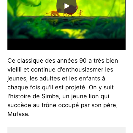
Ce classique des années 90 a très bien
vieilli et continue d'enthousiasmer les
jeunes, les adultes et les enfants à
chaque fois qu'il est projeté. On y suit
l'histoire de Simba, un jeune lion qui
succède au trône occupé par son père,
Mufasa.