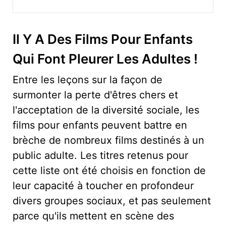
Il Y A Des Films Pour Enfants
Qui Font Pleurer Les Adultes !
Entre les leçons sur la façon de
surmonter la perte d'êtres chers et
l'acceptation de la diversité sociale, les
films pour enfants peuvent battre en
brèche de nombreux films destinés à un
public adulte. Les titres retenus pour
cette liste ont été choisis en fonction de
leur capacité à toucher en profondeur
divers groupes sociaux, et pas seulement
parce qu'ils mettent en scène des