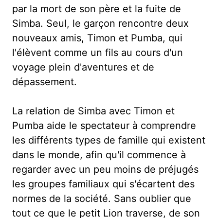
par la mort de son père et la fuite de
Simba. Seul, le garçon rencontre deux
nouveaux amis, Timon et Pumba, qui
l'élèvent comme un fils au cours d'un
voyage plein d'aventures et de
dépassement.
La relation de Simba avec Timon et
Pumba aide le spectateur à comprendre
les différents types de famille qui existent
dans le monde, afin qu'il commence à
regarder avec un peu moins de préjugés
les groupes familiaux qui s'écartent des
normes de la société. Sans oublier que
tout ce que le petit Lion traverse, de son