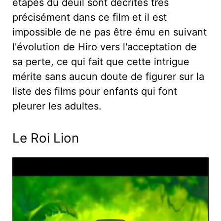
étapes du deuil sont décrites très
précisément dans ce film et il est
impossible de ne pas être ému en suivant
l'évolution de Hiro vers l'acceptation de
sa perte, ce qui fait que cette intrigue
mérite sans aucun doute de figurer sur la
liste des films pour enfants qui font
pleurer les adultes.
Le Roi Lion