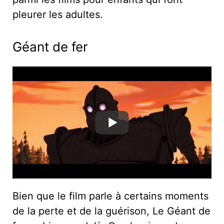
pleurer les adultes.
Géant de fer
Bien que le film parle à certains moments
de la perte et de la guérison, Le Géant de