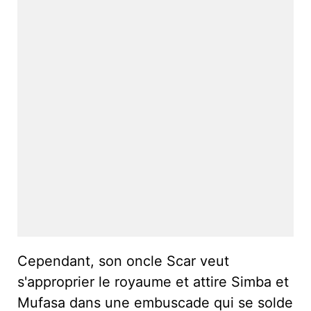
Cependant, son oncle Scar veut
s'approprier le royaume et attire Simba et
Mufasa dans une embuscade qui se solde