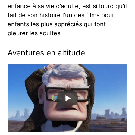
enfance à sa vie d'adulte, est si lourd qu'il
fait de son histoire l'un des films pour
enfants les plus appréciés qui font
pleurer les adultes.
Aventures en altitude