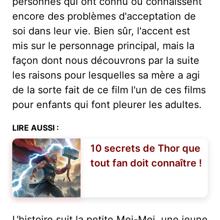
personnes qui ont connu ou connaissent
encore des problèmes d'acceptation de
soi dans leur vie. Bien sûr, l'accent est
mis sur le personnage principal, mais la
façon dont nous découvrons par la suite
les raisons pour lesquelles sa mère a agi
de la sorte fait de ce film l'un de ces films
pour enfants qui font pleurer les adultes.
LIRE AUSSI :
10 secrets de Thor que
tout fan doit connaître !
L'histoire suit la petite Mei-Mei, une jeune