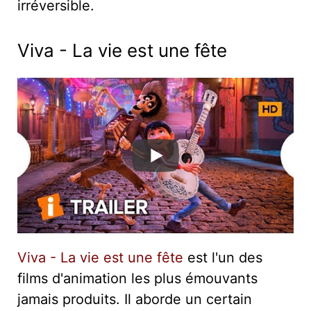
irréversible.
Viva - La vie est une fête
Viva - La vie est une fête
est l'un des
films d'animation les plus émouvants
jamais produits. Il aborde un certain