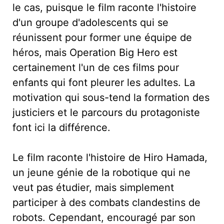
le cas, puisque le film raconte l'histoire
d'un groupe d'adolescents qui se
réunissent pour former une équipe de
héros, mais Operation Big Hero est
certainement l'un de ces films pour
enfants qui font pleurer les adultes. La
motivation qui sous-tend la formation des
justiciers et le parcours du protagoniste
font ici la différence.
Le film raconte l'histoire de Hiro Hamada,
un jeune génie de la robotique qui ne
veut pas étudier, mais simplement
participer à des combats clandestins de
robots. Cependant, encouragé par son