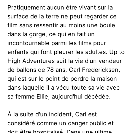
Pratiquement aucun être vivant sur la
surface de la terre ne peut regarder ce
film sans ressentir au moins une boule
dans la gorge, ce qui en fait un
incontournable parmi les films pour
enfants qui font pleurer les adultes. Up to
High Adventures suit la vie d'un vendeur
de ballons de 78 ans, Carl Fredericksen,
qui est sur le point de perdre la maison
dans laquelle il a vécu toute sa vie avec
sa femme Ellie, aujourd'hui décédée.
À la suite d'un incident, Carl est
considéré comme un danger public et
doit être hospitalisé. Dans une ultime