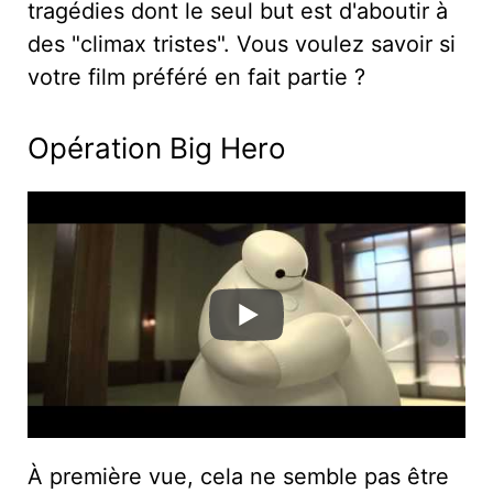
tragédies dont le seul but est d'aboutir à
des "climax tristes". Vous voulez savoir si
votre film préféré en fait partie ?
Opération Big Hero
À première vue, cela ne semble pas être