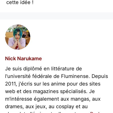
cette idée !
Nick Narukame
Je suis diplômé en littérature de
l'université fédérale de Fluminense. Depuis
2011, j'écris sur les anime pour des sites
web et des magazines spécialisés. Je
m'intéresse également aux mangas, aux
drames, aux jeux, au cosplay et au