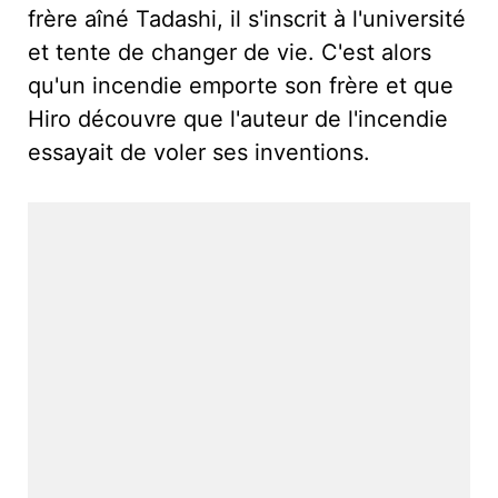
frère aîné Tadashi, il s'inscrit à l'université
et tente de changer de vie. C'est alors
qu'un incendie emporte son frère et que
Hiro découvre que l'auteur de l'incendie
essayait de voler ses inventions.