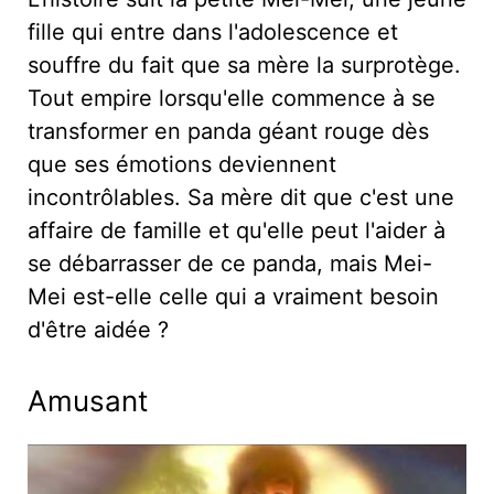
fille qui entre dans l'adolescence et
souffre du fait que sa mère la surprotège.
Tout empire lorsqu'elle commence à se
transformer en panda géant rouge dès
que ses émotions deviennent
incontrôlables. Sa mère dit que c'est une
affaire de famille et qu'elle peut l'aider à
se débarrasser de ce panda, mais Mei-
Mei est-elle celle qui a vraiment besoin
d'être aidée ?
Amusant