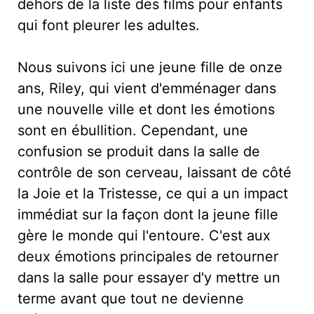
dehors de la liste des films pour enfants
qui font pleurer les adultes.
Nous suivons ici une jeune fille de onze
ans, Riley, qui vient d'emménager dans
une nouvelle ville et dont les émotions
sont en ébullition. Cependant, une
confusion se produit dans la salle de
contrôle de son cerveau, laissant de côté
la Joie et la Tristesse, ce qui a un impact
immédiat sur la façon dont la jeune fille
gère le monde qui l'entoure. C'est aux
deux émotions principales de retourner
dans la salle pour essayer d'y mettre un
terme avant que tout ne devienne