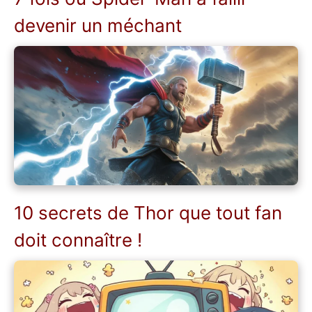
devenir un méchant
10 secrets de Thor que tout fan
doit connaître !