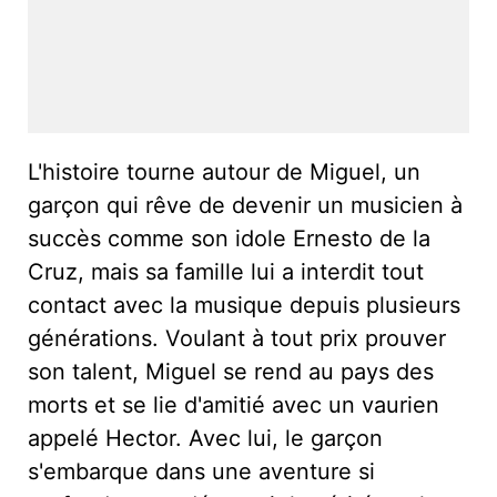
L'histoire tourne autour de Miguel, un
garçon qui rêve de devenir un musicien à
succès comme son idole Ernesto de la
Cruz, mais sa famille lui a interdit tout
contact avec la musique depuis plusieurs
générations. Voulant à tout prix prouver
son talent, Miguel se rend au pays des
morts et se lie d'amitié avec un vaurien
appelé Hector. Avec lui, le garçon
s'embarque dans une aventure si