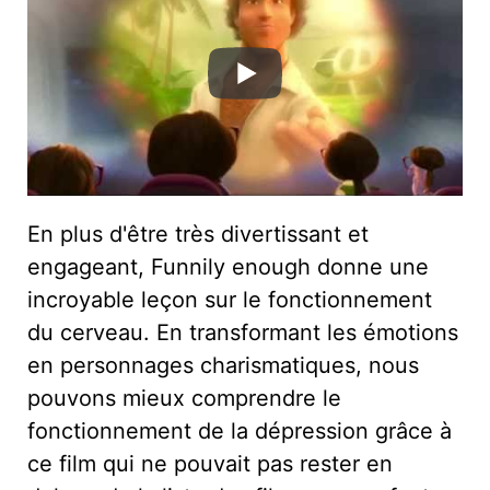
En plus d'être très divertissant et
engageant, Funnily enough donne une
incroyable leçon sur le fonctionnement
du cerveau. En transformant les émotions
en personnages charismatiques, nous
pouvons mieux comprendre le
fonctionnement de la dépression grâce à
ce film qui ne pouvait pas rester en