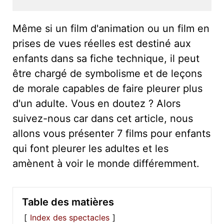
Même si un film d'animation ou un film en
prises de vues réelles est destiné aux
enfants dans sa fiche technique, il peut
être chargé de symbolisme et de leçons
de morale capables de faire pleurer plus
d'un adulte. Vous en doutez ? Alors
suivez-nous car dans cet article, nous
allons vous présenter 7 films pour enfants
qui font pleurer les adultes et les
amènent à voir le monde différemment.
Table des matières
Index des spectacles