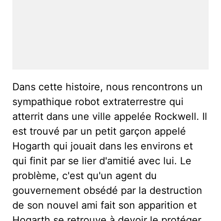
Dans cette histoire, nous rencontrons un
sympathique robot extraterrestre qui
atterrit dans une ville appelée Rockwell. Il
est trouvé par un petit garçon appelé
Hogarth qui jouait dans les environs et
qui finit par se lier d'amitié avec lui. Le
problème, c'est qu'un agent du
gouvernement obsédé par la destruction
de son nouvel ami fait son apparition et
Hogarth se retrouve à devoir le protéger