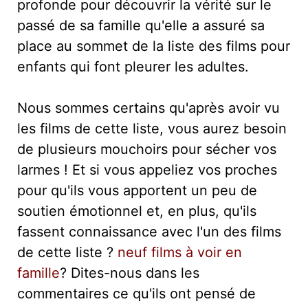
profonde pour découvrir la vérité sur le
passé de sa famille qu'elle a assuré sa
place au sommet de la liste des films pour
enfants qui font pleurer les adultes.
Nous sommes certains qu'après avoir vu
les films de cette liste, vous aurez besoin
de plusieurs mouchoirs pour sécher vos
larmes ! Et si vous appeliez vos proches
pour qu'ils vous apportent un peu de
soutien émotionnel et, en plus, qu'ils
fassent connaissance avec l'un des films
de cette liste ?
neuf films à voir en
famille
? Dites-nous dans les
commentaires ce qu'ils ont pensé de