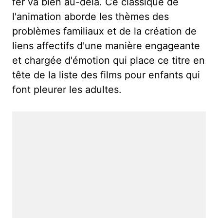
fer va bien au-delà. Ce classique de
l'animation aborde les thèmes des
problèmes familiaux et de la création de
liens affectifs d'une manière engageante
et chargée d'émotion qui place ce titre en
tête de la liste des films pour enfants qui
font pleurer les adultes.