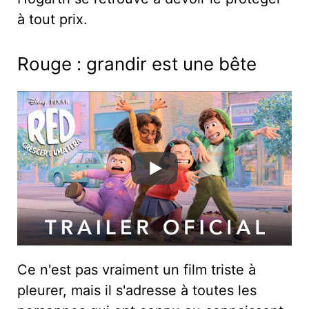
à tout prix.
Rouge : grandir est une bête
Ce n'est pas vraiment un film triste à
pleurer, mais il s'adresse à toutes les