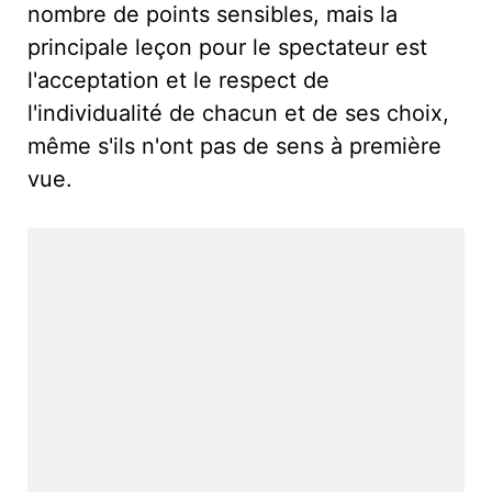
nombre de points sensibles, mais la
principale leçon pour le spectateur est
l'acceptation et le respect de
l'individualité de chacun et de ses choix,
même s'ils n'ont pas de sens à première
vue.