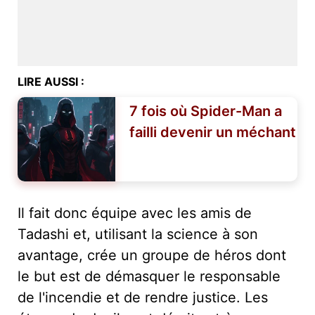
LIRE AUSSI :
7 fois où Spider-Man a
failli devenir un méchant
Il fait donc équipe avec les amis de
Tadashi et, utilisant la science à son
avantage, crée un groupe de héros dont
le but est de démasquer le responsable
de l'incendie et de rendre justice. Les