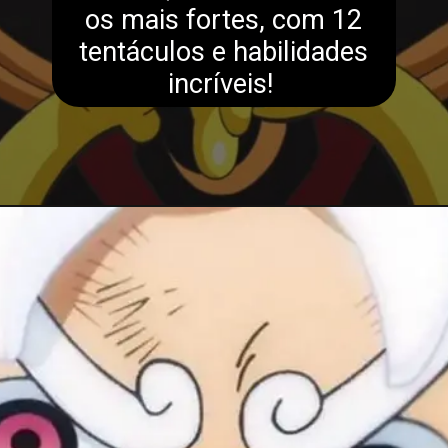
os mais fortes, com 12
tentáculos e habilidades
incríveis!