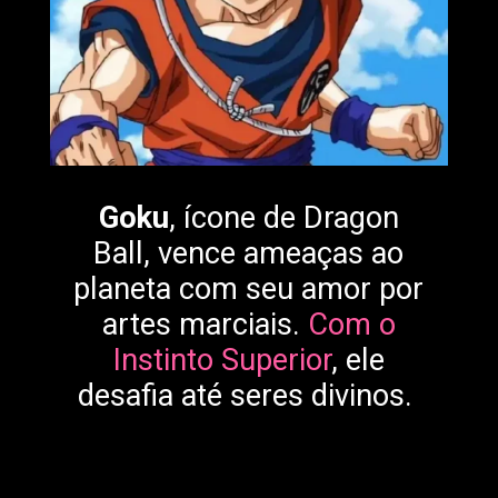
Goku
, ícone de Dragon
Ball, vence ameaças ao
planeta com seu amor por
artes marciais.
Com o
Instinto Superior
, ele
desafia até seres divinos.