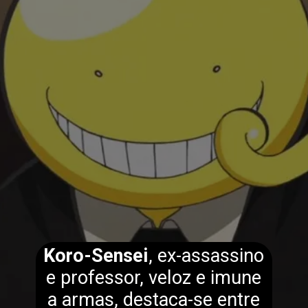
Koro-Sensei
, ex-assassino
e professor, veloz e imune
a armas, destaca-se entre