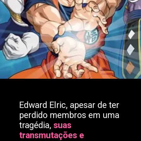
Edward Elric, apesar de ter
perdido membros em uma
tragédia,
suas
transmutações e