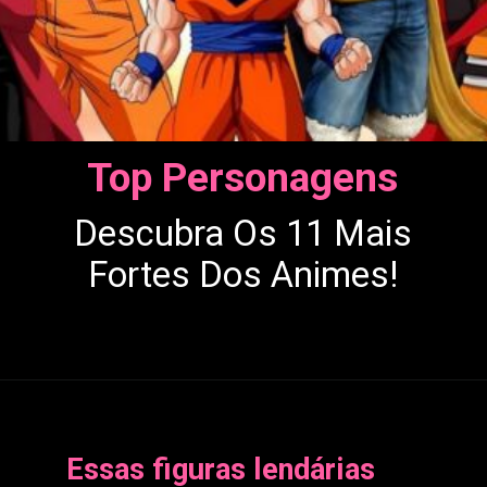
Top Personagens
Descubra Os 11 Mais
Fortes Dos Animes!
Essas figuras lendárias