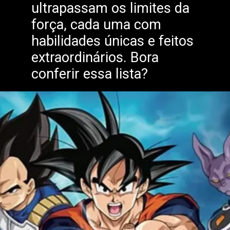
ultrapassam os limites da
força, cada uma com
habilidades únicas e feitos
extraordinários. Bora
conferir essa lista?