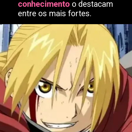
conhecimento
o destacam
entre os mais fortes.