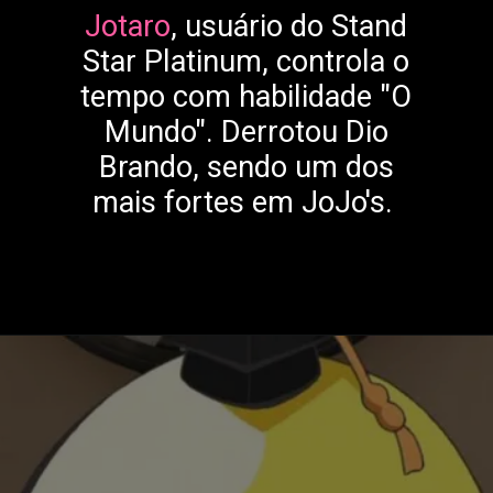
Jotaro
, usuário do Stand
Star Platinum, controla o
tempo com habilidade "O
Mundo". Derrotou Dio
Brando, sendo um dos
mais fortes em JoJo's.