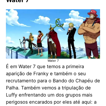
Water 7
É em Water 7 que temos a primeira
aparição de Franky e também o seu
recrutamento para o Bando do Chapéu de
Palha. Também vemos a tripulação de
Luffy enfrentando um dos grupos mais
perigosos encarados por eles até aqui: a