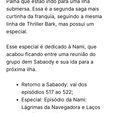
Palha que estão indo para uma ilha
submersa. Essa é a segunda saga mais
curtinha da franquia, seguindo a mesma
linha de Thriller Bark, mas possui um
especial.
Esse especial é dedicado à Nami, que
acabou ficando entre uma reunião do
grupo dem Sabaody e sua ida para a
próxima ilha.
Retorno a Sabaody: vai dos
episódios 517 ao 522;
Especial: Episódio da Nami:
Lágrimas da Navegadora e Laços