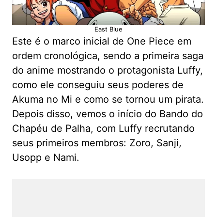
East Blue
Este é o marco inicial de One Piece em
ordem cronológica, sendo a primeira saga
do anime mostrando o protagonista Luffy,
como ele conseguiu seus poderes de
Akuma no Mi e como se tornou um pirata.
Depois disso, vemos o início do Bando do
Chapéu de Palha, com Luffy recrutando
seus primeiros membros: Zoro, Sanji,
Usopp e Nami.