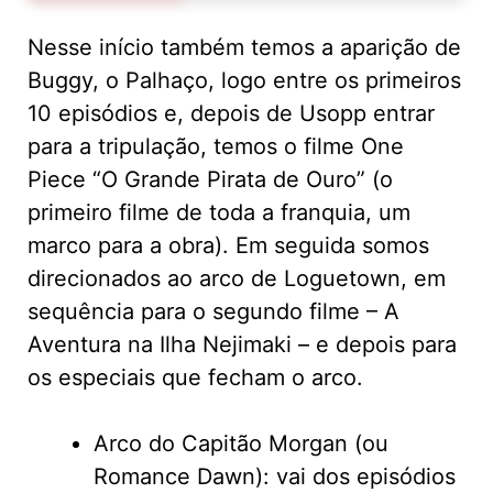
Nesse início também temos a aparição de
Buggy, o Palhaço, logo entre os primeiros
10 episódios e, depois de Usopp entrar
para a tripulação, temos o filme One
Piece “O Grande Pirata de Ouro” (o
primeiro filme de toda a franquia, um
marco para a obra). Em seguida somos
direcionados ao arco de Loguetown, em
sequência para o segundo filme – A
Aventura na Ilha Nejimaki – e depois para
os especiais que fecham o arco.
Arco do Capitão Morgan (ou
Romance Dawn): vai dos episódios