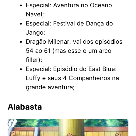
Especial: Aventura no Oceano
Navel;
Especial: Festival de Dança do
Jango;
Dragão Milenar: vai dos episódios
54 ao 61 (mas esse é um arco
filler);
Especial: Episódio do East Blue:
Luffy e seus 4 Companheiros na
grande aventura;
Alabasta