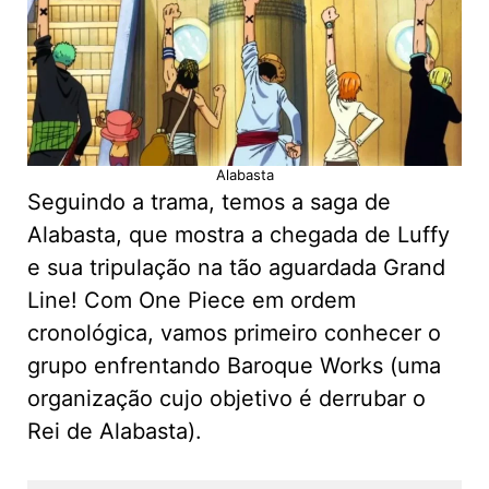
Alabasta
Seguindo a trama, temos a saga de
Alabasta, que mostra a chegada de Luffy
e sua tripulação na tão aguardada Grand
Line! Com One Piece em ordem
cronológica, vamos primeiro conhecer o
grupo enfrentando Baroque Works (uma
organização cujo objetivo é derrubar o
Rei de Alabasta).