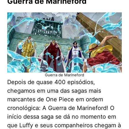
Guerra de Marineford
Guerra de Marineford
Depois de quase 400 episódios,
chegamos em uma das sagas mais
marcantes de One Piece em ordem
cronológica: A Guerra de Marineford! O
início dessa saga se dá no momento em
que Luffy e seus companheiros chegam à