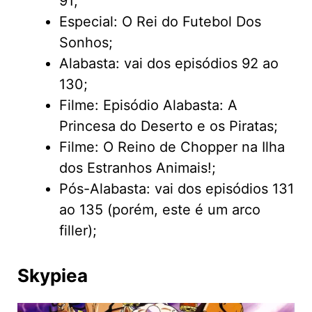
91;
Especial: O Rei do Futebol Dos
Sonhos;
Alabasta: vai dos episódios 92 ao
130;
Filme: Episódio Alabasta: A
Princesa do Deserto e os Piratas;
Filme: O Reino de Chopper na Ilha
dos Estranhos Animais!;
Pós-Alabasta: vai dos episódios 131
ao 135 (porém, este é um arco
filler);
Skypiea