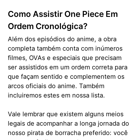
Como Assistir One Piece Em
Ordem Cronológica?
Além dos episódios do anime, a obra
completa também conta com inúmeros
filmes, OVAs e especiais que precisam
ser assistidos em um ordem correta para
que façam sentido e complementem os
arcos oficiais do anime. Também
incluiremos estes em nossa lista.
Vale lembrar que existem alguns meios
legais de acompanhar a longa jornada do
nosso pirata de borracha preferido: você