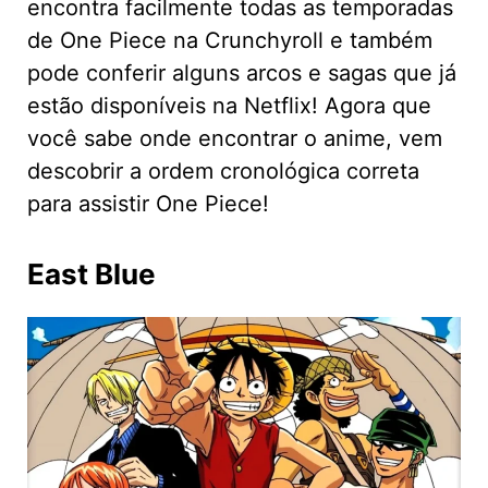
encontra facilmente todas as temporadas
de One Piece na Crunchyroll e também
pode conferir alguns arcos e sagas que já
estão disponíveis na Netflix! Agora que
você sabe onde encontrar o anime, vem
descobrir a ordem cronológica correta
para assistir One Piece!
East Blue