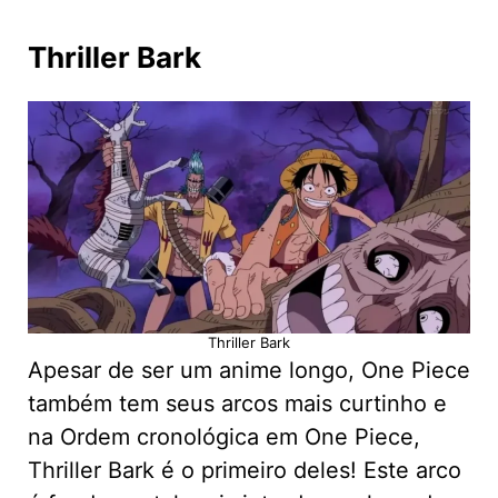
Thriller Bark
Thriller Bark
Apesar de ser um anime longo, One Piece
também tem seus arcos mais curtinho e
na Ordem cronológica em One Piece,
Thriller Bark é o primeiro deles! Este arco