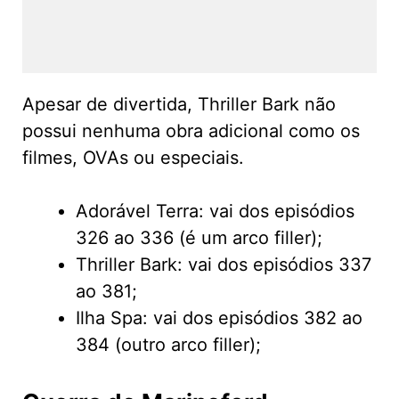
Apesar de divertida, Thriller Bark não
possui nenhuma obra adicional como os
filmes, OVAs ou especiais.
Adorável Terra: vai dos episódios
326 ao 336 (é um arco filler);
Thriller Bark: vai dos episódios 337
ao 381;
Ilha Spa: vai dos episódios 382 ao
384 (outro arco filler);