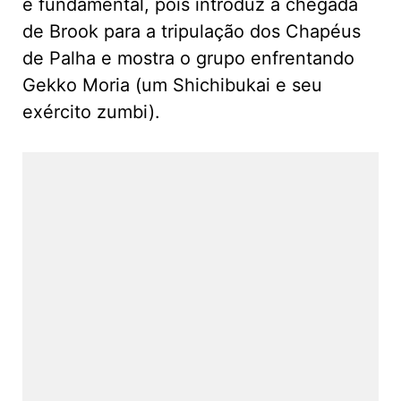
é fundamental, pois introduz a chegada
de Brook para a tripulação dos Chapéus
de Palha e mostra o grupo enfrentando
Gekko Moria (um Shichibukai e seu
exército zumbi).