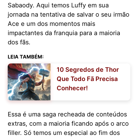
Sabaody. Aqui temos Luffy em sua
jornada na tentativa de salvar o seu irmão
Ace e um dos momentos mais
impactantes da franquia para a maioria
dos fãs.
LEIA TAMBÉM:
10 Segredos de Thor
Que Todo Fã Precisa
Conhecer!
Essa é uma saga recheada de conteúdos
extras, com a maioria ficando após o arco
filler. Só temos um especial ao fim dos