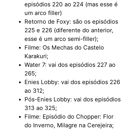
episódios 220 ao 224 (mas esse é
um arco filler)
Retorno de Foxy: são os episódios
225 e 226 (diferente do anterior,
esse é um arco semi-filler);
Filme: Os Mechas do Castelo
Karakuri;
Water 7: vai dos episódios 227 ao
265;
Enies Lobby: vai dos episódios 226
ao 312;
Pós-Enies Lobby: vai dos episódios
313 ao 325;
Filme: Episódio do Chopper: Flor
do Inverno, Milagre na Cerejeira;