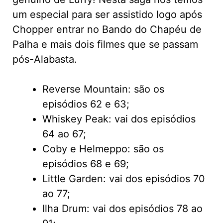
um especial para ser assistido logo após
Chopper entrar no Bando do Chapéu de
Palha e mais dois filmes que se passam
pós-Alabasta.
Reverse Mountain: são os
episódios 62 e 63;
Whiskey Peak: vai dos episódios
64 ao 67;
Coby e Helmeppo: são os
episódios 68 e 69;
Little Garden: vai dos episódios 70
ao 77;
Ilha Drum: vai dos episódios 78 ao