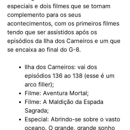
especiais e dois filmes que se tornam
complemento para os seus
acontecimentos, com os primeiros filmes
tendo que ser assistidos após os
episódios da Ilha dos Carneiros e um que
se encaixa ao final do G-8.
Ilha dos Carneiros: vai dos
episódios 136 ao 138 (esse é um
arco filler);
Filme: Aventura Mortal;
Filme: A Maldição da Espada
Sagrada;
Especial: Abrindo-se sobre o vasto
oceano. O grande, grande sonho