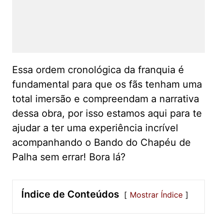
Essa ordem cronológica da franquia é
fundamental para que os fãs tenham uma
total imersão e compreendam a narrativa
dessa obra, por isso estamos aqui para te
ajudar a ter uma experiência incrível
acompanhando o Bando do Chapéu de
Palha sem errar! Bora lá?
Índice de Conteúdos
Mostrar Índice