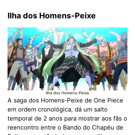
Ilha dos Homens-Peixe
Ilha dos Homens-Peixe
A saga dos Homens-Peixe de One Piece
em ordem cronológica, dá um salto
temporal de 2 anos para mostrar aos fãs o
reencontro entre o Bando do Chapéu de