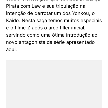
Pirata com Law e sua tripulação na
intenção de derrotar um dos Yonkou, o
Kaido. Nesta saga temos muitos especiais
e o filme Z após o arco filler inicial,
servindo como uma ótima introdução ao
novo antagonista da série apresentado
aqui.