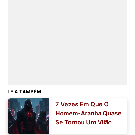
LEIA TAMBÉM:
7 Vezes Em Que O
Homem-Aranha Quase
Se Tornou Um Vilão