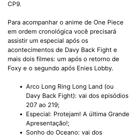
CP9.
Para acompanhar o anime de One Piece
em ordem cronológica você precisará
assistir um especial após os
acontecimentos de Davy Back Fight e
mais dois filmes: um após o retorno de
Foxy e o segundo após Enies Lobby.
Arco Long Ring Long Land (ou
Davy Back Fight): vai dos episódios
207 ao 219;
Especial: Protejam! A última Grande
Apresentação!;
Sonho do Oceano: vai dos