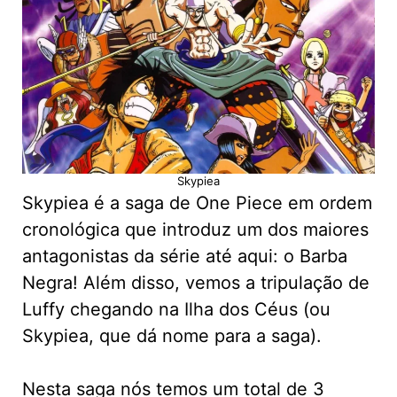
Skypiea
Skypiea é a saga de One Piece em ordem
cronológica que introduz um dos maiores
antagonistas da série até aqui: o Barba
Negra! Além disso, vemos a tripulação de
Luffy chegando na Ilha dos Céus (ou
Skypiea, que dá nome para a saga).
Nesta saga nós temos um total de 3