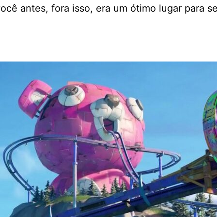
cê antes, fora isso, era um ótimo lugar para s