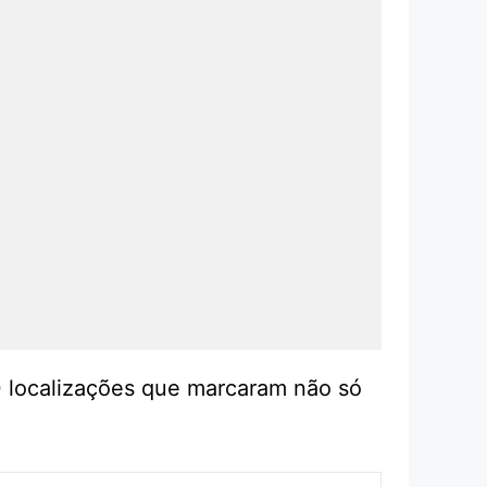
10 localizações que marcaram não só