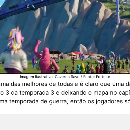
Imagem Ilustrativa: Caverna Rave / Fonte: Fortnite
ma das melhores de todas e é claro que uma das
lo 3 da temporada 3 e deixando o mapa no capí
ma temporada de guerra, então os jogadores só 