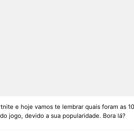
rtnite e hoje vamos te lembrar quais foram as 
do jogo, devido a sua popularidade. Bora lá?