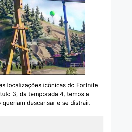
 localizações icônicas do Fortnite
tulo 3, da temporada 4, temos a
queriam descansar e se distrair.