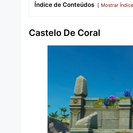
Índice de Conteúdos
Mostrar Índic
Castelo De Coral