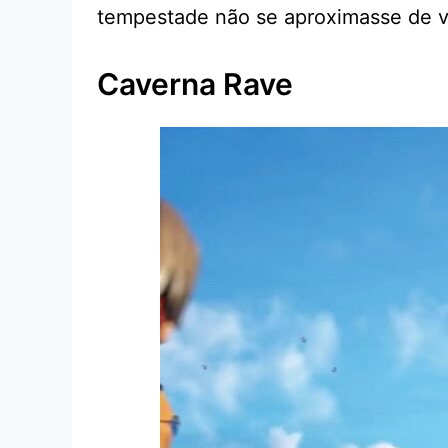
tempestade não se aproximasse de vo
Caverna Rave