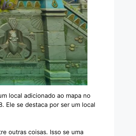
, um local adicionado ao mapa no
8. Ele se destaca por ser um local
re outras coisas. Isso se uma