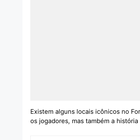
Existem alguns locais icônicos no Fo
os jogadores, mas também a história 