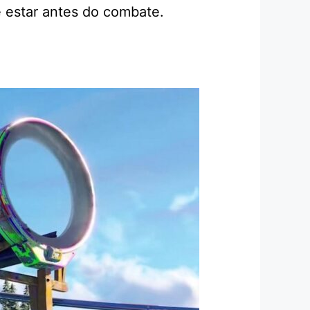
e estar antes do combate.