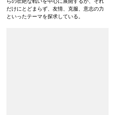
らの壮絶な戦いを中心に展開するが、それ
だけにとどまらず、友情、克服、意志の力
といったテーマを探求している。