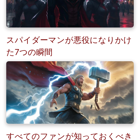
スパイダーマンが悪役になりかけ
た7つの瞬間
すべてのファンが知っておくべき