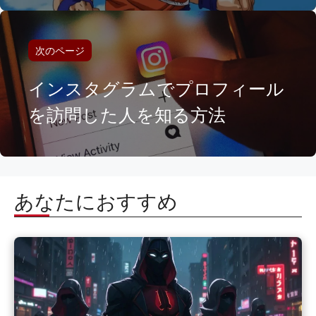
次のページ
インスタグラムでプロフィール
を訪問した人を知る方法
あなたにおすすめ