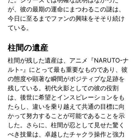
が、彼の最期の運命にまつわるこの謎は、
今日に至るまでファンの興味をそそり続け
ている。
柱間の遺産
柱間が残した遺産は、アニメ『NARUTO-ナ
ルト-』にとって最も重要なものであり、彼
の態度や顕著な瞬間がポジティブな足跡を
残している。初代火影としての彼の役割
は、後世に希望とインスピレーションをも
たらし、違いを乗り越えて共通の目標に向
かって努力することが可能であることを示
した。さらに、柱間が忍として見せた驚く
べき技量は、卓越したチャクラ操作と強力