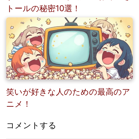
トールの秘密10選！
笑いが好きな人のための最高のア
ニメ！
コメントする