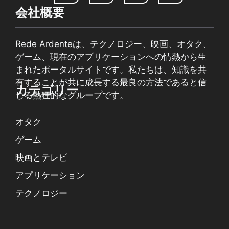
会社概要
Rede Ardenteは、テクノロジー、映画、オタク、
ゲーム、現在のアプリケーションへの情熱から生
まれたポータルサイトです。私たちは、知識を共
有することが共に成長する最良の方法であると信
カテゴリー
じる熱狂的なグループです。
オタク
ゲーム
映画とテレビ
アプリケーション
テクノロジー