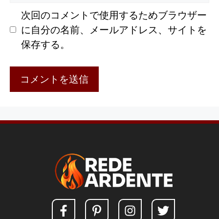
ト
次回のコメントで使用するためブラウザー
に自分の名前、メールアドレス、サイトを
保存する。