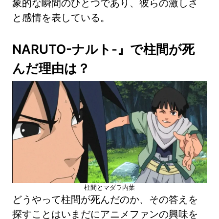
象的な瞬間のひとつであり、彼らの激しさ
と感情を表している。
NARUTO-ナルト-』で柱間が死
んだ理由は？
柱間とマダラ内葉
どうやって柱間が死んだのか、その答えを
探すことはいまだにアニメファンの興味を