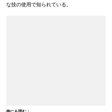
な技の使用で知られている。
他にも読む：