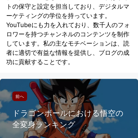
トの保守と設定を担当しており、デジタルマ
ーケティングの学位を持っています。
YouTubeにも力を入れており、数千人のフォ
ロワーを持つチャンネルのコンテンツを制作
しています。私の主なモチベーションは、読
者に適切で有益な情報を提供し、ブログの成
功に貢献することです。
前へ
ドラゴンボールにおける悟空の
全変身ランキング