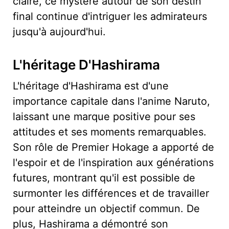
claire, ce mystère autour de son destin
final continue d'intriguer les admirateurs
jusqu'à aujourd'hui.
L'héritage D'Hashirama
L'héritage d'Hashirama est d'une
importance capitale dans l'anime Naruto,
laissant une marque positive pour ses
attitudes et ses moments remarquables.
Son rôle de Premier Hokage a apporté de
l'espoir et de l'inspiration aux générations
futures, montrant qu'il est possible de
surmonter les différences et de travailler
pour atteindre un objectif commun. De
plus, Hashirama a démontré son