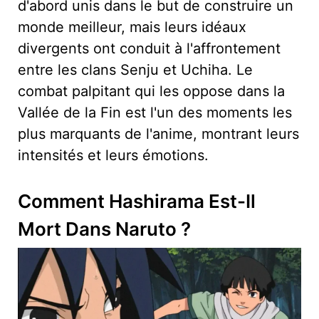
d'abord unis dans le but de construire un
monde meilleur, mais leurs idéaux
divergents ont conduit à l'affrontement
entre les clans Senju et Uchiha. Le
combat palpitant qui les oppose dans la
Vallée de la Fin est l'un des moments les
plus marquants de l'anime, montrant leurs
intensités et leurs émotions.
Comment Hashirama Est-Il
Mort Dans Naruto ?