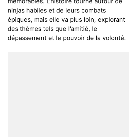
mémorables. L'histoire tourne autour de
ninjas habiles et de leurs combats
épiques, mais elle va plus loin, explorant
des thèmes tels que l'amitié, le
dépassement et le pouvoir de la volonté.