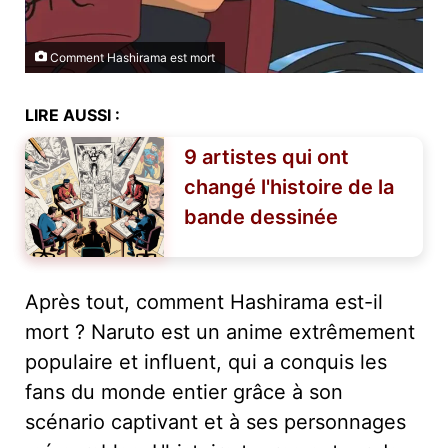
Comment Hashirama est mort
LIRE AUSSI :
9 artistes qui ont
changé l'histoire de la
bande dessinée
Après tout, comment Hashirama est-il
mort ? Naruto est un anime extrêmement
populaire et influent, qui a conquis les
fans du monde entier grâce à son
scénario captivant et à ses personnages