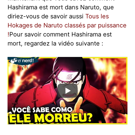
Hashirama est mort dans Naruto, que
diriez-vous de savoir aussi
Tous les
Hokages de Naruto classés par puissance
!
Pour savoir comment Hashirama est
mort, regardez la vidéo suivante :