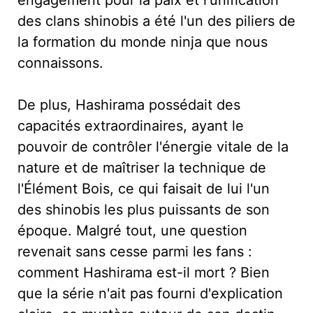
des clans shinobis a été l'un des piliers de
la formation du monde ninja que nous
connaissons.
De plus, Hashirama possédait des
capacités extraordinaires, ayant le
pouvoir de contrôler l'énergie vitale de la
nature et de maîtriser la technique de
l'Élément Bois, ce qui faisait de lui l'un
des shinobis les plus puissants de son
époque. Malgré tout, une question
revenait sans cesse parmi les fans :
comment Hashirama est-il mort ? Bien
que la série n'ait pas fourni d'explication