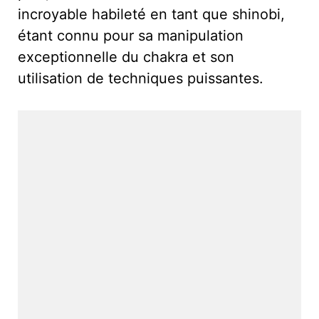
incroyable habileté en tant que shinobi,
étant connu pour sa manipulation
exceptionnelle du chakra et son
utilisation de techniques puissantes.