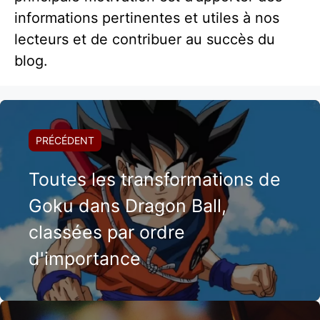
informations pertinentes et utiles à nos
lecteurs et de contribuer au succès du
blog.
PRÉCÉDENT
Toutes les transformations de
Goku dans Dragon Ball,
classées par ordre
d'importance