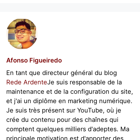
Afonso Figueiredo
En tant que directeur général du blog
Rede Ardente
Je suis responsable de la
maintenance et de la configuration du site,
et j'ai un diplôme en marketing numérique.
Je suis très présent sur YouTube, où je
crée du contenu pour des chaînes qui
comptent quelques milliers d'adeptes. Ma
principale motivation est d'apporter des