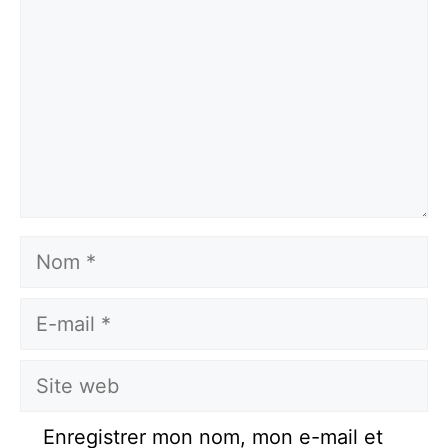
Nom
E-
mail
Site
web
Enregistrer mon nom, mon e-mail et