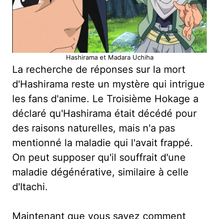
Hashirama et Madara Uchiha
La recherche de réponses sur la mort
d'Hashirama reste un mystère qui intrigue
les fans d'anime. Le Troisième Hokage a
déclaré qu'Hashirama était décédé pour
des raisons naturelles, mais n'a pas
mentionné la maladie qui l'avait frappé.
On peut supposer qu'il souffrait d'une
maladie dégénérative, similaire à celle
d'Itachi.
Maintenant que vous savez comment