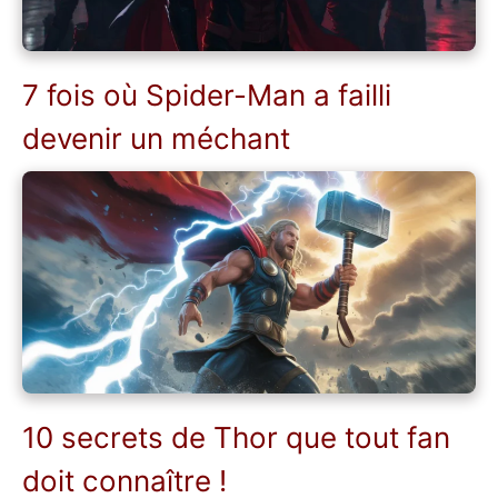
7 fois où Spider-Man a failli
devenir un méchant
10 secrets de Thor que tout fan
doit connaître !