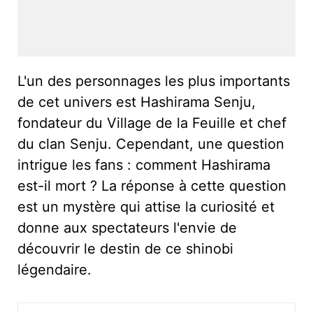
L'un des personnages les plus importants
de cet univers est Hashirama Senju,
fondateur du Village de la Feuille et chef
du clan Senju. Cependant, une question
intrigue les fans : comment Hashirama
est-il mort ? La réponse à cette question
est un mystère qui attise la curiosité et
donne aux spectateurs l'envie de
découvrir le destin de ce shinobi
légendaire.