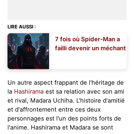
LIRE AUSSI :
7 fois où Spider-Man a
failli devenir un méchant
Un autre aspect frappant de l'héritage de
la
Hashirama
est sa relation avec son ami
et rival, Madara Uchiha. L'histoire d'amitié
et d'affrontement entre ces deux
personnages est l'un des points forts de
l'anime. Hashirama et Madara se sont