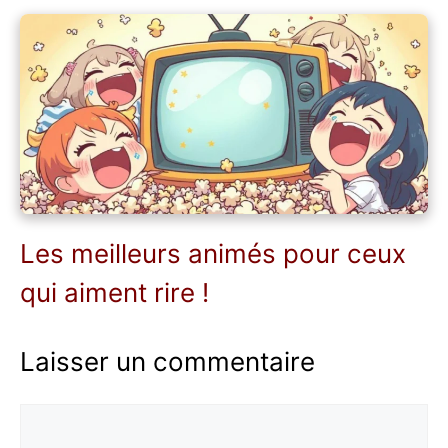
Les meilleurs animés pour ceux
qui aiment rire !
Laisser un commentaire
Commentaire