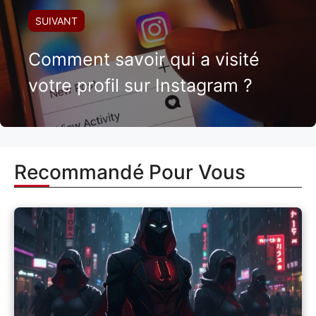
SUIVANT
Comment savoir qui a visité
votre profil sur Instagram ?
Recommandé Pour Vous