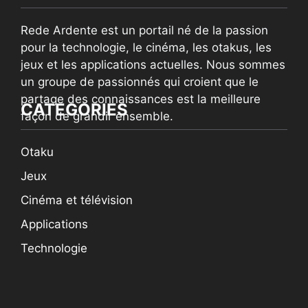
Rede Ardente est un portail né de la passion
pour la technologie, le cinéma, les otakus, les
jeux et les applications actuelles. Nous sommes
un groupe de passionnés qui croient que le
partage des connaissances est la meilleure
CATEGORIES
façon de grandir ensemble.
Otaku
Jeux
Cinéma et télévision
Applications
Technologie