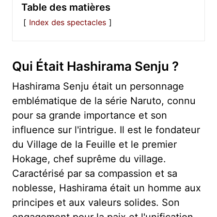
Table des matières
Index des spectacles
Qui Était Hashirama Senju ?
Hashirama Senju était un personnage
emblématique de la série Naruto, connu
pour sa grande importance et son
influence sur l'intrigue. Il est le fondateur
du Village de la Feuille et le premier
Hokage, chef suprême du village.
Caractérisé par sa compassion et sa
noblesse, Hashirama était un homme aux
principes et aux valeurs solides. Son
engagement pour la paix et l'unification