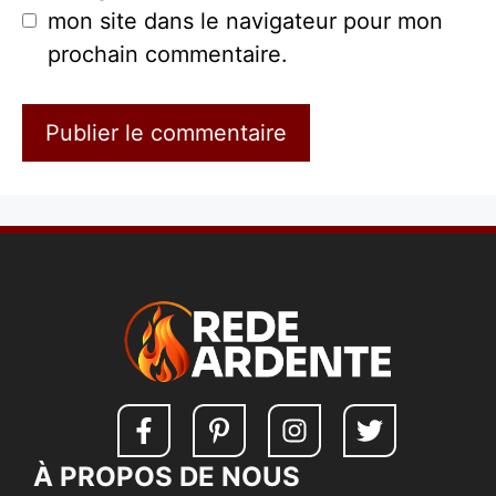
mon site dans le navigateur pour mon
prochain commentaire.
À PROPOS DE NOUS