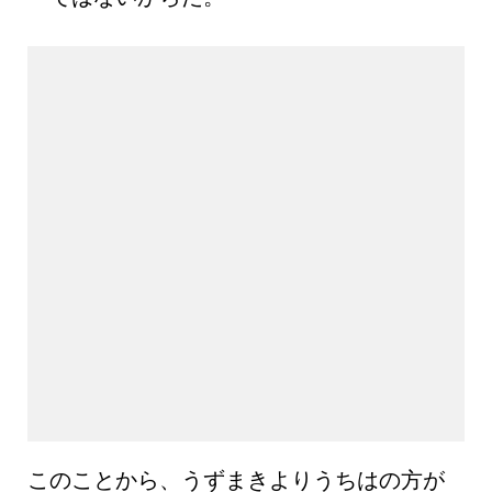
このことから、うずまきよりうちはの方が