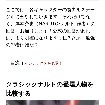
ここでは、各キャラクターの能力をステー
ジ別に分析していきます。それだけでな
く、岸本斉史（NARUTO-ナルト-作者）の
回答もお届けします！公式の回答があれ
ば、より明確になりますよね？さあ、最強
の忍者は誰だ？
目次
インデックスを表示
クラシックナルトの登場人物を
比較する