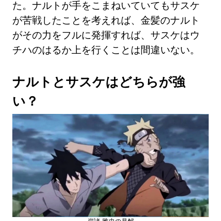
た。ナルトが手をこまねいていてもサスケ
が苦戦したことを考えれば、金髪のナルト
がその力をフルに発揮すれば、サスケはウ
チハのはるか上を行くことは間違いない。
ナルトとサスケはどちらが強
い？