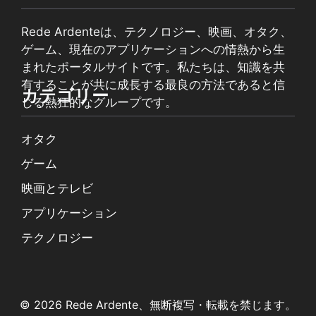
Rede Ardenteは、テクノロジー、映画、オタク、
ゲーム、現在のアプリケーションへの情熱から生
まれたポータルサイトです。私たちは、知識を共
有することが共に成長する最良の方法であると信
カテゴリー
じる熱狂的なグループです。
オタク
ゲーム
映画とテレビ
アプリケーション
テクノロジー
© 2026 Rede Ardente、無断複写・転載を禁じます。