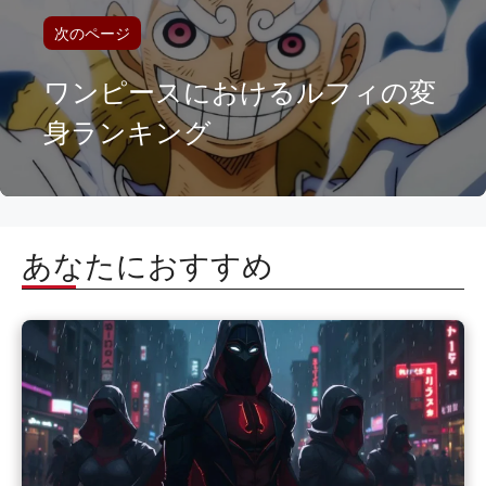
次のページ
ワンピースにおけるルフィの変
身ランキング
あなたにおすすめ