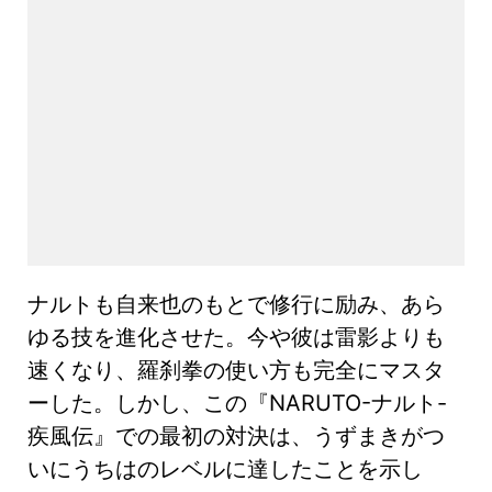
ナルトも自来也のもとで修行に励み、あら
ゆる技を進化させた。今や彼は雷影よりも
速くなり、羅刹拳の使い方も完全にマスタ
ーした。しかし、この『NARUTO-ナルト-
疾風伝』での最初の対決は、うずまきがつ
いにうちはのレベルに達したことを示し