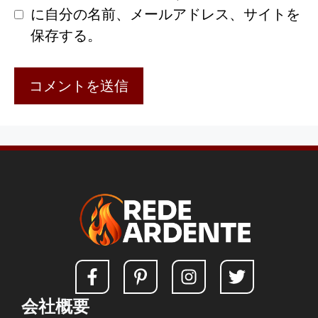
に自分の名前、メールアドレス、サイトを
保存する。
会社概要