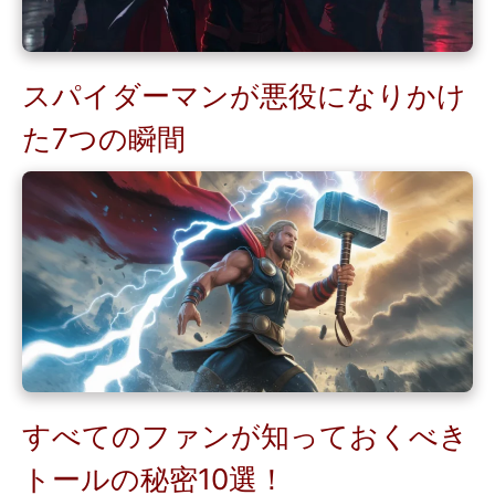
スパイダーマンが悪役になりかけ
た7つの瞬間
すべてのファンが知っておくべき
トールの秘密10選！