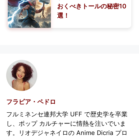
おくべきトールの秘密10
選！
フラビア・ペドロ
フルミネンセ連邦大学 UFF で歴史学を卒業
し、ポップ カルチャーに情熱を注いでいま
す。リオデジャネイロの Anime Dicria プロ