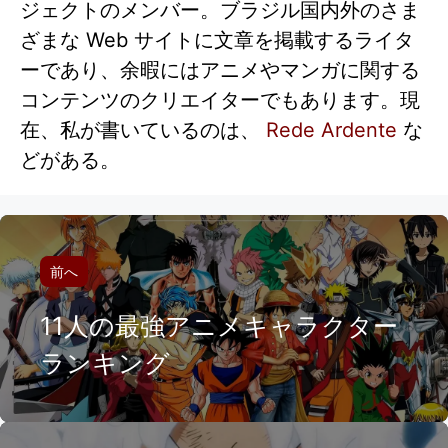
ジェクトのメンバー。ブラジル国内外のさま
ざまな Web サイトに文章を掲載するライタ
ーであり、余暇にはアニメやマンガに関する
コンテンツのクリエイターでもあります。現
在、私が書いているのは、
Rede Ardente
な
どがある。
前へ
11人の最強アニメキャラクター
ランキング