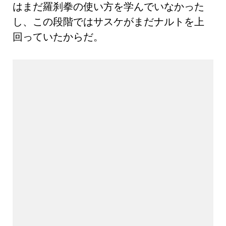
はまだ羅刹拳の使い方を学んでいなかった
し、この段階ではサスケがまだナルトを上
回っていたからだ。