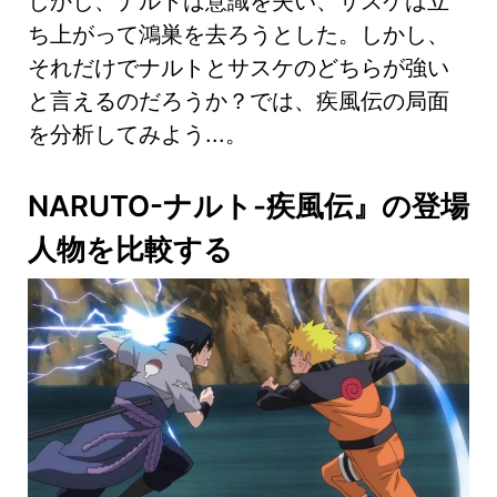
しかし、ナルトは意識を失い、サスケは立
ち上がって鴻巣を去ろうとした。しかし、
それだけでナルトとサスケのどちらが強い
と言えるのだろうか？では、疾風伝の局面
を分析してみよう...。
NARUTO-ナルト-疾風伝』の登場
人物を比較する