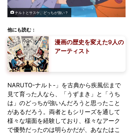
ナルトとサスケ、どっちが強い？
他にも読む：
漫画の歴史を変えた9人の
アーティスト
NARUTO-ナルト-」を古典から疾風伝まで
見て育った人なら、「うずまき」と「うち
は」のどっちが強いんだろうと思ったこと
があるだろう。両者ともシリーズを通して
様々な場面を経験しており、様々なアーク
で優勢だったのは明らかだが、あなたはこ