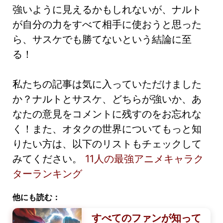
強いように見えるかもしれないが、ナルト
が自分の力をすべて相手に使おうと思った
ら、サスケでも勝てないという結論に至
る！
私たちの記事は気に入っていただけました
か？ナルトとサスケ、どちらが強いか、あ
なたの意見をコメントに残すのをお忘れな
く！また、オタクの世界についてもっと知
りたい方は、以下のリストもチェックして
みてください。
11人の最強アニメキャラク
ターランキング
他にも読む：
すべてのファンが知って