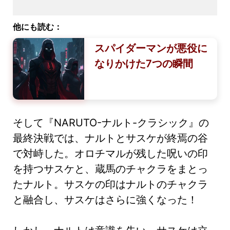
他にも読む：
スパイダーマンが悪役に
なりかけた7つの瞬間
そして『NARUTO-ナルト-クラシック』の
最終決戦では、ナルトとサスケが終焉の谷
で対峙した。オロチマルが残した呪いの印
を持つサスケと、蔵馬のチャクラをまとっ
たナルト。サスケの印はナルトのチャクラ
と融合し、サスケはさらに強くなった！