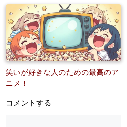
笑いが好きな人のための最高のア
ニメ！
コメントする
コ