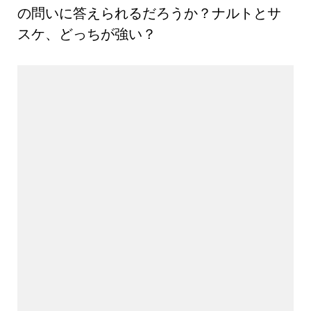
の問いに答えられるだろうか？ナルトとサ
スケ、どっちが強い？