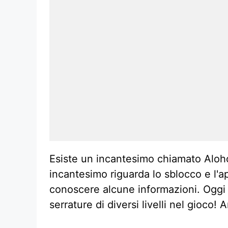
Esiste un incantesimo chiamato Aloho
incantesimo riguarda lo sblocco e l'
conoscere alcune informazioni. Oggi 
serrature di diversi livelli nel gioco! 