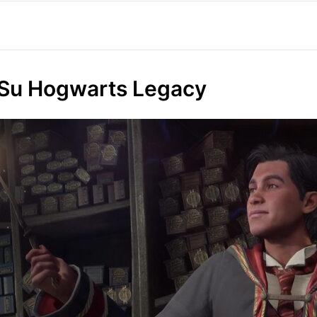
i Su Hogwarts Legacy