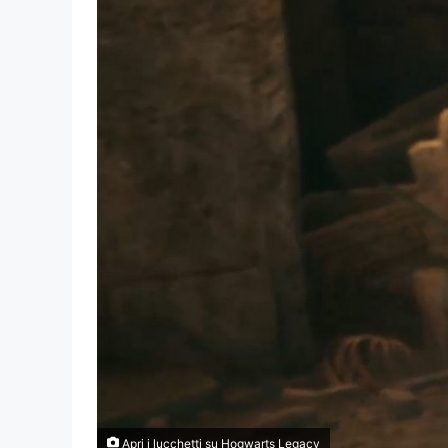
Apri i lucchetti su Hogwarts Legacy