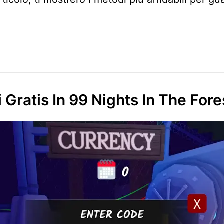
ratis In 99 Nights In The Fore