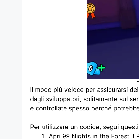
I
Il modo più veloce per assicurarsi dei
dagli sviluppatori, solitamente sul se
e controllate spesso perché potrebbe
Per utilizzare un codice, segui quest
Apri 99 Nights in the Forest il 