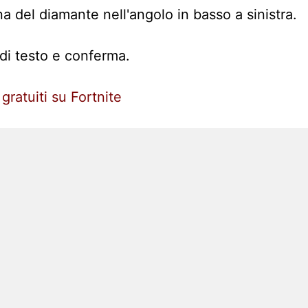
na del diamante nell'angolo in basso a sinistra.
a di testo e conferma.
ratuiti su Fortnite