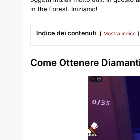
in the Forest. Iniziamo!
Indice dei contenuti
Mostra indice
Come Ottenere Diamanti G