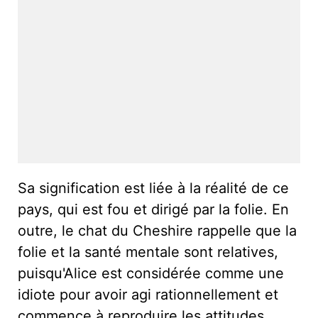
Sa signification est liée à la réalité de ce
pays, qui est fou et dirigé par la folie. En
outre, le chat du Cheshire rappelle que la
folie et la santé mentale sont relatives,
puisqu'Alice est considérée comme une
idiote pour avoir agi rationnellement et
commence à reproduire les attitudes