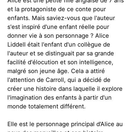
Alice est une petite fille anglaise de 7 ans
et la protagoniste de ce conte pour
enfants. Mais saviez-vous que l'auteur
s'est inspiré d'une enfant réelle pour
donner vie à son personnage ? Alice
Liddell était l'enfant d'un collègue de
l'auteur et se distinguait par sa grande
facilité d'élocution et son intelligence,
malgré son jeune âge. Cela a attiré
l'attention de Carroll, qui a décidé de
créer une histoire dans laquelle il explore
l'imagination des enfants à partir d'un
monde totalement différent.
Elle est le personnage principal d'Alice au