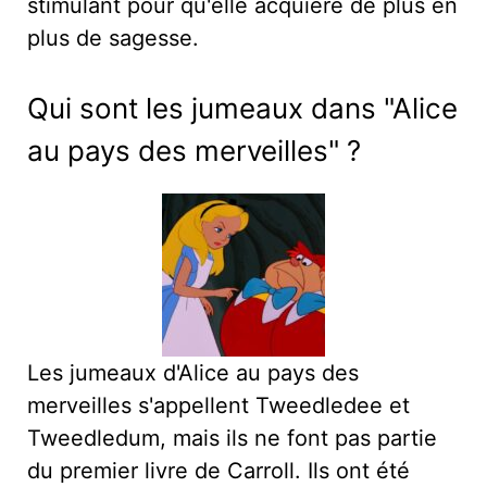
stimulant pour qu'elle acquière de plus en
plus de sagesse.
Qui sont les jumeaux dans "Alice
au pays des merveilles" ?
Les jumeaux d'Alice au pays des
merveilles s'appellent Tweedledee et
Tweedledum, mais ils ne font pas partie
du premier livre de Carroll. Ils ont été