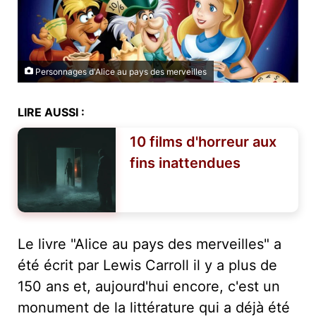
Personnages d'Alice au pays des merveilles
LIRE AUSSI :
10 films d'horreur aux
fins inattendues
Le livre "Alice au pays des merveilles" a
été écrit par Lewis Carroll il y a plus de
150 ans et, aujourd'hui encore, c'est un
monument de la littérature qui a déjà été