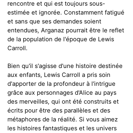
rencontre et qui est toujours sous-
estimée et ignorée. Constamment fatigué
et sans que ses demandes soient
entendues, Arganaz pourrait être le reflet
de la population de l'époque de Lewis
Carroll.
Bien qu'il s'agisse d'une histoire destinée
aux enfants, Lewis Carroll a pris soin
d'apporter de la profondeur à l'intrigue
grâce aux personnages d'Alice au pays
des merveilles, qui ont été construits et
écrits pour être des parallèles et des
métaphores de la réalité. Si vous aimez
les histoires fantastiques et les univers