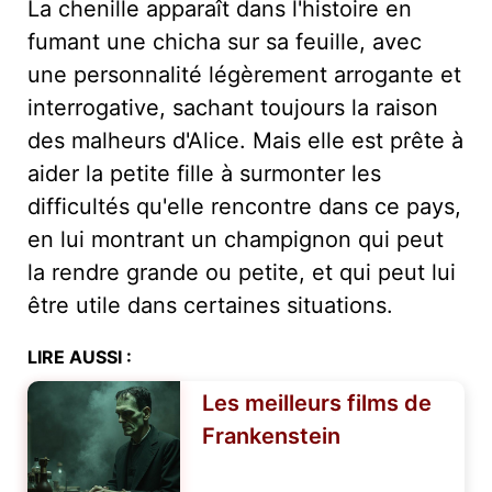
La chenille apparaît dans l'histoire en
fumant une chicha sur sa feuille, avec
une personnalité légèrement arrogante et
interrogative, sachant toujours la raison
des malheurs d'Alice. Mais elle est prête à
aider la petite fille à surmonter les
difficultés qu'elle rencontre dans ce pays,
en lui montrant un champignon qui peut
la rendre grande ou petite, et qui peut lui
être utile dans certaines situations.
LIRE AUSSI :
Les meilleurs films de
Frankenstein