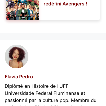
redéfini Avengers !
Flavia Pedro
Diplômé en Histoire de l'UFF -
Universidade Federal Fluminense et
passionné par la culture pop. Membre du