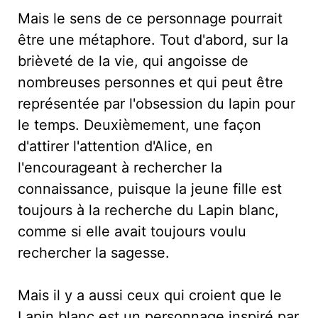
Mais le sens de ce personnage pourrait
être une métaphore. Tout d'abord, sur la
brièveté de la vie, qui angoisse de
nombreuses personnes et qui peut être
représentée par l'obsession du lapin pour
le temps. Deuxièmement, une façon
d'attirer l'attention d'Alice, en
l'encourageant à rechercher la
connaissance, puisque la jeune fille est
toujours à la recherche du Lapin blanc,
comme si elle avait toujours voulu
rechercher la sagesse.
Mais il y a aussi ceux qui croient que le
Lapin blanc est un personnage inspiré par