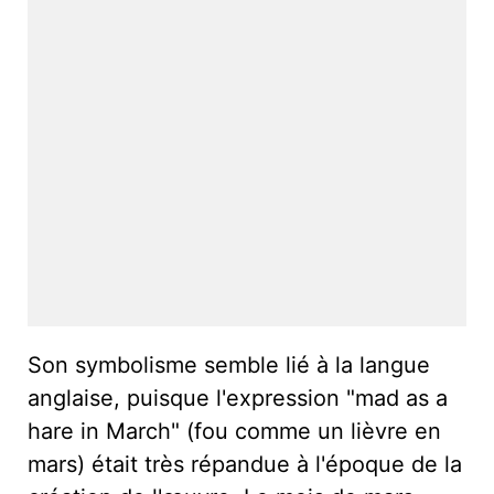
Son symbolisme semble lié à la langue
anglaise, puisque l'expression "mad as a
hare in March" (fou comme un lièvre en
mars) était très répandue à l'époque de la