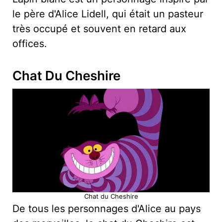
le père d'Alice Lidell, qui était un pasteur
très occupé et souvent en retard aux
offices.
Chat Du Cheshire
Chat du Cheshire
De tous les personnages d'Alice au pays