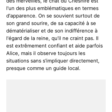
des merveilles, le chat du Cheshire est
l'un des plus emblématiques en termes
d'apparence. On se souvient surtout de
son grand sourire, de sa capacité à se
dématérialiser et de son indifférence à
l'égard de la reine, qu'il ne craint pas. Il
est extrêmement confiant et aide parfois
Alice, mais il observe toujours les
situations sans s'impliquer directement,
presque comme un guide local.