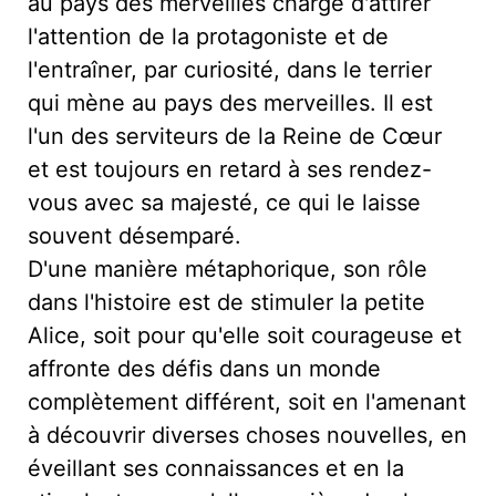
au pays des merveilles chargé d'attirer
l'attention de la protagoniste et de
l'entraîner, par curiosité, dans le terrier
qui mène au pays des merveilles. Il est
l'un des serviteurs de la Reine de Cœur
et est toujours en retard à ses rendez-
vous avec sa majesté, ce qui le laisse
souvent désemparé.
D'une manière métaphorique, son rôle
dans l'histoire est de stimuler la petite
Alice, soit pour qu'elle soit courageuse et
affronte des défis dans un monde
complètement différent, soit en l'amenant
à découvrir diverses choses nouvelles, en
éveillant ses connaissances et en la