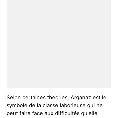
Selon certaines théories, Arganaz est le
symbole de la classe laborieuse qui ne
peut faire face aux difficultés qu'elle