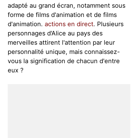
adapté au grand écran, notamment sous
forme de films d'animation et de films
d'animation.
actions en direct
. Plusieurs
personnages d'Alice au pays des
merveilles attirent l'attention par leur
personnalité unique, mais connaissez-
vous la signification de chacun d'entre
eux ?