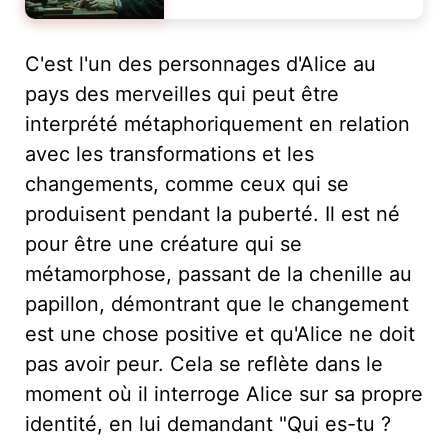
C'est l'un des personnages d'Alice au
pays des merveilles qui peut être
interprété métaphoriquement en relation
avec les transformations et les
changements, comme ceux qui se
produisent pendant la puberté. Il est né
pour être une créature qui se
métamorphose, passant de la chenille au
papillon, démontrant que le changement
est une chose positive et qu'Alice ne doit
pas avoir peur. Cela se reflète dans le
moment où il interroge Alice sur sa propre
identité, en lui demandant "Qui es-tu ?