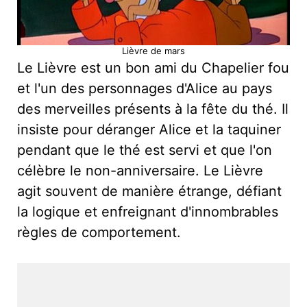
Lièvre de mars
Le Lièvre est un bon ami du Chapelier fou
et l'un des personnages d'Alice au pays
des merveilles présents à la fête du thé. Il
insiste pour déranger Alice et la taquiner
pendant que le thé est servi et que l'on
célèbre le non-anniversaire. Le Lièvre
agit souvent de manière étrange, défiant
la logique et enfreignant d'innombrables
règles de comportement.