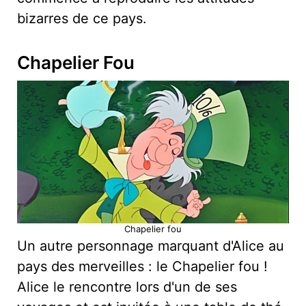
bizarres de ce pays.
Chapelier Fou
Chapelier fou
Un autre personnage marquant d'Alice au
pays des merveilles : le Chapelier fou !
Alice le rencontre lors d'un de ses