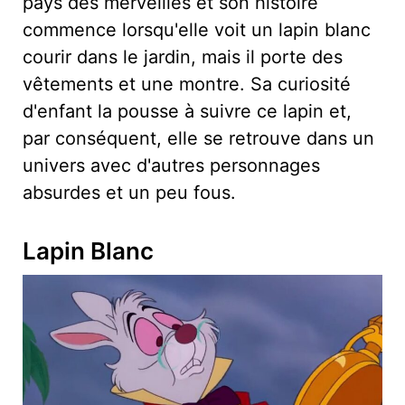
pays des merveilles et son histoire
commence lorsqu'elle voit un lapin blanc
courir dans le jardin, mais il porte des
vêtements et une montre. Sa curiosité
d'enfant la pousse à suivre ce lapin et,
par conséquent, elle se retrouve dans un
univers avec d'autres personnages
absurdes et un peu fous.
Lapin Blanc