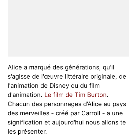
Alice a marqué des générations, qu'il
s'agisse de l'œuvre littéraire originale, de
l'animation de Disney ou du film
d'animation.
Le film de Tim Burton
.
Chacun des personnages d'Alice au pays
des merveilles - créé par Carroll - a une
signification et aujourd'hui nous allons te
les présenter.