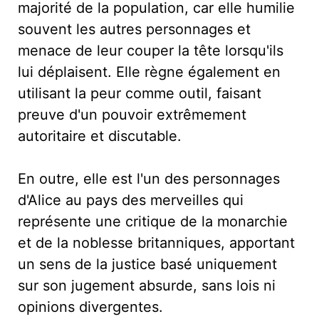
majorité de la population, car elle humilie
souvent les autres personnages et
menace de leur couper la tête lorsqu'ils
lui déplaisent. Elle règne également en
utilisant la peur comme outil, faisant
preuve d'un pouvoir extrêmement
autoritaire et discutable.
En outre, elle est l'un des personnages
d'Alice au pays des merveilles qui
représente une critique de la monarchie
et de la noblesse britanniques, apportant
un sens de la justice basé uniquement
sur son jugement absurde, sans lois ni
opinions divergentes.