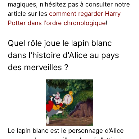
magiques, n'hésitez pas à consulter notre
article sur les
comment regarder Harry
Potter dans l'ordre chronologique
!
Quel rôle joue le lapin blanc
dans l'histoire d'Alice au pays
des merveilles ?
Le lapin blanc est le personnage d'Alice