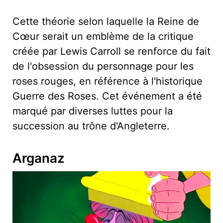
Cette théorie selon laquelle la Reine de
Cœur serait un emblème de la critique
créée par Lewis Carroll se renforce du fait
de l'obsession du personnage pour les
roses rouges, en référence à l'historique
Guerre des Roses. Cet événement a été
marqué par diverses luttes pour la
succession au trône d'Angleterre.
Arganaz