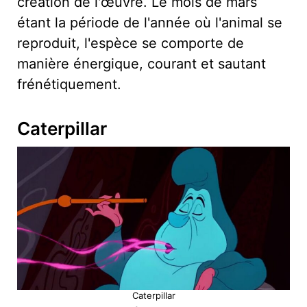
création de l'œuvre. Le mois de mars
étant la période de l'année où l'animal se
reproduit, l'espèce se comporte de
manière énergique, courant et sautant
frénétiquement.
Caterpillar
Caterpillar