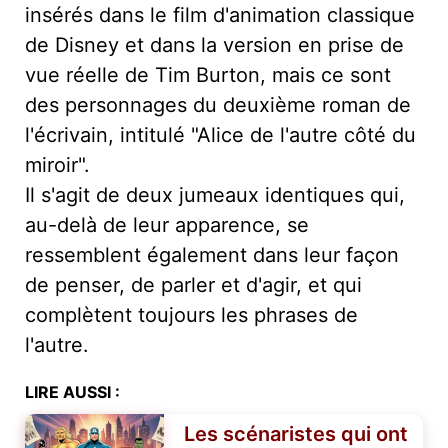
insérés dans le film d'animation classique
de Disney et dans la version en prise de
vue réelle de Tim Burton, mais ce sont
des personnages du deuxième roman de
l'écrivain, intitulé "Alice de l'autre côté du
miroir".
Il s'agit de deux jumeaux identiques qui,
au-delà de leur apparence, se
ressemblent également dans leur façon
de penser, de parler et d'agir, et qui
complètent toujours les phrases de
l'autre.
LIRE AUSSI :
Les scénaristes qui ont