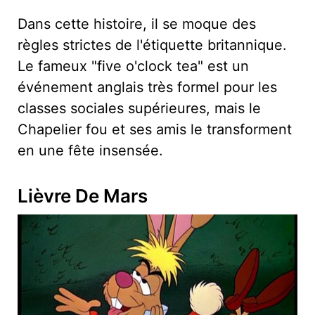
Dans cette histoire, il se moque des
règles strictes de l'étiquette britannique.
Le fameux "five o'clock tea" est un
événement anglais très formel pour les
classes sociales supérieures, mais le
Chapelier fou et ses amis le transforment
en une fête insensée.
Lièvre De Mars