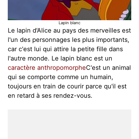
Lapin blanc
Le lapin d'Alice au pays des merveilles est
l'un des personnages les plus importants,
car c'est lui qui attire la petite fille dans
l'autre monde. Le lapin blanc est un
caractère anthropomorphe
C'est un animal
qui se comporte comme un humain,
toujours en train de courir parce qu'il est
en retard à ses rendez-vous.