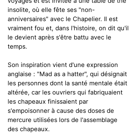
voyages et est invitée à une table de thé
insolite, où elle fête ses "non-
anniversaires" avec le Chapelier. Il est
vraiment fou et, dans l'histoire, on dit qu'il
le devient après s'être battu avec le
temps.
Son inspiration vient d'une expression
anglaise : "Mad as a hatter", qui désignait
les personnes dont la santé mentale était
altérée, car les ouvriers qui fabriquaient
les chapeaux finissaient par
s'empoisonner à cause des doses de
mercure utilisées lors de l'assemblage
des chapeaux.