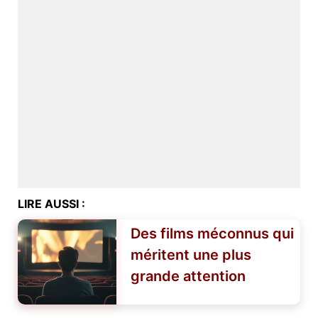
LIRE AUSSI :
Des films méconnus qui
méritent une plus
grande attention