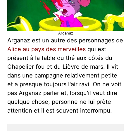
Arganaz
Arganaz est un autre des personnages de
Alice au pays des merveilles
qui est
présent à la table du thé aux côtés du
Chapelier fou et du Lièvre de mars. Il vit
dans une campagne relativement petite
et a presque toujours l'air ravi. On ne voit
pas Arganaz parler et, lorsqu'il veut dire
quelque chose, personne ne lui prête
attention et il est souvent interrompu.