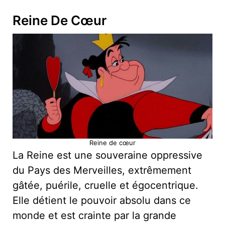
Reine De Cœur
Reine de cœur
La Reine est une souveraine oppressive
du Pays des Merveilles, extrêmement
gâtée, puérile, cruelle et égocentrique.
Elle détient le pouvoir absolu dans ce
monde et est crainte par la grande