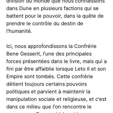
division du monde que nous connaissons
dans Dune en plusieurs factions qui se
battent pour le pouvoir, dans la quête de
prendre le contrôle du destin de
l'humanité.
Ici, nous approfondissons la Confrérie
Bene Gesserit, l'une des principales
forces présentées dans le livre, mais qui a
fini par être affaiblie lorsque Leto II et son
Empire sont tombés. Cette confrérie
détient toujours certains pouvoirs
politiques et parvient à maintenir la
manipulation sociale et religieuse, et c'est
dans ce milieu que l'on rencontre le