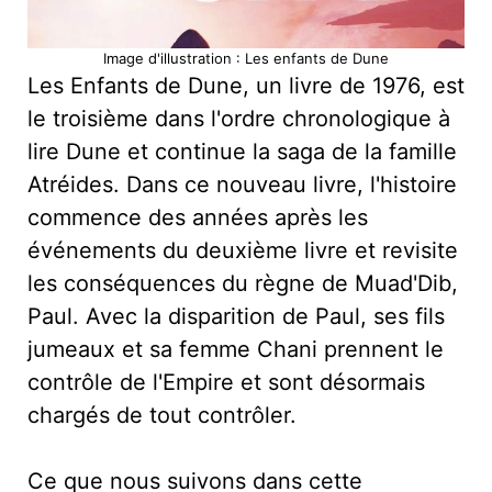
Image d'illustration : Les enfants de Dune
Les Enfants de Dune, un livre de 1976, est
le troisième dans l'ordre chronologique à
lire Dune et continue la saga de la famille
Atréides. Dans ce nouveau livre, l'histoire
commence des années après les
événements du deuxième livre et revisite
les conséquences du règne de Muad'Dib,
Paul. Avec la disparition de Paul, ses fils
jumeaux et sa femme Chani prennent le
contrôle de l'Empire et sont désormais
chargés de tout contrôler.
Ce que nous suivons dans cette