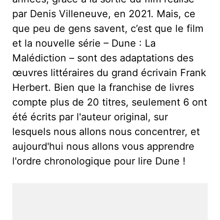
par Denis Villeneuve, en 2021. Mais, ce
que peu de gens savent, c’est que le film
et la nouvelle série – Dune : La
Malédiction – sont des adaptations des
œuvres littéraires du grand écrivain Frank
Herbert. Bien que la franchise de livres
compte plus de 20 titres, seulement 6 ont
été écrits par l'auteur original, sur
lesquels nous allons nous concentrer, et
aujourd'hui nous allons vous apprendre
l'ordre chronologique pour lire Dune !