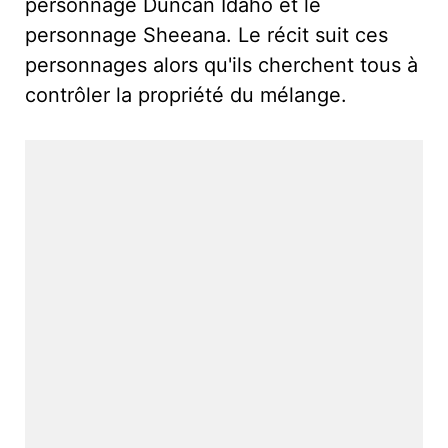
personnage Duncan Idaho et le
personnage Sheeana. Le récit suit ces
personnages alors qu'ils cherchent tous à
contrôler la propriété du mélange.