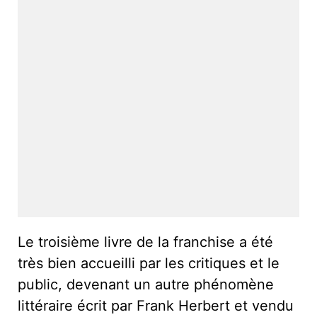
Le troisième livre de la franchise a été
très bien accueilli par les critiques et le
public, devenant un autre phénomène
littéraire écrit par Frank Herbert et vendu