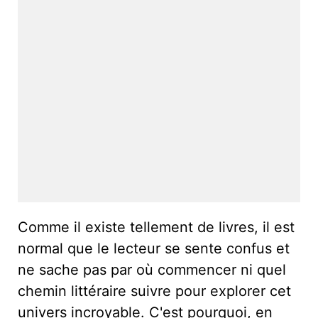
Comme il existe tellement de livres, il est
normal que le lecteur se sente confus et
ne sache pas par où commencer ni quel
chemin littéraire suivre pour explorer cet
univers incroyable. C'est pourquoi, en