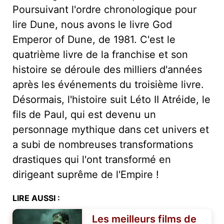
Poursuivant l'ordre chronologique pour
lire Dune, nous avons le livre God
Emperor of Dune, de 1981. C'est le
quatrième livre de la franchise et son
histoire se déroule des milliers d'années
après les événements du troisième livre.
Désormais, l'histoire suit Léto II Atréide, le
fils de Paul, qui est devenu un
personnage mythique dans cet univers et
a subi de nombreuses transformations
drastiques qui l'ont transformé en
dirigeant suprême de l'Empire !
LIRE AUSSI :
Les meilleurs films de