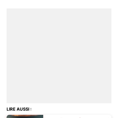
LIRE AUSSI :