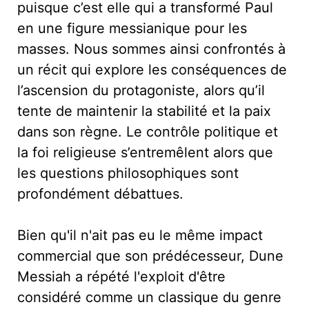
puisque c’est elle qui a transformé Paul
en une figure messianique pour les
masses. Nous sommes ainsi confrontés à
un récit qui explore les conséquences de
l’ascension du protagoniste, alors qu’il
tente de maintenir la stabilité et la paix
dans son règne. Le contrôle politique et
la foi religieuse s’entremêlent alors que
les questions philosophiques sont
profondément débattues.
Bien qu'il n'ait pas eu le même impact
commercial que son prédécesseur, Dune
Messiah a répété l'exploit d'être
considéré comme un classique du genre