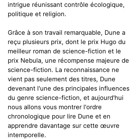
intrigue réunissant contrôle écologique,
politique et religion.
Grâce à son travail remarquable, Dune a
reçu plusieurs prix, dont le prix Hugo du
meilleur roman de science-fiction et le
prix Nebula, une récompense majeure de
science-fiction. La reconnaissance ne
vient pas seulement des titres, Dune
devenant l'une des principales influences
du genre science-fiction, et aujourd'hui
nous allons vous montrer l'ordre
chronologique pour lire Dune et en
apprendre davantage sur cette œuvre
intemporelle.