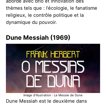
aborde avec brio et innovation des
thèmes tels que : l’écologie, le fanatisme
religieux, le contrôle politique et la
dynamique du pouvoir.
Dune Messiah (1969)
Image d'illustration : Le Messie de Dune
Dune Messiah est le deuxième dans