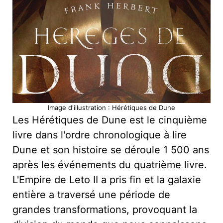
Image d'illustration : Hérétiques de Dune
Les Hérétiques de Dune est le cinquième
livre dans l'ordre chronologique à lire
Dune et son histoire se déroule 1 500 ans
après les événements du quatrième livre.
L'Empire de Leto II a pris fin et la galaxie
entière a traversé une période de
grandes transformations, provoquant la