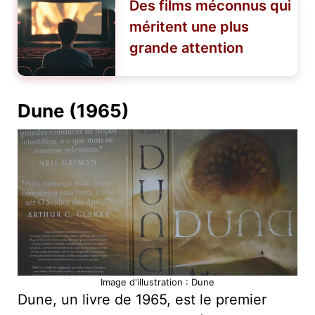
Des films méconnus qui
méritent une plus
grande attention
Dune (1965)
Image d'illustration : Dune
Dune, un livre de 1965, est le premier