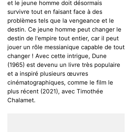
et le jeune homme doit désormais
survivre tout en faisant face à des
problèmes tels que la vengeance et le
destin. Ce jeune homme peut changer le
destin de l'empire tout entier, car il peut
jouer un rôle messianique capable de tout
changer ! Avec cette intrigue, Dune
(1965) est devenu un livre très populaire
et a inspiré plusieurs œuvres
cinématographiques, comme le film le
plus récent (2021), avec Timothée
Chalamet.