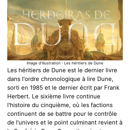
Image d'illustration : Les héritiers de Dune
Les héritiers de Dune est le dernier livre
dans l'ordre chronologique à lire Dune,
sorti en 1985 et le dernier écrit par Frank
Herbert. Le sixième livre continue
l'histoire du cinquième, où les factions
continuent de se battre pour le contrôle
de l'univers et le point culminant revient à