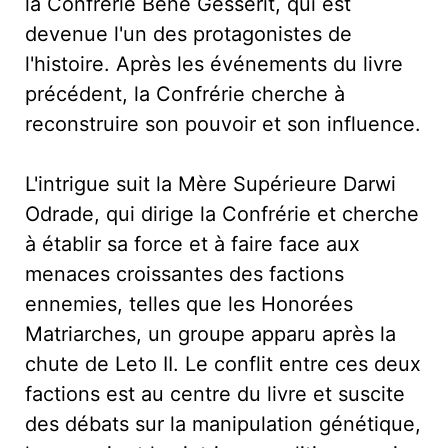
la Confrérie Bene Gesserit, qui est
devenue l'un des protagonistes de
l'histoire. Après les événements du livre
précédent, la Confrérie cherche à
reconstruire son pouvoir et son influence.
L'intrigue suit la Mère Supérieure Darwi
Odrade, qui dirige la Confrérie et cherche
à établir sa force et à faire face aux
menaces croissantes des factions
ennemies, telles que les Honorées
Matriarches, un groupe apparu après la
chute de Leto II. Le conflit entre ces deux
factions est au centre du livre et suscite
des débats sur la manipulation génétique,