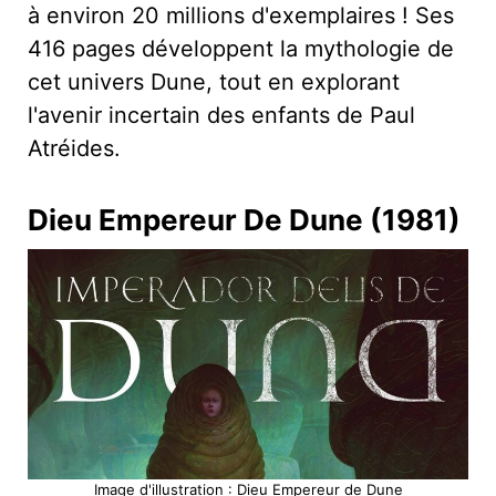
à environ 20 millions d'exemplaires ! Ses
416 pages développent la mythologie de
cet univers Dune, tout en explorant
l'avenir incertain des enfants de Paul
Atréides.
Dieu Empereur De Dune (1981)
Image d'illustration : Dieu Empereur de Dune