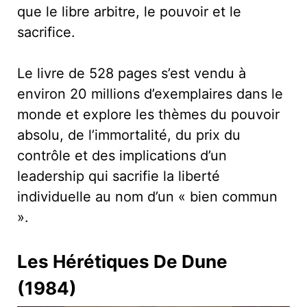
que le libre arbitre, le pouvoir et le
sacrifice.
Le livre de 528 pages s’est vendu à
environ 20 millions d’exemplaires dans le
monde et explore les thèmes du pouvoir
absolu, de l’immortalité, du prix du
contrôle et des implications d’un
leadership qui sacrifie la liberté
individuelle au nom d’un « bien commun
».
Les Hérétiques De Dune
(1984)