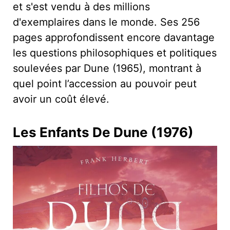
et s'est vendu à des millions
d'exemplaires dans le monde. Ses 256
pages approfondissent encore davantage
les questions philosophiques et politiques
soulevées par Dune (1965), montrant à
quel point l’accession au pouvoir peut
avoir un coût élevé.
Les Enfants De Dune (1976)