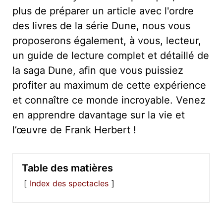
plus de préparer un article avec l'ordre
des livres de la série Dune, nous vous
proposerons également, à vous, lecteur,
un guide de lecture complet et détaillé de
la saga Dune, afin que vous puissiez
profiter au maximum de cette expérience
et connaître ce monde incroyable. Venez
en apprendre davantage sur la vie et
l’œuvre de Frank Herbert !
Table des matières
Index des spectacles