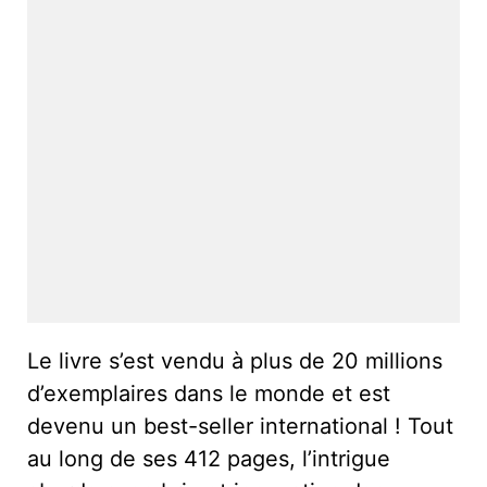
Le livre s’est vendu à plus de 20 millions
d’exemplaires dans le monde et est
devenu un best-seller international ! Tout
au long de ses 412 pages, l’intrigue