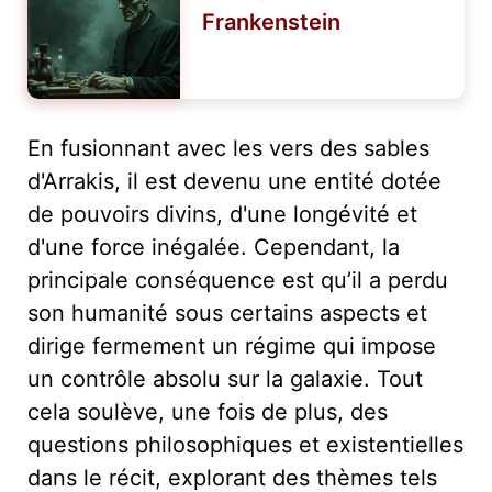
Frankenstein
En fusionnant avec les vers des sables
d'Arrakis, il est devenu une entité dotée
de pouvoirs divins, d'une longévité et
d'une force inégalée. Cependant, la
principale conséquence est qu’il a perdu
son humanité sous certains aspects et
dirige fermement un régime qui impose
un contrôle absolu sur la galaxie. Tout
cela soulève, une fois de plus, des
questions philosophiques et existentielles
dans le récit, explorant des thèmes tels