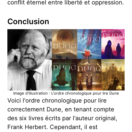
conflit éternel entre liberté et oppression.
Conclusion
Image d'illustration : L'ordre chronologique pour lire Dune
Voici l'ordre chronologique pour lire
correctement Dune, en tenant compte
des six livres écrits par l'auteur original,
Frank Herbert. Cependant, il est