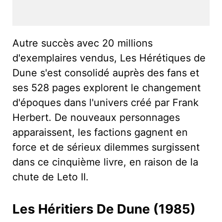
Autre succès avec 20 millions
d'exemplaires vendus, Les Hérétiques de
Dune s'est consolidé auprès des fans et
ses 528 pages explorent le changement
d'époques dans l'univers créé par Frank
Herbert. De nouveaux personnages
apparaissent, les factions gagnent en
force et de sérieux dilemmes surgissent
dans ce cinquième livre, en raison de la
chute de Leto II.
Les Héritiers De Dune (1985)