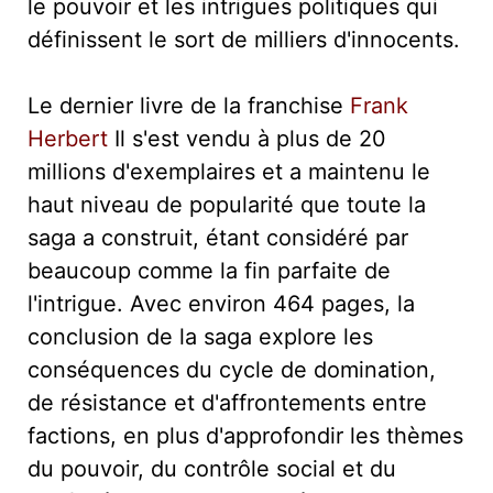
le pouvoir et les intrigues politiques qui
définissent le sort de milliers d'innocents.
Le dernier livre de la franchise
Frank
Herbert
Il s'est vendu à plus de 20
millions d'exemplaires et a maintenu le
haut niveau de popularité que toute la
saga a construit, étant considéré par
beaucoup comme la fin parfaite de
l'intrigue. Avec environ 464 pages, la
conclusion de la saga explore les
conséquences du cycle de domination,
de résistance et d'affrontements entre
factions, en plus d'approfondir les thèmes
du pouvoir, du contrôle social et du