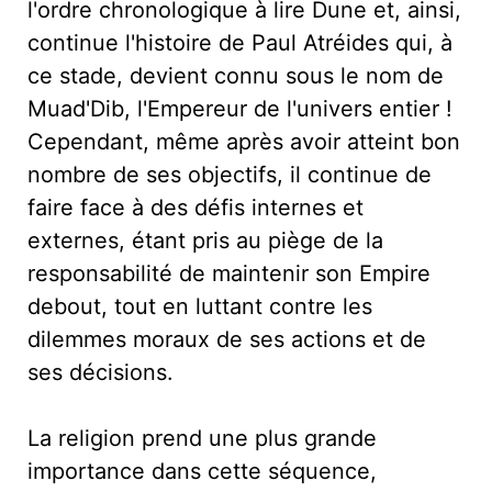
l'ordre chronologique à lire Dune et, ainsi,
continue l'histoire de Paul Atréides qui, à
ce stade, devient connu sous le nom de
Muad'Dib, l'Empereur de l'univers entier !
Cependant, même après avoir atteint bon
nombre de ses objectifs, il continue de
faire face à des défis internes et
externes, étant pris au piège de la
responsabilité de maintenir son Empire
debout, tout en luttant contre les
dilemmes moraux de ses actions et de
ses décisions.
La religion prend une plus grande
importance dans cette séquence,