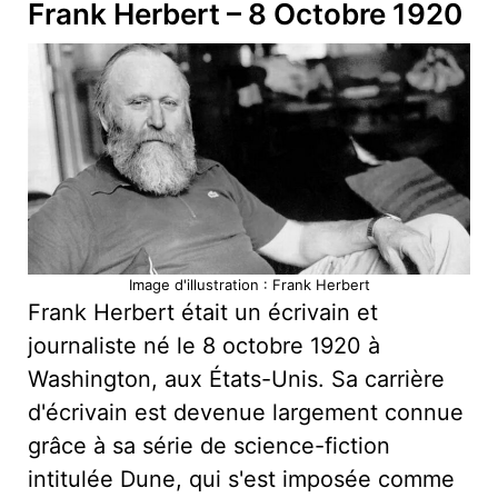
Frank Herbert – 8 Octobre 1920
Image d'illustration : Frank Herbert
Frank Herbert était un écrivain et
journaliste né le 8 octobre 1920 à
Washington, aux États-Unis. Sa carrière
d'écrivain est devenue largement connue
grâce à sa série de science-fiction
intitulée Dune, qui s'est imposée comme