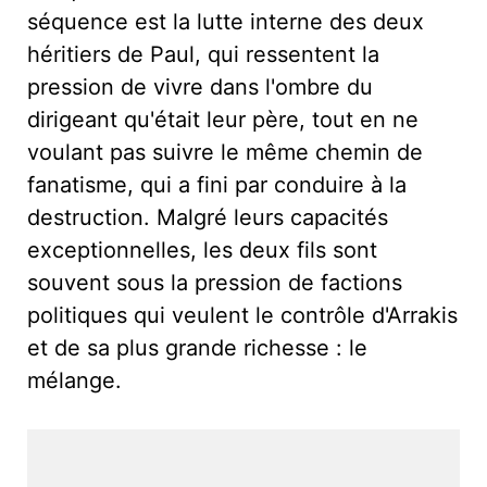
séquence est la lutte interne des deux
héritiers de Paul, qui ressentent la
pression de vivre dans l'ombre du
dirigeant qu'était leur père, tout en ne
voulant pas suivre le même chemin de
fanatisme, qui a fini par conduire à la
destruction. Malgré leurs capacités
exceptionnelles, les deux fils sont
souvent sous la pression de factions
politiques qui veulent le contrôle d'Arrakis
et de sa plus grande richesse : le
mélange.