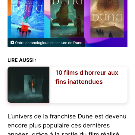
Ordre chronologique de lecture de Dune
LIRE AUSSI :
10 films d'horreur aux
fins inattendues
L’univers de la franchise Dune est devenu
encore plus populaire ces dernières
années, grâce à la sortie du film réalisé