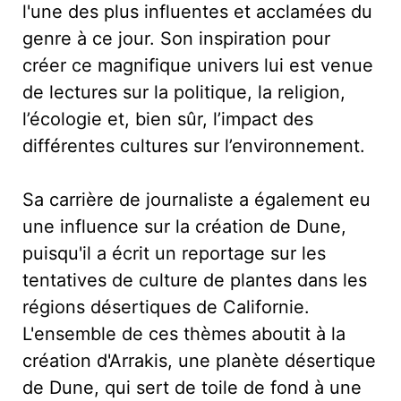
l'une des plus influentes et acclamées du
genre à ce jour. Son inspiration pour
créer ce magnifique univers lui est venue
de lectures sur la politique, la religion,
l’écologie et, bien sûr, l’impact des
différentes cultures sur l’environnement.
Sa carrière de journaliste a également eu
une influence sur la création de Dune,
puisqu'il a écrit un reportage sur les
tentatives de culture de plantes dans les
régions désertiques de Californie.
L'ensemble de ces thèmes aboutit à la
création d'Arrakis, une planète désertique
de Dune, qui sert de toile de fond à une