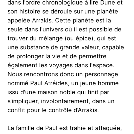
dans l'ordre chronologique à lire Dune et
son histoire se déroule sur une planète
appelée Arrakis. Cette planète est la
seule dans l'univers où il est possible de
trouver du mélange (ou épice), qui est
une substance de grande valeur, capable
de prolonger la vie et de permettre
également les voyages dans l'espace.
Nous rencontrons donc un personnage
nommé Paul Atréides, un jeune homme
issu d'une maison noble qui finit par
s'impliquer, involontairement, dans un
conflit pour le contrôle d'Arrakis.
La famille de Paul est trahie et attaquée,